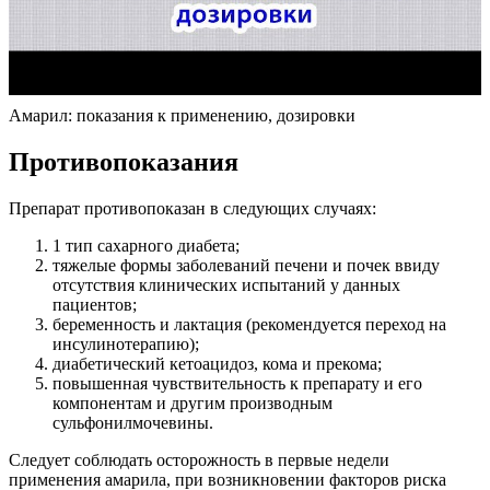
Амарил: показания к применению, дозировки
Противопоказания
Препарат противопоказан в следующих случаях:
1 тип сахарного диабета;
тяжелые формы заболеваний печени и почек ввиду
отсутствия клинических испытаний у данных
пациентов;
беременность и лактация (рекомендуется переход на
инсулинотерапию);
диабетический кетоацидоз, кома и прекома;
повышенная чувствительность к препарату и его
компонентам и другим производным
сульфонилмочевины.
Следует соблюдать осторожность в первые недели
применения амарила, при возникновении факторов риска