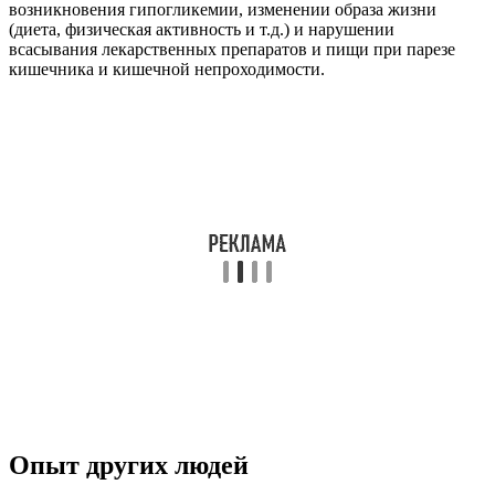
возникновения гипогликемии, изменении образа жизни
(диета, физическая активность и т.д.) и нарушении
всасывания лекарственных препаратов и пищи при парезе
кишечника и кишечной непроходимости.
Опыт других людей