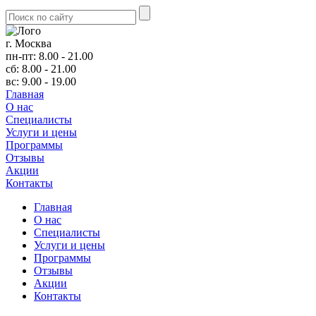
г. Москва
пн-пт: 8.00 - 21.00
сб: 8.00 - 21.00
вс: 9.00 - 19.00
Главная
О нас
Cпециалисты
Услуги и цены
Программы
Отзывы
Акции
Контакты
Главная
О нас
Cпециалисты
Услуги и цены
Программы
Отзывы
Акции
Контакты