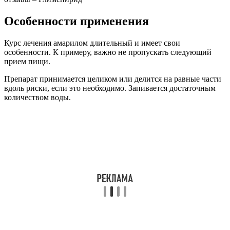
Особенности применения
Курс лечения амарилом длительный и имеет свои
особенности. К примеру, важно не пропускать следующий
прием пищи.
Препарат принимается целиком или делится на равные части
вдоль риски, если это необходимо. Запивается достаточным
количеством воды.