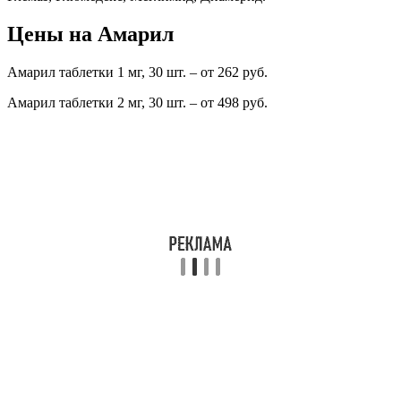
Цены на Амарил
Амарил таблетки 1 мг, 30 шт. – от 262 руб.
Амарил таблетки 2 мг, 30 шт. – от 498 руб.