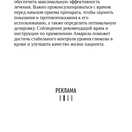
обеспечить максимальную эффективность
лечения. Важно проконсультироваться с врачом
перед началом приема препарата, чтобы оценить
показания и противопоказания к его
использованию, а также определить оптимальную
дозировку. Соблюдение рекомендаций врача и
инструкции по применению Амарила поможет
достичь стабильного контроля уровня глюкозы в
крови и улучшить качество жизни пациента.