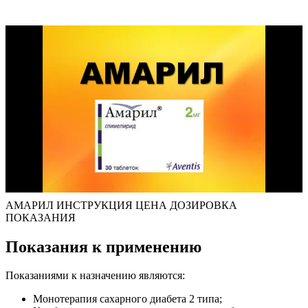
АМАРИЛ ИНСТРУКЦИЯ ЦЕНА ДОЗИРОВКА
ПОКАЗАНИЯ
Показания к применению
Показаниями к назначению являются:
Монотерапия сахарного диабета 2 типа;