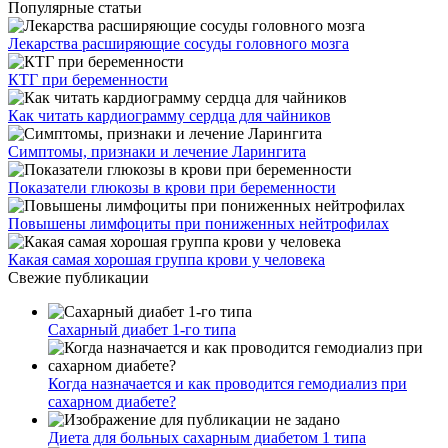
Популярные статьи
Лекарства расширяющие сосуды головного мозга
КТГ при беременности
Как читать кардиограмму сердца для чайников
Симптомы, признаки и лечение Ларингита
Показатели глюкозы в крови при беременности
Повышены лимфоциты при пониженных нейтрофилах
Какая самая хорошая группа крови у человека
Свежие публикации
Сахарный диабет 1-го типа
Когда назначается и как проводится гемодиализ при
сахарном диабете?
Диета для больных сахарным диабетом 1 типа