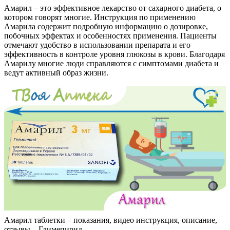
Амарил – это эффективное лекарство от сахарного диабета, о
котором говорят многие. Инструкция по применению
Амарила содержит подробную информацию о дозировке,
побочных эффектах и особенностях применения. Пациенты
отмечают удобство в использовании препарата и его
эффективность в контроле уровня глюкозы в крови. Благодаря
Амарилу многие люди справляются с симптомами диабета и
ведут активный образ жизни.
Амарил таблетки – показания, видео инструкция, описание,
отзывы – Глимепирид