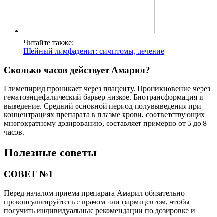
Читайте также:
Шейный лимфаденит: симптомы, лечение
Сколько часов действует Амарил?
Глимепирид проникает через плаценту. Проникновение через
гематоэнцефалический барьер низкое. Биотрансформация и
выведение. Средний основной период полувыведения при
концентрациях препарата в плазме крови, соответствующих
многократному дозированию, составляет примерно от 5 до 8
часов.
Полезные советы
СОВЕТ №1
Перед началом приема препарата Амарил обязательно
проконсультируйтесь с врачом или фармацевтом, чтобы
получить индивидуальные рекомендации по дозировке и