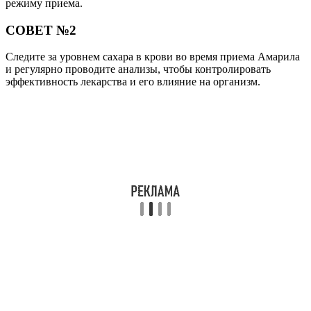
режиму приема.
СОВЕТ №2
Следите за уровнем сахара в крови во время приема Амарила
и регулярно проводите анализы, чтобы контролировать
эффективность лекарства и его влияние на организм.