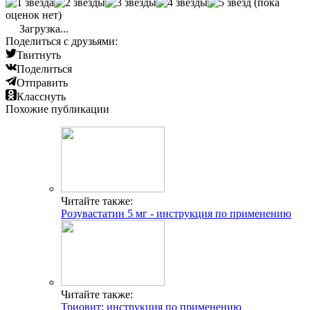
(пока
оценок нет)
Загрузка...
Поделиться с друзьями:
Твитнуть
Поделиться
Отправить
Класснуть
Похожие публикации
Читайте также:
Розувастатин 5 мг - инструкция по применению
Читайте также:
Триовит: инструкция по применению