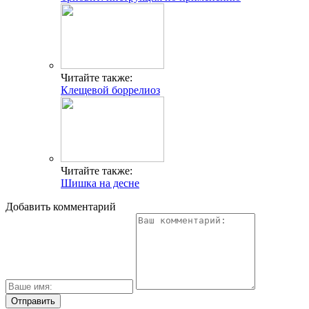
Читайте также:
Клещевой боррелиоз
Читайте также:
Шишка на десне
Добавить комментарий