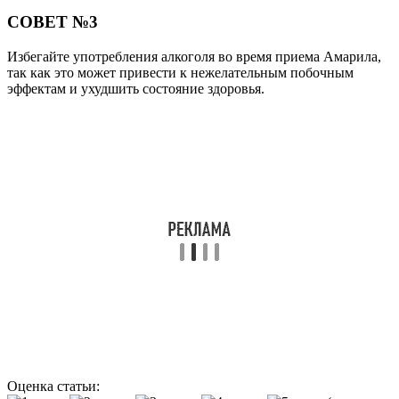
СОВЕТ №3
Избегайте употребления алкоголя во время приема Амарила,
так как это может привести к нежелательным побочным
эффектам и ухудшить состояние здоровья.
Оценка статьи: