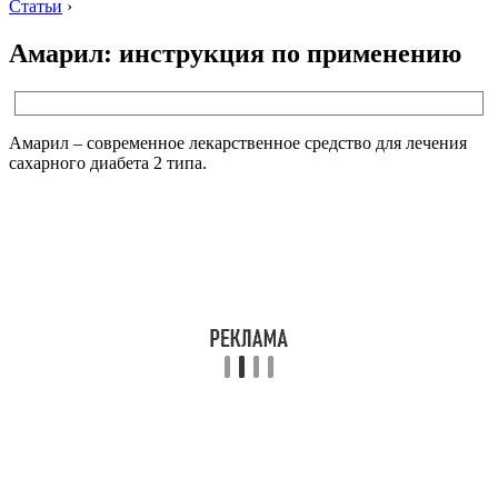
Статьи
›
Амарил: инструкция по применению
Амарил – современное лекарственное средство для лечения
сахарного диабета 2 типа.