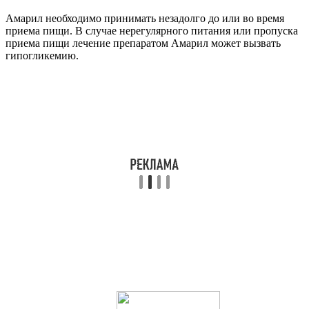
Амарил необходимо принимать незадолго до или во время
приема пищи. В случае нерегулярного питания или пропуска
приема пищи лечение препаратом Амарил может вызвать
гипогликемию.