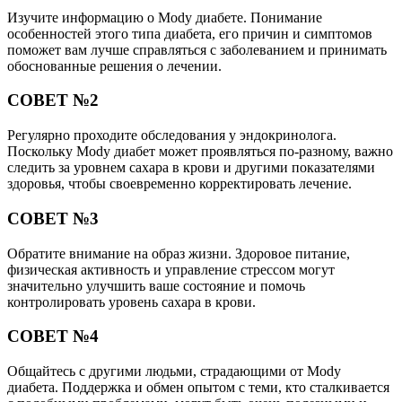
Изучите информацию о Mody диабете. Понимание
особенностей этого типа диабета, его причин и симптомов
поможет вам лучше справляться с заболеванием и принимать
обоснованные решения о лечении.
СОВЕТ №2
Регулярно проходите обследования у эндокринолога.
Поскольку Mody диабет может проявляться по-разному, важно
следить за уровнем сахара в крови и другими показателями
здоровья, чтобы своевременно корректировать лечение.
СОВЕТ №3
Обратите внимание на образ жизни. Здоровое питание,
физическая активность и управление стрессом могут
значительно улучшить ваше состояние и помочь
контролировать уровень сахара в крови.
СОВЕТ №4
Общайтесь с другими людьми, страдающими от Mody
диабета. Поддержка и обмен опытом с теми, кто сталкивается