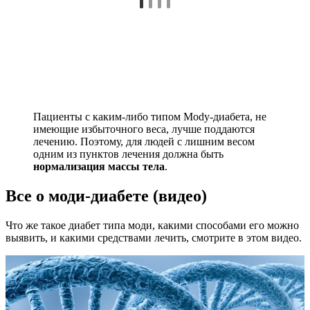
Пациенты с каким-либо типом Mody-диабета, не
имеющие избыточного веса, лучше поддаются
лечению. Поэтому, для людей с лишним весом
одним из пунктов лечения должна быть
нормализация массы тела
.
Все о моди-диабете (видео)
Что же такое диабет типа моди, какими способами его можно
выявить, и какими средствами лечить, смотрите в этом видео.