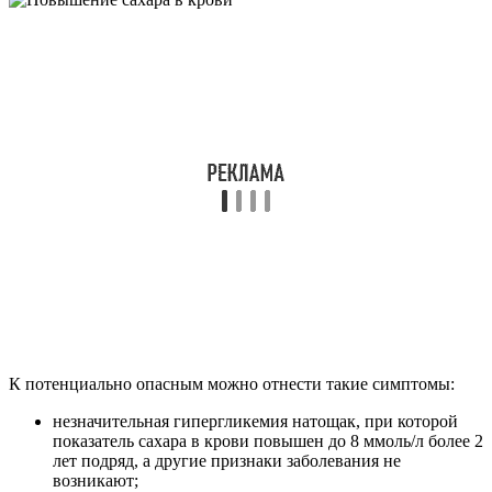
К потенциально опасным можно отнести такие симптомы:
незначительная гипергликемия натощак, при которой
показатель сахара в крови повышен до 8 ммоль/л более 2
лет подряд, а другие признаки заболевания не
возникают;