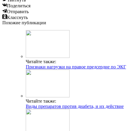
Поделиться
Отправить
Класснуть
Похожие публикации
Читайте также:
Признаки нагрузки на правое предсердие по ЭКГ
Читайте также:
Виды препаратов против диабета, и их действие