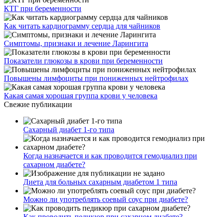
КТГ при беременности
Как читать кардиограмму сердца для чайников
Симптомы, признаки и лечение Ларингита
Показатели глюкозы в крови при беременности
Повышены лимфоциты при пониженных нейтрофилах
Какая самая хорошая группа крови у человека
Свежие публикации
Сахарный диабет 1-го типа
Когда назначается и как проводится гемодиализ при
сахарном диабете?
Диета для больных сахарным диабетом 1 типа
Можно ли употреблять соевый соус при диабете?
Как проводить педикюр при сахарном диабете?