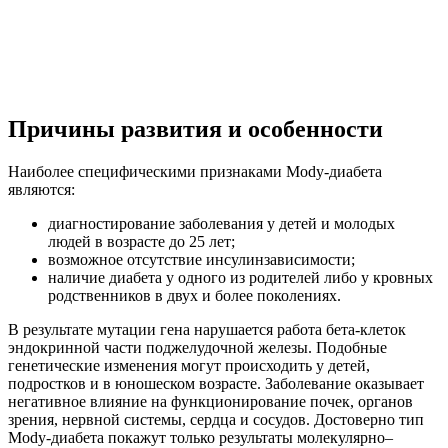
Причины развития и особенности
Наиболее специфическими признаками Mody-диабета
являются:
диагностирование заболевания у детей и молодых
людей в возрасте до 25 лет;
возможное отсутствие инсулинзависимости;
наличие диабета у одного из родителей либо у кровных
родственников в двух и более поколениях.
В результате мутации гена нарушается работа бета-клеток
эндокринной части поджелудочной железы. Подобные
генетические изменения могут происходить у детей,
подростков и в юношеском возрасте. Заболевание оказывает
негативное влияние на функционирование почек, органов
зрения, нервной системы, сердца и сосудов. Достоверно тип
Mody-диабета покажут только результаты молекулярно–