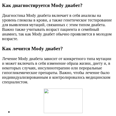
Как диагностируется Mody диабет?
Диагностика Mody диабета включает в себя анализы на
уровень глюкозы в крови, а также генетическое тестирование
для выявления мутаций, связанных с этим типом диабета.
Важно также учитывать возраст пациента и семейный
анамнез, так как Mody диабет обычно проявляется в молодом
возрасте.
Как лечится Mody диабет?
Лечение Mody диабета зависит от конкретного типа мутации
и может включать в себя изменение образа жизни, диету и, в
некоторых случаях, инсулинотерапию или пероральные
гипогликемические препараты. Важно, чтобы лечение было
индивидуализированным и контролировалось медицинским
специалистом.