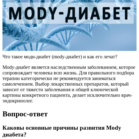
Что такое моди-диабет (mody-диабет) и как его лечат?
Mody-диабет является наследственным заболеванием, которое
сопровождает человека всю жизнь. Для правильного подбора
терапии категорически не рекомендуется заниматься
самолечением. Выбор лекарственных препаратов, который
зависит от тяжести заболевания и общей клинической
картины конкретного пациента, делает исключительно врач-
эндокринолог.
Вопрос-ответ
Каковы основные причины развития Mody
диабета?