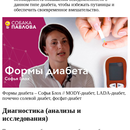
данном типе диабета, чтобы избежать путаницы и
обеспечить своевременное вмешательство.
Формы диабета – Софья Блох // MODY-диабет, LADA-диабет,
почечно солевой диабет, фосфат-диабет
Диагностика (анализы и
исследования)