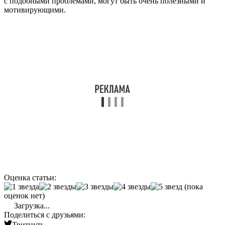
с подобными проблемами, могут быть очень полезными и
мотивирующими.
Оценка статьи:
(пока
оценок нет)
Загрузка...
Поделиться с друзьями:
Твитнуть