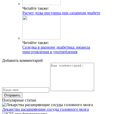
Читайте также:
Расчет дозы инсулина при сахарном диабете
Читайте также:
Селедка в рационе диабетика: нюансы
приготовления и употребления
Добавить комментарий
Популярные статьи
Лекарства расширяющие сосуды головного мозга