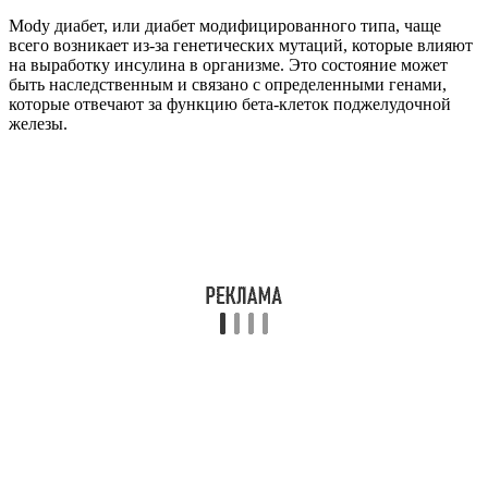
Mody диабет, или диабет модифицированного типа, чаще
всего возникает из-за генетических мутаций, которые влияют
на выработку инсулина в организме. Это состояние может
быть наследственным и связано с определенными генами,
которые отвечают за функцию бета-клеток поджелудочной
железы.