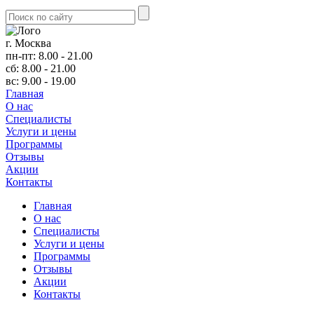
г. Москва
пн-пт: 8.00 - 21.00
сб: 8.00 - 21.00
вс: 9.00 - 19.00
Главная
О нас
Cпециалисты
Услуги и цены
Программы
Отзывы
Акции
Контакты
Главная
О нас
Cпециалисты
Услуги и цены
Программы
Отзывы
Акции
Контакты