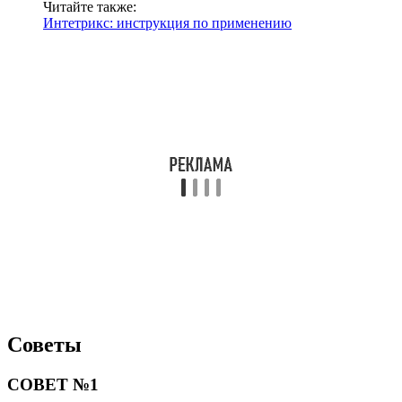
Читайте также:
Интетрикс: инструкция по применению
Советы
СОВЕТ №1