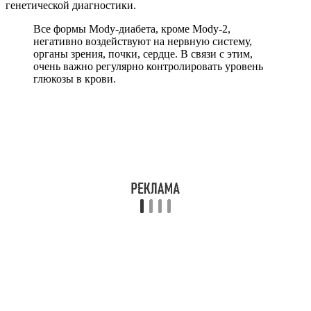
генетической диагностики.
Все формы Mody-диабета, кроме Mody-2,
негативно воздействуют на нервную систему,
органы зрения, почки, сердце. В связи с этим,
очень важно регулярно контролировать уровень
глюкозы в крови.