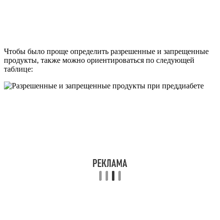
Чтобы было проще определить разрешенные и запрещенные
продукты, также можно ориентироваться по следующей
таблице: