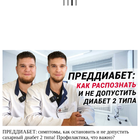
ПРЕДДИАБЕТ: симптомы, как остановить и не допустить
сахарный диабет 2 типа! Профилактика, что важно?