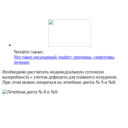
Читайте также:
Что такое несахарный диабет: причины, симптомы,
лечение
Необходимо рассчитать индивидуальную суточную
калорийность с учетом дефицита для плавного похудения.
При этом можно опираться на лечебные диеты № 9 и №8: