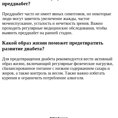
преддиабет?
Преддиабет часто не имеет явных симптомов, но некоторые
люди могут заметить увеличение жажды, частое
мочеиспускание, усталость и нечеткость зрения. Важно
проходить регулярные медицинские обследования, чтобы
выявить преддиабет на ранней стадии.
Какой образ жизни поможет предотвратить
развитие диабета?
Для предотвращения диабета рекомендуется вести активный
образ жизни, включающий регулярные физические нагрузки,
сбалансированное питание с низким содержанием сахара и
жиров, а также контроль за весом. Также важно избегать
курения и ограничить потребление алкоголя.