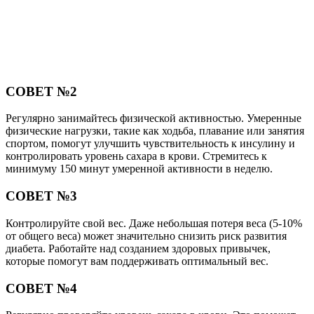
СОВЕТ №2
Регулярно занимайтесь физической активностью. Умеренные
физические нагрузки, такие как ходьба, плавание или занятия
спортом, помогут улучшить чувствительность к инсулину и
контролировать уровень сахара в крови. Стремитесь к
минимуму 150 минут умеренной активности в неделю.
СОВЕТ №3
Контролируйте свой вес. Даже небольшая потеря веса (5-10%
от общего веса) может значительно снизить риск развития
диабета. Работайте над созданием здоровых привычек,
которые помогут вам поддерживать оптимальный вес.
СОВЕТ №4