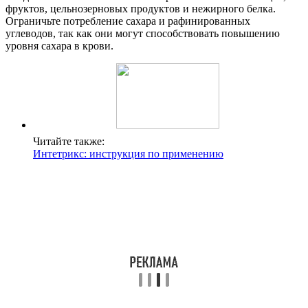
фруктов, цельнозерновых продуктов и нежирного белка.
Ограничьте потребление сахара и рафинированных
углеводов, так как они могут способствовать повышению
уровня сахара в крови.
Читайте также:
Интетрикс: инструкция по применению