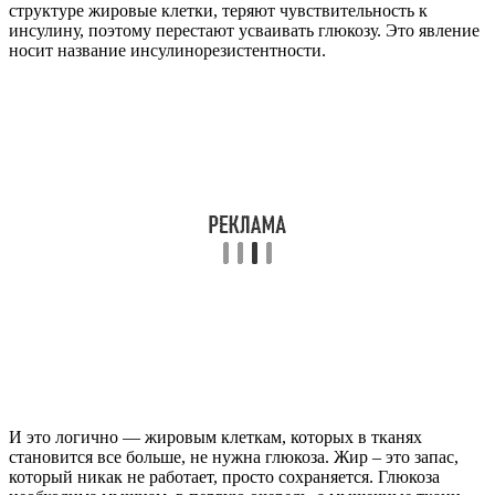
структуре жировые клетки, теряют чувствительность к
инсулину, поэтому перестают усваивать глюкозу. Это явление
носит название инсулинорезистентности.
И это логично — жировым клеткам, которых в тканях
становится все больше, не нужна глюкоза. Жир – это запас,
который никак не работает, просто сохраняется. Глюкоза