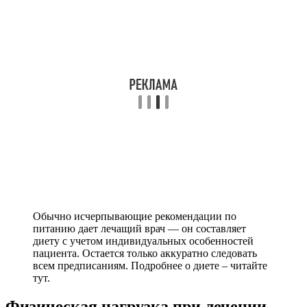
Обычно исчерпывающие рекомендации по
питанию дает лечащий врач — он составляет
диету с учетом индивидуальных особенностей
пациента. Остается только аккуратно следовать
всем предписаниям. Подробнее о диете – читайте
тут.
Физическая нагрузка при лечении