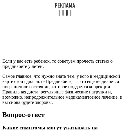
Если у вас есть ребёнок, то советуем прочесть статью о
преддиабете у детей.
Самое главное, что нужно знать тем, у кого в медицинской
карте стоит диагноз «Преддиабет», — это еще не диабет, а
пограничное состояние, которое поддается коррекции.
Правильная диета, регулярные физические нагрузки и,
возможно, непродолжительное медикаментозное лечение, и
вы снова будете здоровы.
Вопрос-ответ
Какие симптомы могут указывать на