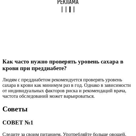
Как часто нужно проверять уровень сахара в
крови при преддиабете?
Людям с преддиабетом рекомендуется проверять уровень
сахара в крови как минимум раз в год. Однако в зависимости
от индивидуальных факторов риска и рекомендаций врача,
частота обследований может варьироваться.
Советы
СОВЕТ №1
Следите за своим питанием. Употребляйте больше овощей,