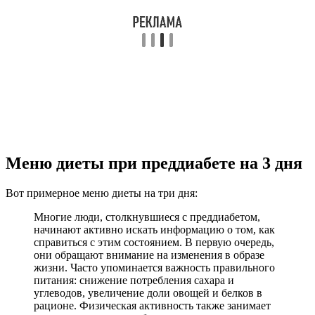
Меню диеты при преддиабете на 3 дня
Вот примерное меню диеты на три дня:
Многие люди, столкнувшиеся с преддиабетом,
начинают активно искать информацию о том, как
справиться с этим состоянием. В первую очередь,
они обращают внимание на изменения в образе
жизни. Часто упоминается важность правильного
питания: снижение потребления сахара и
углеводов, увеличение доли овощей и белков в
рационе. Физическая активность также занимает