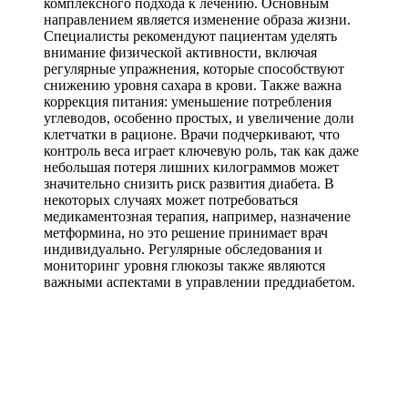
комплексного подхода к лечению. Основным
направлением является изменение образа жизни.
Специалисты рекомендуют пациентам уделять
внимание физической активности, включая
регулярные упражнения, которые способствуют
снижению уровня сахара в крови. Также важна
коррекция питания: уменьшение потребления
углеводов, особенно простых, и увеличение доли
клетчатки в рационе. Врачи подчеркивают, что
контроль веса играет ключевую роль, так как даже
небольшая потеря лишних килограммов может
значительно снизить риск развития диабета. В
некоторых случаях может потребоваться
медикаментозная терапия, например, назначение
метформина, но это решение принимает врач
индивидуально. Регулярные обследования и
мониторинг уровня глюкозы также являются
важными аспектами в управлении преддиабетом.