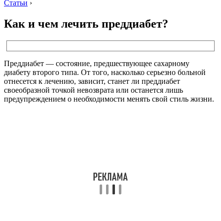
Статьи
›
Как и чем лечить преддиабет?
Преддиабет — состояние, предшествующее сахарному
диабету второго типа. От того, насколько серьезно больной
отнесется к лечению, зависит, станет ли преддиабет
своеобразной точкой невозврата или останется лишь
предупреждением о необходимости менять свой стиль жизни.