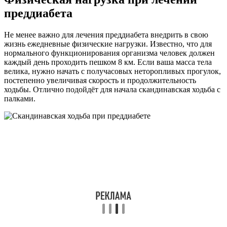
преддиабета
Не менее важно для лечения преддиабета внедрить в свою
жизнь ежедневные физические нагрузки. Известно, что для
нормального функционирования организма человек должен
каждый день проходить пешком 8 км. Если ваша масса тела
велика, нужно начать с получасовых неторопливых прогулок,
постепенно увеличивая скорость и продолжительность
ходьбы. Отлично подойдёт для начала скандинавская ходьба с
палками.