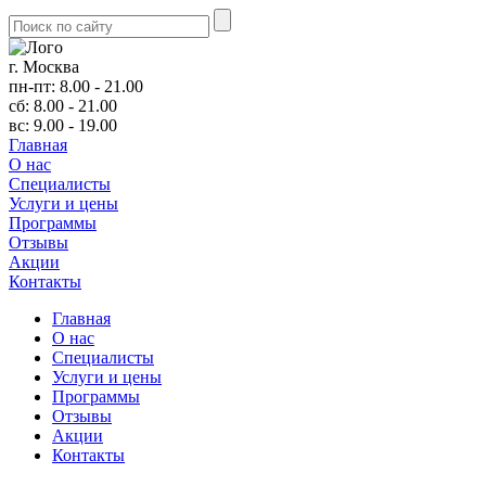
г. Москва
пн-пт: 8.00 - 21.00
сб: 8.00 - 21.00
вс: 9.00 - 19.00
Главная
О нас
Cпециалисты
Услуги и цены
Программы
Отзывы
Акции
Контакты
Главная
О нас
Cпециалисты
Услуги и цены
Программы
Отзывы
Акции
Контакты