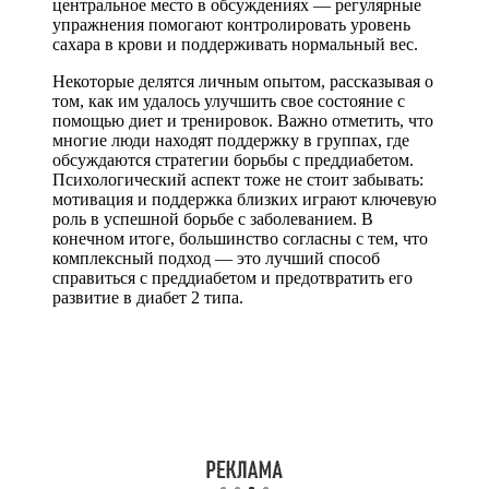
центральное место в обсуждениях — регулярные
упражнения помогают контролировать уровень
сахара в крови и поддерживать нормальный вес.
Некоторые делятся личным опытом, рассказывая о
том, как им удалось улучшить свое состояние с
помощью диет и тренировок. Важно отметить, что
многие люди находят поддержку в группах, где
обсуждаются стратегии борьбы с преддиабетом.
Психологический аспект тоже не стоит забывать:
мотивация и поддержка близких играют ключевую
роль в успешной борьбе с заболеванием. В
конечном итоге, большинство согласны с тем, что
комплексный подход — это лучший способ
справиться с преддиабетом и предотвратить его
развитие в диабет 2 типа.