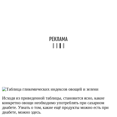
Исходя из приведенной таблицы, становится ясно, какие
конкретно овощи необходимо употреблять при сахарном
диабете. Узнать о том, какие ещё продукты можно есть при
диабете, можно здесь.