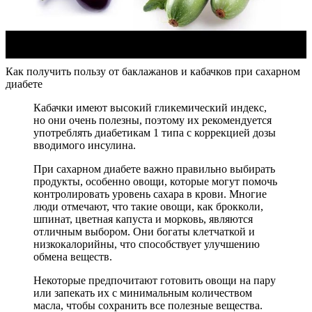
Как получить пользу от баклажанов и кабачков при сахарном
диабете
Кабачки имеют высокий гликемический индекс,
но они очень полезны, поэтому их рекомендуется
употреблять диабетикам 1 типа с коррекцией дозы
вводимого инсулина.
При сахарном диабете важно правильно выбирать
продукты, особенно овощи, которые могут помочь
контролировать уровень сахара в крови. Многие
люди отмечают, что такие овощи, как брокколи,
шпинат, цветная капуста и морковь, являются
отличным выбором. Они богаты клетчаткой и
низкокалорийны, что способствует улучшению
обмена веществ.
Некоторые предпочитают готовить овощи на пару
или запекать их с минимальным количеством
масла, чтобы сохранить все полезные вещества.