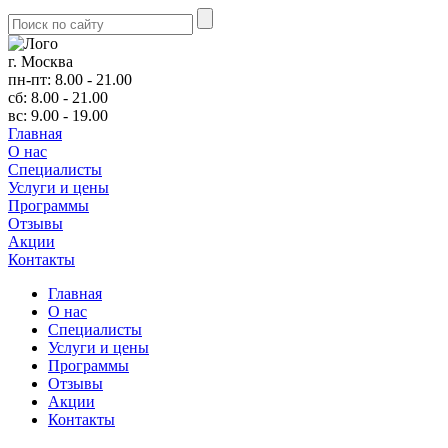
г. Москва
пн-пт: 8.00 - 21.00
сб: 8.00 - 21.00
вс: 9.00 - 19.00
Главная
О нас
Cпециалисты
Услуги и цены
Программы
Отзывы
Акции
Контакты
Главная
О нас
Cпециалисты
Услуги и цены
Программы
Отзывы
Акции
Контакты