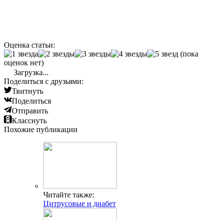
Оценка статьи:
(пока
оценок нет)
Загрузка...
Поделиться с друзьями:
Твитнуть
Поделиться
Отправить
Класснуть
Похожие публикации
Читайте также:
Цитрусовые и диабет