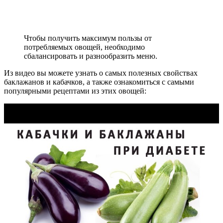
Чтобы получить максимум пользы от
потребляемых овощей, необходимо
сбалансировать и разнообразить меню.
Из видео вы можете узнать о самых полезных свойствах
баклажанов и кабачков, а также ознакомиться с самыми
популярными рецептами из этих овощей: