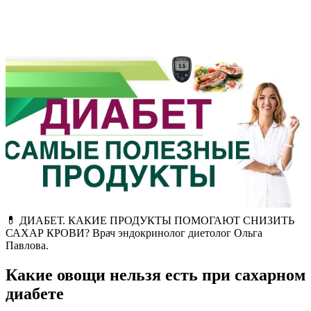
💊 ДИАБЕТ. КАКИЕ ПРОДУКТЫ ПОМОГАЮТ СНИЗИТЬ
САХАР КРОВИ? Врач эндокринолог диетолог Ольга
Павлова.
Какие овощи нельзя есть при сахарном
диабете