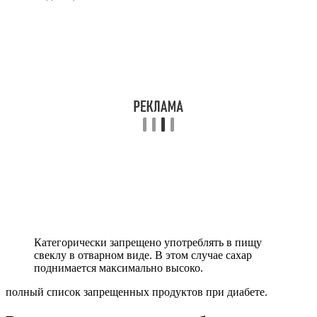
Категорически запрещено употреблять в пищу
свеклу в отварном виде. В этом случае сахар
поднимается максимально высоко.
полный список запрещенных продуктов при диабете.