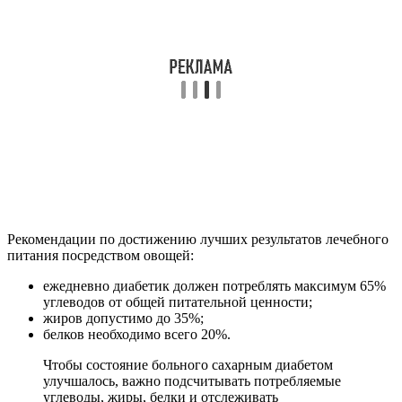
Рекомендации по достижению лучших результатов лечебного
питания посредством овощей:
ежедневно диабетик должен потреблять максимум 65%
углеводов от общей питательной ценности;
жиров допустимо до 35%;
белков необходимо всего 20%.
Чтобы состояние больного сахарным диабетом
улучшалось, важно подсчитывать потребляемые
углеводы, жиры, белки и отслеживать