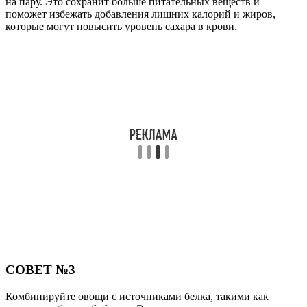
на пару. Это сохранит больше питательных веществ и
поможет избежать добавления лишних калорий и жиров,
которые могут повысить уровень сахара в крови.
СОВЕТ №3
Комбинируйте овощи с источниками белка, такими как