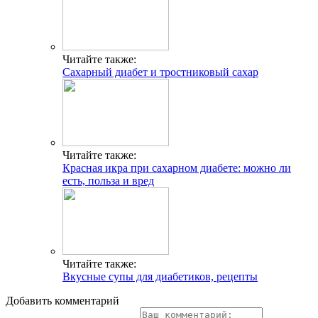
Читайте также:
Сахарный диабет и тростниковый сахар
Читайте также:
Красная икра при сахарном диабете: можно ли
есть, польза и вред
Читайте также:
Вкусные супы для диабетиков, рецепты
Добавить комментарий