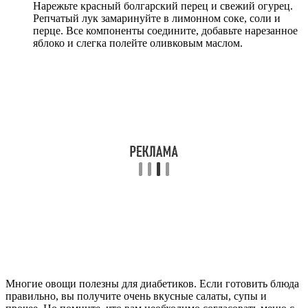
Нарежьте красный болгарский перец и свежий огурец.
Репчатый лук замаринуйте в лимонном соке, соли и
перце. Все компоненты соедините, добавьте нарезанное
яблоко и слегка полейте оливковым маслом.
Многие овощи полезны для диабетиков. Если готовить блюда
правильно, вы получите очень вкусные салаты, супы и