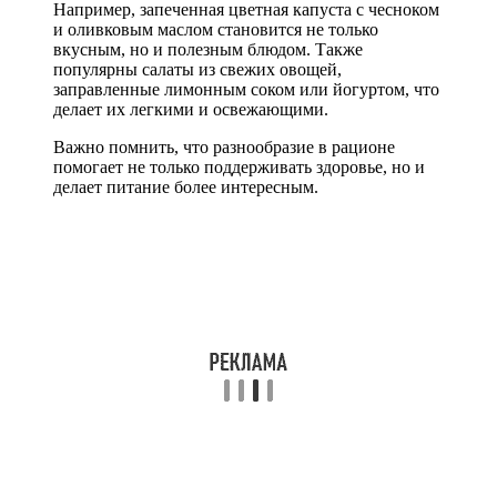
Например, запеченная цветная капуста с чесноком
и оливковым маслом становится не только
вкусным, но и полезным блюдом. Также
популярны салаты из свежих овощей,
заправленные лимонным соком или йогуртом, что
делает их легкими и освежающими.
Важно помнить, что разнообразие в рационе
помогает не только поддерживать здоровье, но и
делает питание более интересным.