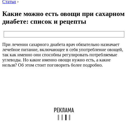
Статьи
›
Какие можно есть овощи при сахарном
диабете: список и рецепты
При лечении сахарного диабета врач обязательно назначает
лечебное питание, включающее в себя употребление овощей,
так как именно они способны регулировать потребляемые
углеводы. Но какие именно овощи нужно есть, а какие
нельзя? Об этом стоит поговорить более подробно.