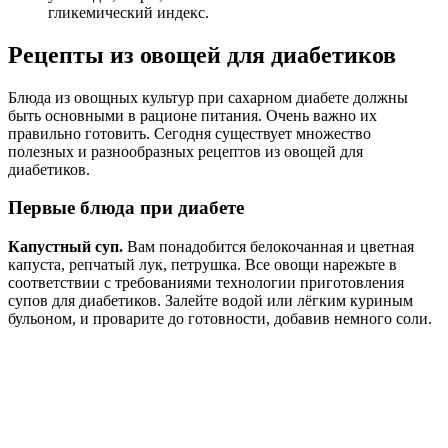
гликемический индекс.
Рецепты из овощей для диабетиков
Блюда из овощных культур при сахарном диабете должны
быть основными в рационе питания. Очень важно их
правильно готовить. Сегодня существует множество
полезных и разнообразных рецептов из овощей для
диабетиков.
Первые блюда при диабете
Капустный суп.
Вам понадобится белокочанная и цветная
капуста, репчатый лук, петрушка. Все овощи нарежьте в
соответствии с требованиями технологии приготовления
супов для диабетиков. Залейте водой или лёгким куриным
бульоном, и проварите до готовности, добавив немного соли.