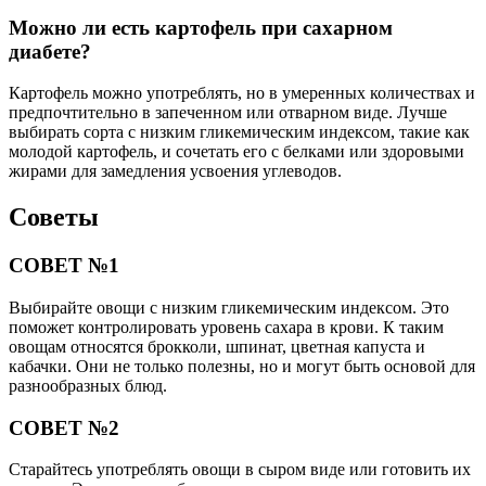
Можно ли есть картофель при сахарном
диабете?
Картофель можно употреблять, но в умеренных количествах и
предпочтительно в запеченном или отварном виде. Лучше
выбирать сорта с низким гликемическим индексом, такие как
молодой картофель, и сочетать его с белками или здоровыми
жирами для замедления усвоения углеводов.
Советы
СОВЕТ №1
Выбирайте овощи с низким гликемическим индексом. Это
поможет контролировать уровень сахара в крови. К таким
овощам относятся брокколи, шпинат, цветная капуста и
кабачки. Они не только полезны, но и могут быть основой для
разнообразных блюд.
СОВЕТ №2
Старайтесь употреблять овощи в сыром виде или готовить их