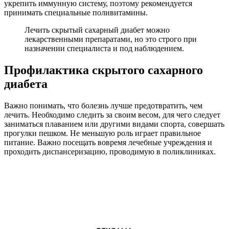
укрепить иммунную систему, поэтому рекомендуется
принимать специальные поливитамины.
Лечить скрытый сахарный диабет можно
лекарственными препаратами, но это строго при
назначении специалиста и под наблюдением.
Профилактика скрытого сахарного
диабета
Важно понимать, что болезнь лучше предотвратить, чем
лечить. Необходимо следить за своим весом, для чего следует
заниматься плаванием или другими видами спорта, совершать
прогулки пешком. Не меньшую роль играет правильное
питание. Важно посещать вовремя лечебные учреждения и
проходить диспансеризацию, проводимую в поликлиниках.