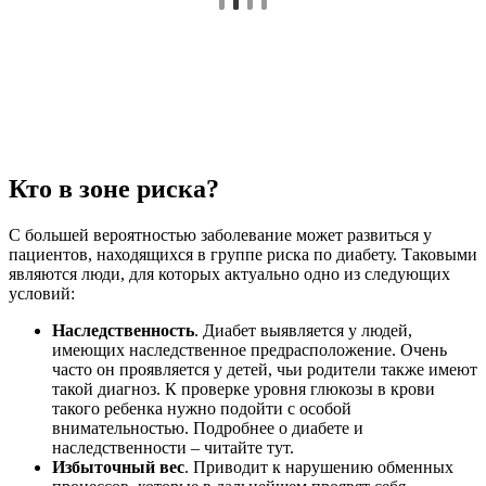
Кто в зоне риска?
С большей вероятностью заболевание может развиться у
пациентов, находящихся в группе риска по диабету. Таковыми
являются люди, для которых актуально одно из следующих
условий:
Наследственность
. Диабет выявляется у людей,
имеющих наследственное предрасположение. Очень
часто он проявляется у детей, чьи родители также имеют
такой диагноз. К проверке уровня глюкозы в крови
такого ребенка нужно подойти с особой
внимательностью. Подробнее о диабете и
наследственности – читайте тут.
Избыточный вес
. Приводит к нарушению обменных