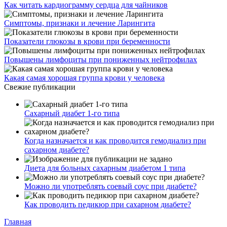
Как читать кардиограмму сердца для чайников
Симптомы, признаки и лечение Ларингита
Показатели глюкозы в крови при беременности
Повышены лимфоциты при пониженных нейтрофилах
Какая самая хорошая группа крови у человека
Свежие публикации
Сахарный диабет 1-го типа
Когда назначается и как проводится гемодиализ при
сахарном диабете?
Диета для больных сахарным диабетом 1 типа
Можно ли употреблять соевый соус при диабете?
Как проводить педикюр при сахарном диабете?
Главная