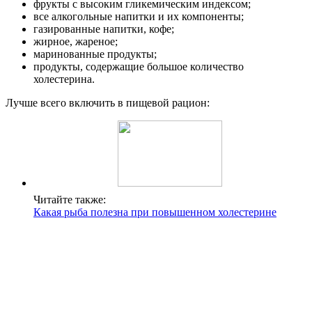
фрукты с высоким гликемическим индексом;
все алкогольные напитки и их компоненты;
газированные напитки, кофе;
жирное, жареное;
маринованные продукты;
продукты, содержащие большое количество
холестерина.
Лучше всего включить в пищевой рацион:
Читайте также:
Какая рыба полезна при повышенном холестерине