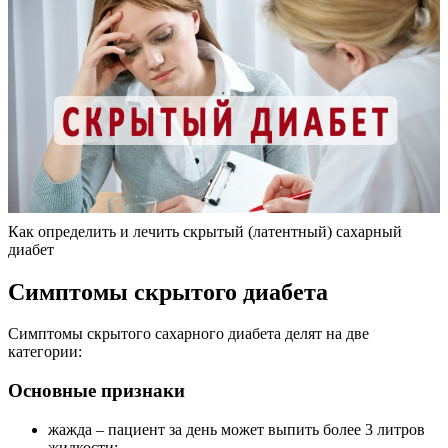
Как определить и лечить скрытый (латентный) сахарный
диабет
Симптомы скрытого диабета
Симптомы скрытого сахарного диабета делят на две
категории:
Основные признаки
жажда – пациент за день может выпить более 3 литров
жидкости;