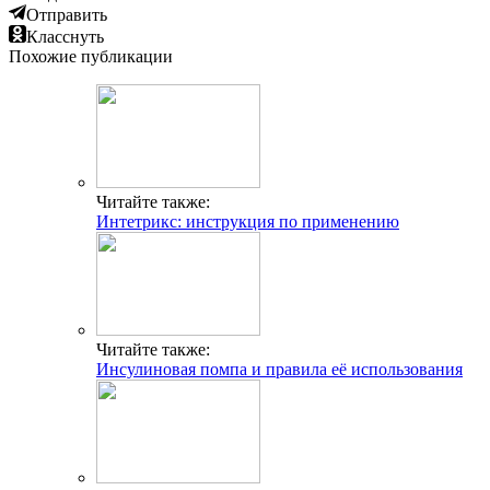
Отправить
Класснуть
Похожие публикации
Читайте также:
Интетрикс: инструкция по применению
Читайте также:
Инсулиновая помпа и правила её использования