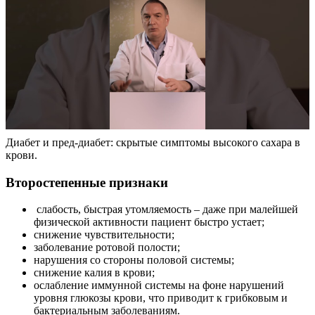
Диабет и пред-диабет: скрытые симптомы высокого сахара в
крови.
Второстепенные признаки
слабость, быстрая утомляемость – даже при малейшей
физической активности пациент быстро устает;
снижение чувствительности;
заболевание ротовой полости;
нарушения со стороны половой системы;
снижение калия в крови;
ослабление иммунной системы на фоне нарушений
уровня глюкозы крови, что приводит к грибковым и
бактериальным заболеваниям.