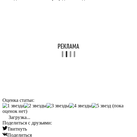
Оценка статьи:
(пока
оценок нет)
Загрузка...
Поделиться с друзьями:
Твитнуть
Поделиться