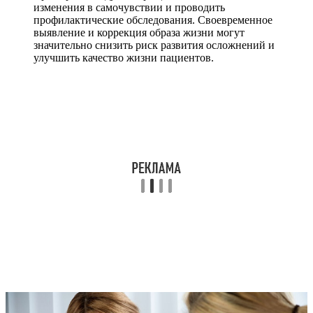
изменения в самочувствии и проводить
профилактические обследования. Своевременное
выявление и коррекция образа жизни могут
значительно снизить риск развития осложнений и
улучшить качество жизни пациентов.