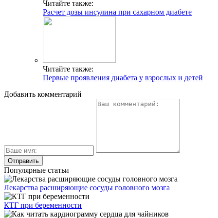
Читайте также:
Расчет дозы инсулина при сахарном диабете
Читайте также:
Первые проявления диабета у взрослых и детей
Добавить комментарий
Популярные статьи
Лекарства расширяющие сосуды головного мозга
КТГ при беременности