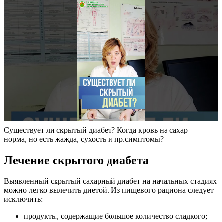
Существует ли скрытый диабет? Когда кровь на сахар –
норма, но есть жажда, сухость и пр.симптомы?
Лечение скрытого диабета
Выявленный скрытый сахарный диабет на начальных стадиях
можно легко вылечить диетой. Из пищевого рациона следует
исключить:
продукты, содержащие большое количество сладкого;