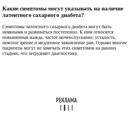
Какие симптомы могут указывать на наличие
латентного сахарного диабета?
Симптомы латентного сахарного диабета могут быть
неявными и развиваться постепенно. К ним относятся
повышенная жажда, частое мочеиспускание, усталость,
неясное зрение и медленное заживление ран. Однако многие
пациенты могут не замечать этих симптомов на ранних
стадиях, что затрудняет диагностику.