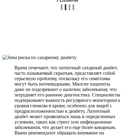
Врачи отмечают, что латентный сахарный диабет,
часто называемый скрытым, представляет собой
серьезную проблему, поскольку его симптомы
могут быть неочевидными. Многие пациенты
даже не подозревают о наличии заболевания, что
затрудняет его раннюю диагностику. Специалисты
подчеркивают важность регулярного мониторинга
уровня глюкозы в крови, особенно для людей с
предрасположенностью к диабету. Латентный
диабет может проявляться лишь в определенных
условиях, таких как стресс или инфекционные
заболевания, что делает его еще более коварным.
Врачи рекомендуют обращать внимание на