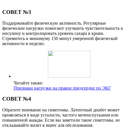
СОВЕТ №3
Поддерживайте физическую активность. Регулярные
физические нагрузки помогают улучшить чувствительность к
инсулину и контролировать уровень сахара в крови.
Стремитесь к минимуму 150 минут умеренной физической
активности в неделю.
Читайте также:
Признаки нагрузки на правое предсердие по ЭКГ
СОВЕТ №4
Обратите внимание на симптомы. Латентный диабет может
проявляться в виде усталости, частого мочеиспускания или
повышенной жажды. Если вы заметили такие симптомы, не
откладывайте визит к врачу для обследования.