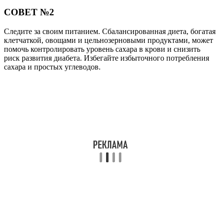
СОВЕТ №2
Следите за своим питанием. Сбалансированная диета, богатая
клетчаткой, овощами и цельнозерновыми продуктами, может
помочь контролировать уровень сахара в крови и снизить
риск развития диабета. Избегайте избыточного потребления
сахара и простых углеводов.