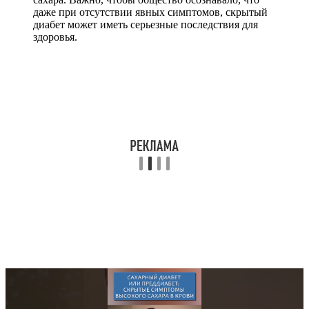
даже при отсутствии явных симптомов, скрытый
диабет может иметь серьезные последствия для
здоровья.