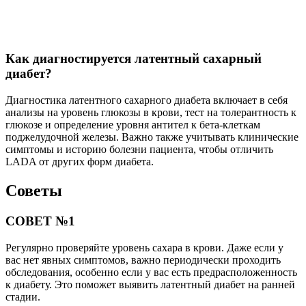
Как диагностируется латентный сахарный
диабет?
Диагностика латентного сахарного диабета включает в себя
анализы на уровень глюкозы в крови, тест на толерантность к
глюкозе и определение уровня антител к бета-клеткам
поджелудочной железы. Важно также учитывать клинические
симптомы и историю болезни пациента, чтобы отличить
LADA от других форм диабета.
Советы
СОВЕТ №1
Регулярно проверяйте уровень сахара в крови. Даже если у
вас нет явных симптомов, важно периодически проходить
обследования, особенно если у вас есть предрасположенность
к диабету. Это поможет выявить латентный диабет на ранней
стадии.