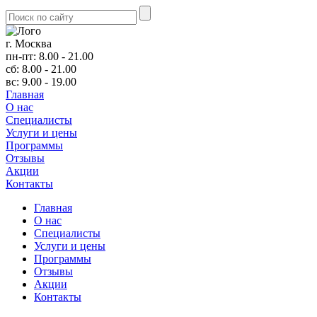
г. Москва
пн-пт: 8.00 - 21.00
сб: 8.00 - 21.00
вс: 9.00 - 19.00
Главная
О нас
Cпециалисты
Услуги и цены
Программы
Отзывы
Акции
Контакты
Главная
О нас
Cпециалисты
Услуги и цены
Программы
Отзывы
Акции
Контакты