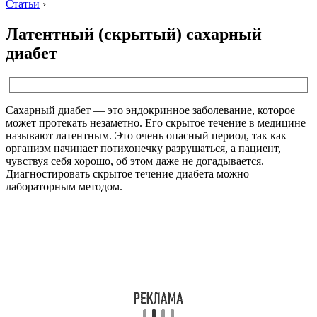
Статьи
›
Латентный (скрытый) сахарный
диабет
Сахарный диабет — это эндокринное заболевание, которое
может протекать незаметно. Его скрытое течение в медицине
называют латентным. Это очень опасный период, так как
организм начинает потихонечку разрушаться, а пациент,
чувствуя себя хорошо, об этом даже не догадывается.
Диагностировать скрытое течение диабета можно
лабораторным методом.