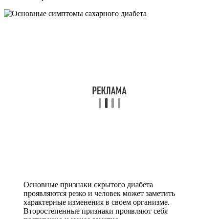
Основные признаки скрытого диабета
проявляются резко и человек может заметить
характерные изменения в своем организме.
Второстепенные признаки проявляют себя