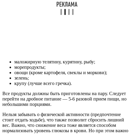
маложирную телятину, курятину, рыбу;
морепродукты;
овощи (кроме картофеля, свеклы и моркови);
зелень;
крупу (лучше всего гречка).
Все продукты должны быть приготовлены на пару. Следует
перейти на дробное питание — 5-6 разовой прием пищи, но
небольшими порциями.
Нельзя забывать о физической активности (предпочтение
стоит отдать ходьбе), что также позволит сбросить лишний
вес. Важно, что снижение веса тоже является способом
нормализовать уровень глюкозы в крови. Но при этом важно