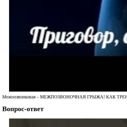
Межпозвонковая – МЕЖПОЗВОНОЧНАЯ ГРЫЖА! КАК ТРЕ
Вопрос-ответ