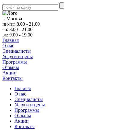
г. Москва
пн-пт: 8.00 - 21.00
сб: 8.00 - 21.00
вс: 9.00 - 19.00
Главная
О нас
Cпециалисты
Услуги и цены
Программы
Отзывы
Акции
Контакты
Главная
О нас
Cпециалисты
Услуги и цены
Программы
Отзывы
Акции
Контакты