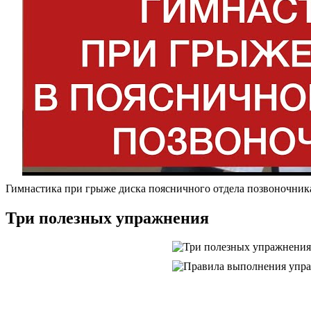
Гимнастика при грыже диска поясничного отдела позвоночник
Три полезных упражнения