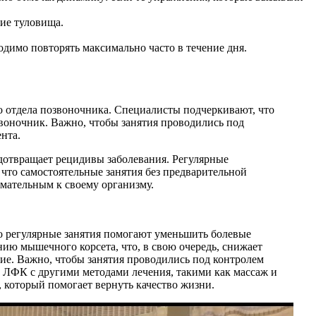
ие туловища.
одимо повторять максимально часто в течение дня.
о отдела позвоночника. Специалисты подчеркивают, что
воночник. Важно, чтобы занятия проводились под
нта.
дотвращает рецидивы заболевания. Регулярные
что самостоятельные занятия без предварительной
мательным к своему организму.
о регулярные занятия помогают уменьшить болевые
ю мышечного корсета, что, в свою очередь, снижает
ие. Важно, чтобы занятия проводились под контролем
 ЛФК с другими методами лечения, такими как массаж и
 который помогает вернуть качество жизни.