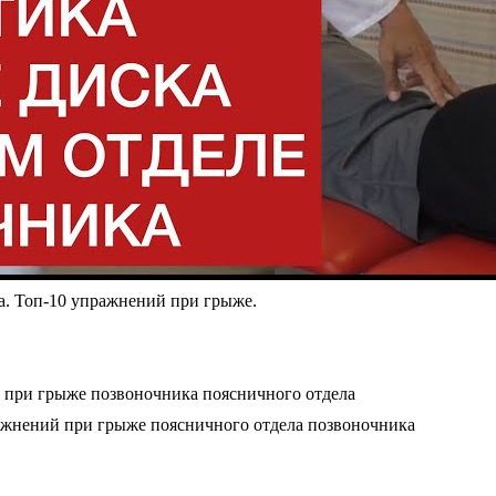
а. Топ-10 упражнений при грыже.