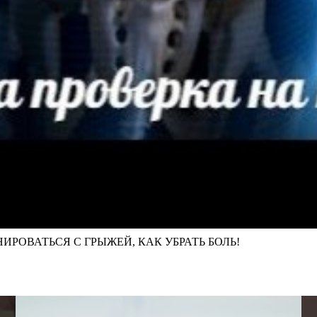
НИРОВАТЬСЯ С ГРЫЖЕЙ, КАК УБРАТЬ БОЛЬ!