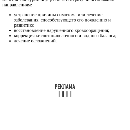
направлениям:
устранение причины симптома или лечение
заболевания, способствующего его появлению и
развитию;
восстановление нарушенного кровообращения;
коррекция кислотно-щелочного и водного баланса;
лечение осложнений.