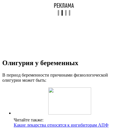
Олигурия у беременных
В период беременности причинами физиологической
олигурии может быть:
Читайте также:
Какие лекарства относятся к ингибиторам АПФ