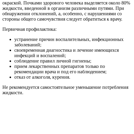
окраской. Почками здорового человека выделяется около 80%
жидкости, введенной в организм различными путями. При
обнаружении отклонений, а, особенно, с нарушениями со
стороны общего самочувствия следует обратиться к врачу.
Первичная профилактика:
устранение причин воспалительных, инфекционных
заболеваний;
своевременная диагностика и лечение имеющихся
инфекций и воспалений;
соблюдение правил личной гигиены;
прием лекарственных препаратов только по
рекомендации врача и под его наблюдением;
отказ от алкоголя, курения.
Не рекомендуется самостоятельное уменьшение потребления
жидкости.