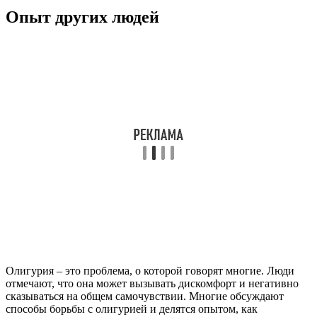
Опыт других людей
Олигурия – это проблема, о которой говорят многие. Люди
отмечают, что она может вызывать дискомфорт и негативно
сказываться на общем самочувствии. Многие обсуждают
способы борьбы с олигурией и делятся опытом, как