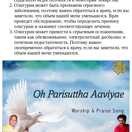
Олигурия может быть признаком серьезного
заболевания, поэтому важно обратиться к врачу, если вы
заметили, что объем вашей мочи уменьшился. Врач
проведет обследование, чтобы определить причину
олигурии и назначит соответствующее лечение.
Олигурия может привести к серьезным осложнениям,
таким как обезвоживание, электролитный дисбаланс и
почечная недостаточность. Поэтому важно
своевременно обратиться к врачу, если вы заметили, что
объем вашей мочи уменьшился.