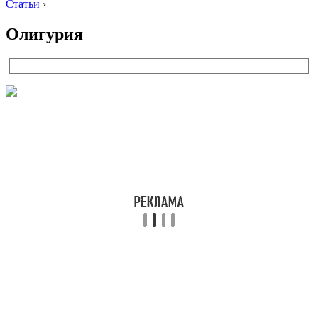
Статьи
›
Олигурия