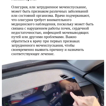
Олигурия, или затрудненное мочеиспускание,
может быть признаком различных заболеваний
или состояний организма. Врачи подчеркивают,
что олигурия требует внимательного
медицинского наблюдения, поскольку может быть
связана с нарушением работы почек, сердечной
недостаточностью, инфекцией мочевыводящих
путей или другими проблемами. Важно
обратиться к врачу при первых признаках
затрудненного мочеиспускания, чтобы
своевременно выявить причину и назначить
соответствующее лечение.