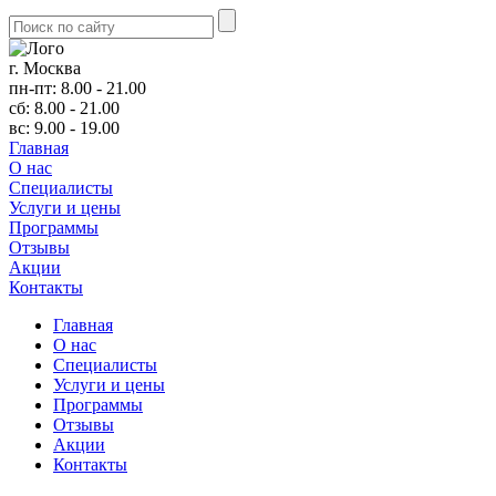
г. Москва
пн-пт: 8.00 - 21.00
сб: 8.00 - 21.00
вс: 9.00 - 19.00
Главная
О нас
Cпециалисты
Услуги и цены
Программы
Отзывы
Акции
Контакты
Главная
О нас
Cпециалисты
Услуги и цены
Программы
Отзывы
Акции
Контакты