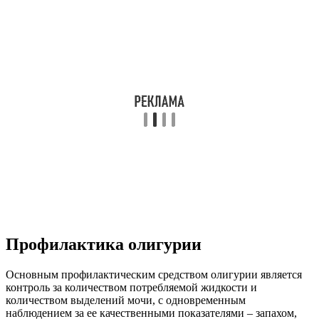
Профилактика олигурии
Основным профилактическим средством олигурии является
контроль за количеством потребляемой жидкости и
количеством выделений мочи, с одновременным
наблюдением за ее качественными показателями – запахом,