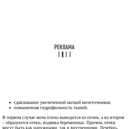
сдавливание увеличенной маткой мочеточников;
повышенная гидрофильность тканей.
В первом случае моча плохо выводится из почек, а во втором
– образуются отеки, водянка беременных. Причем, отеки
могут быть как наружными, так и внутренними. Лечебно-