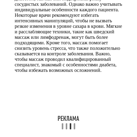
сосудистых заболеваний. Однако важно учитывать
индивидуальные особенности каждого пациента.
Некоторые врачи рекомендуют избегать
интенсивных манипуляций, чтобы не вызвать
резкие изменения в уровне сахара в крови. Мягкие
и расслабляющие техники, такие как шведский
массаж или лимфодренаж, могут быть более
подходящими. Кроме того, массаж помогает
снизить уровень стресса, что также положительно
сказывается на контроле заболевания. Важно,
чтобы массаж проводил квалифицированный
специалист, знакомый с особенностями диабета,
чтобы избежать возможных осложнений.