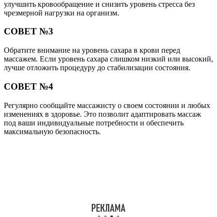
улучшить кровообращение и снизить уровень стресса без
чрезмерной нагрузки на организм.
СОВЕТ №3
Обратите внимание на уровень сахара в крови перед
массажем. Если уровень сахара слишком низкий или высокий,
лучше отложить процедуру до стабилизации состояния.
СОВЕТ №4
Регулярно сообщайте массажисту о своем состоянии и любых
изменениях в здоровье. Это позволит адаптировать массаж
под ваши индивидуальные потребности и обеспечить
максимальную безопасность.