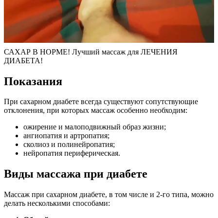
САХАР В НОРМЕ! Лучший массаж для ЛЕЧЕНИЯ
ДИАБЕТА!
Показания
При сахарном диабете всегда существуют сопутствующие
отклонения, при которых массаж особенно необходим:
ожирение и малоподвижный образ жизни;
ангиопатия и артропатия;
сколиоз и полинейропатия;
нейропатия периферическая.
Виды массажа при диабете
Массаж при сахарном диабете, в том числе и 2-го типа, можно
делать несколькими способами: