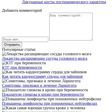
Лакунарные кисты постишемического характера
Добавить комментарий
Популярные статьи
Лекарства расширяющие сосуды головного мозга
КТГ при беременности
Как читать кардиограмму сердца для чайников
Симптомы, признаки и лечение Ларингита
Показатели глюкозы в крови при беременности
Повышены лимфоциты при пониженных нейтрофилах