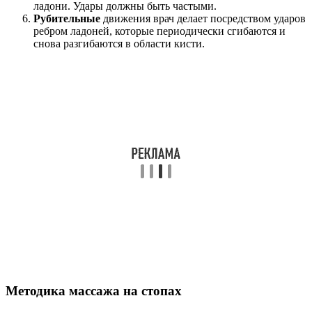
ладони. Удары должны быть частыми.
Рубительные
движения врач делает посредством ударов
ребром ладоней, которые периодически сгибаются и
снова разгибаются в области кисти.
Методика массажа на стопах