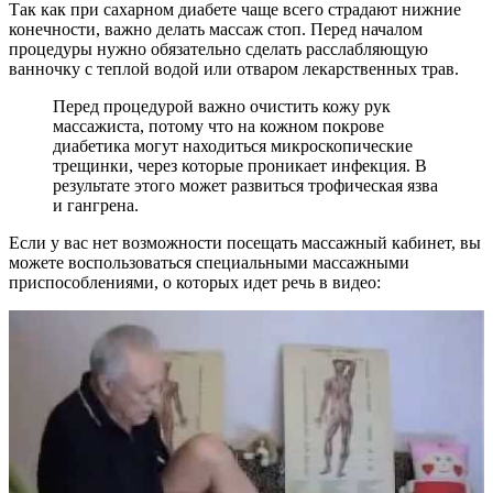
Так как при сахарном диабете чаще всего страдают нижние
конечности, важно делать массаж стоп. Перед началом
процедуры нужно обязательно сделать расслабляющую
ванночку с теплой водой или отваром лекарственных трав.
Перед процедурой важно очистить кожу рук
массажиста, потому что на кожном покрове
диабетика могут находиться микроскопические
трещинки, через которые проникает инфекция. В
результате этого может развиться трофическая язва
и гангрена.
Если у вас нет возможности посещать массажный кабинет, вы
можете воспользоваться специальными массажными
приспособлениями, о которых идет речь в видео: