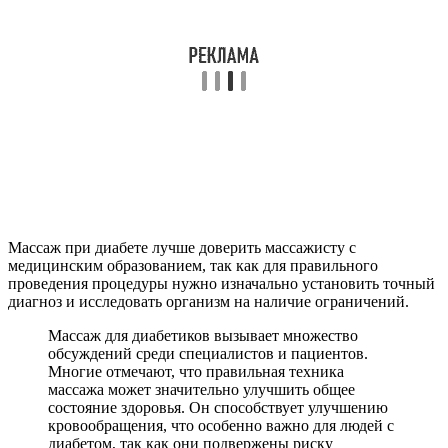
Массаж при диабете лучше доверить массажисту с
медицинским образованием, так как для правильного
проведения процедуры нужно изначально установить точный
диагноз и исследовать организм на наличие ограничений.
Массаж для диабетиков вызывает множество
обсуждений среди специалистов и пациентов.
Многие отмечают, что правильная техника
массажа может значительно улучшить общее
состояние здоровья. Он способствует улучшению
кровообращения, что особенно важно для людей с
диабетом, так как они подвержены риску