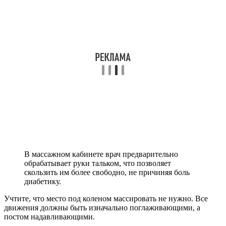
В массажном кабинете врач предварительно
обрабатывает руки тальком, что позволяет
скользить им более свободно, не причиняя боль
диабетику.
Учтите, что место под коленом массировать не нужно. Все
движения должны быть изначально поглаживающими, а
постом надавливающими.