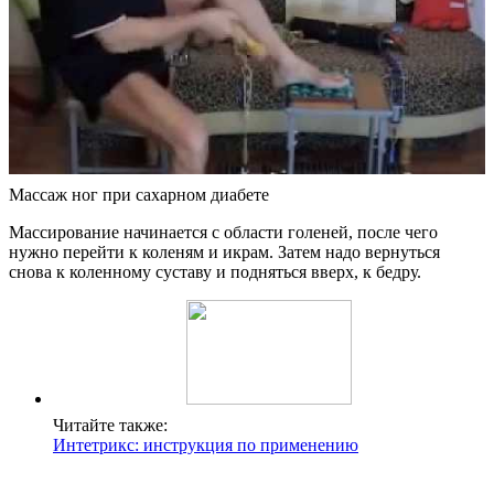
Массаж ног при сахарном диабете
Массирование начинается с области голеней, после чего
нужно перейти к коленям и икрам. Затем надо вернуться
снова к коленному суставу и подняться вверх, к бедру.
Читайте также:
Интетрикс: инструкция по применению