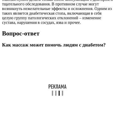
тщательного обследования. В противном случае могут
возникнуть нежелательные эффекты и осложнения. Одним из
таких является диабетическая стопа, включающая в себя
целую группу патологических отклонений – изменение
сустава, нарушения в сосудах, язва и прочее.
Вопрос-ответ
Как массаж может помочь людям с диабетом?