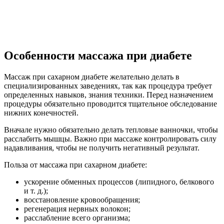
Особенности массажа при диабете
Массаж при сахарном диабете желательно делать в
специализированных заведениях, так как процедура требует
определенных навыков, знания техники. Перед назначением
процедуры обязательно проводится тщательное обследование
нижних конечностей.
Вначале нужно обязательно делать тепловые ванночки, чтобы
расслабить мышцы. Важно при массаже контролировать силу
надавливания, чтобы не получить негативный результат.
Польза от массажа при сахарном диабете:
ускорение обменных процессов (липидного, белкового
и т. д.);
восстановление кровообращения;
регенерация нервных волокон;
расслабление всего организма;