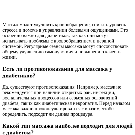
Массаж может улучшить кровообращение, снизить уровень
стресса и помочь в управлении болевыми ощущениями. Это
особенно важно для диабетиков, так как они могут
испытывать проблемы с кровообращением и нервной
системой. Регулярные сеансы массажа могут способствовать
общему улучшению самочувствия и повышению качества
жизни.
Есть ли противопоказания для массажа у
диабетиков?
Да, существуют противопоказания. Например, массаж не
рекомендуется при наличии открытых ран, инфекций,
воспалительных процессов или серьезных осложнений
диабета, таких как диабетическая невропатия. Перед началом
массажа важно проконсультироваться с врачом, чтобы
определить, подходит ли данная процедура.
Какой тип массажа наиболее подходит для людей
с диабетом?