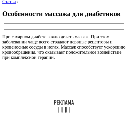
Статьи
›
Особенности массажа для диабетиков
При сахарном диабете важно делать массаж. При этом
заболевании чаще всего страдают нервные рецепторы и
кровеносные сосуды в ногах. Массаж способствует ускорению
кровообращения, что оказывает положительное воздействие
при комплексной терапии.