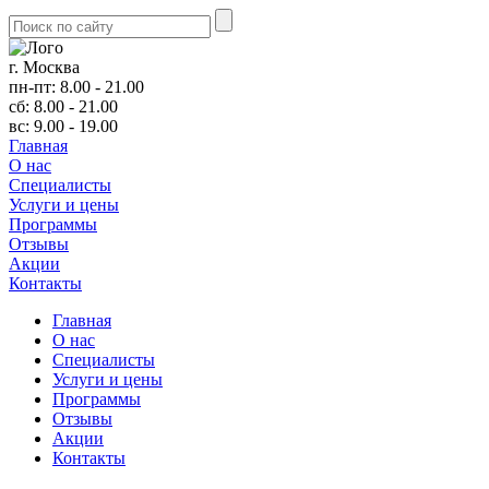
г. Москва
пн-пт: 8.00 - 21.00
сб: 8.00 - 21.00
вс: 9.00 - 19.00
Главная
О нас
Cпециалисты
Услуги и цены
Программы
Отзывы
Акции
Контакты
Главная
О нас
Cпециалисты
Услуги и цены
Программы
Отзывы
Акции
Контакты