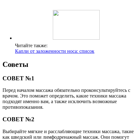
Читайте также:
Капли от заложенности носа: список
Советы
СОВЕТ №1
Перед началом массажа обязательно проконсультируйтесь с
врачом. Это поможет определить, какие техники массажа
подходят именно вам, а также исключить возможные
противопоказания.
СОВЕТ №2
Выбирайте мягкие и расслабляющие техники массажа, такие
как шведский или лимфодренажный массаж. Они помогут