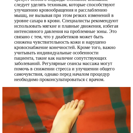
следует уделять техникам, которые способствуют
улучшению кровообращения и расслаблению
мышц, не вызывая при этом резких изменений в
уровне сахара в крови. Специалисты рекомендуют
использовать мягкие и плавные движения, избегая
интенсивного давления на проблемные зоны. Это
связано с тем, что у диабетиков может быть
снижена чувствительность кожи и нарушено
кровоснабжение конечностей. Кроме того, важно
учитывать индивидуальные особенности
пациента, такие как наличие сопутствующих
заболеваний. Регулярные сеансы массажа могут
помочь в снижении стресса и улучшении общего
самочувствия, однако перед началом процедур
необходимо проконсультироваться с врачом.