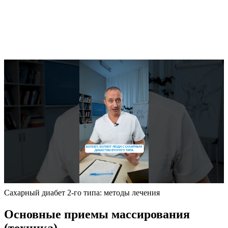
Сахарный диабет 2-го типа: методы лечения
Основные приемы массирования