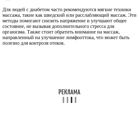
Для людей с диабетом часто рекомендуются мягкие техники
массажа, такие как шведский или расслабляющий массаж. Эти
методы помогают снизить напряжение и улучшают общее
состояние, не вызывая дополнительного стресса для
организма. Также стоит обратить внимание на массаж,
направленный на улучшение лимфооттока, что может быть
полезно для контроля отеков.