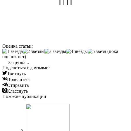
Оценка статьи:
(пока
оценок нет)
Загрузка...
Поделиться с друзьями:
Твитнуть
Поделиться
Отправить
Класснуть
Похожие публикации