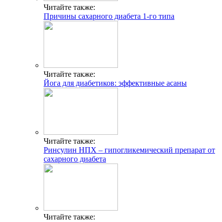
Читайте также:
Причины сахарного диабета 1-го типа
Читайте также:
Йога для диабетиков: эффективные асаны
Читайте также:
Ринсулин НПХ – гипогликемический препарат от
сахарного диабета
Читайте также: