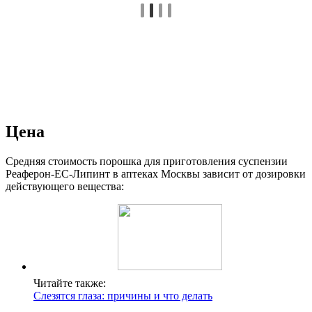
Цена
Средняя стоимость порошка для приготовления суспензии
Реаферон-ЕС-Липинт в аптеках Москвы зависит от дозировки
действующего вещества:
Читайте также:
Слезятся глаза: причины и что делать