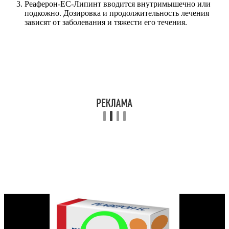
Реаферон-ЕС-Липинт вводится внутримышечно или
подкожно. Дозировка и продолжительность лечения
зависят от заболевания и тяжести его течения.