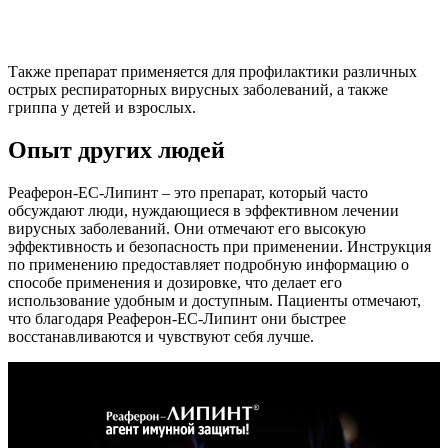
Также препарат применяется для профилактики различных
острых респираторных вирусных заболеваний, а также
гриппа у детей и взрослых.
Опыт других людей
Реаферон-ЕС-Липинт – это препарат, который часто
обсуждают люди, нуждающиеся в эффективном лечении
вирусных заболеваний. Они отмечают его высокую
эффективность и безопасность при применении. Инструкция
по применению предоставляет подробную информацию о
способе применения и дозировке, что делает его
использование удобным и доступным. Пациенты отмечают,
что благодаря Реаферон-ЕС-Липинт они быстрее
восстанавливаются и чувствуют себя лучше.