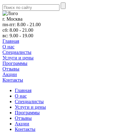
г. Москва
пн-пт: 8.00 - 21.00
сб: 8.00 - 21.00
вс: 9.00 - 19.00
Главная
О нас
Cпециалисты
Услуги и цены
Программы
Отзывы
Акции
Контакты
Главная
О нас
Cпециалисты
Услуги и цены
Программы
Отзывы
Акции
Контакты