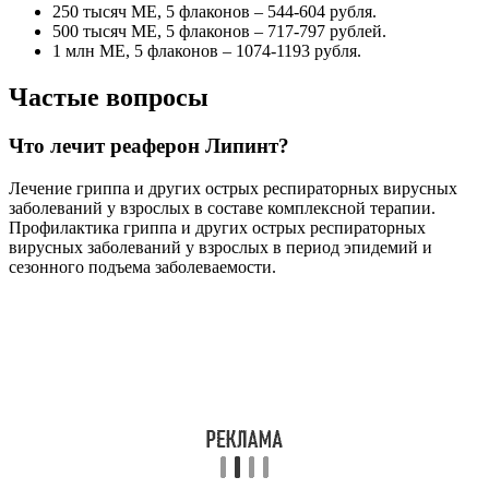
250 тысяч МЕ, 5 флаконов – 544-604 рубля.
500 тысяч МЕ, 5 флаконов – 717-797 рублей.
1 млн МЕ, 5 флаконов – 1074-1193 рубля.
Частые вопросы
Что лечит реаферон Липинт?
Лечение гриппа и других острых респираторных вирусных
заболеваний у взрослых в составе комплексной терапии.
Профилактика гриппа и других острых респираторных
вирусных заболеваний у взрослых в период эпидемий и
сезонного подъема заболеваемости.