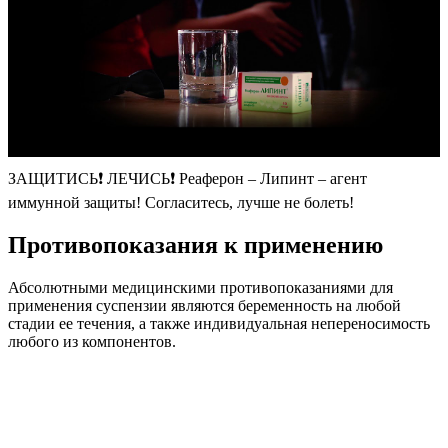
ЗАЩИТИСЬ❗ ЛЕЧИСЬ❗ Реаферон – Липинт – агент
иммунной защиты! Согласитесь, лучше не болеть!
Противопоказания к применению
Абсолютными медицинскими противопоказаниями для
применения суспензии являются беременность на любой
стадии ее течения, а также индивидуальная непереносимость
любого из компонентов.