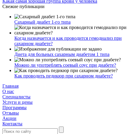
Какая самая хорошая группа крови у человека
Свежие публикации
Сахарный диабет 1-го типа
Когда назначается и как проводится гемодиализ при
сахарном диабете?
Диета для больных сахарным диабетом 1 типа
Можно ли употреблять соевый соус при диабете?
Как проводить педикюр при сахарном диабете?
Главная
О нас
Cпециалисты
Услуги и цены
Программы
Отзывы
Акции
Контакты