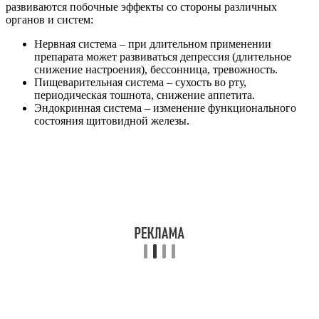
развиваются побочные эффекты со стороны различных
органов и систем:
Нервная система – при длительном применении
препарата может развиваться депрессия (длительное
снижение настроения), бессонница, тревожность.
Пищеварительная система – сухость во рту,
периодическая тошнота, снижение аппетита.
Эндокринная система – изменение функционального
состояния щитовидной железы.