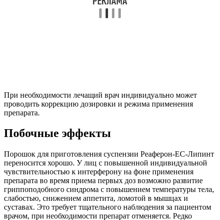
При необходимости лечащий врач индивидуально может
проводить коррекцию дозировки и режима применения
препарата.
Побочные эффекты
Порошок для приготовления суспензии Реаферон-ЕС-Липинт
переносится хорошо. У лиц с повышенной индивидуальной
чувствительностью к интерферону на фоне применения
препарата во время приема первых доз возможно развитие
гриппоподобного синдрома с повышением температуры тела,
слабостью, снижением аппетита, ломотой в мышцах и
суставах. Это требует тщательного наблюдения за пациентом
врачом, при необходимости препарат отменяется. Редко