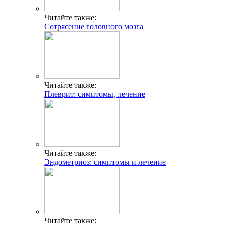
Читайте также:
Сотрясение головного мозга
Читайте также:
Плеврит: симптомы, лечение
Читайте также:
Эндометриоз: симптомы и лечение
Читайте также: