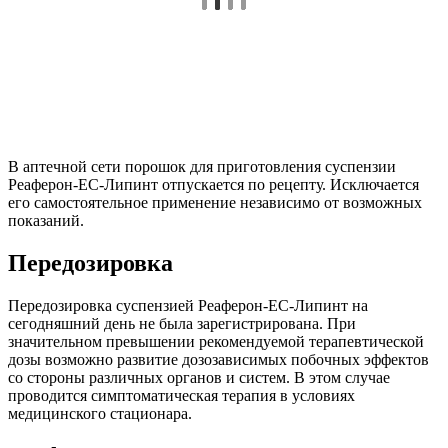
В аптечной сети порошок для приготовления суспензии
Реаферон-ЕС-Липинт отпускается по рецепту. Исключается
его самостоятельное применение независимо от возможных
показаний.
Передозировка
Передозировка суспензией Реаферон-ЕС-Липинт на
сегодняшний день не была зарегистрирована. При
значительном превышении рекомендуемой терапевтической
дозы возможно развитие дозозависимых побочных эффектов
со стороны различных органов и систем. В этом случае
проводится симптоматическая терапия в условиях
медицинского стационара.