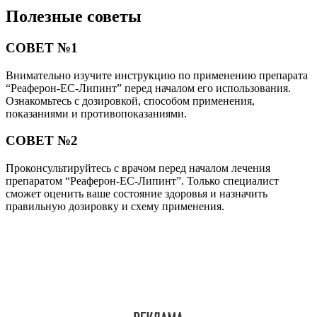
Полезные советы
СОВЕТ №1
Внимательно изучите инструкцию по применению препарата
“Реаферон-ЕС-Липинт” перед началом его использования.
Ознакомьтесь с дозировкой, способом применения,
показаниями и противопоказаниями.
СОВЕТ №2
Проконсультируйтесь с врачом перед началом лечения
препаратом “Реаферон-ЕС-Липинт”. Только специалист
сможет оценить ваше состояние здоровья и назначить
правильную дозировку и схему применения.