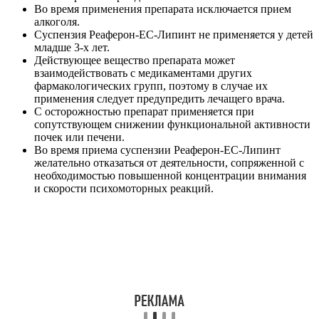
Во время применения препарата исключается прием
алкоголя.
Суспензия Реаферон-ЕС-Липинт не применяется у детей
младше 3-х лет.
Действующее вещество препарата может
взаимодействовать с медикаментами других
фармакологических групп, поэтому в случае их
применения следует предупредить лечащего врача.
С осторожностью препарат применяется при
сопутствующем снижении функциональной активности
почек или печени.
Во время приема суспензии Реаферон-ЕС-Липинт
желательно отказаться от деятельности, сопряженной с
необходимостью повышенной концентрации внимания
и скорости психомоторных реакций.