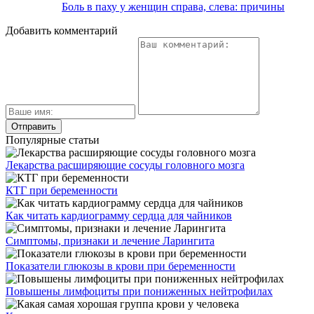
Боль в паху у женщин справа, слева: причины
Добавить комментарий
Популярные статьи
Лекарства расширяющие сосуды головного мозга
КТГ при беременности
Как читать кардиограмму сердца для чайников
Симптомы, признаки и лечение Ларингита
Показатели глюкозы в крови при беременности
Повышены лимфоциты при пониженных нейтрофилах