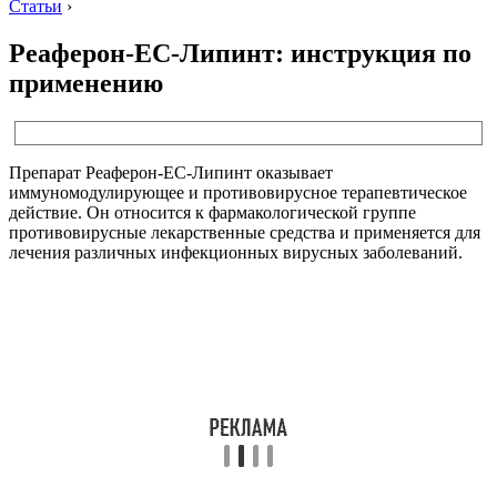
Статьи
›
Реаферон-ЕС-Липинт: инструкция по
применению
Препарат Реаферон-ЕС-Липинт оказывает
иммуномодулирующее и противовирусное терапевтическое
действие. Он относится к фармакологической группе
противовирусные лекарственные средства и применяется для
лечения различных инфекционных вирусных заболеваний.