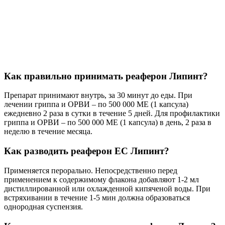
Как правильно принимать реаферон Липинт?
Препарат принимают внутрь, за 30 минут до еды. При
лечении гриппа и ОРВИ – по 500 000 ME (1 капсула)
ежедневно 2 раза в сутки в течение 5 дней. Для профилактики
гриппа и ОРВИ – по 500 000 ME (1 капсула) в день, 2 раза в
неделю в течение месяца.
Как разводить реаферон ЕС Липинт?
Применяется перорально. Непосредственно перед
применением к содержимому флакона добавляют 1-2 мл
дистиллированной или охлажденной кипяченой воды. При
встряхивании в течение 1-5 мин должна образоваться
однородная суспензия.