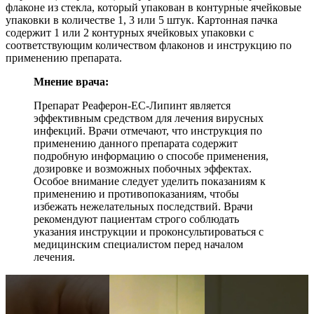
флаконе из стекла, который упакован в контурные ячейковые
упаковки в количестве 1, 3 или 5 штук. Картонная пачка
содержит 1 или 2 контурных ячейковых упаковки с
соответствующим количеством флаконов и инструкцию по
применению препарата.
Мнение врача:
Препарат Реаферон-ЕС-Липинт является
эффективным средством для лечения вирусных
инфекций. Врачи отмечают, что инструкция по
применению данного препарата содержит
подробную информацию о способе применения,
дозировке и возможных побочных эффектах.
Особое внимание следует уделить показаниям к
применению и противопоказаниям, чтобы
избежать нежелательных последствий. Врачи
рекомендуют пациентам строго соблюдать
указания инструкции и проконсультироваться с
медицинским специалистом перед началом
лечения.