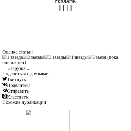
Оценка статьи:
(пока
оценок нет)
Загрузка...
Поделиться с друзьями:
Твитнуть
Поделиться
Отправить
Класснуть
Похожие публикации