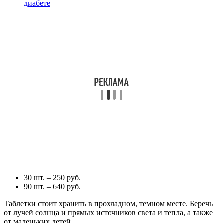
диабете
30 шт. – 250 руб.
90 шт. – 640 руб.
Таблетки стоит хранить в прохладном, темном месте. Беречь
от лучей солнца и прямых источников света и тепла, а также
от маленьких детей.