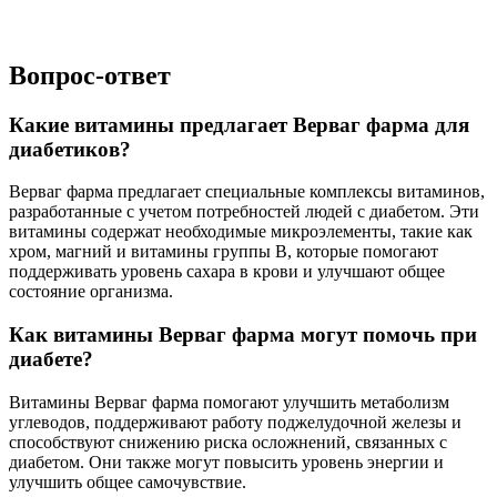
Вопрос-ответ
Какие витамины предлагает Верваг фарма для
диабетиков?
Верваг фарма предлагает специальные комплексы витаминов,
разработанные с учетом потребностей людей с диабетом. Эти
витамины содержат необходимые микроэлементы, такие как
хром, магний и витамины группы B, которые помогают
поддерживать уровень сахара в крови и улучшают общее
состояние организма.
Как витамины Верваг фарма могут помочь при
диабете?
Витамины Верваг фарма помогают улучшить метаболизм
углеводов, поддерживают работу поджелудочной железы и
способствуют снижению риска осложнений, связанных с
диабетом. Они также могут повысить уровень энергии и
улучшить общее самочувствие.