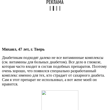
Михаил, 47 лет, г. Тверь
Диабетикам подходят далеко не все витаминные комплексы
(см. витамины для больных диабетом). Все дело в глюкозе,
которая часто входит в состав подобных препаратов. Поэтому
очень хорошо, что появился специально разработанный
комплекс именно для тех, кто страдает от сахарного диабета.
Сам я этот препарат не использовал, а вот жене моей он
нравится.