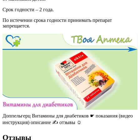
Срок годности – 2 года.
По истечении срока годности принимать препарат
запрещается.
Доппельгерц Витамины для диабетиков ☛ показания (видео
инструкция) описание ✍ отзывы ☺️
Отзывы