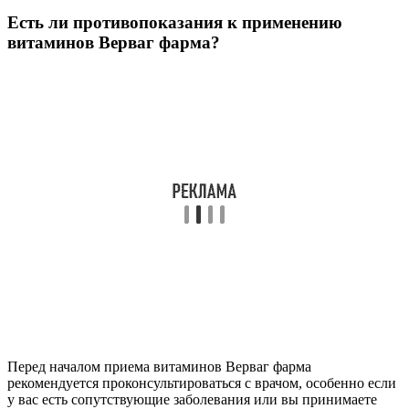
Есть ли противопоказания к применению
витаминов Верваг фарма?
Перед началом приема витаминов Верваг фарма
рекомендуется проконсультироваться с врачом, особенно если
у вас есть сопутствующие заболевания или вы принимаете