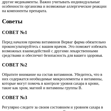
другие медикаменты. Важно учитывать индивидуальные
особенности организма и возможные аллергические реакции
на компоненты препарата.
Советы
СОВЕТ №1
Перед началом приема витаминов Верваг фарма обязательно
проконсультируйтесь с вашим врачом. Это поможет избежать
возможных взаимодействий с другими лекарственными
средствами и обеспечит безопасность для вашего здоровья.
СОВЕТ №2
Обратите внимание на состав витаминов. Убедитесь, что в
них содержатся необходимые микроэлементы и витамины,
которые могут помочь в контроле уровня сахара в крови,
такие как хром, магний и витамины группы B.
СОВЕТ №3
Регулярно следите за своим состоянием и уровнем сахара в