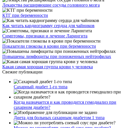
Лекарства расширяющие сосуды головного мозга
КТГ при беременности
Как читать кардиограмму сердца для чайников
Симптомы, признаки и лечение Ларингита
Показатели глюкозы в крови при беременности
Повышены лимфоциты при пониженных нейтрофилах
Какая самая хорошая группа крови у человека
Свежие публикации
Сахарный диабет 1-го типа
Когда назначается и как проводится гемодиализ при
сахарном диабете?
Диета для больных сахарным диабетом 1 типа
Можно ли употреблять соевый соус при диабете?