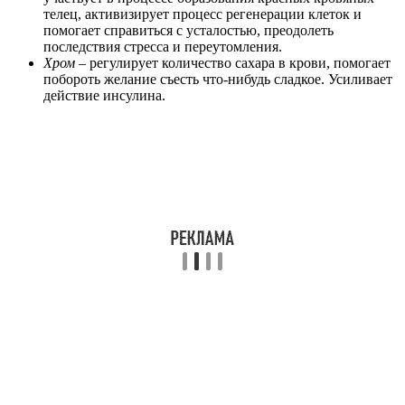
телец, активизирует процесс регенерации клеток и
помогает справиться с усталостью, преодолеть
последствия стресса и переутомления.
Хром
– регулирует количество сахара в крови, помогает
побороть желание съесть что-нибудь сладкое. Усиливает
действие инсулина.