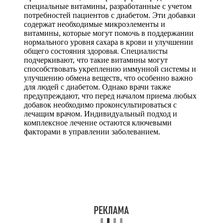
специальные витамины, разработанные с учетом
потребностей пациентов с диабетом. Эти добавки
содержат необходимые микроэлементы и
витамины, которые могут помочь в поддержании
нормального уровня сахара в крови и улучшении
общего состояния здоровья. Специалисты
подчеркивают, что такие витамины могут
способствовать укреплению иммунной системы и
улучшению обмена веществ, что особенно важно
для людей с диабетом. Однако врачи также
предупреждают, что перед началом приема любых
добавок необходимо проконсультироваться с
лечащим врачом. Индивидуальный подход и
комплексное лечение остаются ключевыми
факторами в управлении заболеванием.