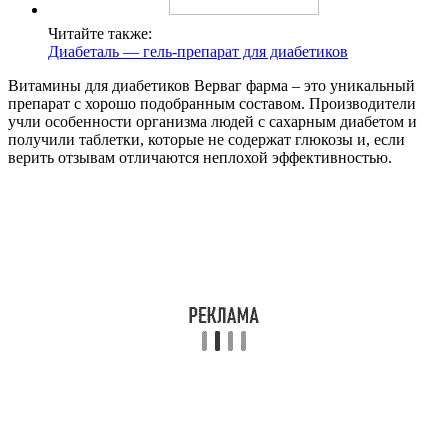
Читайте также:
Диабеталь — гель-препарат для диабетиков
Витамины для диабетиков Верваг фарма – это уникальный
препарат с хорошо подобранным составом. Производители
учли особенности организма людей с сахарным диабетом и
получили таблетки, которые не содержат глюкозы и, если
верить отзывам отличаются неплохой эффективностью.