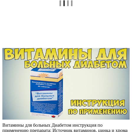
Витамины для больных Диабетом инструкция по
применению препарата: Источник витаминов, цинка и хрома