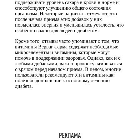
поддерживать уровень сахара в крови в норме и
способствуют улучшению общего состояния
организма. Некоторые пациенты отмечают, что
после начала приема этих добавок у них
повысилась энергия и уменьшилась усталость, что
особенно важно для людей с диабетом.
Кроме того, отзывы часто упоминают о том, что
витамины Верваг фарма содержат необходимые
микроэлементы и витамины, которые могут
помочь в поддержании здоровья. Однако, как и с
любыми добавками, важно проконсультироваться
с врачом перед началом приема. В целом, многие
пользователи рекомендуют эти витамины как
полезное дополнение к основному лечению
диабета.