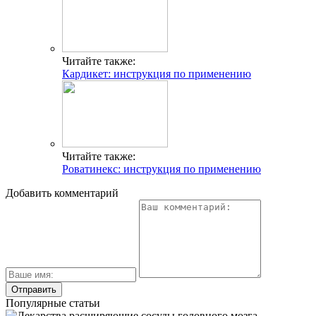
Читайте также:
Кардикет: инструкция по применению
Читайте также:
Роватинекс: инструкция по применению
Добавить комментарий
Популярные статьи