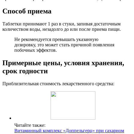
Способ приема
Таблетки принимают 1 раз в стуки, запивая достаточным
количеством воды, незадолго до или после приема пищи.
Не рекомендуется превышать указанную
дозировку, это может стать причиной появления
побочных эффектов.
Примерные цены, условия хранения,
срок годности
Приблизительная стоимость лекарственного средства:
Читайте также:
Витаминный комплекс «Доппельгерц» при сахарном