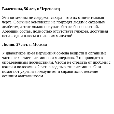
Валентина, 56 лет, г. Череповец
Эти витамины не содержат сахара – это их отличительная
черта. Обычные комплексы не подходят людям с сахарным
диабетом, а этот можно покупать без особых опасений.
Хороший состав, полностью отсутствует глюкоза, доступная
цена – одни плюсы и никаких минусов!
Лилия, 27 лет, г. Москва
У диабетиков из-за нарушения обмена веществ в организме
часто не хватает витаминов и минералов. Это приводит к
определенным последствиям. Чтобы не страдать от проблем с
кожей и волосами я 2 раза в год пью эти витамины. Они
помогают укрепить иммунитет и справиться с весенне-
осенним авитаминозом.