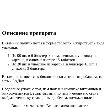
Описание препарата
Витамины выпускаются в форме таблеток. Существует 2 вида
упаковки:
По 90 шт. в 6 блистерах, помещенных в упаковку из
картона, в одном блистере 15 таблеток.
По 30 шт. в упаковке из картона, в блистере 10 шт. в
упаковке 3 блистера.
Витамины относятся к биологически активным добавкам, то
есть к БАДам.
Подробнее узнать о том, чем полезен комплекс витаминов и
микроэлементов Верват фарма и почему именно его стоит
выбрать человеку с сахарным диабетом, поможет видео:
Врачи отмечают, что Верваг фарма предлагает