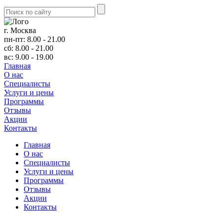
г. Москва
пн-пт: 8.00 - 21.00
сб: 8.00 - 21.00
вс: 9.00 - 19.00
Главная
О нас
Cпециалисты
Услуги и цены
Программы
Отзывы
Акции
Контакты
Главная
О нас
Cпециалисты
Услуги и цены
Программы
Отзывы
Акции
Контакты