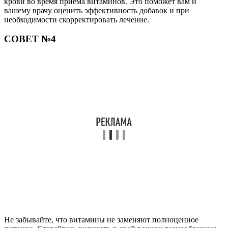
крови во время приема витаминов. Это поможет вам и
вашему врачу оценить эффективность добавок и при
необходимости скорректировать лечение.
СОВЕТ №4
Не забывайте, что витамины не заменяют полноценное