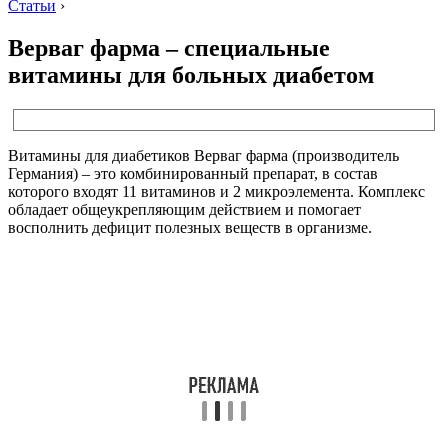
Статьи
›
Верваг фарма – специальные
витамины для больных диабетом
Витамины для диабетиков Верваг фарма (производитель
Германия) – это комбинированный препарат, в состав
которого входят 11 витаминов и 2 микроэлемента. Комплекс
обладает общеукрепляющим действием и помогает
восполнить дефицит полезных веществ в организме.