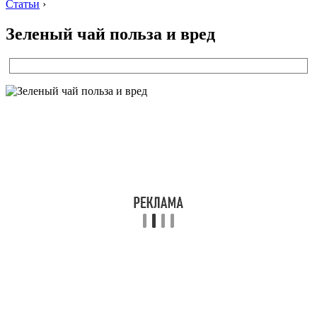
Статьи
›
Зеленый чай польза и вред