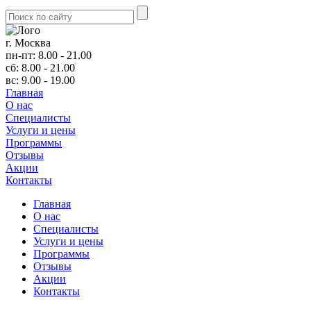
г. Москва
пн-пт: 8.00 - 21.00
сб: 8.00 - 21.00
вс: 9.00 - 19.00
Главная
О нас
Cпециалисты
Услуги и цены
Программы
Отзывы
Акции
Контакты
Главная
О нас
Cпециалисты
Услуги и цены
Программы
Отзывы
Акции
Контакты