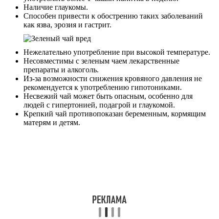
Наличие глаукомы.
Способен привести к обострению таких заболеваний
как язва, эрозия и гастрит.
Нежелательно употребление при высокой температуре.
Несовместимы с зеленым чаем лекарственные
препараты и алкоголь.
Из-за возможности снижения кровяного давления не
рекомендуется к употреблению гипотониками.
Несвежий чай может быть опасным, особенно для
людей с гипертонией, подагрой и глаукомой.
Крепкий чай противопоказан беременным, кормящим
матерям и детям.