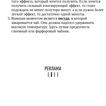
того эффекта, который хочется получить. Если хочется
получить сильный тонизирующий эффект, то стоит
подождать не менее полутора минут, а если нужен более
легкий эффект, то достаточно одной минуты.
Важным моментом является
посуда
, в которой
заваривается чай. Она должна надолго удерживать
высокую температуру. Здесь лучше предпочесть
глиняный или фарфоровый чайник.