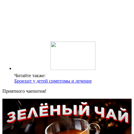
Читайте также:
Бронхит у детей симптомы и лечение
Приятного чаепития!