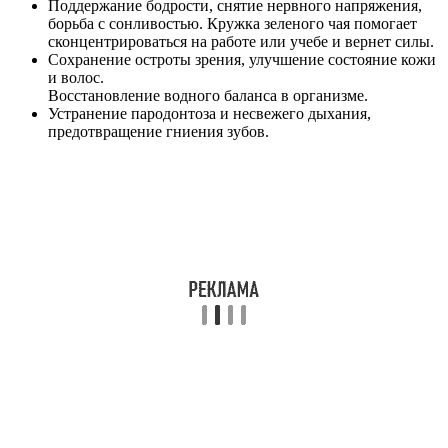
Поддержание бодрости, снятие нервного напряжения,
борьба с сонливостью. Кружка зеленого чая помогает
сконцентрироваться на работе или учебе и вернет силы.
Сохранение остроты зрения, улучшение состояние кожи
и волос.
Восстановление водного баланса в организме.
Устранение пародонтоза и несвежего дыхания,
предотвращение гниения зубов.