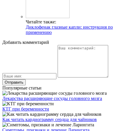
Читайте также:
Диклофенак глазные капли: инструкция по
применению
Добавить комментарий
Популярные статьи
Лекарства расширяющие сосуды головного мозга
КТГ при беременности
Как читать кардиограмму сердца для чайников
Симптомы, признаки и лечение Ларингита