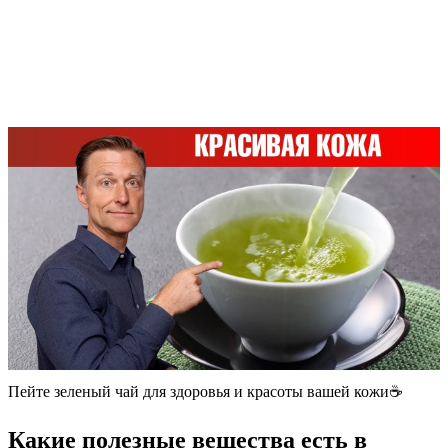
Пейте зеленый чай для здоровья и красоты вашей кожи☕️
Какие полезные вещества есть в