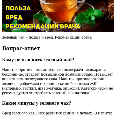
Зеленый чай – польза и вред. Рекомендации врача.
Вопрос-ответ
Кому нельзя пить зеленый чай?
Напиток противопоказан тем, кто подвержен тахикардии,
бессоннице, страдает повышенной возбудимостью. Повышает
кислотность желудочного сока. Напиток противопоказан
людям с проблемами и хроническими болезнями ЖКТ
(например, гастрит, язва желудка, опухоли). Категорически не
рекомендуется употреблять зеленый чай натощак.
Какие минусы у зеленого чая?
Вред зелёного чая. Риск развития камней в почках. В напитке