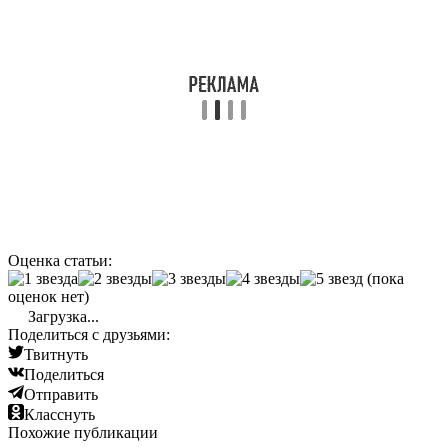
Оценка статьи:
(пока
оценок нет)
Загрузка...
Поделиться с друзьями:
Твитнуть
Поделиться
Отправить
Класснуть
Похожие публикации