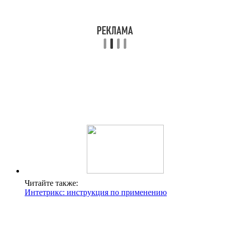
Читайте также:
Интетрикс: инструкция по применению