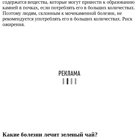
содержатся вещества, которые могут привести к образованию
камней в почках, если потреблять его в больших количествах.
Поэтому людям, склонным к мочекаменной болезни, не
рекомендуется употреблять его в больших количествах. Риск
ожирения.
Какие болезни лечит зеленый чай?