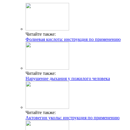
Читайте также:
Фолиевая кислота: инструкция по применению
Читайте также:
Нарушение дыхания у пожилого человека
Читайте также:
Актовегин уколы: инструкция по применению