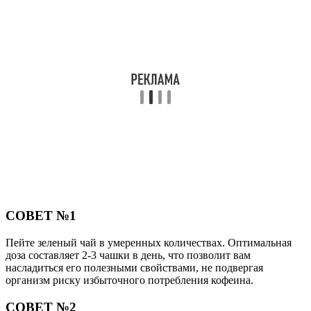
СОВЕТ №1
Пейте зеленый чай в умеренных количествах. Оптимальная
доза составляет 2-3 чашки в день, что позволит вам
насладиться его полезными свойствами, не подвергая
организм риску избыточного потребления кофеина.
СОВЕТ №2