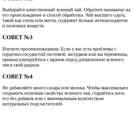
Выбирайте качественный зеленый чай. Обратите внимание на
его происхождение и способ обработки. Чай высшего сорта,
такой как сенча или матча, содержит больше антиоксидантов
и полезных веществ.
СОВЕТ №3
Изучите противопоказания. Если у вас есть проблемы с
сердечно-сосудистой системой, желудком или вы беременны,
проконсультируйтесь с врачом перед добавлением зеленого
чая в свой рацион.
СОВЕТ №4
Не добавляйте много сахара или молока. Чтобы максимально
сохранить полезные свойства зеленого чая, старайтесь пить
его без добавок или с минимальным количеством
натуральных подсластителей.