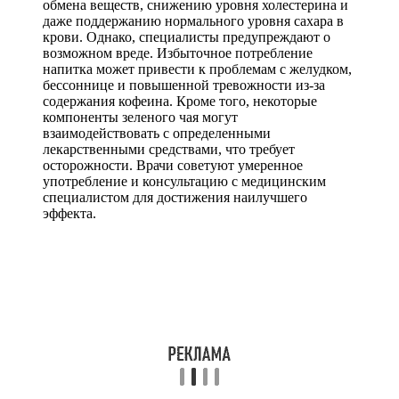
обмена веществ, снижению уровня холестерина и
даже поддержанию нормального уровня сахара в
крови. Однако, специалисты предупреждают о
возможном вреде. Избыточное потребление
напитка может привести к проблемам с желудком,
бессоннице и повышенной тревожности из-за
содержания кофеина. Кроме того, некоторые
компоненты зеленого чая могут
взаимодействовать с определенными
лекарственными средствами, что требует
осторожности. Врачи советуют умеренное
употребление и консультацию с медицинским
специалистом для достижения наилучшего
эффекта.