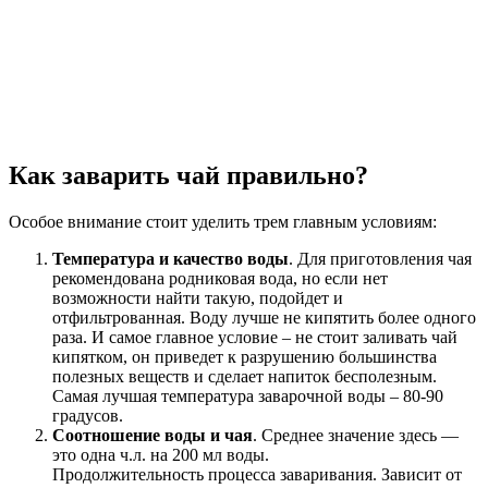
Как заварить чай правильно?
Особое внимание стоит уделить трем главным условиям:
Температура и качество воды
. Для приготовления чая
рекомендована родниковая вода, но если нет
возможности найти такую, подойдет и
отфильтрованная. Воду лучше не кипятить более одного
раза. И самое главное условие – не стоит заливать чай
кипятком, он приведет к разрушению большинства
полезных веществ и сделает напиток бесполезным.
Самая лучшая температура заварочной воды – 80-90
градусов.
Соотношение воды и чая
. Среднее значение здесь —
это одна ч.л. на 200 мл воды.
Продолжительность процесса заваривания. Зависит от