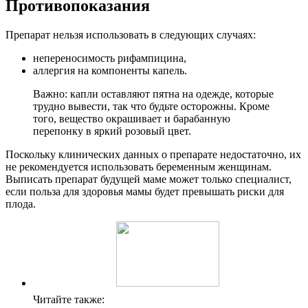
Противопоказания
Препарат нельзя использовать в следующих случаях:
непереносимость рифампицина,
аллергия на компоненты капель.
Важно: капли оставляют пятна на одежде, которые
трудно вывести, так что будьте осторожны. Кроме
того, вещество окрашивает и барабанную
перепонку в яркий розовый цвет.
Поскольку клинических данных о препарате недостаточно, их
не рекомендуется использовать беременным женщинам.
Выписать препарат будущей маме может только специалист,
если польза для здоровья мамы будет превышать риски для
плода.
Читайте также: