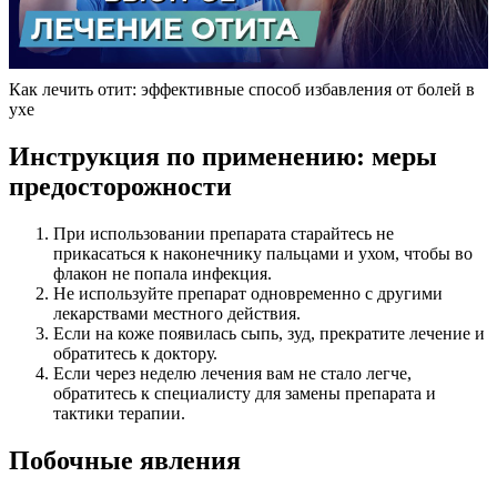
Как лечить отит: эффективные способ избавления от болей в
ухе
Инструкция по применению: меры
предосторожности
При использовании препарата старайтесь не
прикасаться к наконечнику пальцами и ухом, чтобы во
флакон не попала инфекция.
Не используйте препарат одновременно с другими
лекарствами местного действия.
Если на коже появилась сыпь, зуд, прекратите лечение и
обратитесь к доктору.
Если через неделю лечения вам не стало легче,
обратитесь к специалисту для замены препарата и
тактики терапии.
Побочные явления