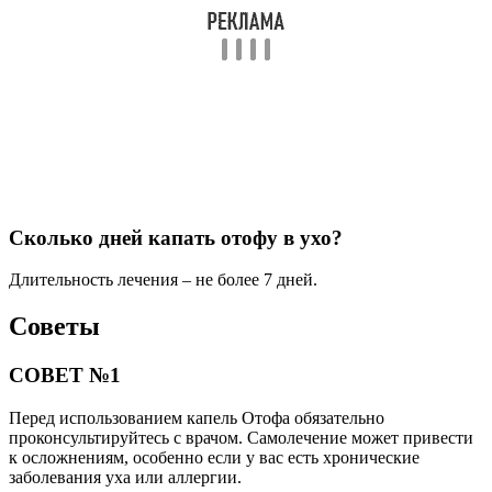
Сколько дней капать отофу в ухо?
Длительность лечения – не более 7 дней.
Советы
СОВЕТ №1
Перед использованием капель Отофа обязательно
проконсультируйтесь с врачом. Самолечение может привести
к осложнениям, особенно если у вас есть хронические
заболевания уха или аллергии.