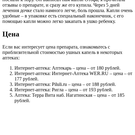
отзывы о препарате, и сразу же его купила. Через 5 дней
лечения дочке стало намного легче, боль прошла. Капли очень
удобные – в упаковке есть специальный наконечник, с его
помощью капли можно легко закапать в ушко ребенку.
Цена
Если вас интересует цена препарата, ознакомьтесь с
приблизительной стоимостью ушных капель в некоторых
аптеках:
Интернет-аптека: Аптекарь – цена – от 180 рублей.
Интернет-аптека: Интернет-Аптека WER.RU – цена – от
177 рублей.
Интернет-аптека: Piluli.ru – цена – от 188 рублей.
Интернет-аптека: Ригла – цена – от 193 рублей.
Аптека: Терра Вита наб. Нагатинская – цена – от 185
рублей.