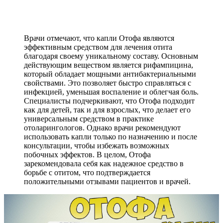
Врачи отмечают, что капли Отофа являются
эффективным средством для лечения отита
благодаря своему уникальному составу. Основным
действующим веществом является рифампицина,
который обладает мощными антибактериальными
свойствами. Это позволяет быстро справляться с
инфекцией, уменьшая воспаление и облегчая боль.
Специалисты подчеркивают, что Отофа подходит
как для детей, так и для взрослых, что делает его
универсальным средством в практике
отоларингологов. Однако врачи рекомендуют
использовать капли только по назначению и после
консультации, чтобы избежать возможных
побочных эффектов. В целом, Отофа
зарекомендовала себя как надежное средство в
борьбе с отитом, что подтверждается
положительными отзывами пациентов и врачей.