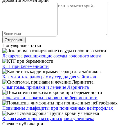
Добавить комментарий
Популярные статьи
Лекарства расширяющие сосуды головного мозга
КТГ при беременности
Как читать кардиограмму сердца для чайников
Симптомы, признаки и лечение Ларингита
Показатели глюкозы в крови при беременности
Повышены лимфоциты при пониженных нейтрофилах
Какая самая хорошая группа крови у человека
Свежие публикации