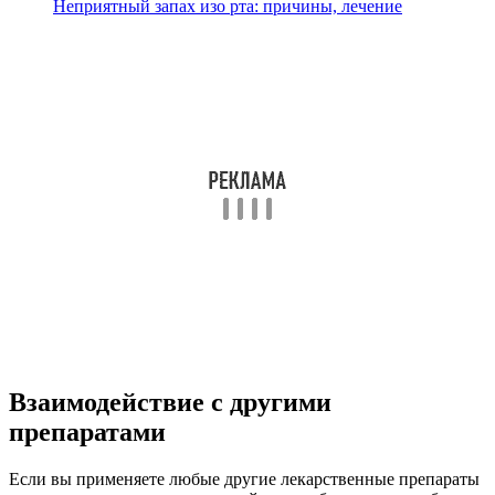
Неприятный запах изо рта: причины, лечение
Взаимодействие с другими
препаратами
Если вы применяете любые другие лекарственные препараты