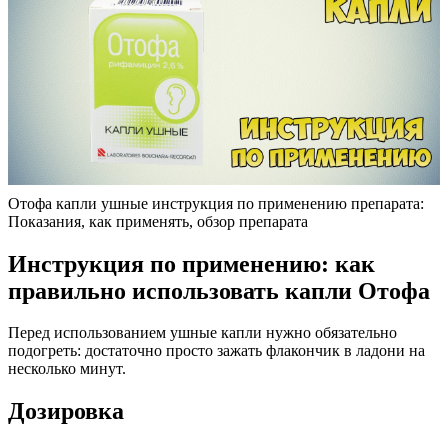
Отофа капли ушные инструкция по применению препарата:
Показания, как применять, обзор препарата
Инструкция по применению: как
правильно использовать капли Отофа
Перед использованием ушные капли нужно обязательно
подогреть: достаточно просто зажать флакончик в ладони на
несколько минут.
Дозировка