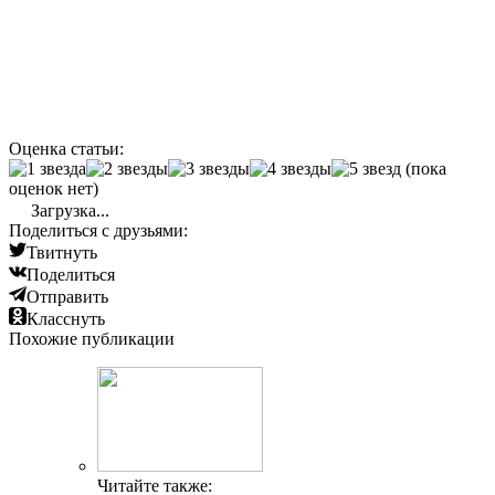
Оценка статьи:
(пока
оценок нет)
Загрузка...
Поделиться с друзьями:
Твитнуть
Поделиться
Отправить
Класснуть
Похожие публикации
Читайте также: