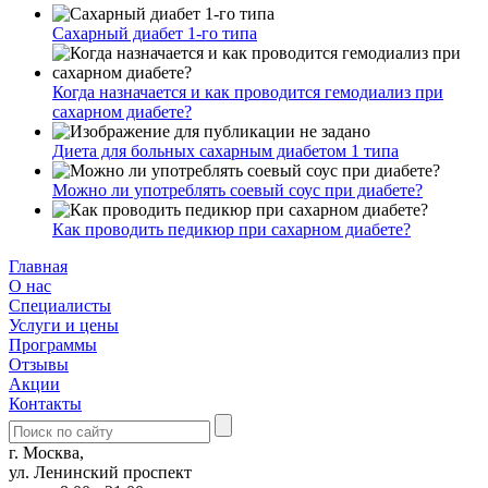
Сахарный диабет 1-го типа
Когда назначается и как проводится гемодиализ при
сахарном диабете?
Диета для больных сахарным диабетом 1 типа
Можно ли употреблять соевый соус при диабете?
Как проводить педикюр при сахарном диабете?
Главная
О нас
Cпециалисты
Услуги и цены
Программы
Отзывы
Акции
Контакты
г. Москва,
ул. Ленинский проспект