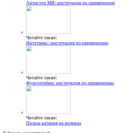
Антистен МВ: инструкция по применению
Читайте также:
Интетрикс: инструкция по применению
Читайте также:
Фунготербин: инструкция по применению
Читайте также:
Польза катания на роликах