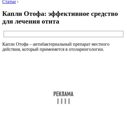
Статьи
›
Капли Отофа: эффективное средство
для лечения отита
Капли Отофа – антибактериальный препарат местного
действия, который применяется в отоларингологии.