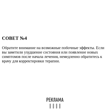
СОВЕТ №4
Обратите внимание на возможные побочные эффекты. Если
вы заметили ухудшение состояния или появление новых
симптомов после начала лечения, немедленно обратитесь к
врачу для корректировки терапии.