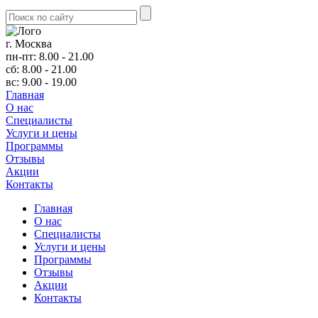
г. Москва
пн-пт: 8.00 - 21.00
сб: 8.00 - 21.00
вс: 9.00 - 19.00
Главная
О нас
Cпециалисты
Услуги и цены
Программы
Отзывы
Акции
Контакты
Главная
О нас
Cпециалисты
Услуги и цены
Программы
Отзывы
Акции
Контакты