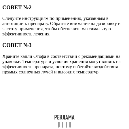
СОВЕТ №2
Следуйте инструкциям по применению, указанным в
аннотации к препарату. Обратите внимание на дозировку и
частоту применения, чтобы обеспечить максимальную
эффективность лечения.
СОВЕТ №3
Храните капли Отофа в соответствии с рекомендациями на
упаковке. Температура и условия хранения могут влиять на
эффективность препарата, поэтому избегайте воздействия
прямых солнечных лучей и высоких температур.