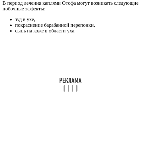
В период лечения каплями Отофа могут возникать следующие
побочные эффекты:
зуд в ухе,
покраснение барабанной перепонки,
сыпь на коже в области уха.