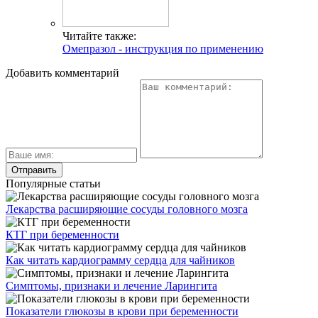
Читайте также:
Омепразол - инструкция по применению
Добавить комментарий
Популярные статьи
Лекарства расширяющие сосуды головного мозга
КТГ при беременности
Как читать кардиограмму сердца для чайников
Симптомы, признаки и лечение Ларингита
Показатели глюкозы в крови при беременности