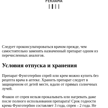
Следует проконсультироваться врачом прежде, чем
самостоятельно заменять назначенный препарат одним из
перечисленных аналогов.
Условия отпуска и хранения
Препарат Фунготербин спрей или крем можно купить без
рецепта врача в аптеке. Хранить препарат следует в
защищенном от детей месте, вдали от прямых солнечных
лучей.
Флакон от спрея нельзя прокалывать или нагревать даже
после полного использования препарата! Срок годности
крема Фунготербин составляет 3 года, спрея – 2 года. Не