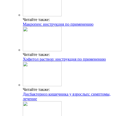
Читайте также:
Макропен: инструкция по применению
Читайте также:
Хофитол раствор: инструкция по применению
Читайте также:
Дисбактериоз кишечника у взрослых: симптомы,
лечение