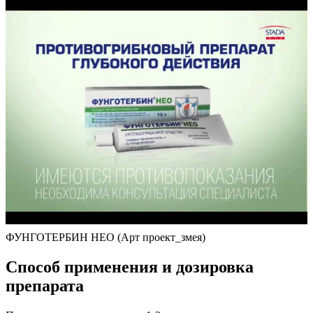
ФУНГОТЕРБИН НЕО (Арт проект_змея)
Способ применения и дозировка
препарата