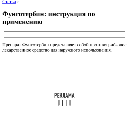
Статьи
›
Фунготербин: инструкция по
применению
Препарат Фунготербин представляет собой противогрибковое
лекарственное средство для наружного использования.