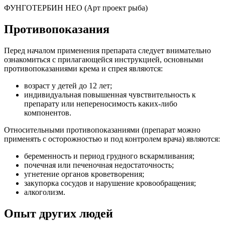
ФУНГОТЕРБИН НЕО (Арт проект рыба)
Противопоказания
Перед началом применения препарата следует внимательно
ознакомиться с прилагающейся инструкцией, основными
противопоказаниями крема и спрея являются:
возраст у детей до 12 лет;
индивидуальная повышенная чувствительность к
препарату или непереносимость каких-либо
компонентов.
Относительными противопоказаниями (препарат можно
применять с осторожностью и под контролем врача) являются:
беременность и период грудного вскармливания;
почечная или печеночная недостаточность;
угнетение органов кроветворения;
закупорка сосудов и нарушение кровообращения;
алкоголизм.
Опыт других людей