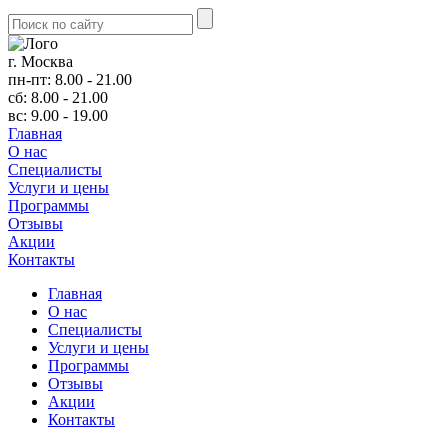
г. Москва
пн-пт: 8.00 - 21.00
сб: 8.00 - 21.00
вс: 9.00 - 19.00
Главная
О нас
Cпециалисты
Услуги и цены
Программы
Отзывы
Акции
Контакты
Главная
О нас
Cпециалисты
Услуги и цены
Программы
Отзывы
Акции
Контакты