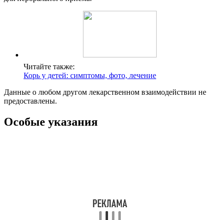
Читайте также:
Корь у детей: симптомы, фото, лечение
Данные о любом другом лекарственном взаимодействии не
предоставлены.
Особые указания