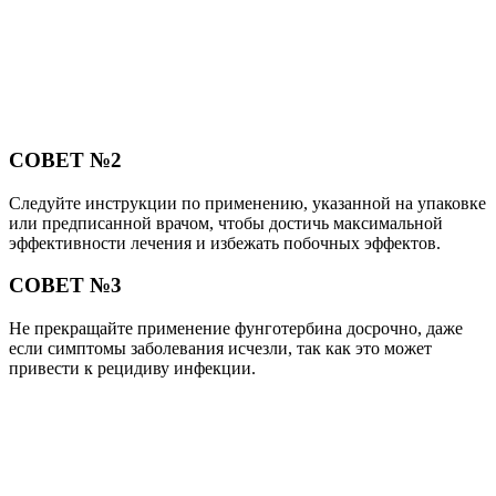
СОВЕТ №2
Следуйте инструкции по применению, указанной на упаковке
или предписанной врачом, чтобы достичь максимальной
эффективности лечения и избежать побочных эффектов.
СОВЕТ №3
Не прекращайте применение фунготербина досрочно, даже
если симптомы заболевания исчезли, так как это может
привести к рецидиву инфекции.