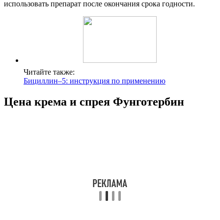
использовать препарат после окончания срока годности.
Читайте также:
Бициллин–5: инструкция по применению
Цена крема и спрея Фунготербин