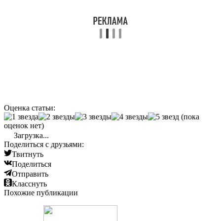
Оценка статьи:
(пока
оценок нет)
Загрузка...
Поделиться с друзьями:
Твитнуть
Поделиться
Отправить
Класснуть
Похожие публикации