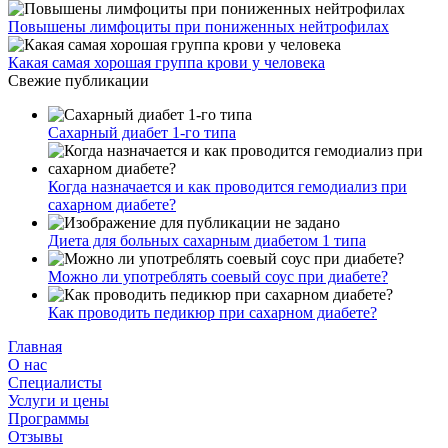
Повышены лимфоциты при пониженных нейтрофилах
Какая самая хорошая группа крови у человека
Свежие публикации
Сахарный диабет 1-го типа
Когда назначается и как проводится гемодиализ при
сахарном диабете?
Диета для больных сахарным диабетом 1 типа
Можно ли употреблять соевый соус при диабете?
Как проводить педикюр при сахарном диабете?
Главная
О нас
Cпециалисты
Услуги и цены
Программы
Отзывы