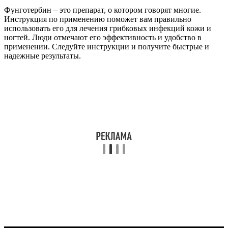
Фунготербин – это препарат, о котором говорят многие.
Инструкция по применению поможет вам правильно
использовать его для лечения грибковых инфекций кожи и
ногтей. Люди отмечают его эффективность и удобство в
применении. Следуйте инструкции и получите быстрые и
надежные результаты.