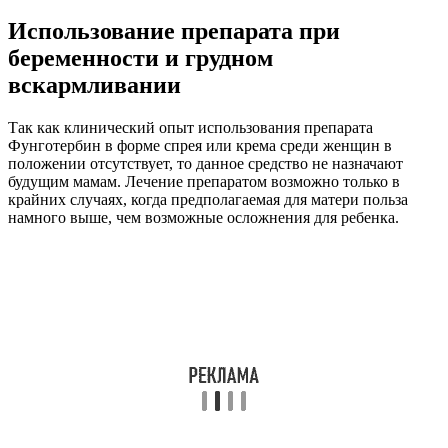
Использование препарата при
беременности и грудном
вскармливании
Так как клинический опыт использования препарата
Фунготербин в форме спрея или крема среди женщин в
положении отсутствует, то данное средство не назначают
будущим мамам. Лечение препаратом возможно только в
крайних случаях, когда предполагаемая для матери польза
намного выше, чем возможные осложнения для ребенка.