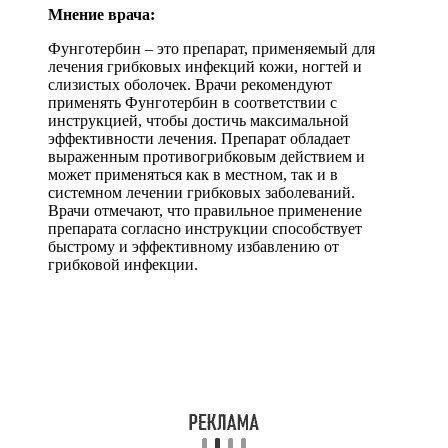
Мнение врача:
Фунготербин – это препарат, применяемый для
лечения грибковых инфекций кожи, ногтей и
слизистых оболочек. Врачи рекомендуют
применять Фунготербин в соответствии с
инструкцией, чтобы достичь максимальной
эффективности лечения. Препарат обладает
выраженным противогрибковым действием и
может применяться как в местном, так и в
системном лечении грибковых заболеваний.
Врачи отмечают, что правильное применение
препарата согласно инструкции способствует
быстрому и эффективному избавлению от
грибковой инфекции.