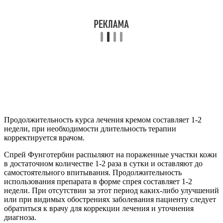
Продолжительность курса лечения кремом составляет 1-2
недели, при необходимости длительность терапии
корректируется врачом.
Спрей Фунготербин распыляют на пораженные участки кожи
в достаточном количестве 1-2 раза в сутки и оставляют до
самостоятельного впитывания. Продолжительность
использования препарата в форме спрея составляет 1-2
недели. При отсутствии за этот период каких-либо улучшений
или при видимых обострениях заболевания пациенту следует
обратиться к врачу для коррекции лечения и уточнения
диагноза.