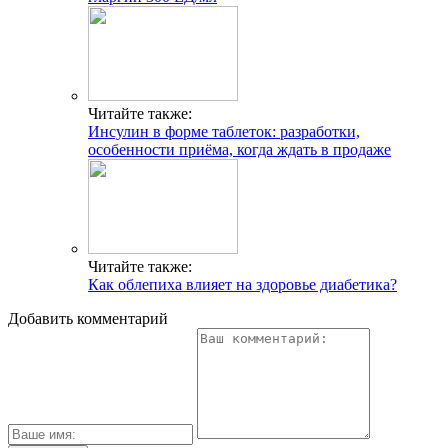
Читайте также:
Инсулин в форме таблеток: разработки,
особенности приёма, когда ждать в продаже
Читайте также:
Как облепиха влияет на здоровье диабетика?
Добавить комментарий