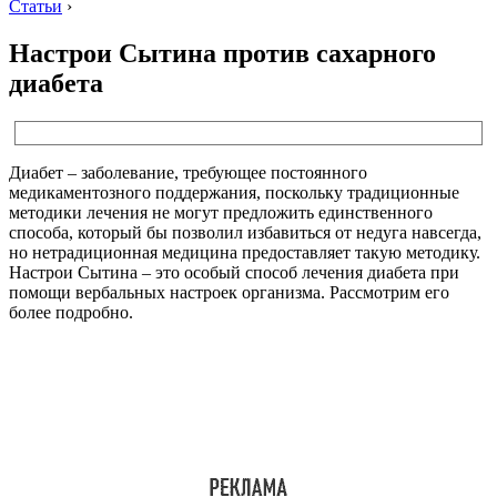
Статьи
›
Настрои Сытина против сахарного
диабета
Диабет – заболевание, требующее постоянного
медикаментозного поддержания, поскольку традиционные
методики лечения не могут предложить единственного
способа, который бы позволил избавиться от недуга навсегда,
но нетрадиционная медицина предоставляет такую методику.
Настрои Сытина – это особый способ лечения диабета при
помощи вербальных настроек организма. Рассмотрим его
более подробно.