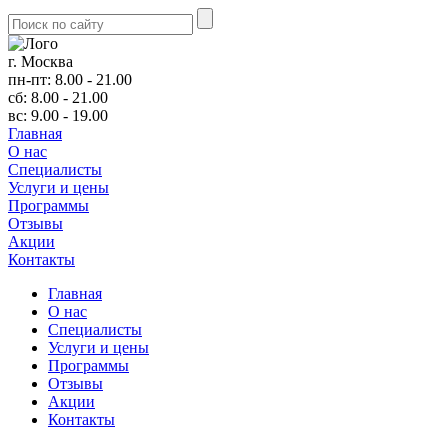
г. Москва
пн-пт: 8.00 - 21.00
сб: 8.00 - 21.00
вс: 9.00 - 19.00
Главная
О нас
Cпециалисты
Услуги и цены
Программы
Отзывы
Акции
Контакты
Главная
О нас
Cпециалисты
Услуги и цены
Программы
Отзывы
Акции
Контакты