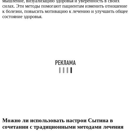
мышление, визуализацию здоровья и уверенность в своих
силах. Эти методы помогают пациентам изменить отношение
к болезни, повысить мотивацию к лечению и улучшить общее
состояние здоровья.
Можно ли использовать настрои Сытина в
сочетании с традиционными методами лечения