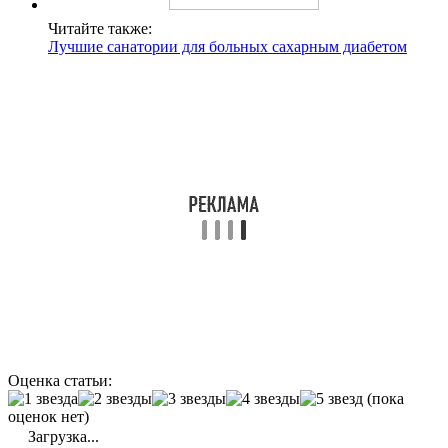
Читайте также:
Лучшие санатории для больных сахарным диабетом
Оценка статьи:
(пока
оценок нет)
Загрузка...