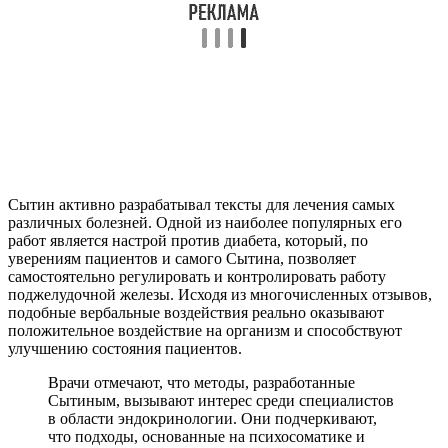
Сытин активно разрабатывал тексты для лечения самых
различных болезней. Одной из наиболее популярных его
работ является настрой против диабета, который, по
уверениям пациентов и самого Сытина, позволяет
самостоятельно регулировать и контролировать работу
поджелудочной железы. Исходя из многочисленных отзывов,
подобные вербальные воздействия реально оказывают
положительное воздействие на организм и способствуют
улучшению состояния пациентов.
Врачи отмечают, что методы, разработанные
Сытиным, вызывают интерес среди специалистов
в области эндокринологии. Они подчеркивают,
что подходы, основанные на психосоматике и