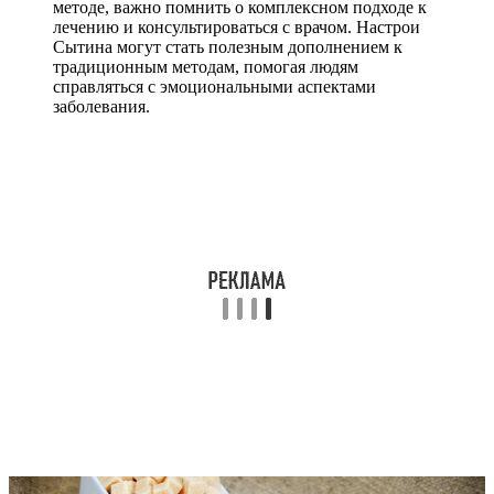
методе, важно помнить о комплексном подходе к
лечению и консультироваться с врачом. Настрои
Сытина могут стать полезным дополнением к
традиционным методам, помогая людям
справляться с эмоциональными аспектами
заболевания.