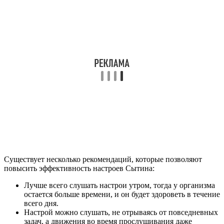
Существует несколько рекомендаций, которые позволяют
повысить эффективность настроев Сытина:
Лучше всего слушать настрои утром, тогда у организма
остается больше времени, и он будет здороветь в течение
всего дня.
Настрой можно слушать, не отрываясь от повседневных
задач, а движения во время прослушивания даже