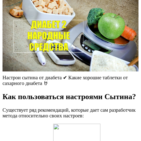
Настрои сытина от диабета ✔ Какие хорошие таблетки от
сахарного диабета 🤘
Как пользоваться настроями Сытина?
Существует ряд рекомендаций, которые дает сам разработчик
метода относительно своих настроев: