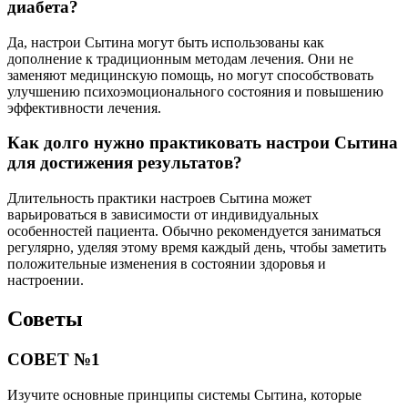
диабета?
Да, настрои Сытина могут быть использованы как
дополнение к традиционным методам лечения. Они не
заменяют медицинскую помощь, но могут способствовать
улучшению психоэмоционального состояния и повышению
эффективности лечения.
Как долго нужно практиковать настрои Сытина
для достижения результатов?
Длительность практики настроев Сытина может
варьироваться в зависимости от индивидуальных
особенностей пациента. Обычно рекомендуется заниматься
регулярно, уделяя этому время каждый день, чтобы заметить
положительные изменения в состоянии здоровья и
настроении.
Советы
СОВЕТ №1
Изучите основные принципы системы Сытина, которые