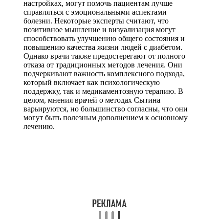
настройках, могут помочь пациентам лучше
справляться с эмоциональными аспектами
болезни. Некоторые эксперты считают, что
позитивное мышление и визуализация могут
способствовать улучшению общего состояния и
повышению качества жизни людей с диабетом.
Однако врачи также предостерегают от полного
отказа от традиционных методов лечения. Они
подчеркивают важность комплексного подхода,
который включает как психологическую
поддержку, так и медикаментозную терапию. В
целом, мнения врачей о методах Сытина
варьируются, но большинство согласны, что они
могут быть полезным дополнением к основному
лечению.