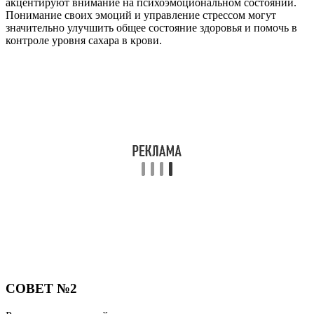
акцентируют внимание на психоэмоциональном состоянии.
Понимание своих эмоций и управление стрессом могут
значительно улучшить общее состояние здоровья и помочь в
контроле уровня сахара в крови.
СОВЕТ №2