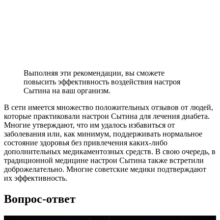
Выполняя эти рекомендации, вы сможете
повысить эффективность воздействия настроя
Сытина на ваш организм.
В сети имеется множество положительных отзывов от людей,
которые практиковали настрои Сытина для лечения диабета.
Многие утверждают, что им удалось избавиться от
заболевания или, как минимум, поддерживать нормальное
состояние здоровья без привлечения каких-либо
дополнительных медикаментозных средств. В свою очередь, в
традиционной медицине настрои Сытина также встретили
доброжелательно. Многие советские медики подтверждают
их эффективность.
Вопрос-ответ