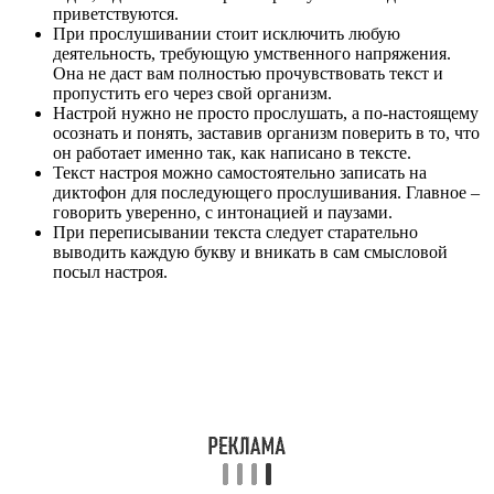
приветствуются.
При прослушивании стоит исключить любую
деятельность, требующую умственного напряжения.
Она не даст вам полностью прочувствовать текст и
пропустить его через свой организм.
Настрой нужно не просто прослушать, а по-настоящему
осознать и понять, заставив организм поверить в то, что
он работает именно так, как написано в тексте.
Текст настроя можно самостоятельно записать на
диктофон для последующего прослушивания. Главное –
говорить уверенно, с интонацией и паузами.
При переписывании текста следует старательно
выводить каждую букву и вникать в сам смысловой
посыл настроя.