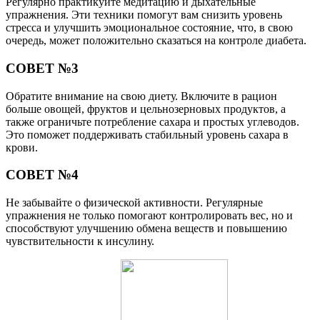
Регулярно практикуйте медитацию и дыхательные
упражнения. Эти техники помогут вам снизить уровень
стресса и улучшить эмоциональное состояние, что, в свою
очередь, может положительно сказаться на контроле диабета.
СОВЕТ №3
Обратите внимание на свою диету. Включите в рацион
больше овощей, фруктов и цельнозерновых продуктов, а
также ограничьте потребление сахара и простых углеводов.
Это поможет поддерживать стабильный уровень сахара в
крови.
СОВЕТ №4
Не забывайте о физической активности. Регулярные
упражнения не только помогают контролировать вес, но и
способствуют улучшению обмена веществ и повышению
чувствительности к инсулину.