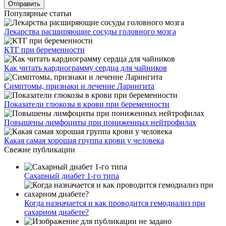
Популярные статьи
Лекарства расширяющие сосуды головного мозга
КТГ при беременности
Как читать кардиограмму сердца для чайников
Симптомы, признаки и лечение Ларингита
Показатели глюкозы в крови при беременности
Повышены лимфоциты при пониженных нейтрофилах
Какая самая хорошая группа крови у человека
Свежие публикации
Сахарный диабет 1-го типа
Когда назначается и как проводится гемодиализ при
сахарном диабете?