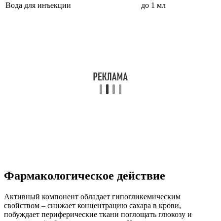
Вода для инъекции
до 1 мл
Фармакологическое действие
Активный компонент обладает гипогликемическим
свойством – снижает концентрацию сахара в крови,
побуждает периферические ткани поглощать глюкозу и