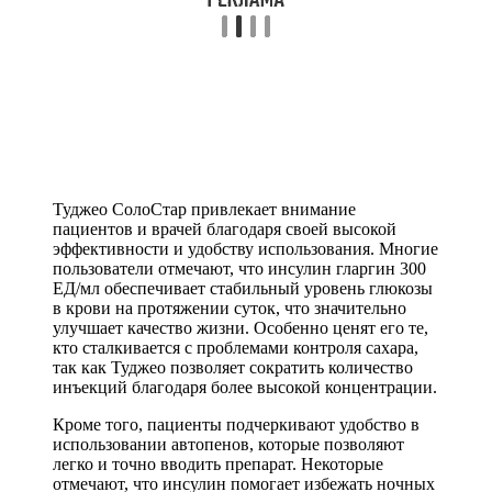
Туджео СолоСтар привлекает внимание
пациентов и врачей благодаря своей высокой
эффективности и удобству использования. Многие
пользователи отмечают, что инсулин гларгин 300
ЕД/мл обеспечивает стабильный уровень глюкозы
в крови на протяжении суток, что значительно
улучшает качество жизни. Особенно ценят его те,
кто сталкивается с проблемами контроля сахара,
так как Туджео позволяет сократить количество
инъекций благодаря более высокой концентрации.
Кроме того, пациенты подчеркивают удобство в
использовании автопенов, которые позволяют
легко и точно вводить препарат. Некоторые
отмечают, что инсулин помогает избежать ночных