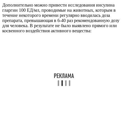
Дополнительно можно привести исследования инсулина
гларгин 100 ЕД/мл, проводимые на животных, которым в
течение некоторого времени регулярно вводилась доза
препарата, превышающая в 6-40 раз рекомендованную дозу
для человека. В результате не было выявлено прямого или
косвенного воздействия активного вещества: