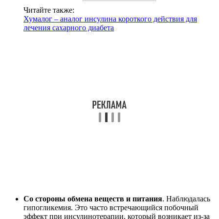
Читайте также:
Хумалог – аналог инсулина короткого действия для
лечения сахарного диабета
Со стороны обмена веществ и питания
. Наблюдалась
гипогликемия. Это часто встречающийся побочный
эффект при инсулинотерапии, который возникает из-за