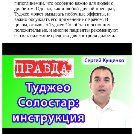
гипогликемий, что особенно важно для людей с
диабетом. Однако, как и любой другой препарат,
Туджео может вызывать побочные эффекты, и
важно обсуждать его применение с врачом. В
целом, отзывы о Туджео СолоСтар в основном
положительные, и многие пациенты рекомендуют
его как надежное средство для контроля диабета.