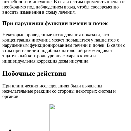
потребности в инсулине. В связи с этим применять препарат
необходимо под наблюдением врача, чтобы своевременно
вносить изменения в схему лечения.
При нарушении функции печени и почек
Некоторые проведенные исследования показали, что
концентрация инсулина может повышаться у пациентов с
нарушенным функционированием печени и почек. В связи с
этим при наличии подобных патологий рекомендован
тщательный контроль уровня сахара в крови и
индивидуальная коррекция дозы инсулина.
Побочные действия
При клинических исследованиях были выявлены
нежелательные реакции со стороны некоторых систем и
органов: