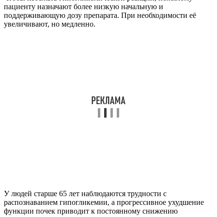
пациенту назначают более низкую начальную и
поддерживающую дозу препарата. При необходимости её
увеличивают, но медленно.
У людей старше 65 лет наблюдаются трудности с
распознаванием гипогликемии, а прогрессивное ухудшение
функции почек приводит к постоянному снижению