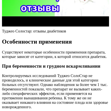
Туджео Солостар: отзывы диабетиков
Особенности применения
Существуют некоторые особенности применения препарата,
которые зависят от категории, к которой относится диабетик.
При беременности и грудном вскармливании
Контролируемых исследований Туджео СолоСтар не
проводилось, и клинические данные для этой категории
больных отсутствуют. Однако наблюдения за более чем 1 тыс.
беременностей показали, что препарат не вызывает каких-
либо специфических эффектов, если применяется на
протяжении вынашивания ребенка. К тому же он не
оказывает никакого влияния на состояние плода или здоровье
новорожденного.