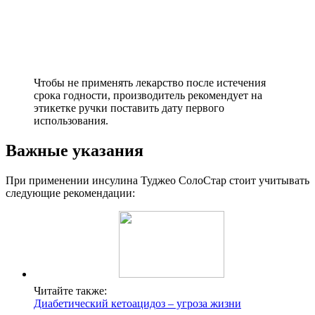
Чтобы не применять лекарство после истечения
срока годности, производитель рекомендует на
этикетке ручки поставить дату первого
использования.
Важные указания
При применении инсулина Туджео СолоСтар стоит учитывать
следующие рекомендации:
Читайте также:
Диабетический кетоацидоз – угроза жизни