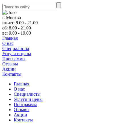
г. Москва
пн-пт: 8.00 - 21.00
сб: 8.00 - 21.00
вс: 9.00 - 19.00
Главная
О нас
Cпециалисты
Услуги и цены
Программы
Отзывы
Акции
Контакты
Главная
О нас
Cпециалисты
Услуги и цены
Программы
Отзывы
Акции
Контакты