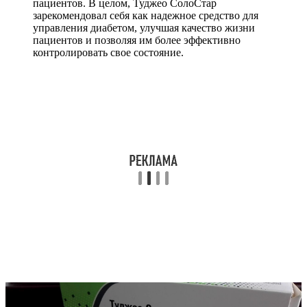
пациентов. В целом, Туджео СолоСтар
зарекомендовал себя как надежное средство для
управления диабетом, улучшая качество жизни
пациентов и позволяя им более эффективно
контролировать свое состояние.