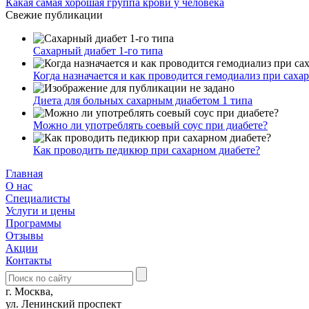
Какая самая хорошая группа крови у человека
Свежие публикации
Сахарный диабет 1-го типа
Когда назначается и как проводится гемодиализ при саха
Диета для больных сахарным диабетом 1 типа
Можно ли употреблять соевый соус при диабете?
Как проводить педикюр при сахарном диабете?
Главная
О нас
Cпециалисты
Услуги и цены
Программы
Отзывы
Акции
Контакты
г. Москва,
ул. Ленинский проспект