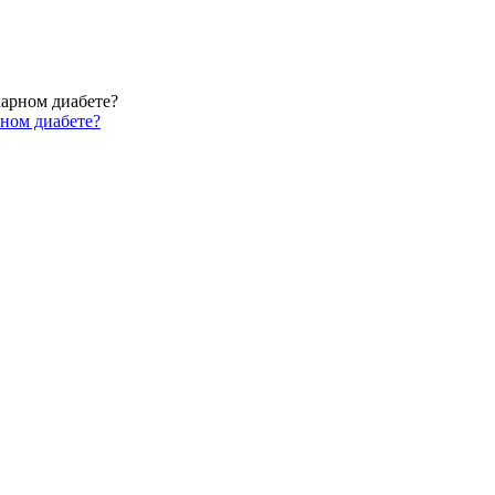
рном диабете?