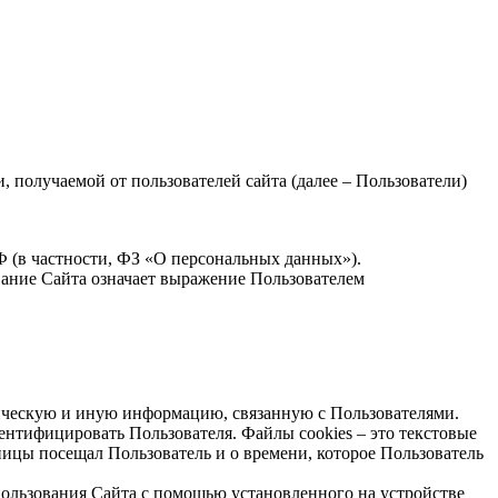
получаемой от пользователей сайта (далее – Пользователи)
Ф (в частности, ФЗ «О персональных данных»).
вание Сайта означает выражение Пользователем
ническую и иную информацию, связанную с Пользователями.
ентифицировать Пользователя. Файлы cookies – это текстовые
ицы посещал Пользователь и о времени, которое Пользователь
пользования Сайта с помощью установленного на устройстве