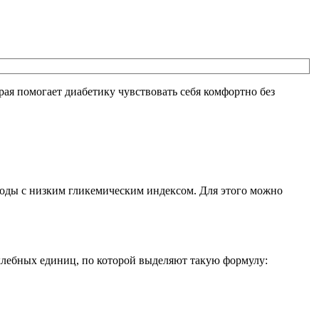
рая помогает диабетику чувствовать себя комфортно без
еводы с низким гликемическим индексом. Для этого можно
 хлебных единиц, по которой выделяют такую формулу: