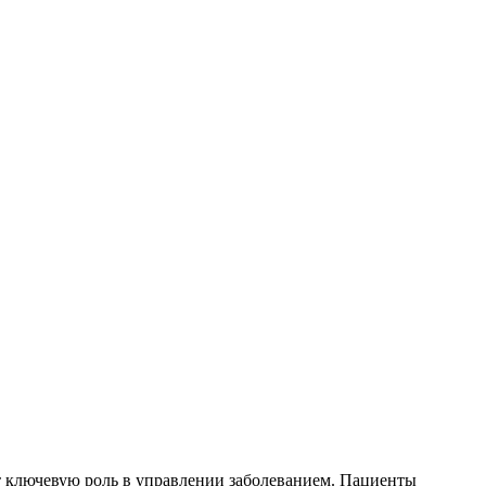
ет ключевую роль в управлении заболеванием. Пациенты