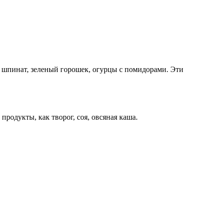
, шпинат, зеленый горошек, огурцы с помидорами. Эти
родукты, как творог, соя, овсяная каша.