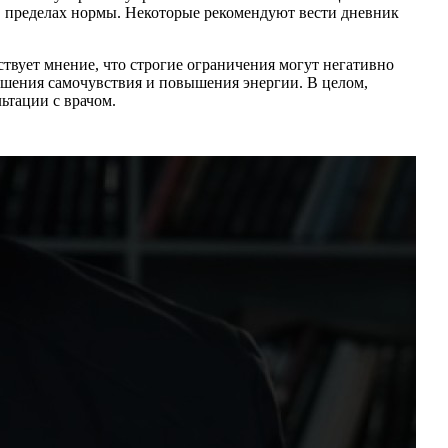
 в пределах нормы. Некоторые рекомендуют вести дневник
твует мнение, что строгие ограничения могут негативно
чшения самочувствия и повышения энергии. В целом,
ьтации с врачом.