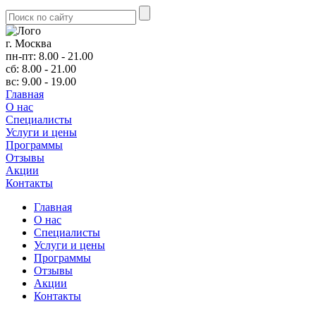
г. Москва
пн-пт: 8.00 - 21.00
сб: 8.00 - 21.00
вс: 9.00 - 19.00
Главная
О нас
Cпециалисты
Услуги и цены
Программы
Отзывы
Акции
Контакты
Главная
О нас
Cпециалисты
Услуги и цены
Программы
Отзывы
Акции
Контакты