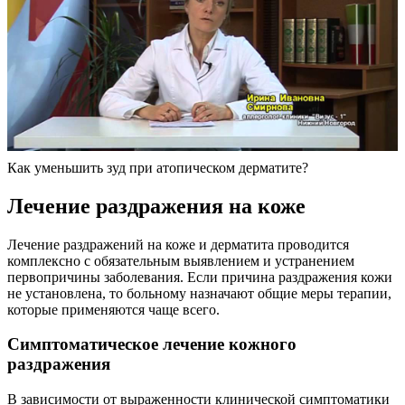
Как уменьшить зуд при атопическом дерматите?
Лечение раздражения на коже
Лечение раздражений на коже и дерматита проводится
комплексно с обязательным выявлением и устранением
первопричины заболевания. Если причина раздражения кожи
не установлена, то больному назначают общие меры терапии,
которые применяются чаще всего.
Симптоматическое лечение кожного
раздражения
В зависимости от выраженности клинической симптоматики