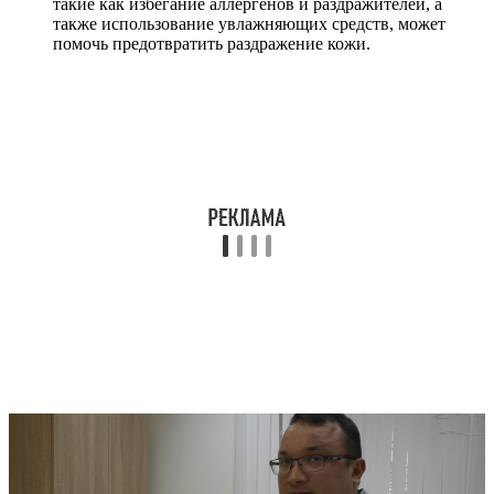
такие как избегание аллергенов и раздражителей, а
также использование увлажняющих средств, может
помочь предотвратить раздражение кожи.