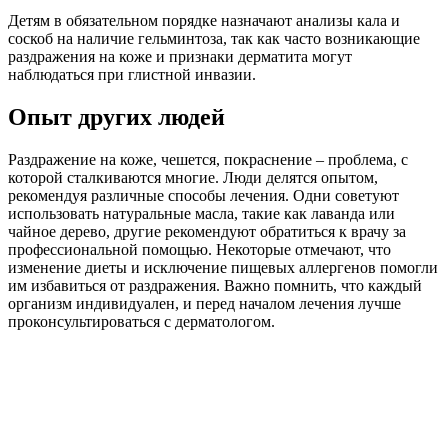
Детям в обязательном порядке назначают анализы кала и
соскоб на наличие гельминтоза, так как часто возникающие
раздражения на коже и признаки дерматита могут
наблюдаться при глистной инвазии.
Опыт других людей
Раздражение на коже, чешется, покраснение – проблема, с
которой сталкиваются многие. Люди делятся опытом,
рекомендуя различные способы лечения. Одни советуют
использовать натуральные масла, такие как лаванда или
чайное дерево, другие рекомендуют обратиться к врачу за
профессиональной помощью. Некоторые отмечают, что
изменение диеты и исключение пищевых аллергенов помогли
им избавиться от раздражения. Важно помнить, что каждый
организм индивидуален, и перед началом лечения лучше
проконсультироваться с дерматологом.