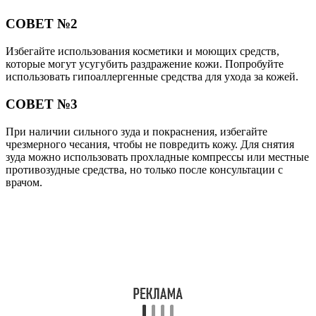
СОВЕТ №2
Избегайте использования косметики и моющих средств,
которые могут усугубить раздражение кожи. Попробуйте
использовать гипоаллергенные средства для ухода за кожей.
СОВЕТ №3
При наличии сильного зуда и покраснения, избегайте
чрезмерного чесания, чтобы не повредить кожу. Для снятия
зуда можно использовать прохладные компрессы или местные
противозудные средства, но только после консультации с
врачом.