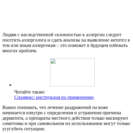
Людям с наследственной склонностью к аллергии следует
посетить аллерголога и сдать анализы на выявление антител к
тем или иным аллергенам – это поможет в будущем избежать
многих проблем.
Читайте также:
Спазмекс: инструкция по применению
Важно понимать, что лечение раздражений на коже
начинается изнутри с определения и устранения причины
дерматита, а препараты местного действия только маскируют
симптомы и при самовольном их использовании могут только
усугубить ситуацию.