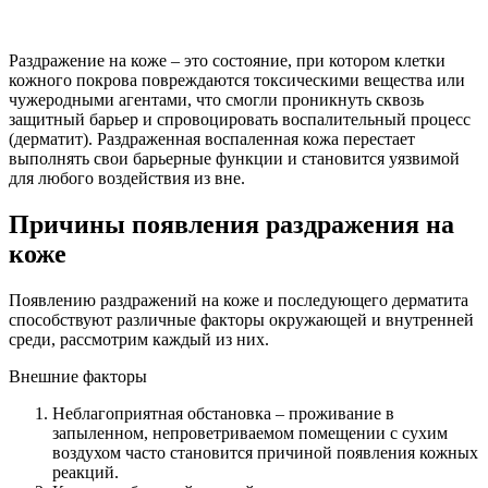
Раздражение на коже – это состояние, при котором клетки
кожного покрова повреждаются токсическими вещества или
чужеродными агентами, что смогли проникнуть сквозь
защитный барьер и спровоцировать воспалительный процесс
(дерматит). Раздраженная воспаленная кожа перестает
выполнять свои барьерные функции и становится уязвимой
для любого воздействия из вне.
Причины появления раздражения на
коже
Появлению раздражений на коже и последующего дерматита
способствуют различные факторы окружающей и внутренней
среди, рассмотрим каждый из них.
Внешние факторы
Неблагоприятная обстановка – проживание в
запыленном, непроветриваемом помещении с сухим
воздухом часто становится причиной появления кожных
реакций.