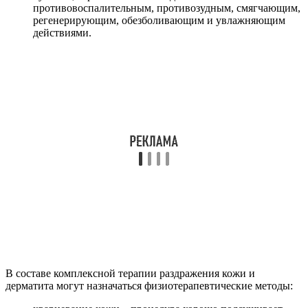
противовоспалительным, противозудным, смягчающим,
регенерирующим, обезболивающим и увлажняющим
действиями.
В составе комплексной терапии раздражения кожи и
дерматита могут назначаться физиотерапевтические методы: