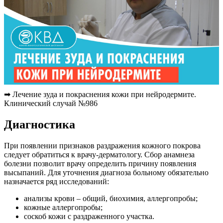
➡ Лечение зуда и покраснения кожи при нейродермите.
Клинический случай №986
Диагностика
При появлении признаков раздражения кожного покрова
следует обратиться к врачу-дерматологу. Сбор анамнеза
болезни позволит врачу определить причину появления
высыпаний. Для уточнения диагноза больному обязательно
назначается ряд исследований:
анализы крови – общий, биохимия, аллергопробы;
кожные аллергопробы;
соскоб кожи с раздраженного участка.