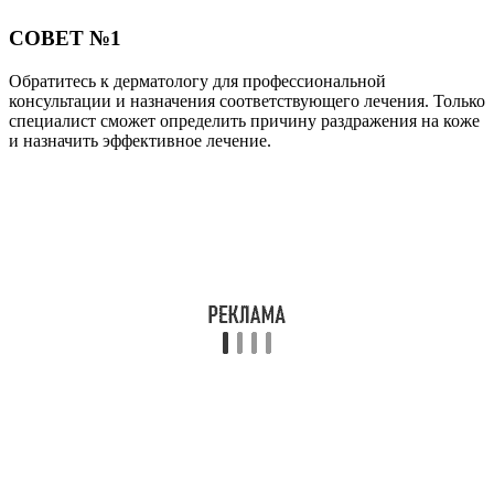
СОВЕТ №1
Обратитесь к дерматологу для профессиональной
консультации и назначения соответствующего лечения. Только
специалист сможет определить причину раздражения на коже
и назначить эффективное лечение.