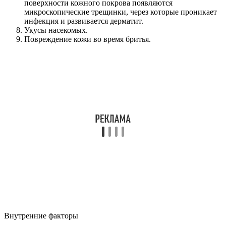
поверхности кожного покрова появляются
микроскопические трещинки, через которые проникает
инфекция и развивается дерматит.
Укусы насекомых.
Повреждение кожи во время бритья.
Внутренние факторы