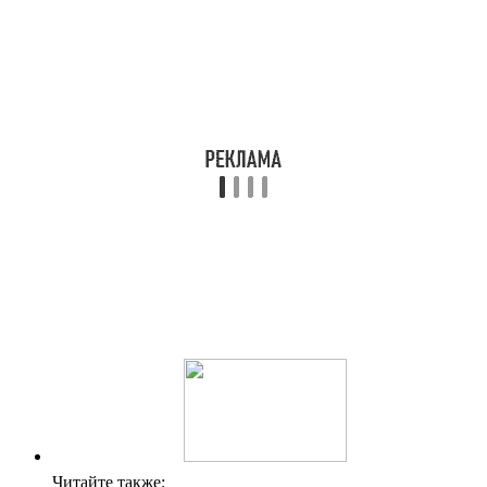
Читайте также: