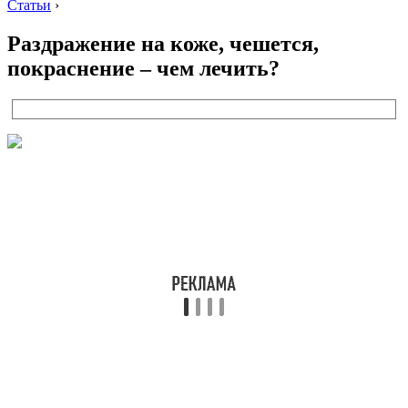
Статьи
›
Раздражение на коже, чешется,
покраснение – чем лечить?