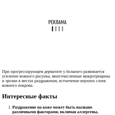
При прогрессирующем дерматите у больного развивается
усиление кожного рисунка, многочисленные микротрещины
и эрозии в местах раздражения, истончение верхних слоев
кожного покрова.
Интересные факты
Раздражение на коже может быть вызвано
различными факторами, включая аллергены,