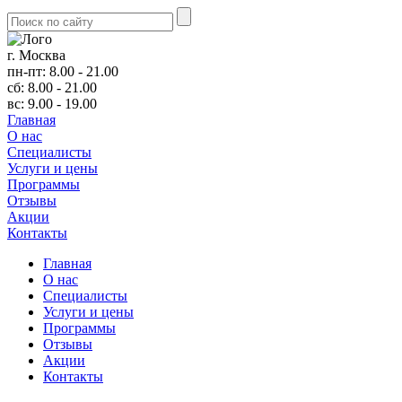
г. Москва
пн-пт: 8.00 - 21.00
сб: 8.00 - 21.00
вс: 9.00 - 19.00
Главная
О нас
Cпециалисты
Услуги и цены
Программы
Отзывы
Акции
Контакты
Главная
О нас
Cпециалисты
Услуги и цены
Программы
Отзывы
Акции
Контакты