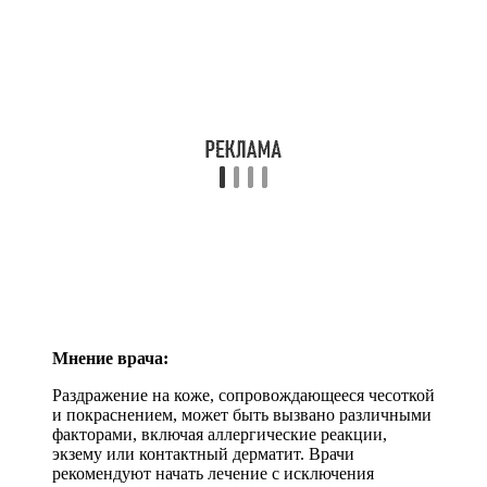
Мнение врача:
Раздражение на коже, сопровождающееся чесоткой
и покраснением, может быть вызвано различными
факторами, включая аллергические реакции,
экзему или контактный дерматит. Врачи
рекомендуют начать лечение с исключения