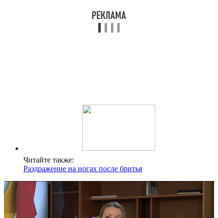
Читайте также:
Раздражение на ногах после бритья