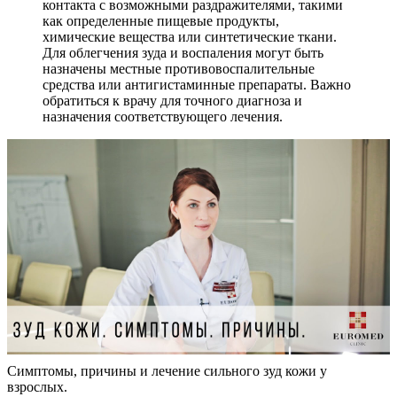
контакта с возможными раздражителями, такими
как определенные пищевые продукты,
химические вещества или синтетические ткани.
Для облегчения зуда и воспаления могут быть
назначены местные противовоспалительные
средства или антигистаминные препараты. Важно
обратиться к врачу для точного диагноза и
назначения соответствующего лечения.
Симптомы, причины и лечение сильного зуд кожи у
взрослых.