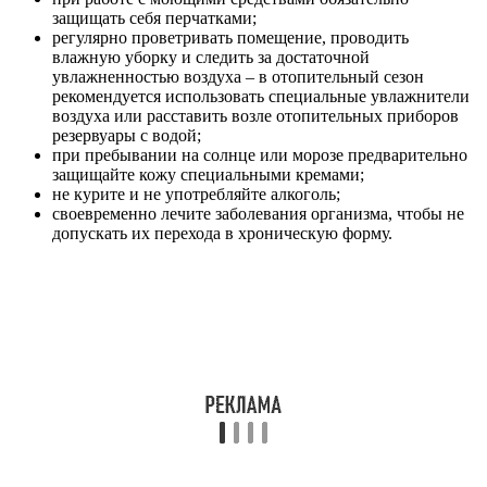
защищать себя перчатками;
регулярно проветривать помещение, проводить
влажную уборку и следить за достаточной
увлажненностью воздуха – в отопительный сезон
рекомендуется использовать специальные увлажнители
воздуха или расставить возле отопительных приборов
резервуары с водой;
при пребывании на солнце или морозе предварительно
защищайте кожу специальными кремами;
не курите и не употребляйте алкоголь;
своевременно лечите заболевания организма, чтобы не
допускать их перехода в хроническую форму.