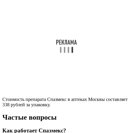
Стоимость препарата Спазмекс в аптеках Москвы составляет
338 рублей за упаковку.
Частые вопросы
Как работает Спазмекс?