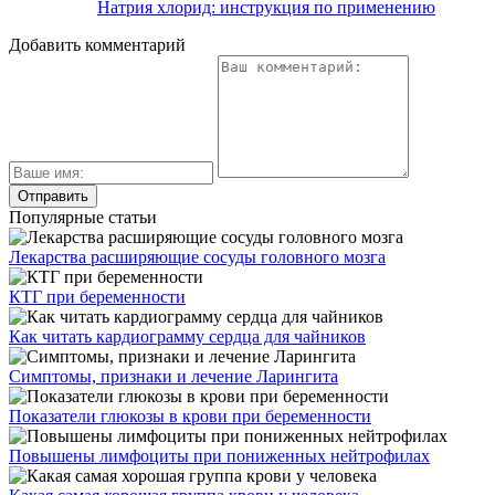
Натрия хлорид: инструкция по применению
Добавить комментарий
Популярные статьи
Лекарства расширяющие сосуды головного мозга
КТГ при беременности
Как читать кардиограмму сердца для чайников
Симптомы, признаки и лечение Ларингита
Показатели глюкозы в крови при беременности
Повышены лимфоциты при пониженных нейтрофилах