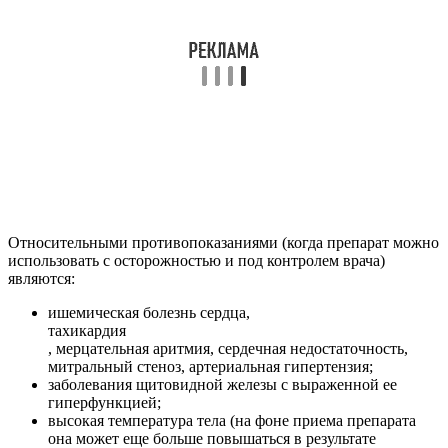
Относительными противопоказаниями (когда препарат можно
использовать с осторожностью и под контролем врача)
являются:
ишемическая болезнь сердца,
тахикардия
, мерцательная аритмия, сердечная недостаточность,
митральный стеноз, артериальная гипертензия;
заболевания щитовидной железы с выраженной ее
гиперфункцией;
высокая температура тела (на фоне приема препарата
она может еще больше повышаться в результате