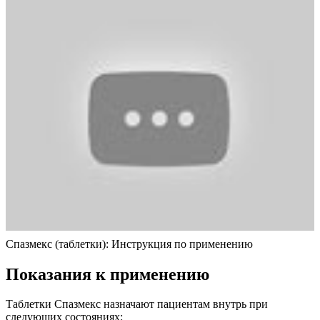
Спазмекс (таблетки): Инструкция по применению
Показания к применению
Таблетки Спазмекс назначают пациентам внутрь при
следующих состояниях: