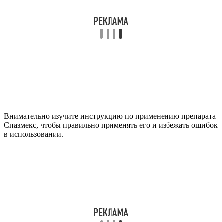
Внимательно изучите инструкцию по применению препарата
Спазмекс, чтобы правильно применять его и избежать ошибок
в использовании.