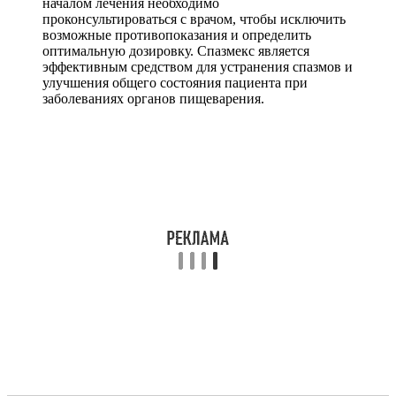
началом лечения необходимо
проконсультироваться с врачом, чтобы исключить
возможные противопоказания и определить
оптимальную дозировку. Спазмекс является
эффективным средством для устранения спазмов и
улучшения общего состояния пациента при
заболеваниях органов пищеварения.