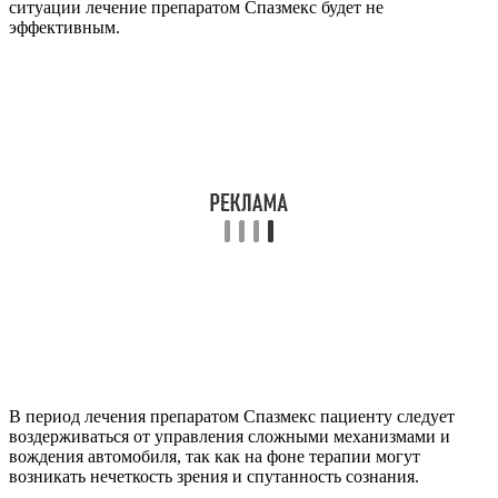
ситуации лечение препаратом Спазмекс будет не
эффективным.
В период лечения препаратом Спазмекс пациенту следует
воздерживаться от управления сложными механизмами и
вождения автомобиля, так как на фоне терапии могут
возникать нечеткость зрения и спутанность сознания.