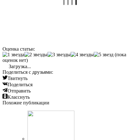
Оценка статьи:
(пока
оценок нет)
Загрузка...
Поделиться с друзьями:
Твитнуть
Поделиться
Отправить
Класснуть
Похожие публикации