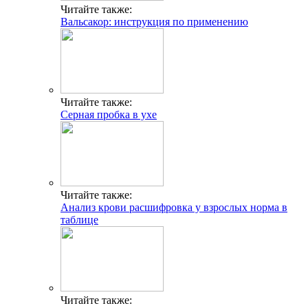
Читайте также:
Вальсакор: инструкция по применению
Читайте также:
Серная пробка в ухе
Читайте также:
Анализ крови расшифровка у взрослых норма в
таблице
Читайте также: