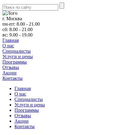
г. Москва
пн-пт: 8.00 - 21.00
сб: 8.00 - 21.00
вс: 9.00 - 19.00
Главная
О нас
Cпециалисты
Услуги и цены
Программы
Отзывы
Акции
Контакты
Главная
О нас
Cпециалисты
Услуги и цены
Программы
Отзывы
Акции
Контакты