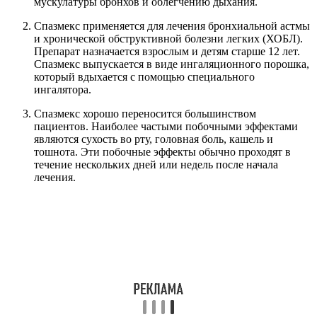
мускулатуры бронхов и облегчению дыхания.
Спазмекс применяется для лечения бронхиальной астмы
и хронической обструктивной болезни легких (ХОБЛ).
Препарат назначается взрослым и детям старше 12 лет.
Спазмекс выпускается в виде ингаляционного порошка,
который вдыхается с помощью специального
ингалятора.
Спазмекс хорошо переносится большинством
пациентов. Наиболее частыми побочными эффектами
являются сухость во рту, головная боль, кашель и
тошнота. Эти побочные эффекты обычно проходят в
течение нескольких дней или недель после начала
лечения.