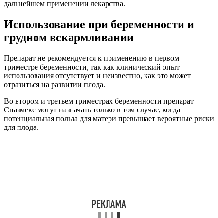
дальнейшем применении лекарства.
Использование при беременности и
грудном вскармливании
Препарат не рекомендуется к применению в первом
триместре беременности, так как клинический опыт
использования отсутствует и неизвестно, как это может
отразиться на развитии плода.
Во втором и третьем триместрах беременности препарат
Спазмекс могут назначать только в том случае, когда
потенциальная польза для матери превышает вероятные риски
для плода.