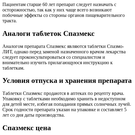
Пациентам старше 60 лет препарат следует назначать с
осторожностью, так как у них чаще всего возникают
побочные эффекты со стороны органов пищеварительного
тракта.
Аналоги таблеток Спазмекс
Аналогом препарата Спазмекс являются таблетки Спазмо-
ЛИТ, однако перед заменой назначенного врачом лекарства
следует проконсультироваться со специалистом и
внимательно изучить прилагающуюся инструкцию к
таблеткам.
Условия отпуска и хранения препарата
Таблетки Спазмекс продаются в аптеках по рецепту врача.
Упаковку с таблетками необходимо хранить в недоступном
для детей месте, избегая попадания прямых солнечных лучей.
Срок годности препарата указан на упаковке и составляет 5
лет со дня даты производства.
Спазмекс цена