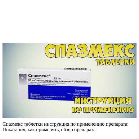
Спазмекс таблетки инструкция по применению препарата:
Показания, как применять, обзор препарата