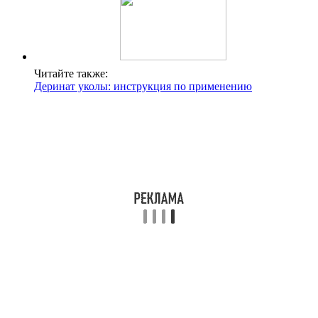
Читайте также:
Деринат уколы: инструкция по применению