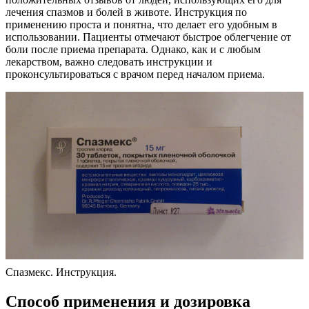
лечения спазмов и болей в животе. Инструкция по
применению проста и понятна, что делает его удобным в
использовании. Пациенты отмечают быстрое облегчение от
боли после приема препарата. Однако, как и с любым
лекарством, важно следовать инструкции и
проконсультироваться с врачом перед началом приема.
Спазмекс. Инструкция.
Способ применения и дозировка