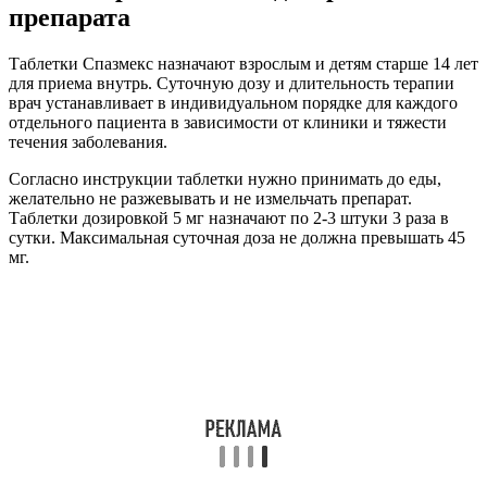
препарата
Таблетки Спазмекс назначают взрослым и детям старше 14 лет
для приема внутрь. Суточную дозу и длительность терапии
врач устанавливает в индивидуальном порядке для каждого
отдельного пациента в зависимости от клиники и тяжести
течения заболевания.
Согласно инструкции таблетки нужно принимать до еды,
желательно не разжевывать и не измельчать препарат.
Таблетки дозировкой 5 мг назначают по 2-3 штуки 3 раза в
сутки. Максимальная суточная доза не должна превышать 45
мг.