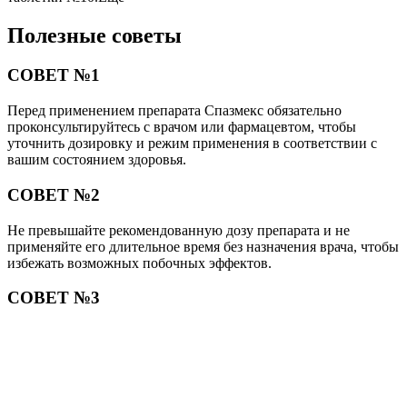
Полезные советы
СОВЕТ №1
Перед применением препарата Спазмекс обязательно
проконсультируйтесь с врачом или фармацевтом, чтобы
уточнить дозировку и режим применения в соответствии с
вашим состоянием здоровья.
СОВЕТ №2
Не превышайте рекомендованную дозу препарата и не
применяйте его длительное время без назначения врача, чтобы
избежать возможных побочных эффектов.
СОВЕТ №3