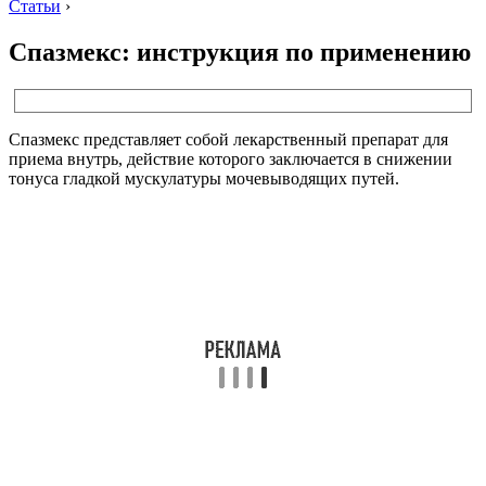
Статьи
›
Спазмекс: инструкция по применению
Спазмекс представляет собой лекарственный препарат для
приема внутрь, действие которого заключается в снижении
тонуса гладкой мускулатуры мочевыводящих путей.