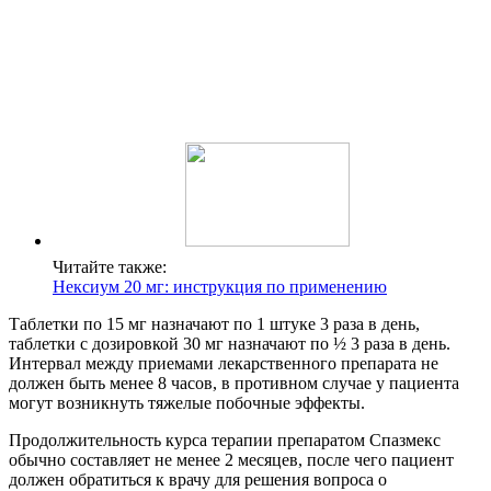
Читайте также:
Нексиум 20 мг: инструкция по применению
Таблетки по 15 мг назначают по 1 штуке 3 раза в день,
таблетки с дозировкой 30 мг назначают по ½ 3 раза в день.
Интервал между приемами лекарственного препарата не
должен быть менее 8 часов, в противном случае у пациента
могут возникнуть тяжелые побочные эффекты.
Продолжительность курса терапии препаратом Спазмекс
обычно составляет не менее 2 месяцев, после чего пациент
должен обратиться к врачу для решения вопроса о