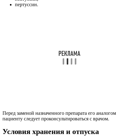
пертуссин.
Перед заменой назначенного препарата его аналогом
пациенту следует проконсультироваться с врачом.
Условия хранения и отпуска