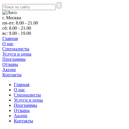
г. Москва
пн-пт: 8.00 - 21.00
сб: 8.00 - 21.00
вс: 9.00 - 19.00
Главная
О нас
Cпециалисты
Услуги и цены
Программы
Отзывы
Акции
Контакты
Главная
О нас
Cпециалисты
Услуги и цены
Программы
Отзывы
Акции
Контакты