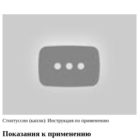
Стоптуссин (капли): Инструкция по применению
Показания к применению