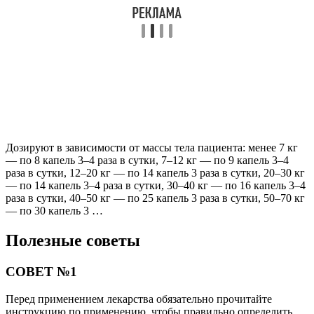
Дозируют в зависимости от массы тела пациента: менее 7 кг
— по 8 капель 3–4 раза в сутки, 7–12 кг — по 9 капель 3–4
раза в сутки, 12–20 кг — по 14 капель 3 раза в сутки, 20–30 кг
— по 14 капель 3–4 раза в сутки, 30–40 кг — по 16 капель 3–4
раза в сутки, 40–50 кг — по 25 капель 3 раза в сутки, 50–70 кг
— по 30 капель 3 …
Полезные советы
СОВЕТ №1
Перед применением лекарства обязательно прочитайте
инструкцию по применению, чтобы правильно определить