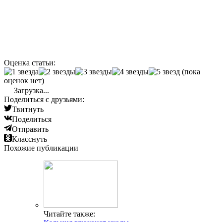
Оценка статьи:
(пока
оценок нет)
Загрузка...
Поделиться с друзьями:
Твитнуть
Поделиться
Отправить
Класснуть
Похожие публикации
Читайте также: