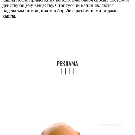
действующему веществу, Стоптуссин капли являются
надежным помощником в борьбе с различными видами
кашля.