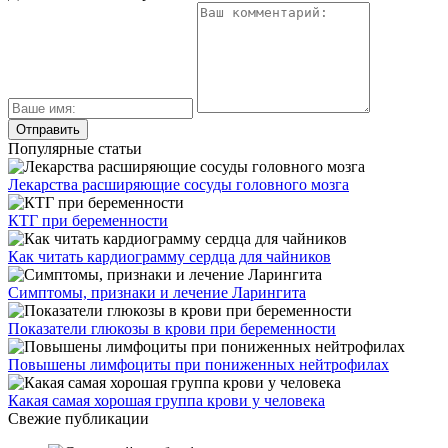
Популярные статьи
Лекарства расширяющие сосуды головного мозга
КТГ при беременности
Как читать кардиограмму сердца для чайников
Симптомы, признаки и лечение Ларингита
Показатели глюкозы в крови при беременности
Повышены лимфоциты при пониженных нейтрофилах
Какая самая хорошая группа крови у человека
Свежие публикации