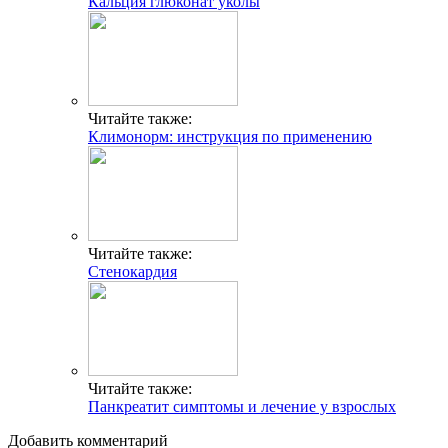
Кальция глюконат уколы
Читайте также:
Климонорм: инструкция по применению
Читайте также:
Стенокардия
Читайте также:
Панкреатит симптомы и лечение у взрослых
Добавить комментарий