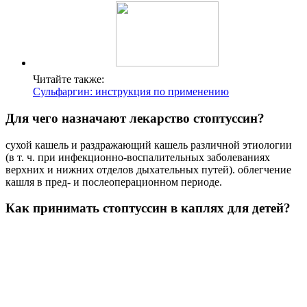
Читайте также:
Сульфаргин: инструкция по применению
Для чего назначают лекарство стоптуссин?
сухой кашель и раздражающий кашель различной этиологии
(в т. ч. при инфекционно-воспалительных заболеваниях
верхних и нижних отделов дыхательных путей). облегчение
кашля в пред- и послеоперационном периоде.
Как принимать стоптуссин в каплях для детей?