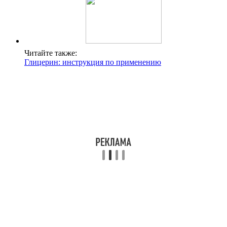
Читайте также:
Глицерин: инструкция по применению