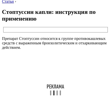
Статьи
›
Стоптуссин капли: инструкция по
применению
Препарат Стоптуссин относится к группе противокашлевых
средств с выраженным бронхолитическим и отхаркивающим
действием.