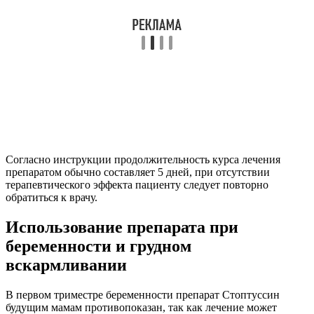
Согласно инструкции продолжительность курса лечения
препаратом обычно составляет 5 дней, при отсутствии
терапевтического эффекта пациенту следует повторно
обратиться к врачу.
Использование препарата при
беременности и грудном
вскармливании
В первом триместре беременности препарат Стоптуссин
будущим мамам противопоказан, так как лечение может