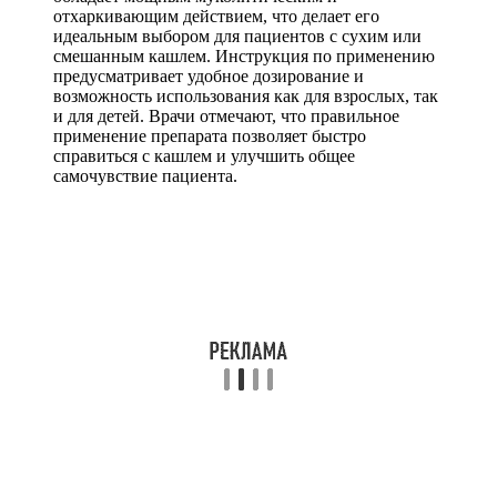
отхаркивающим действием, что делает его
идеальным выбором для пациентов с сухим или
смешанным кашлем. Инструкция по применению
предусматривает удобное дозирование и
возможность использования как для взрослых, так
и для детей. Врачи отмечают, что правильное
применение препарата позволяет быстро
справиться с кашлем и улучшить общее
самочувствие пациента.