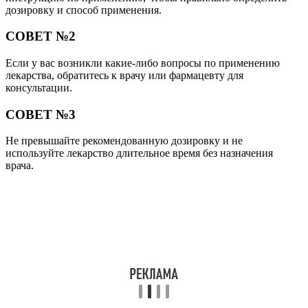
дозировку и способ применения.
СОВЕТ №2
Если у вас возникли какие-либо вопросы по применению
лекарства, обратитесь к врачу или фармацевту для
консультации.
СОВЕТ №3
Не превышайте рекомендованную дозировку и не
используйте лекарство длительное время без назначения
врача.