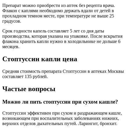
Препарат можно приобрести из аптек без рецепта врача.
Флакон с каплями необходимо держать вдали от детей в
прохладном темном месте, при температуре не выше 25
градусов.
Срок годности капель составляет 5 лет со дня даты
производства, которая указана на упаковке. После вскрытия
флакона хранить капли нужно в холодильнике не дольше 6
месяцев.
Стоптуссин капли цена
Средняя стоимость препарата Стоптуссин в аптеках Москвы
составляет 135 рублей.
Частые вопросы
Можно ли пить стоптуссин при сухом кашле?
Стоптуссин эффективен при сухом и раздражающем кашле,
возникающем при воспалительных заболеваниях нижних,
верхних отделов дыхательных путей. Ларингит, бронхит.