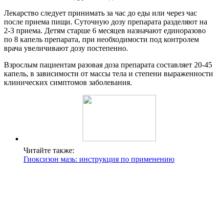
Лекарство следует принимать за час до еды или через час
после приема пищи. Суточную дозу препарата разделяют на
2-3 приема. Детям старше 6 месяцев назначают единоразово
по 8 капель препарата, при необходимости под контролем
врача увеличивают дозу постепенно.
Взрослым пациентам разовая доза препарата составляет 20-45
капель, в зависимости от массы тела и степени выраженности
клинических симптомов заболевания.
Читайте также:
Гиоксизон мазь: инструкция по применению