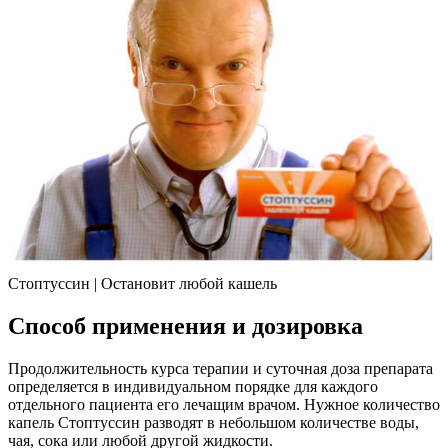
Стоптуссин | Остановит любой кашель
Способ применения и дозировка
Продолжительность курса терапии и суточная доза препарата
определяется в индивидуальном порядке для каждого
отдельного пациента его лечащим врачом. Нужное количество
капель Стоптуссин разводят в небольшом количестве воды,
чая, сока или любой другой жидкости.