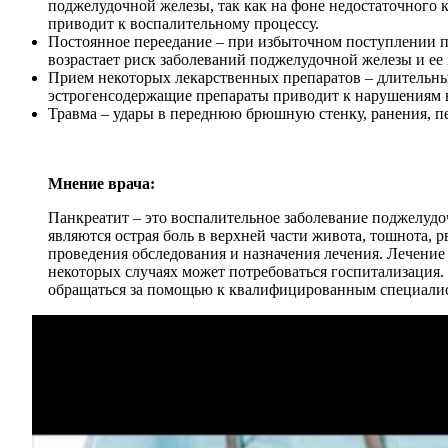
поджелудочной железы, так как на фоне недостаточного 
приводит к воспалительному процессу.
Постоянное переедание – при избыточном поступлении п
возрастает риск заболеваний поджелудочной железы и ее
Прием некоторых лекарственных препаратов – длительны
эстрогенсодержащие препараты приводит к нарушениям в
Травма – удары в переднюю брюшную стенку, ранения, п
Мнение врача:
Панкреатит – это воспалительное заболевание поджелудо
являются острая боль в верхней части живота, тошнота, 
проведения обследования и назначения лечения. Лечение 
некоторых случаях может потребоваться госпитализация.
обращаться за помощью к квалифицированным специали