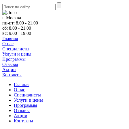
г. Москва
пн-пт: 8.00 - 21.00
сб: 8.00 - 21.00
вс: 9.00 - 19.00
Главная
О нас
Cпециалисты
Услуги и цены
Программы
Отзывы
Акции
Контакты
Главная
О нас
Cпециалисты
Услуги и цены
Программы
Отзывы
Акции
Контакты