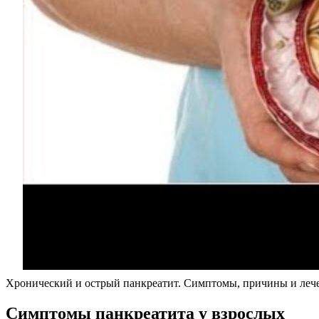
Хронический и острый панкреатит. Симптомы, причины и леч
Симптомы панкреатита у взрослых