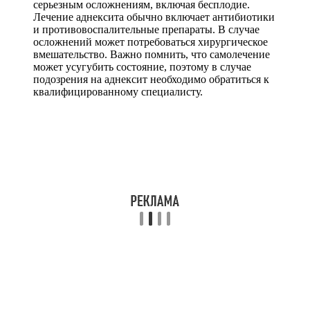
серьезным осложнениям, включая бесплодие.
Лечение аднексита обычно включает антибиотики
и противовоспалительные препараты. В случае
осложнений может потребоваться хирургическое
вмешательство. Важно помнить, что самолечение
может усугубить состояние, поэтому в случае
подозрения на аднексит необходимо обратиться к
квалифицированному специалисту.