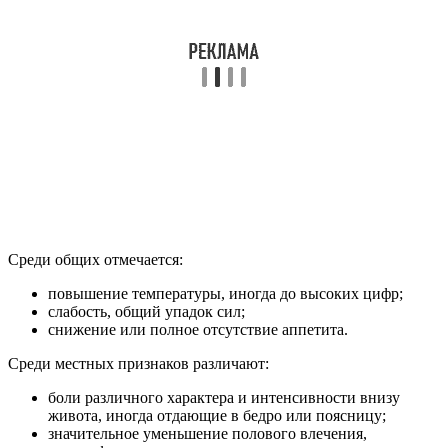
Среди общих отмечается:
повышение температуры, иногда до высоких цифр;
слабость, общий упадок сил;
снижение или полное отсутствие аппетита.
Среди местных признаков различают:
боли различного характера и интенсивности внизу
живота, иногда отдающие в бедро или поясницу;
значительное уменьшение полового влечения,