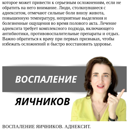
которое может привести к серьезным осложнениям, если не
обратить на него внимание. Люди, столкнувшиеся с
аднекситом, отмечают сильные боли внизу живота,
повышенную температуру, неприятные выделения и
болезненные ощущения во время полового акта. Лечение
аднексита требует комплексного подхода, включающего
антибиотики, противовоспалительные препараты и отдых.
Важно обратиться к врачу при первых признаках, чтобы
избежать осложнений и быстро восстановить здоровье.
ВОСПАЛЕНИЕ ЯИЧНИКОВ. АДНЕКСИТ.