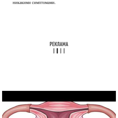
никакими симптомами.