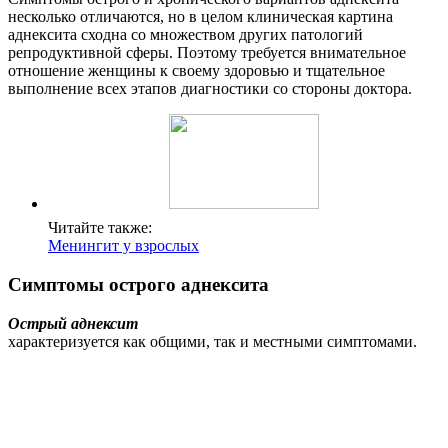
несколько отличаются, но в целом клиническая картина
аднексита сходна со множеством других патологий
репродуктивной сферы. Поэтому требуется внимательное
отношение женщины к своему здоровью и тщательное
выполнение всех этапов диагностики со стороны доктора.
Читайте также:
Менингит у взрослых
Симптомы острого аднексита
Острый аднексит
характеризуется как общими, так и местными симптомами.