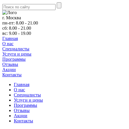
г. Москва
пн-пт: 8.00 - 21.00
сб: 8.00 - 21.00
вс: 9.00 - 19.00
Главная
О нас
Cпециалисты
Услуги и цены
Программы
Отзывы
Акции
Контакты
Главная
О нас
Cпециалисты
Услуги и цены
Программы
Отзывы
Акции
Контакты