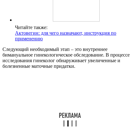
Читайте также:
Актовегин: для чего назначают, инструкция по
применению
Следующий необходимый этап – это внутреннее
бимануальное гинекологическое обследование. В процессе
исследования гинеколог обнаруживает увеличенные и
болезненные маточные придатки.