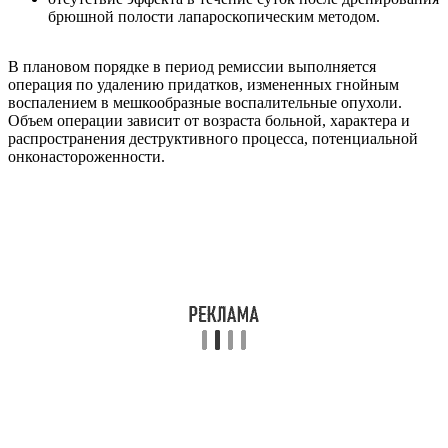
брюшной полости лапароскопическим методом.
В плановом порядке в период ремиссии выполняется
операция по удалению придатков, измененных гнойным
воспалением в мешкообразные воспалительные опухоли.
Объем операции зависит от возраста больной, характера и
распространения деструктивного процесса, потенциальной
онконастороженности.