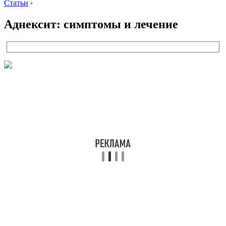
Статьи
›
Аднексит: симптомы и лечение