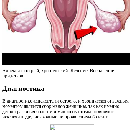
Аднексит: острый, хронический. Лечение. Воспаление
придатков
Диагностика
В диагностике аднексита (и острого, и хронического) важным
моментом является сбор жалоб женщины, так как именно
детали развития болезни и микросимптомы позволяют
исключить другие сходные по проявлениям болезни.