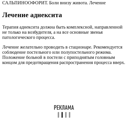
САЛЬПИНООФОРИТ. Боли внизу живота. Лечение
Лечение аднексита
Терапия аднексита должна быть комплексной, направленной
не только на возбудителя, а на все основные звенья
патологического процесса.
Лечение желательно проводить в стационаре. Рекомендуется
соблюдение постельного или полупостельного режима.
Положение больной в постели с приподнятым головным
концом для предотвращения распространения процесса вверх.