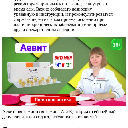
рекомендует принимать по 1 капсуле внутрь во
время еды. Важно соблюдать дозировку,
указанную в инструкции, и проконсультироваться
с врачом перед началом приема, особенно при
наличии хронических заболеваний или приеме
других лекарственных средств.
Аевит: авитаминоз витамина А и Е, псориаз, себорейный
дерматит, антиоксидант, регулирует рост костей