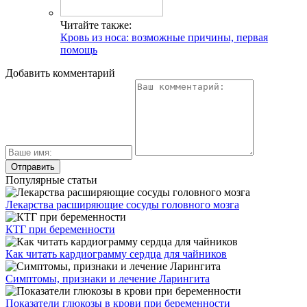
Читайте также:
Кровь из носа: возможные причины, первая
помощь
Добавить комментарий
Популярные статьи
Лекарства расширяющие сосуды головного мозга
КТГ при беременности
Как читать кардиограмму сердца для чайников
Симптомы, признаки и лечение Ларингита
Показатели глюкозы в крови при беременности