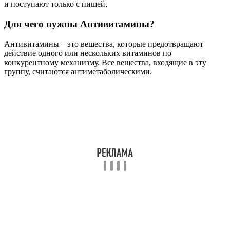
и поступают только с пищей.
Для чего нужны Антивитамины?
Антивитамины – это вещества, которые предотвращают
действие одного или нескольких витаминов по
конкурентному механизму. Все вещества, входящие в эту
группу, считаются антиметаболическими.