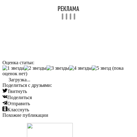
Оценка статьи:
(пока
оценок нет)
Загрузка...
Поделиться с друзьями:
Твитнуть
Поделиться
Отправить
Класснуть
Похожие публикации