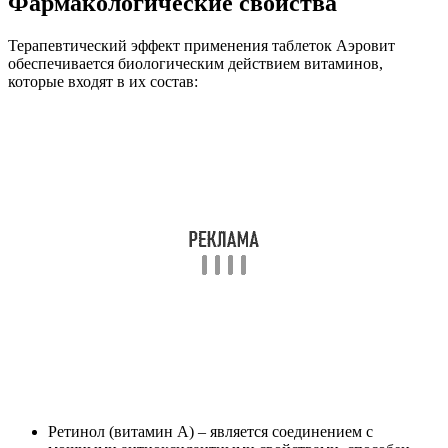
Фармакологические свойства
Терапевтический эффект применения таблеток Аэровит
обеспечивается биологическим действием витаминов,
которые входят в их состав:
Ретинол (витамин А) – является соединением с