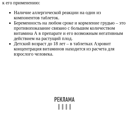
к его применению:
Наличие аллергической реакции на один из
компонентов таблеток.
Беременность на любом сроке и кормление грудью – это
противопоказание связано с большим количеством
витамина А в препарате и его возможным негативным
действием на растущий плод.
Детский возраст до 18 лет – в таблетках Аэровит
концентрация витаминов находится из расчета для
взрослого человека.