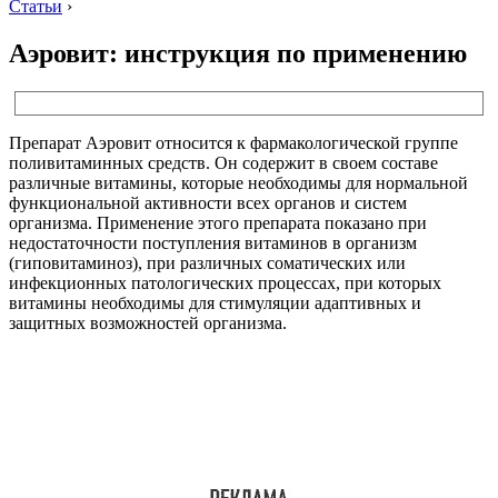
Статьи
›
Аэровит: инструкция по применению
Препарат Аэровит относится к фармакологической группе
поливитаминных средств. Он содержит в своем составе
различные витамины, которые необходимы для нормальной
функциональной активности всех органов и систем
организма. Применение этого препарата показано при
недостаточности поступления витаминов в организм
(гиповитаминоз), при различных соматических или
инфекционных патологических процессах, при которых
витамины необходимы для стимуляции адаптивных и
защитных возможностей организма.