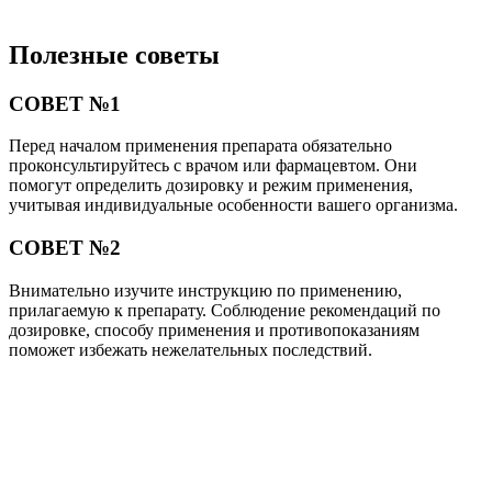
Полезные советы
СОВЕТ №1
Перед началом применения препарата обязательно
проконсультируйтесь с врачом или фармацевтом. Они
помогут определить дозировку и режим применения,
учитывая индивидуальные особенности вашего организма.
СОВЕТ №2
Внимательно изучите инструкцию по применению,
прилагаемую к препарату. Соблюдение рекомендаций по
дозировке, способу применения и противопоказаниям
поможет избежать нежелательных последствий.