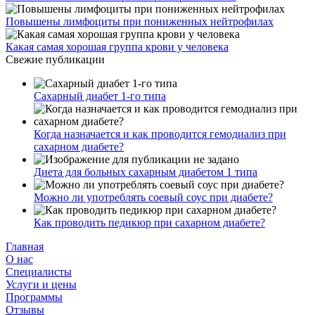
Повышены лимфоциты при пониженных нейтрофилах
Какая самая хорошая группа крови у человека
Свежие публикации
Сахарный диабет 1-го типа
Когда назначается и как проводится гемодиализ при
сахарном диабете?
Диета для больных сахарным диабетом 1 типа
Можно ли употреблять соевый соус при диабете?
Как проводить педикюр при сахарном диабете?
Главная
О нас
Cпециалисты
Услуги и цены
Программы
Отзывы