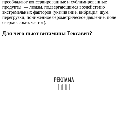
преобладают консервированные и сублимированные
продукты, — людям, подвергающимся воздействию
экстремальных факторов (укачивание, вибрация, шум,
перегрузки, пониженное барометрическое давление, поле
сверхвысоких частот).
Для чего пьют витамины Гексавит?