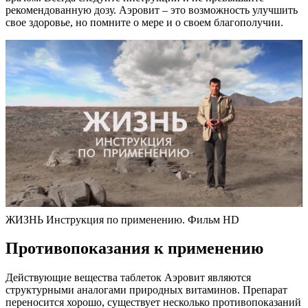
рекомендованную дозу. Аэровит – это возможность улучшить
свое здоровье, но помните о мере и о своем благополучии.
ЖИЗНЬ Инструкция по применению. Фильм HD
Противопоказания к применению
Действующие вещества таблеток Аэровит являются
структурными аналогами природных витаминов. Препарат
переносится хорошо, существует несколько противопоказаний