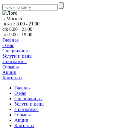
г. Москва
пн-пт: 8.00 - 21.00
сб: 8.00 - 21.00
вс: 9.00 - 19.00
Главная
О нас
Cпециалисты
Услуги и цены
Программы
Отзывы
Акции
Контакты
Главная
О нас
Cпециалисты
Услуги и цены
Программы
Отзывы
Акции
Контакты