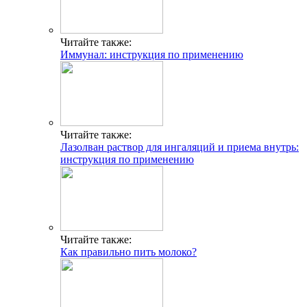
Читайте также:
Иммунал: инструкция по применению
Читайте также:
Лазолван раствор для ингаляций и приема внутрь:
инструкция по применению
Читайте также:
Как правильно пить молоко?