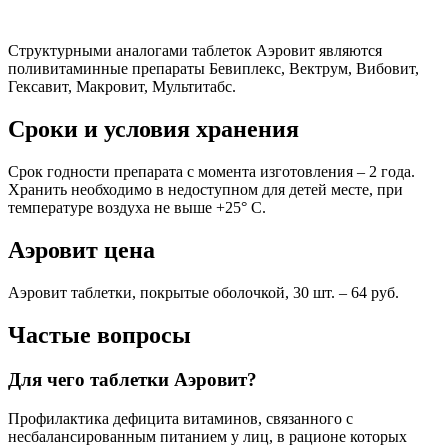
Структурными аналогами таблеток Аэровит являются
поливитаминные препараты Бевиплекс, Вектрум, Вибовит,
Гексавит, Макровит, Мультитабс.
Сроки и условия хранения
Срок годности препарата с момента изготовления – 2 года.
Хранить необходимо в недоступном для детей месте, при
температуре воздуха не выше +25° С.
Аэровит цена
Аэровит таблетки, покрытые оболочкой, 30 шт. – 64 руб.
Частые вопросы
Для чего таблетки Аэровит?
Профилактика дефицита витаминов, связанного с
несбалансированным питанием у лиц, в рационе которых