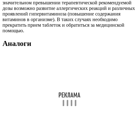
значительном превышении терапевтической рекомендуемой
дозы возможно развитие аллергических реакций и различных
проявлений гипервитаминоза (повышение содержания
витаминов в организме). В таких случаях необходимо
прекратить прием таблеток и обратиться за медицинской
помощью.
Аналоги