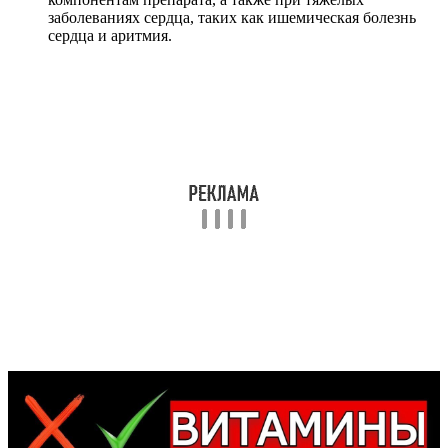
заболеваниях сердца, таких как ишемическая болезнь
сердца и аритмия.