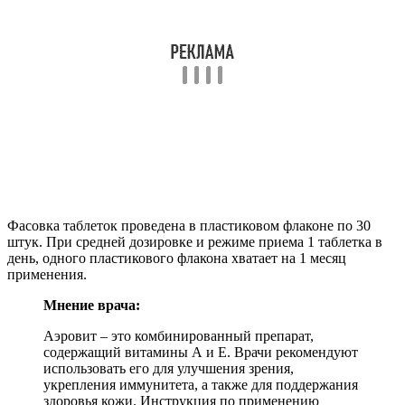
Фасовка таблеток проведена в пластиковом флаконе по 30
штук. При средней дозировке и режиме приема 1 таблетка в
день, одного пластикового флакона хватает на 1 месяц
применения.
Мнение врача:
Аэровит – это комбинированный препарат,
содержащий витамины А и Е. Врачи рекомендуют
использовать его для улучшения зрения,
укрепления иммунитета, а также для поддержания
здоровья кожи. Инструкция по применению