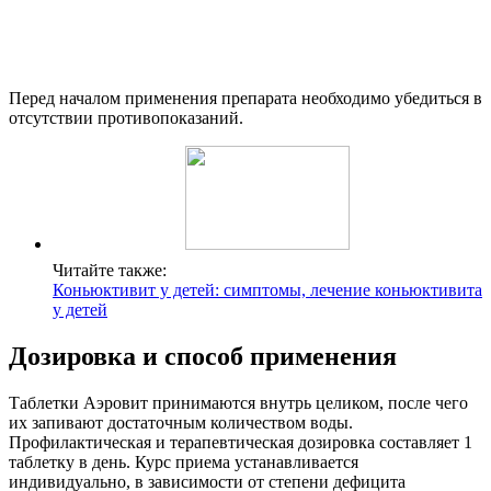
Перед началом применения препарата необходимо убедиться в
отсутствии противопоказаний.
Читайте также:
Коньюктивит у детей: симптомы, лечение коньюктивита
у детей
Дозировка и способ применения
Таблетки Аэровит принимаются внутрь целиком, после чего
их запивают достаточным количеством воды.
Профилактическая и терапевтическая дозировка составляет 1
таблетку в день. Курс приема устанавливается
индивидуально, в зависимости от степени дефицита