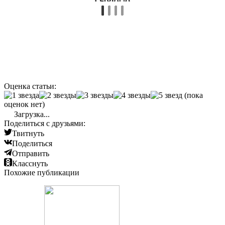
Оценка статьи:
(пока
оценок нет)
Загрузка...
Поделиться с друзьями:
Твитнуть
Поделиться
Отправить
Класснуть
Похожие публикации