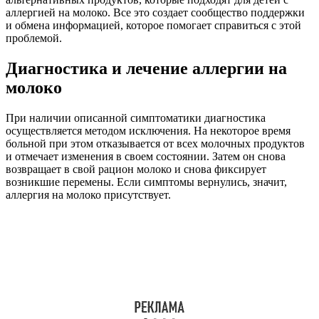
аллергией на молоко. Все это создает сообщество поддержки
и обмена информацией, которое помогает справиться с этой
проблемой.
Диагностика и лечение аллергии на
молоко
При наличии описанной симптоматики диагностика
осуществляется методом исключения. На некоторое время
больной при этом отказывается от всех молочных продуктов
и отмечает изменения в своем состоянии. Затем он снова
возвращает в свой рацион молоко и снова фиксирует
возникшие перемены. Если симптомы вернулись, значит,
аллергия на молоко присутствует.