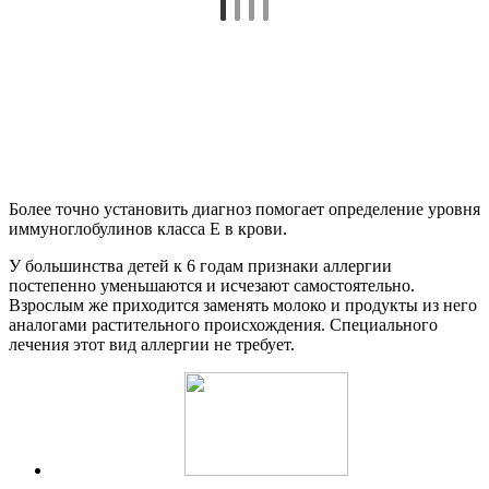
Более точно установить диагноз помогает определение уровня
иммуноглобулинов класса Е в крови.
У большинства детей к 6 годам признаки аллергии
постепенно уменьшаются и исчезают самостоятельно.
Взрослым же приходится заменять молоко и продукты из него
аналогами растительного происхождения. Специального
лечения этот вид аллергии не требует.