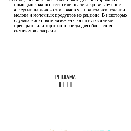
помощью кожного теста или анализа крови. Лечение
аллергии на молоко заключается в полном исключении
молока и молочных продуктов из рациона. В некоторых
случаях могут быть назначены антигистаминные
препараты или кортикостероиды для облегчения
симптомов аллергии.