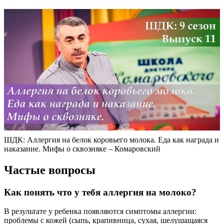
ШДК: Аллергия на белок коровьего молока. Еда как награда и
наказание. Мифы о сквозняке – Комаровский
Частые вопросы
Как понять что у тебя аллергия на молоко?
В результате у ребенка появляются симптомы аллергии:
проблемы с кожей (сыпь, крапивница, сухая, шелушащаяся