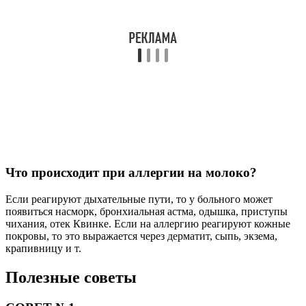
Что происходит при аллергии на молоко?
Если реагируют дыхательные пути, то у больного может
появиться насморк, бронхиальная астма, одышка, приступы
чихания, отек Квинке. Если на аллергию реагируют кожные
покровы, то это выражается через дерматит, сыпь, экзема,
крапивницу и т.
Полезные советы