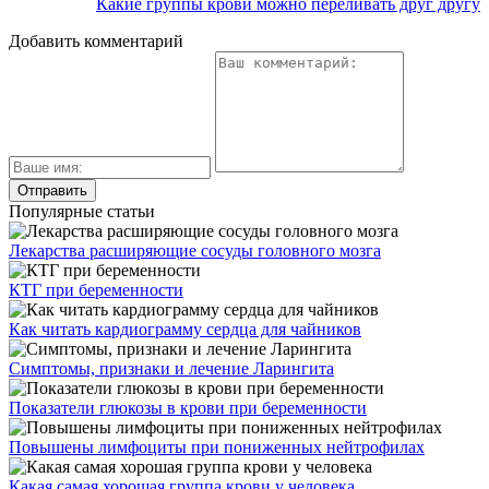
Какие группы крови можно переливать друг другу
Добавить комментарий
Популярные статьи
Лекарства расширяющие сосуды головного мозга
КТГ при беременности
Как читать кардиограмму сердца для чайников
Симптомы, признаки и лечение Ларингита
Показатели глюкозы в крови при беременности
Повышены лимфоциты при пониженных нейтрофилах
Какая самая хорошая группа крови у человека