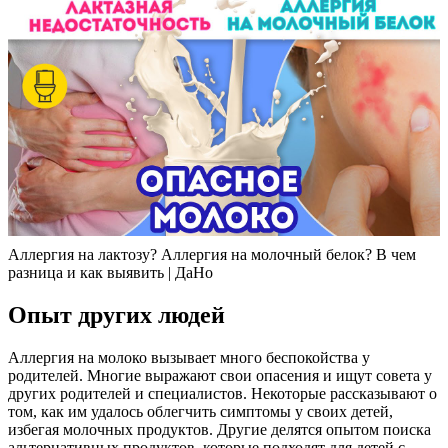
Аллергия на лактозу? Аллергия на молочный белок? В чем
разница и как выявить | ДаНо
Опыт других людей
Аллергия на молоко вызывает много беспокойства у
родителей. Многие выражают свои опасения и ищут совета у
других родителей и специалистов. Некоторые рассказывают о
том, как им удалось облегчить симптомы у своих детей,
избегая молочных продуктов. Другие делятся опытом поиска
альтернативных продуктов, которые подходят для детей с