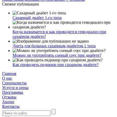
Свежие публикации
Сахарный диабет 1-го типа
Когда назначается и как проводится гемодиализ при
сахарном диабете?
Диета для больных сахарным диабетом 1 типа
Можно ли употреблять соевый соус при диабете?
Как проводить педикюр при сахарном диабете?
Главная
О нас
Cпециалисты
Услуги и цены
Программы
Отзывы
Акции
Контакты