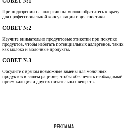
СОВЕТ №1
При подозрении на аллергию на молоко обратитесь к врачу
для профессиональной консультации и диагностики.
СОВЕТ №2
Изучите внимательно продуктовые этикетки при покупке
продуктов, чтобы избегать потенциальных аллергенов, таких
как молоко и молочные продукты.
СОВЕТ №3
Обсудите с врачом возможные замены для молочных
продуктов в вашем рационе, чтобы обеспечить необходимый
прием кальция и других питательных веществ.