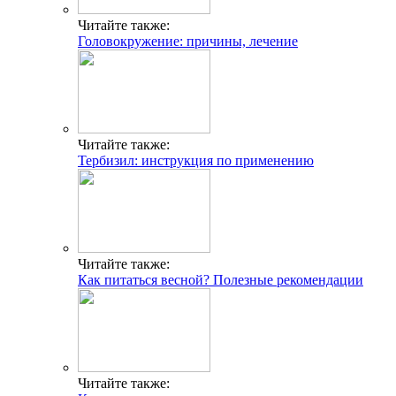
Читайте также:
Головокружение: причины, лечение
Читайте также:
Тербизил: инструкция по применению
Читайте также:
Как питаться весной? Полезные рекомендации
Читайте также: