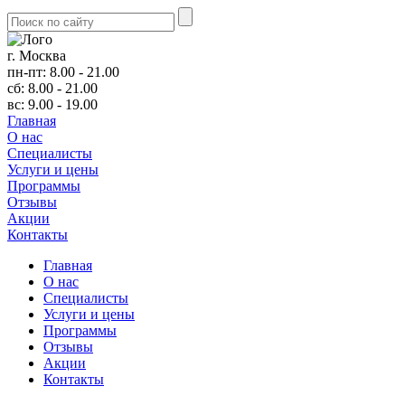
г. Москва
пн-пт: 8.00 - 21.00
сб: 8.00 - 21.00
вс: 9.00 - 19.00
Главная
О нас
Cпециалисты
Услуги и цены
Программы
Отзывы
Акции
Контакты
Главная
О нас
Cпециалисты
Услуги и цены
Программы
Отзывы
Акции
Контакты