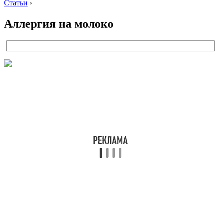
Статьи
›
Аллергия на молоко