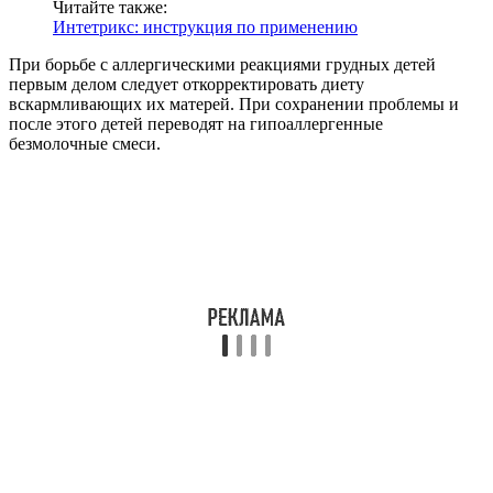
Читайте также:
Интетрикс: инструкция по применению
При борьбе с аллергическими реакциями грудных детей
первым делом следует откорректировать диету
вскармливающих их матерей. При сохранении проблемы и
после этого детей переводят на гипоаллергенные
безмолочные смеси.