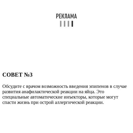
СОВЕТ №3
Обсудите с врачом возможность введения эпипенов в случае
развития анафилактической реакции на яйца. Это
специальные автоматические инъекторы, которые могут
спасти жизнь при острой аллергической реакции.