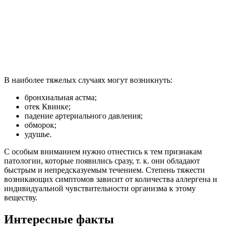
В наиболее тяжелых случаях могут возникнуть:
бронхиальная астма;
отек Квинке;
падение артериального давления;
обморок;
удушье.
С особым вниманием нужно отнестись к тем признакам
патологии, которые появились сразу, т. к. они обладают
быстрым и непредсказуемым течением. Степень тяжести
возникающих симптомов зависит от количества аллергена и
индивидуальной чувствительности организма к этому
веществу.
Интересные факты