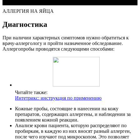
АЛЛЕРГИЯ НА ЯЙЦА
Диагностика
При наличии характерных симптомов нужно обратиться к
врачу-аллергологу и пройти назначенное обследование.
Аллергопробы проводятся следующими способами:
Читайте также:
Интетрикс: инструкция по применению
Кожные пробы, состоящие в нанесении на кожу
препаратов, содержащих аллергены, и наблюдении за
появлением кожной реакции.
Анализе крови пациента, которую распределяют по
пробиркам, в каждую из них вносят разный аллерген,
после чего изучают под микроскопом. Это позволяет