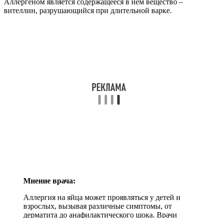
Аллергеном является содержащееся в нем вещество –
вителлин, разрушающийся при длительной варке.
Мнение врача:
Аллергия на яйца может проявляться у детей и
взрослых, вызывая различные симптомы, от
дерматита до анафилактического шока. Врачи