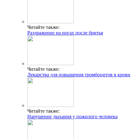
Читайте также:
Раздражение на ногах после бритья
Читайте также:
Лекарства для повышения тромбоцитов в крови
Читайте также:
Нарушение дыхания у пожилого человека