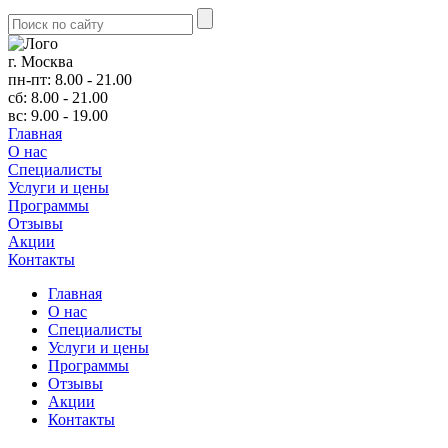
г. Москва
пн-пт: 8.00 - 21.00
сб: 8.00 - 21.00
вс: 9.00 - 19.00
Главная
О нас
Cпециалисты
Услуги и цены
Программы
Отзывы
Акции
Контакты
Главная
О нас
Cпециалисты
Услуги и цены
Программы
Отзывы
Акции
Контакты