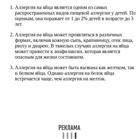
Аллергия на яйца является одним из самых
распространенных видов пищевой аллергии у детей. По
оценкам, она поражает от 1 до 2% детей в возрасте до 3
лет.
Аллергия на яйца может проявляться в различных
формах, включая кожную сыпь, крапивницу, отек лица,
рвоту и диарею. В тяжелых случаях аллергия на яйца
может привести к анафилаксии, которая является
опасным для жизни состоянием.
Аллергия на яйца может быть вызвана как желтком, так
и белком яйца. Однако аллергия на белок яйца
встречается чаще, чем аллергия на желток.