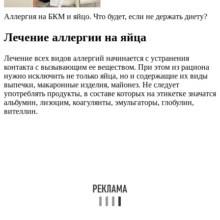
Аллергия на БКМ и яйцо. Что будет, если не держать диету?
Лечение аллергии на яйца
Лечение всех видов аллергий начинается с устранения
контакта с вызывающим ее веществом. При этом из рациона
нужно исключить не только яйца, но и содержащие их виды
выпечки, макаронные изделия, майонез. Не следует
употреблять продукты, в составе которых на этикетке значатся
альбумин, лизоцим, коагулянты, эмульгаторы, глобулин,
вителлин.