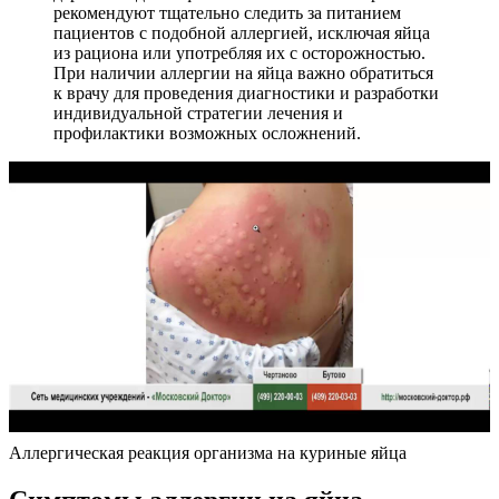
рекомендуют тщательно следить за питанием
пациентов с подобной аллергией, исключая яйца
из рациона или употребляя их с осторожностью.
При наличии аллергии на яйца важно обратиться
к врачу для проведения диагностики и разработки
индивидуальной стратегии лечения и
профилактики возможных осложнений.
Аллергическая реакция организма на куриные яйца