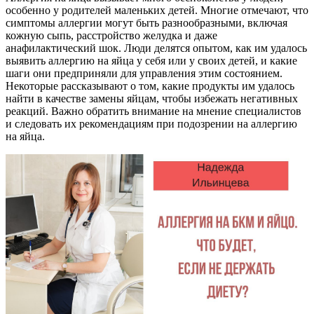
особенно у родителей маленьких детей. Многие отмечают, что
симптомы аллергии могут быть разнообразными, включая
кожную сыпь, расстройство желудка и даже
анафилактический шок. Люди делятся опытом, как им удалось
выявить аллергию на яйца у себя или у своих детей, и какие
шаги они предприняли для управления этим состоянием.
Некоторые рассказывают о том, какие продукты им удалось
найти в качестве замены яйцам, чтобы избежать негативных
реакций. Важно обратить внимание на мнение специалистов
и следовать их рекомендациям при подозрении на аллергию
на яйца.