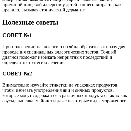
причиной пищевой аллергии у детей раннего возраста, как
правило, вызывая атопический дерматит.
Полезные советы
СОВЕТ №1
При подозрении на аллергию на яйца обратитесь к врачу для
проведения специальных аллергических тестов. Точный
диагноз поможет избежать неприятных последствий и
определить стратегию лечения.
СОВЕТ №2
Внимательно изучайте этикетки на упаковках продуктов,
чтобы избегать употребления яиц и яичных продуктов,
которые могут содержаться в различных продуктах, таких как
соусы, выпечка, майонез и даже некоторые виды мороженого.