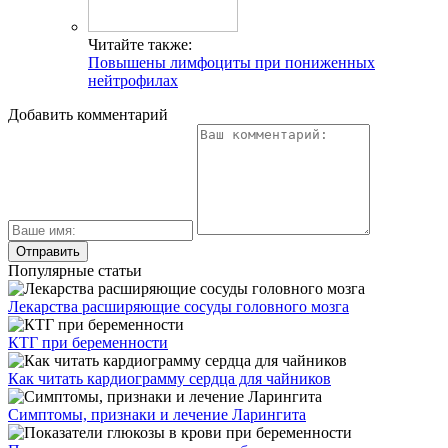
Читайте также:
Повышены лимфоциты при пониженных
нейтрофилах
Добавить комментарий
Популярные статьи
Лекарства расширяющие сосуды головного мозга
КТГ при беременности
Как читать кардиограмму сердца для чайников
Симптомы, признаки и лечение Ларингита