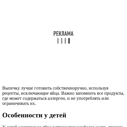
Выпечку лучше готовить собственноручно, используя
рецепты, исключающие яйца. Важно запомнить все продукты,
где может содержаться аллерген, и не употреблять или
ограничивать их.
Особенности у детей