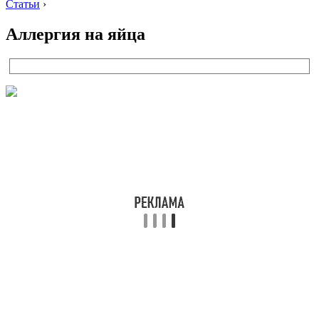
Статьи
›
Аллергия на яйца