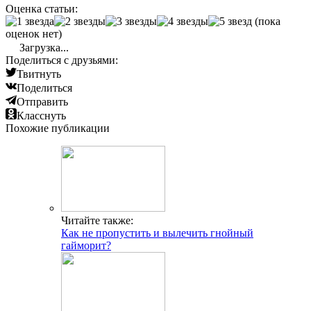
Оценка статьи:
(пока
оценок нет)
Загрузка...
Поделиться с друзьями:
Твитнуть
Поделиться
Отправить
Класснуть
Похожие публикации
Читайте также:
Как не пропустить и вылечить гнойный
гайморит?