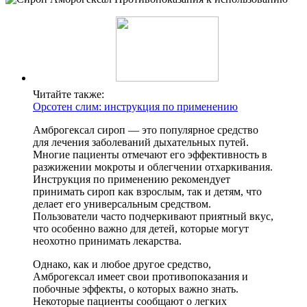
Читайте также:
Орсотен слим: инструкция по применению
Амброгексал сироп — это популярное средство
для лечения заболеваний дыхательных путей.
Многие пациенты отмечают его эффективность в
разжижении мокроты и облегчении отхаркивания.
Инструкция по применению рекомендует
принимать сироп как взрослым, так и детям, что
делает его универсальным средством.
Пользователи часто подчеркивают приятный вкус,
что особенно важно для детей, которые могут
неохотно принимать лекарства.
Однако, как и любое другое средство,
Амброгексал имеет свои противопоказания и
побочные эффекты, о которых важно знать.
Некоторые пациенты сообщают о легких