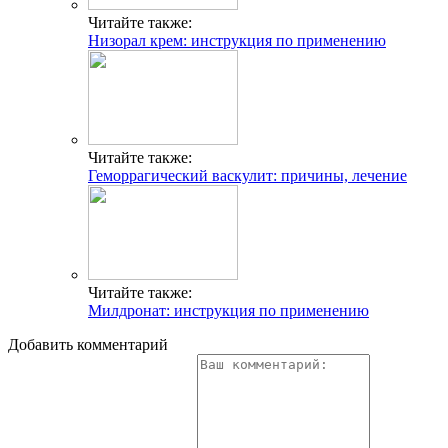
Читайте также:
Низорал крем: инструкция по применению
Читайте также:
Геморрагический васкулит: причины, лечение
Читайте также:
Милдронат: инструкция по применению
Добавить комментарий