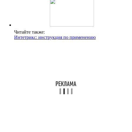
Читайте также:
Интетрикс: инструкция по применению