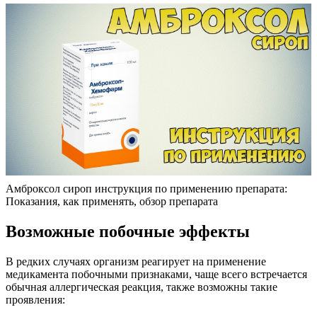
Амброксол сироп инструкция по применению препарата:
Показания, как применять, обзор препарата
Возможные побочные эффекты
В редких случаях организм реагирует на применение
медикамента побочными признаками, чаще всего встречается
обычная аллергическая реакция, также возможны такие
проявления: