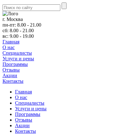
г. Москва
пн-пт: 8.00 - 21.00
сб: 8.00 - 21.00
вс: 9.00 - 19.00
Главная
О нас
Cпециалисты
Услуги и цены
Программы
Отзывы
Акции
Контакты
Главная
О нас
Cпециалисты
Услуги и цены
Программы
Отзывы
Акции
Контакты