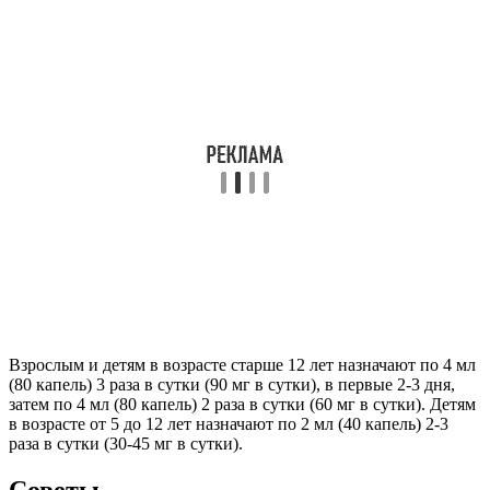
Взрослым и детям в возрасте старше 12 лет назначают по 4 мл
(80 капель) 3 раза в сутки (90 мг в сутки), в первые 2-3 дня,
затем по 4 мл (80 капель) 2 раза в сутки (60 мг в сутки). Детям
в возрасте от 5 до 12 лет назначают по 2 мл (40 капель) 2-3
раза в сутки (30-45 мг в сутки).