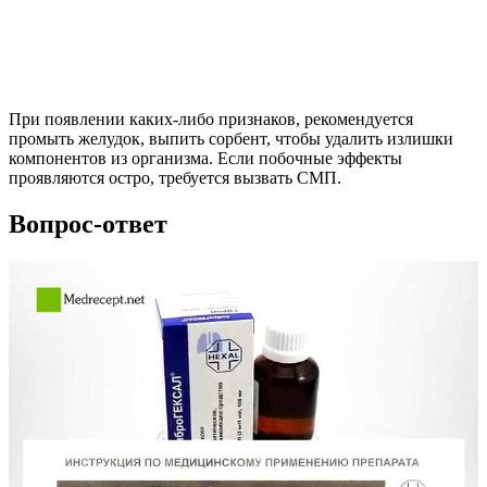
При появлении каких-либо признаков, рекомендуется
промыть желудок, выпить сорбент, чтобы удалить излишки
компонентов из организма. Если побочные эффекты
проявляются остро, требуется вызвать СМП.
Вопрос-ответ