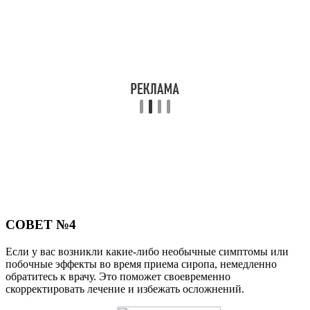
СОВЕТ №4
Если у вас возникли какие-либо необычные симптомы или
побочные эффекты во время приема сиропа, немедленно
обратитесь к врачу. Это поможет своевременно
скорректировать лечение и избежать осложнений.