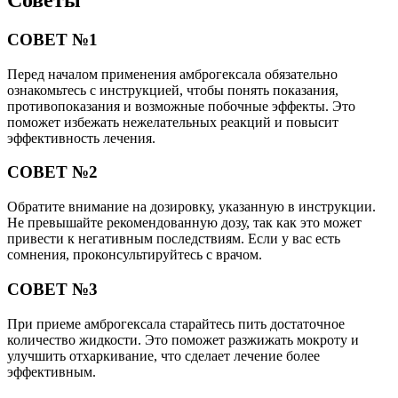
Советы
СОВЕТ №1
Перед началом применения амброгексала обязательно
ознакомьтесь с инструкцией, чтобы понять показания,
противопоказания и возможные побочные эффекты. Это
поможет избежать нежелательных реакций и повысит
эффективность лечения.
СОВЕТ №2
Обратите внимание на дозировку, указанную в инструкции.
Не превышайте рекомендованную дозу, так как это может
привести к негативным последствиям. Если у вас есть
сомнения, проконсультируйтесь с врачом.
СОВЕТ №3
При приеме амброгексала старайтесь пить достаточное
количество жидкости. Это поможет разжижать мокроту и
улучшить отхаркивание, что сделает лечение более
эффективным.