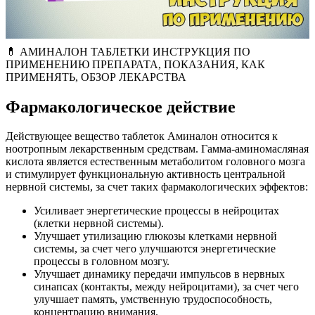
💊 АМИНАЛОН ТАБЛЕТКИ ИНСТРУКЦИЯ ПО
ПРИМЕНЕНИЮ ПРЕПАРАТА, ПОКАЗАНИЯ, КАК
ПРИМЕНЯТЬ, ОБЗОР ЛЕКАРСТВА
Фармакологическое действие
Действующее вещество таблеток Аминалон относится к
ноотропным лекарственным средствам. Гамма-аминомасляная
кислота является естественным метаболитом головного мозга
и стимулирует функциональную активность центральной
нервной системы, за счет таких фармакологических эффектов:
Усиливает энергетические процессы в нейроцитах
(клетки нервной системы).
Улучшает утилизацию глюкозы клетками нервной
системы, за счет чего улучшаются энергетические
процессы в головном мозгу.
Улучшает динамику передачи импульсов в нервных
синапсах (контакты, между нейроцитами), за счет чего
улучшает память, умственную трудоспособность,
концентрацию внимания.