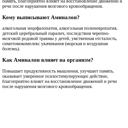
память, благоприятно влияет на восстановление движений и
речи после нарушения мозгового кровообращения.
Кому выписывают Аминалон?
алкогольная энцефалопатия, алкогольная полиневропатия,
детский церебральный паралич, последствия черепно-
мозговой родовой травмы у детей, умственная отсталость,
симптомокомплекс укачивания (морская и воздушная
болезнь).
Как Аминалон влияет на организм?
Повышает продуктивность мышления, улучшает память,
оказывает умеренное психостимулирующее действие,
благоприятно влияет на восстановление движений и речи
после нарушения мозгового кровообращения.