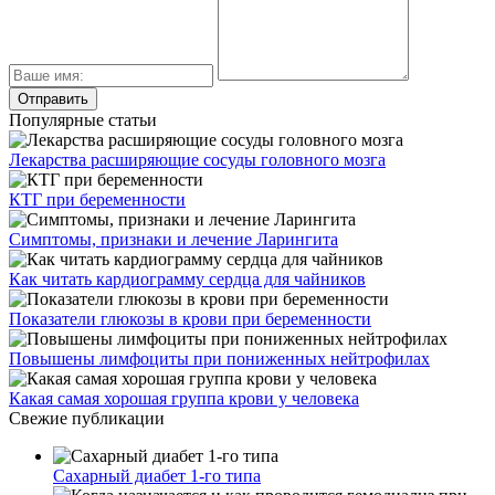
Популярные статьи
Лекарства расширяющие сосуды головного мозга
КТГ при беременности
Симптомы, признаки и лечение Ларингита
Как читать кардиограмму сердца для чайников
Показатели глюкозы в крови при беременности
Повышены лимфоциты при пониженных нейтрофилах
Какая самая хорошая группа крови у человека
Свежие публикации
Сахарный диабет 1-го типа