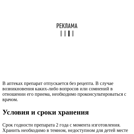
В аптеках препарат отпускается без рецепта. В случае
возникновения каких-либо вопросов или сомнений в
отношении его приема, необходимо проконсультироваться с
врачом.
Условия и сроки хранения
Срок годности препарата 2 года с момента изготовления.
Хранить необходимо в темном, недоступном для детей месте