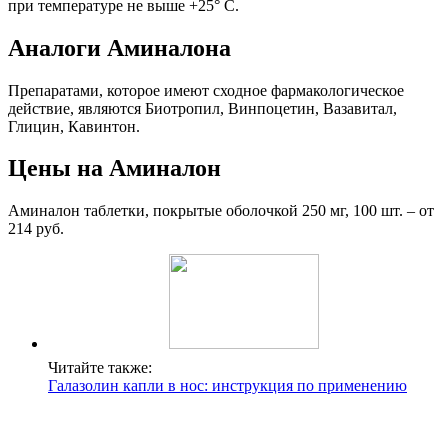
при температуре не выше +25° С.
Аналоги Аминалона
Препаратами, которое имеют сходное фармакологическое
действие, являются Биотропил, Винпоцетин, Вазавитал,
Глицин, Кавинтон.
Цены на Аминалон
Аминалон таблетки, покрытые оболочкой 250 мг, 100 шт. – от
214 руб.
Читайте также:
Галазолин капли в нос: инструкция по применению