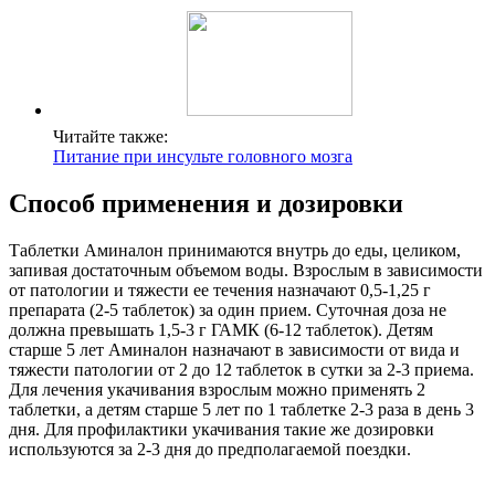
Читайте также:
Питание при инсульте головного мозга
Способ применения и дозировки
Таблетки Аминалон принимаются внутрь до еды, целиком,
запивая достаточным объемом воды. Взрослым в зависимости
от патологии и тяжести ее течения назначают 0,5-1,25 г
препарата (2-5 таблеток) за один прием. Суточная доза не
должна превышать 1,5-3 г ГАМК (6-12 таблеток). Детям
старше 5 лет Аминалон назначают в зависимости от вида и
тяжести патологии от 2 до 12 таблеток в сутки за 2-3 приема.
Для лечения укачивания взрослым можно применять 2
таблетки, а детям старше 5 лет по 1 таблетке 2-3 раза в день 3
дня. Для профилактики укачивания такие же дозировки
используются за 2-3 дня до предполагаемой поездки.