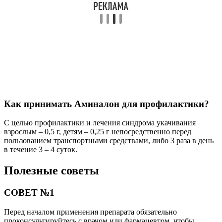
Как принимать Аминалон для профилактики?
С целью профилактики и лечения синдрома укачивания
взрослым – 0,5 г, детям – 0,25 г непосредственно перед
пользованием транспортными средствами, либо 3 раза в день
в течение 3 – 4 суток.
Полезные советы
СОВЕТ №1
Перед началом применения препарата обязательно
проконсультируйтесь с врачом или фармацевтом, чтобы