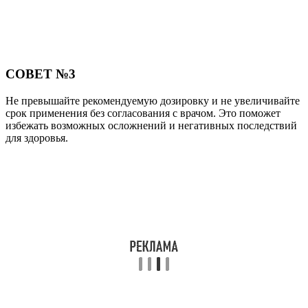
СОВЕТ №3
Не превышайте рекомендуемую дозировку и не увеличивайте
срок применения без согласования с врачом. Это поможет
избежать возможных осложнений и негативных последствий
для здоровья.