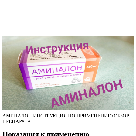
АМИНАЛОН ИНСТРУКЦИЯ ПО ПРИМЕНЕНИЮ ОБЗОР
ПРЕПАРАТА
Показания к применению