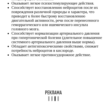
Оказывает легкое психостимулирующее действия.
Способствует восстановлению нейроцитов после их
повреждения различной природы и характера, что
приводит к более быстрому восстановлению
двигательной активности, речи после перенесенного
геморрагического или ишемического инсульта
головного мозга.
Способствует нормализации артериального давления
при гипертонической болезни (длительное повышение
системного артериального давления выше нормы).
Обладает антигипоксическими свойствами, снижает
потребность нейроцитов в кислороде.
Оказывает легкое противосудорожное действие.