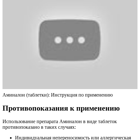
Аминалон (таблетки): Инструкция по применению
Противопоказания к применению
Использование препарата Аминалон в виде таблеток
противопоказано в таких случаях:
Индивидуальная непереносимость или аллергическая