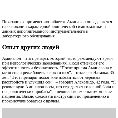
Показания к применению таблеток Аминалон определяются
на основании характерной клинической симптоматики и
данных дополнительного инструментального и
лабораторного обследования.
Опыт других людей
Аминалон – это препарат, который часто рекомендуют врачи
при неврологических заболеваниях. Люди отмечают его
эффективность и безопасность. “После приема Аминалона у
меня стали реже болеть голова и шея”, – отмечает Наталья, 35
лет. “Этот препарат помог мне избавиться от нервных
расстройств и улучшил сон”, – говорит Александр, 42 года. “Я
рекомендую Аминалон всем, кто страдает от головной боли и
неврологических проблем”, – делятся своим опытом многие
пациенты. Важно следовать инструкции по применению и
проконсультироваться с врачом.