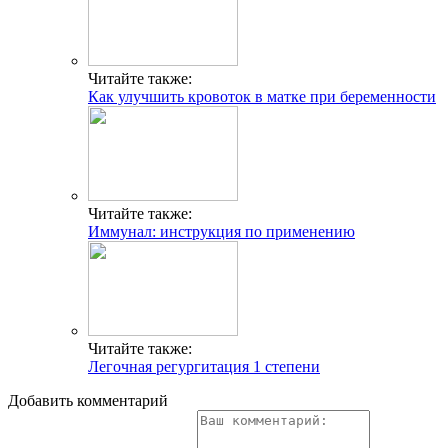
Читайте также:
Как улучшить кровоток в матке при беременности
Читайте также:
Иммунал: инструкция по применению
Читайте также:
Легочная регургитация 1 степени
Добавить комментарий