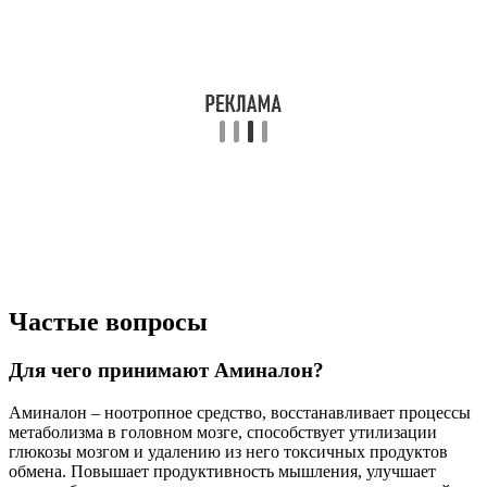
Частые вопросы
Для чего принимают Аминалон?
Аминалон – ноотропное средство, восстанавливает процессы
метаболизма в головном мозге, способствует утилизации
глюкозы мозгом и удалению из него токсичных продуктов
обмена. Повышает продуктивность мышления, улучшает