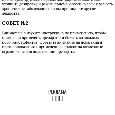
уточнить дозировку и режим приема, особенно если у вас есть
хронические заболевания или вы принимаете другие
лекарства.
СОВЕТ №2
Внимательно изучите инструкцию по применению, чтобы
правильно применять препарат и избежать возможных
побочных эффектов. Обратите внимание на показания и
противопоказания к применению, а также на возможные
ограничения в использовании препарата.