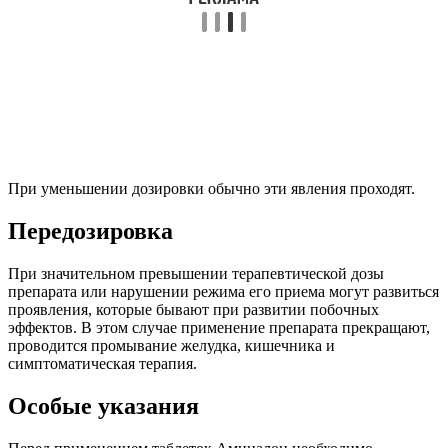
При уменьшении дозировки обычно эти явления проходят.
Передозировка
При значительном превышении терапевтической дозы
препарата или нарушении режима его приема могут развиться
проявления, которые бывают при развитии побочных
эффектов. В этом случае применение препарата прекращают,
проводится промывание желудка, кишечника и
симптоматическая терапия.
Особые указания