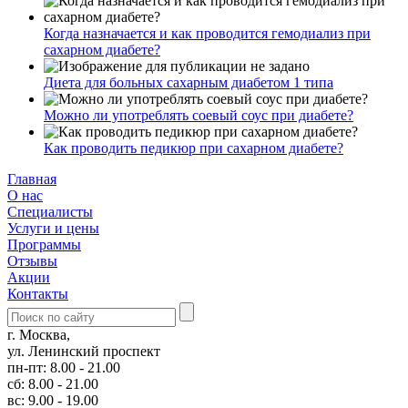
Когда назначается и как проводится гемодиализ при
сахарном диабете?
Диета для больных сахарным диабетом 1 типа
Можно ли употреблять соевый соус при диабете?
Как проводить педикюр при сахарном диабете?
Главная
О нас
Cпециалисты
Услуги и цены
Программы
Отзывы
Акции
Контакты
г. Москва,
ул. Ленинский проспект
пн-пт: 8.00 - 21.00
сб: 8.00 - 21.00
вс: 9.00 - 19.00