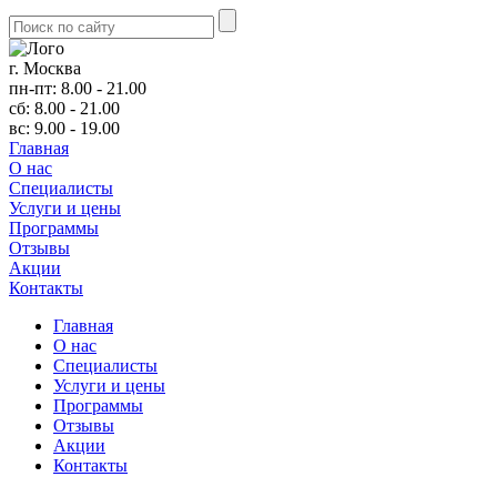
г. Москва
пн-пт: 8.00 - 21.00
сб: 8.00 - 21.00
вс: 9.00 - 19.00
Главная
О нас
Cпециалисты
Услуги и цены
Программы
Отзывы
Акции
Контакты
Главная
О нас
Cпециалисты
Услуги и цены
Программы
Отзывы
Акции
Контакты