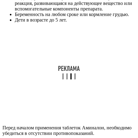
реакция, развивающаяся на действующее вещество или
вспомогательные компоненты препарата.
Беременность на любом сроке или кормление грудью.
Дети в возрасте до 5 лет.
Перед началом применения таблеток Аминалон, необходимо
убедиться в отсутствии противопоказаний.