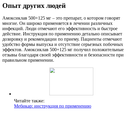
Опыт других людей
Амоксиклав 500+125 мг – это препарат, о котором говорят
многие. Он широко применяется в лечении различных
инфекций. Люди отмечают его эффективность и быстрое
действие. Инструкция по применению детально описывает
дозировку и рекомендации по приему. Пациенты отмечают
удобство формы выпуска и отсутствие серьезных побочных
эффектов. Амоксиклав 500+125 мг получил положительные
отзывы благодаря своей эффективности и безопасности при
правильном применении.
Читайте также:
Мебикар: инструкция по применению