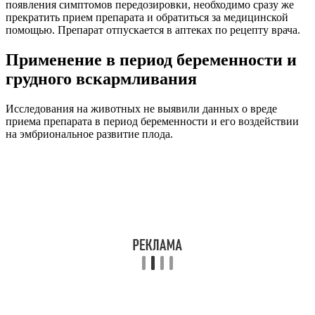
появления симптомов передозировки, необходимо сразу же
прекратить прием препарата и обратиться за медицинской
помощью. Препарат отпускается в аптеках по рецепту врача.
Применение в период беременности и
грудного вскармливания
Исследования на животных не выявили данных о вреде
приема препарата в период беременности и его воздействии
на эмбриональное развитие плода.