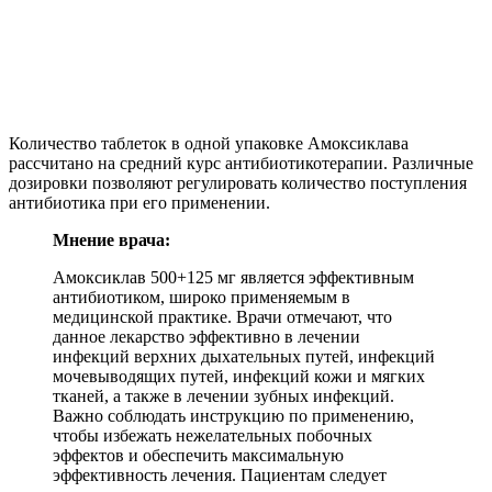
Количество таблеток в одной упаковке Амоксиклава
рассчитано на средний курс антибиотикотерапии. Различные
дозировки позволяют регулировать количество поступления
антибиотика при его применении.
Мнение врача:
Амоксиклав 500+125 мг является эффективным
антибиотиком, широко применяемым в
медицинской практике. Врачи отмечают, что
данное лекарство эффективно в лечении
инфекций верхних дыхательных путей, инфекций
мочевыводящих путей, инфекций кожи и мягких
тканей, а также в лечении зубных инфекций.
Важно соблюдать инструкцию по применению,
чтобы избежать нежелательных побочных
эффектов и обеспечить максимальную
эффективность лечения. Пациентам следует