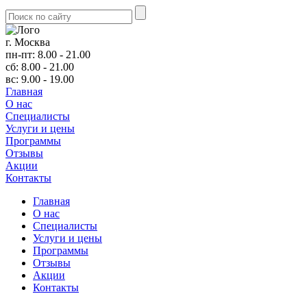
г. Москва
пн-пт: 8.00 - 21.00
сб: 8.00 - 21.00
вс: 9.00 - 19.00
Главная
О нас
Cпециалисты
Услуги и цены
Программы
Отзывы
Акции
Контакты
Главная
О нас
Cпециалисты
Услуги и цены
Программы
Отзывы
Акции
Контакты