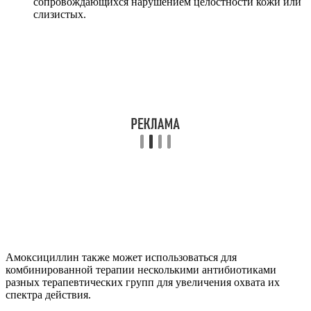
сопровождающихся нарушением целостности кожи или
слизистых.
Амоксициллин также может использоваться для
комбинированной терапии несколькими антибиотиками
разных терапевтических групп для увеличения охвата их
спектра действия.