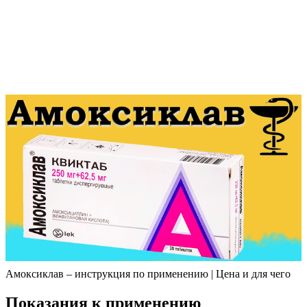
Амоксиклав – инструкция по применению | Цена и для чего
Показания к применению