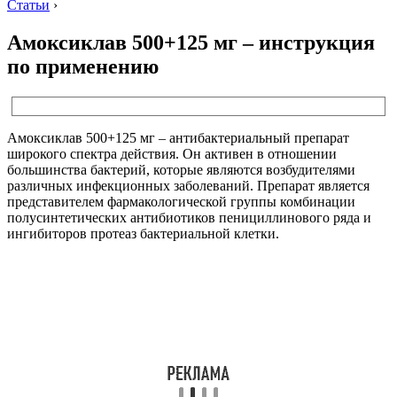
Статьи
›
Амоксиклав 500+125 мг – инструкция
по применению
Амоксиклав 500+125 мг – антибактериальный препарат
широкого спектра действия. Он активен в отношении
большинства бактерий, которые являются возбудителями
различных инфекционных заболеваний. Препарат является
представителем фармакологической группы комбинации
полусинтетических антибиотиков пенициллинового ряда и
ингибиторов протеаз бактериальной клетки.