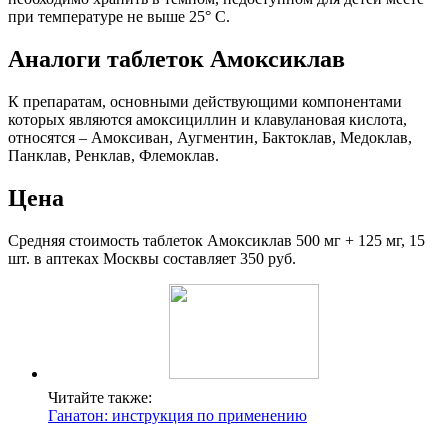
при температуре не выше 25° С.
Аналоги таблеток Амоксиклав
К препаратам, основными действующими компонентами
которых являются амоксициллин и клавулановая кислота,
относятся – Амоксиван, Аугментин, Бактоклав, Медоклав,
Панклав, Ренклав, Флемоклав.
Цена
Средняя стоимость таблеток Амоксиклав 500 мг + 125 мг, 15
шт. в аптеках Москвы составляет 350 руб.
Читайте также:
Ганатон: инструкция по применению