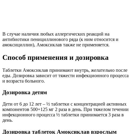
В случае наличия любых аллергических реакций на
антибиотики пенициллинового ряда (к ним относится и
амоксициллин), Амоксиклав также не применяется.
Способ применения и дозировка
Таблетки Амоксиклав принимают внутрь, желательно после
еды. Дозировка зависит от тяжести инфекционного процесса
и возраста больного.
Дозировка детям
Дети от 6 до 12 лет – ½ таблетки с концентрацией активных
компонентов 500+125 мг 2 раза в день. При тяжелом течении
инфекционного процесса ½ таблетки принимается 3 раза в
день.
Дозировка таблеток Амоксиклав взрослым