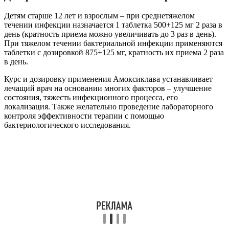
Детям старше 12 лет и взрослым – при среднетяжелом
течении инфекции назначается 1 таблетка 500+125 мг 2 раза в
день (кратность приема можно увеличивать до 3 раз в день).
При тяжелом течении бактериальной инфекции применяются
таблетки с дозировкой 875+125 мг, кратность их приема 2 раза
в день.
Курс и дозировку применения Амоксиклава устанавливает
лечащий врач на основании многих факторов – улучшение
состояния, тяжесть инфекционного процесса, его
локализация. Также желательно проведение лабораторного
контроля эффективности терапии с помощью
бактериологического исследования.