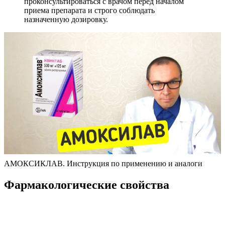
проконсультироваться с врачом перед началом
приема препарата и строго соблюдать
назначенную дозировку.
АМОКСИКЛАВ. Инструкция по применению и аналоги
Фармакологические свойства