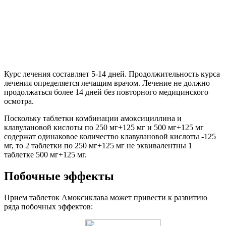
Курс лечения составляет 5-14 дней. Продолжительность курса
лечения определяется лечащим врачом. Лечение не должно
продолжаться более 14 дней без повторного медицинского
осмотра.
Поскольку таблетки комбинации амоксициллина и
клавулановой кислоты по 250 мг+125 мг и 500 мг+125 мг
содержат одинаковое количество клавулановой кислоты -125
мг, то 2 таблетки по 250 мг+125 мг не эквивалентны 1
таблетке 500 мг+125 мг.
Побочные эффекты
Прием таблеток Амоксиклава может привести к развитию
ряда побочных эффектов: