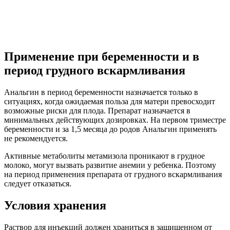
Применение при беременности и в
период грудного вскармливания
Анальгин в период беременности назначается только в
ситуациях, когда ожидаемая польза для матери превосходит
возможные риски для плода. Препарат назначается в
минимальных действующих дозировках. На первом триместре
беременности и за 1,5 месяца до родов Анальгин применять
не рекомендуется.
Активные метаболиты метамизола проникают в грудное
молоко, могут вызвать развитие анемии у ребенка. Поэтому
на период применения препарата от грудного вскармливания
следует отказаться.
Условия хранения
Раствор для инъекций должен храниться в защищенном от