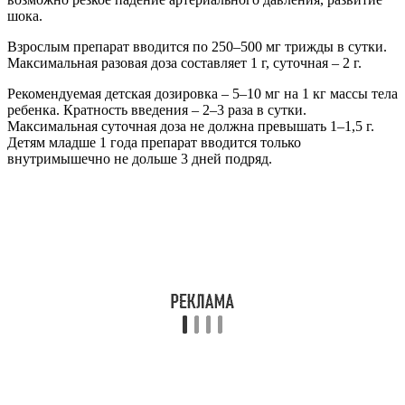
шока.
Взрослым препарат вводится по 250–500 мг трижды в сутки.
Максимальная разовая доза составляет 1 г, суточная – 2 г.
Рекомендуемая детская дозировка – 5–10 мг на 1 кг массы тела
ребенка. Кратность введения – 2–3 раза в сутки.
Максимальная суточная доза не должна превышать 1–1,5 г.
Детям младше 1 года препарат вводится только
внутримышечно не дольше 3 дней подряд.