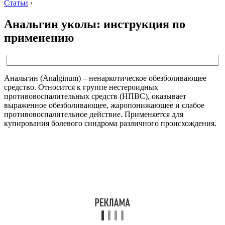
Статьи
›
Анальгин уколы: инструкция по
применению
Анальгин (Analginum) – ненаркотическое обезболивающее
средство. Относится к группе нестероидных
противовоспалительных средств (НПВС), оказывает
выраженное обезболивающее, жаропонижающее и слабое
противовоспалительное действие. Применяется для
купирования болевого синдрома различного происхождения.