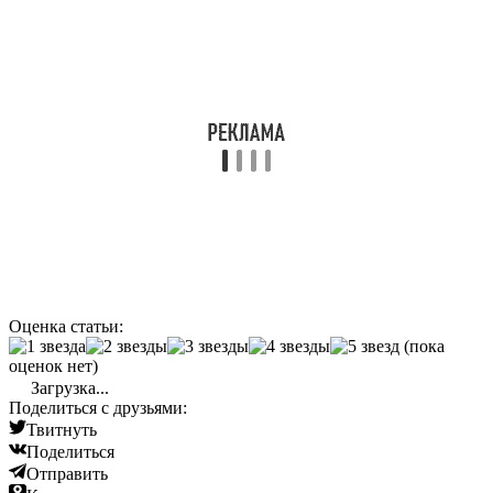
Оценка статьи:
(пока
оценок нет)
Загрузка...
Поделиться с друзьями:
Твитнуть
Поделиться
Отправить