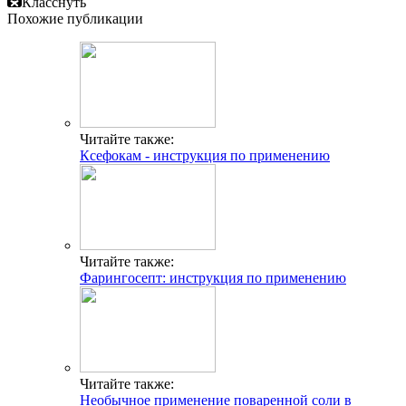
Класснуть
Похожие публикации
Читайте также:
Ксефокам - инструкция по применению
Читайте также:
Фарингосепт: инструкция по применению
Читайте также:
Необычное применение поваренной соли в