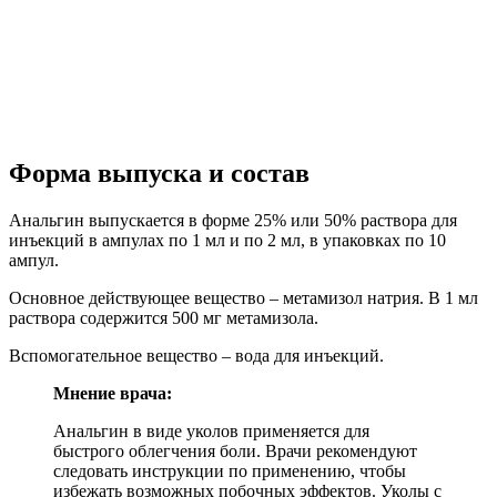
Форма выпуска и состав
Анальгин выпускается в форме 25% или 50% раствора для
инъекций в ампулах по 1 мл и по 2 мл, в упаковках по 10
ампул.
Основное действующее вещество – метамизол натрия. В 1 мл
раствора содержится 500 мг метамизола.
Вспомогательное вещество – вода для инъекций.
Мнение врача:
Анальгин в виде уколов применяется для
быстрого облегчения боли. Врачи рекомендуют
следовать инструкции по применению, чтобы
избежать возможных побочных эффектов. Уколы с