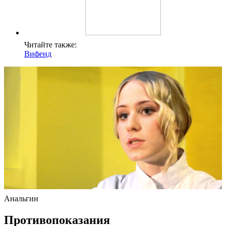
Читайте также:
Вифенд
Анальгин
Противопоказания