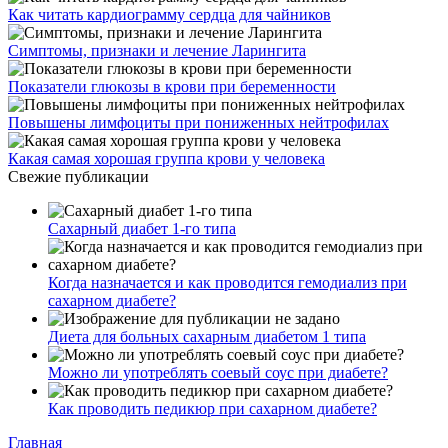
Как читать кардиограмму сердца для чайников
Симптомы, признаки и лечение Ларингита
Показатели глюкозы в крови при беременности
Повышены лимфоциты при пониженных нейтрофилах
Какая самая хорошая группа крови у человека
Свежие публикации
Сахарный диабет 1-го типа
Когда назначается и как проводится гемодиализ при
сахарном диабете?
Диета для больных сахарным диабетом 1 типа
Можно ли употреблять соевый соус при диабете?
Как проводить педикюр при сахарном диабете?
Главная