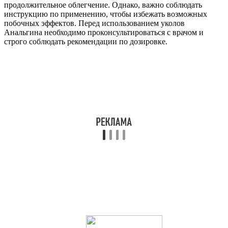
продолжительное облегчение. Однако, важно соблюдать
инструкцию по применению, чтобы избежать возможных
побочных эффектов. Перед использованием уколов
Анальгина необходимо проконсультироваться с врачом и
строго соблюдать рекомендации по дозировке.