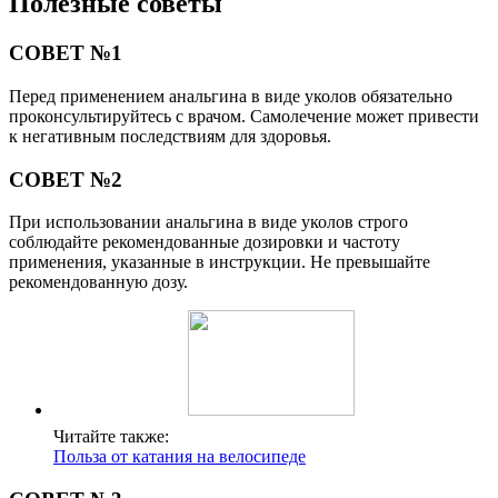
Полезные советы
СОВЕТ №1
Перед применением анальгина в виде уколов обязательно
проконсультируйтесь с врачом. Самолечение может привести
к негативным последствиям для здоровья.
СОВЕТ №2
При использовании анальгина в виде уколов строго
соблюдайте рекомендованные дозировки и частоту
применения, указанные в инструкции. Не превышайте
рекомендованную дозу.
Читайте также:
Польза от катания на велосипеде