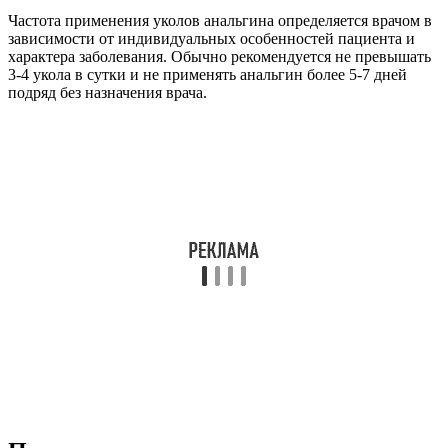
Частота применения уколов анальгина определяется врачом в
зависимости от индивидуальных особенностей пациента и
характера заболевания. Обычно рекомендуется не превышать
3-4 укола в сутки и не применять анальгин более 5-7 дней
подряд без назначения врача.