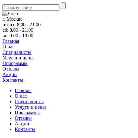
г. Москва
пн-пт: 8.00 - 21.00
сб: 8.00 - 21.00
вс: 9.00 - 19.00
Главная
О нас
Cпециалисты
Услуги и цены
Программы
Отзывы
Акции
Контакты
Главная
О нас
Cпециалисты
Услуги и цены
Программы
Отзывы
Акции
Контакты