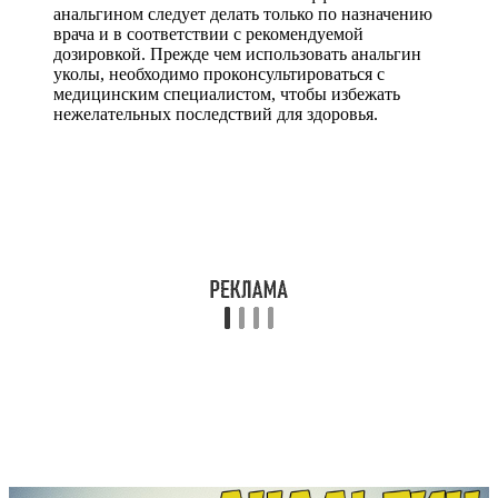
анальгином следует делать только по назначению
врача и в соответствии с рекомендуемой
дозировкой. Прежде чем использовать анальгин
уколы, необходимо проконсультироваться с
медицинским специалистом, чтобы избежать
нежелательных последствий для здоровья.