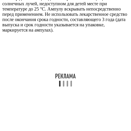
солнечных лучей, недоступном для детей месте при
температуре до 25 °С. Ампулу вскрывать непосредственно
перед применением. Не использовать лекарственное средство
после окончания срока годности, составляющего 3 года (дата
выпуска и срок годности указывается на упаковке,
маркируется на ампулах).