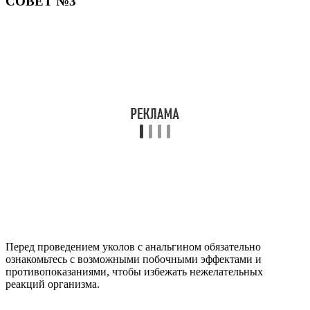
СОВЕТ №3
Перед проведением уколов с анальгином обязательно
ознакомьтесь с возможными побочными эффектами и
противопоказаниями, чтобы избежать нежелательных
реакций организма.