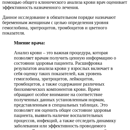
помощью общего клинического анализа крови врач оценивает
эффективность назначенного лечения.
Данное исследование в обязательном порядке назначают
беременным женщинам с целью определения уровня
гемоглобина, эритроцитов, тромбоцитов и цветного
показателя.
Мнение врача:
Анализ крови – это важная процедура, которая
позволяет врачам получить ценную информацию о
состоянии здоровья пациента. Расшифровка
результатов анализа крови у взрослых включает в
себя оценку таких показателей, как уровень
гемоглобина, эритроцитов, лейкоцитов,
тромбоцитов, а также содержание различных
биохимических компонентов крови. Врачи
обращают особое внимание на соответствие
полученных данных установленным нормам,
представленным в специальных таблицах. Это
позволяет им оценить общее состояние здоровья
пациента, выявить наличие воспалительных
процессов, инфекций, а также отследить динамику
заболевания или эффективность проводимого