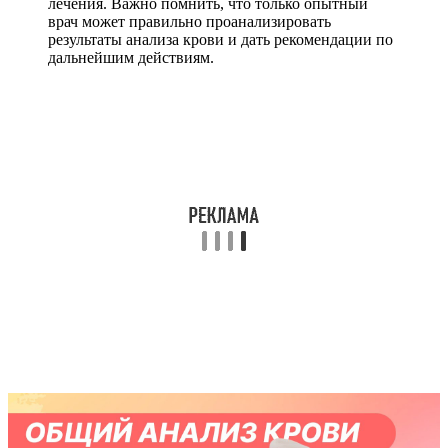
лечения. Важно помнить, что только опытный
врач может правильно проанализировать
результаты анализа крови и дать рекомендации по
дальнейшим действиям.