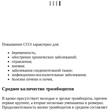
Повышение СОЭ характерно для:
беременность;
обострение хронических заболеваний;
отравления;
анемия;
заболевания соединительной ткани;
инфекционно-воспалительные заболевания;
болезни печени и почек.
Среднее количество тромбоцитов
В крови присутствует молодые и зрелые тромбоциты, причем
первые крупнее, а вторые несколько уменьшены в размерах.
Продолжительность жизни тромбоцитов в среднем составляет