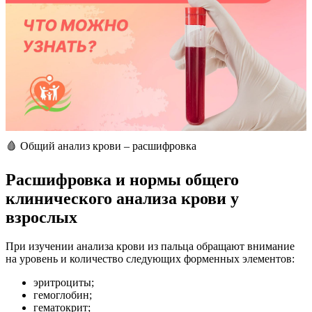
🩸 Общий анализ крови – расшифровка
Расшифровка и нормы общего
клинического анализа крови у
взрослых
При изучении анализа крови из пальца обращают внимание
на уровень и количество следующих форменных элементов:
эритроциты;
гемоглобин;
гематокрит;