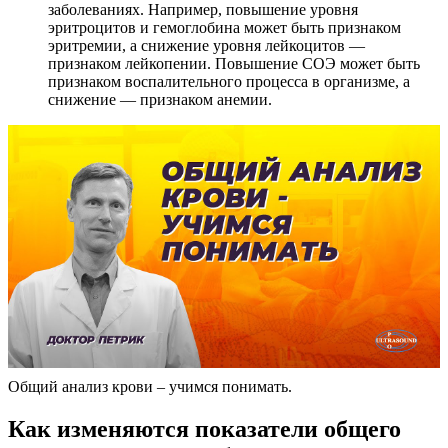
заболеваниях. Например, повышение уровня
эритроцитов и гемоглобина может быть признаком
эритремии, а снижение уровня лейкоцитов —
признаком лейкопении. Повышение СОЭ может быть
признаком воспалительного процесса в организме, а
снижение — признаком анемии.
Общий анализ крови – учимся понимать.
Как изменяются показатели общего