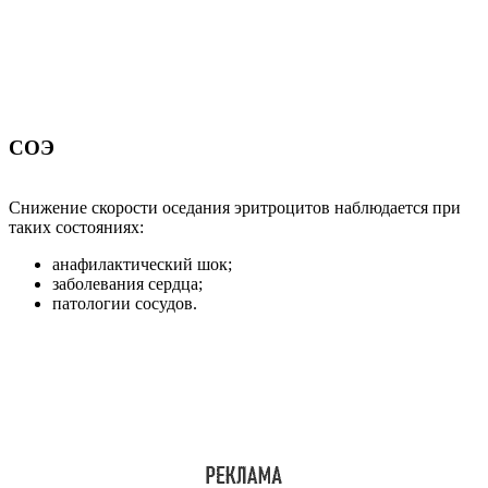
СОЭ
Снижение скорости оседания эритроцитов наблюдается при
таких состояниях:
анафилактический шок;
заболевания сердца;
патологии сосудов.