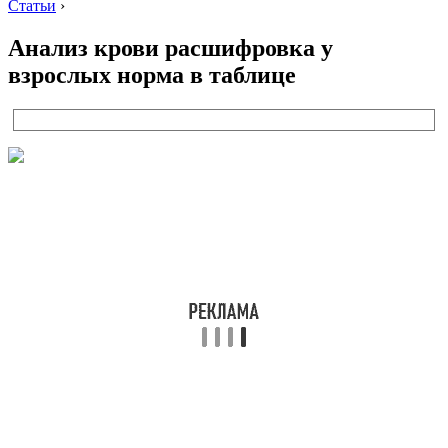
Статьи
›
Анализ крови расшифровка у
взрослых норма в таблице