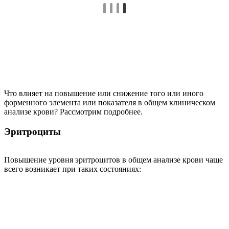
Что влияет на повышение или снижение того или иного
форменного элемента или показателя в общем клиническом
анализе крови? Рассмотрим подробнее.
Эритроциты
Повышение уровня эритроцитов в общем анализе крови чаще
всего возникает при таких состояниях: