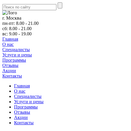
г. Москва
пн-пт: 8.00 - 21.00
сб: 8.00 - 21.00
вс: 9.00 - 19.00
Главная
О нас
Cпециалисты
Услуги и цены
Программы
Отзывы
Акции
Контакты
Главная
О нас
Cпециалисты
Услуги и цены
Программы
Отзывы
Акции
Контакты