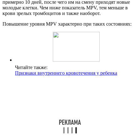
примерно 10 дней, после чего им на смену приходят новые
молодые клетки. Чем ниже показатель MPV, тем меньше в
крови зрелых тромбоцитов и также наоборот.
Повышение уровня MPV характерно при таких состояниях:
Читайте также:
Признаки внутреннего кровотечения у ребенка