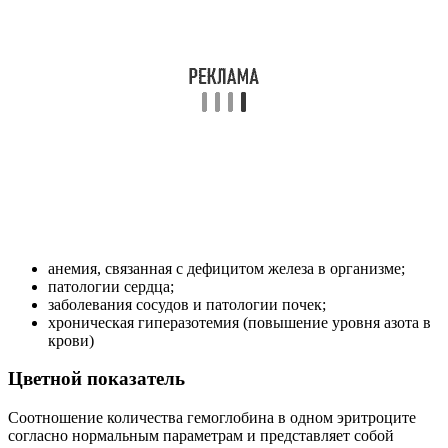
анемия, связанная с дефицитом железа в организме;
патологии сердца;
заболевания сосудов и патологии почек;
хроническая гиперазотемия (повышение уровня азота в
крови)
Цветной показатель
Соотношение количества гемоглобина в одном эритроците
согласно нормальным параметрам и представляет собой