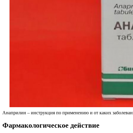
Анаприлин – инструкция по применению и от каких заболеван
Фармакологическое действие