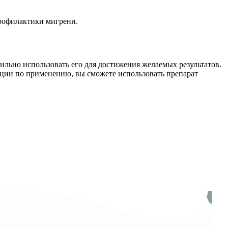
профилактики мигрени.
ильно использовать его для достижения желаемых результатов.
кции по применению, вы сможете использовать препарат