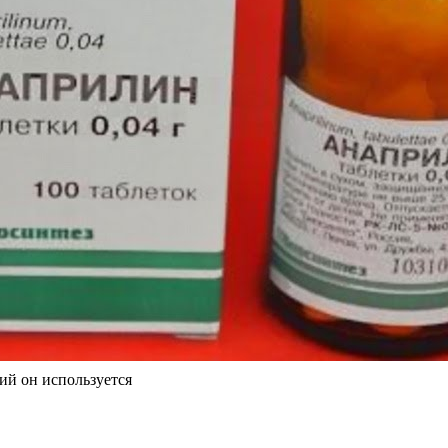
ий он используется