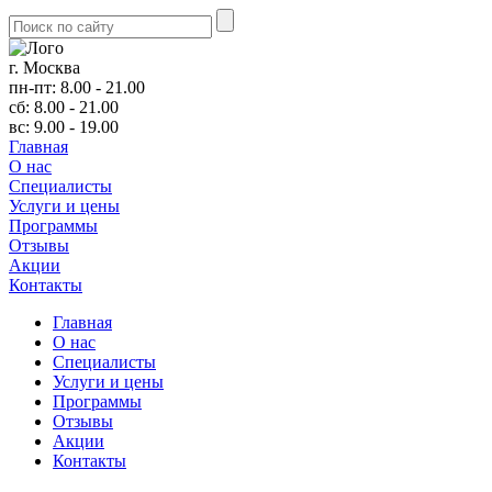
г. Москва
пн-пт: 8.00 - 21.00
сб: 8.00 - 21.00
вс: 9.00 - 19.00
Главная
О нас
Cпециалисты
Услуги и цены
Программы
Отзывы
Акции
Контакты
Главная
О нас
Cпециалисты
Услуги и цены
Программы
Отзывы
Акции
Контакты