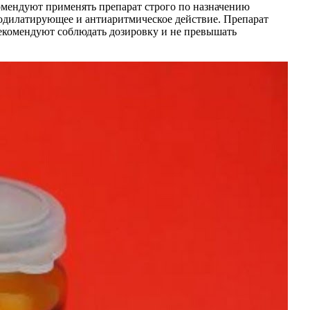
комендуют применять препарат строго по назначению
зодилатирующее и антиаритмическое действие. Препарат
рекомендуют соблюдать дозировку и не превышать