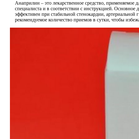
Анаприлин – это лекарственное средство, применяемое д
специалиста и в соответствии с инструкцией. Основное 
эффективен при стабильной стенокардии, артериальной г
рекомендуемое количество приемов в сутки, чтобы избе