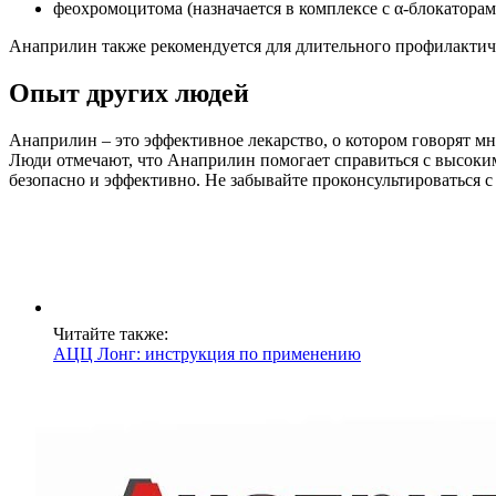
феохромоцитома (назначается в комплексе с α-блокаторам
Анаприлин также рекомендуется для длительного профилактич
Опыт других людей
Анаприлин – это эффективное лекарство, о котором говорят м
Люди отмечают, что Анаприлин помогает справиться с высоки
безопасно и эффективно. Не забывайте проконсультироваться с
Читайте также:
АЦЦ Лонг: инструкция по применению