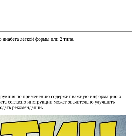
о диабета лёгкой формы или 2 типа.
Инструкция по применению содержит важную информацию о
ата согласно инструкции может значительно улучшить
людать рекомендации.