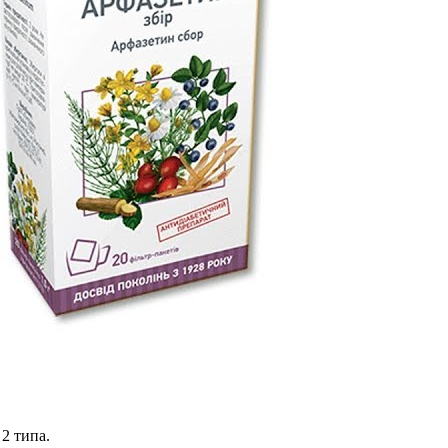
2 типа.