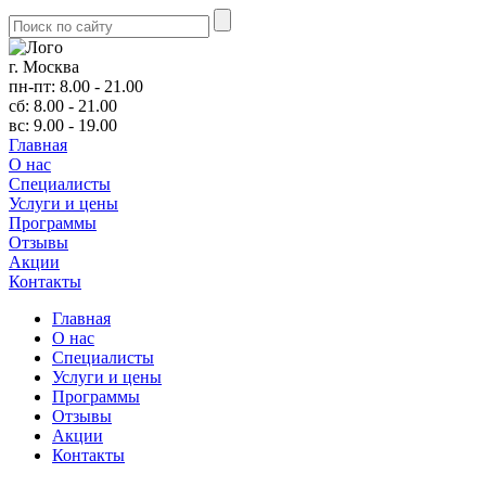
г. Москва
пн-пт: 8.00 - 21.00
сб: 8.00 - 21.00
вс: 9.00 - 19.00
Главная
О нас
Cпециалисты
Услуги и цены
Программы
Отзывы
Акции
Контакты
Главная
О нас
Cпециалисты
Услуги и цены
Программы
Отзывы
Акции
Контакты