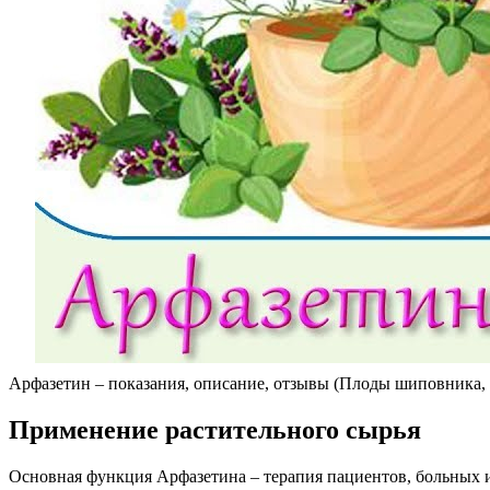
Арфазетин – показания, описание, отзывы (Плоды шиповника,
Применение растительного сырья
Основная функция Арфазетина – терапия пациентов, больных и