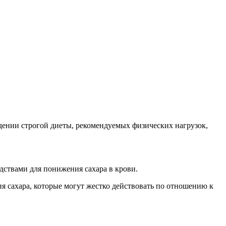
дении строгой диеты, рекомендуемых физических нагрузок,
едствами для понижения сахара в крови.
я сахара, которые могут жестко действовать по отношению к