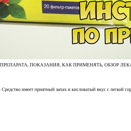
РЕПАРАТА, ПОКАЗАНИЯ, КАК ПРИМЕНЯТЬ, ОБЗОР ЛЕК
 Средство имеет приятный запах и кисловатый вкус с легкой го