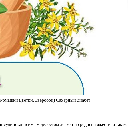
 Ромашки цветки, Зверобой) Сахарный диабет
нсулинозависимым диабетом легкой и средней тяжести, а также 