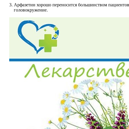
Арфазетин хорошо переносится большинством пациентов, 
головокружение.