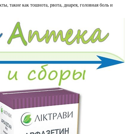
, такие как тошнота, рвота, диарея, головная боль и