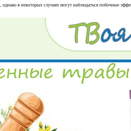
однако в некоторых случаях могут наблюдаться побочные эффекты