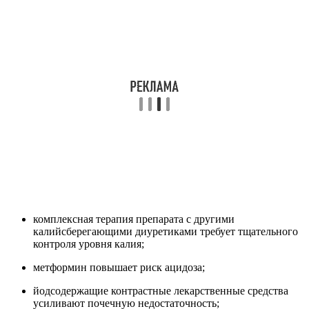
комплексная терапия препарата с другими
калийсберегающими диуретиками требует тщательного
контроля уровня калия;
метформин повышает риск ацидоза;
йодсодержащие контрастные лекарственные средства
усиливают почечную недостаточность;