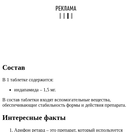
Состав
В 1 таблетке содержится:
индапамида – 1,5 мг.
В состав таблетки входят вспомогательные вещества,
обеспечивающие стабильность формы и действия препарата.
Интересные факты
Арифон ретард – это препарат, который используется