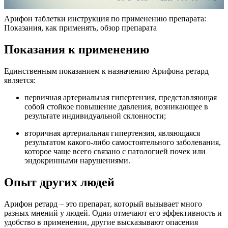
Арифон таблетки инструкция по применению препарата:
Показания, как применять, обзор препарата
Показания к применению
Единственным показанием к назначению Арифона ретард
является:
первичная артериальная гипертензия, представляющая
собой стойкое повышение давления, возникающее в
результате индивидуальной склонности;
вторичная артериальная гипертензия, являющаяся
результатом какого-либо самостоятельного заболевания,
которое чаще всего связано с патологией почек или
эндокринными нарушениями.
Опыт других людей
Арифон ретард – это препарат, который вызывает много
разных мнений у людей. Одни отмечают его эффективность и
удобство в применении, другие высказывают опасения