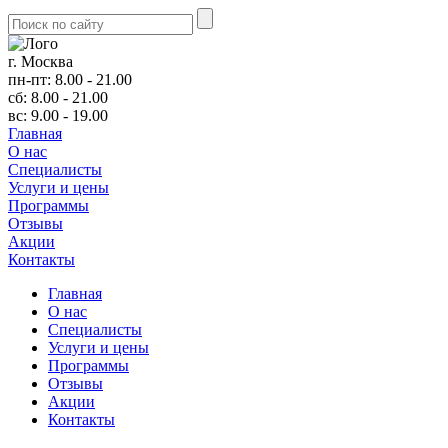
г. Москва
пн-пт: 8.00 - 21.00
сб: 8.00 - 21.00
вс: 9.00 - 19.00
Главная
О нас
Cпециалисты
Услуги и цены
Программы
Отзывы
Акции
Контакты
Главная
О нас
Cпециалисты
Услуги и цены
Программы
Отзывы
Акции
Контакты