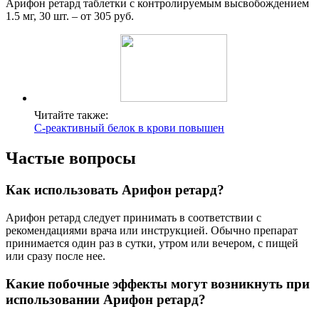
Арифон ретард таблетки с контролируемым высвобождением
1.5 мг, 30 шт. – от 305 руб.
Читайте также:
С-реактивный белок в крови повышен
Частые вопросы
Как использовать Арифон ретард?
Арифон ретард следует принимать в соответствии с
рекомендациями врача или инструкцией. Обычно препарат
принимается один раз в сутки, утром или вечером, с пищей
или сразу после нее.
Какие побочные эффекты могут возникнуть при
использовании Арифон ретард?