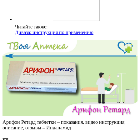
Читайте также:
Диваза: инструкция по применению
Арифон Ретард таблетки – показания, видео инструкция,
описание, отзывы – Индапамид