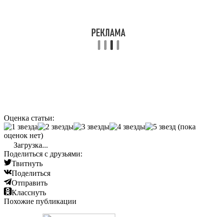
Оценка статьи:
(пока
оценок нет)
Загрузка...
Поделиться с друзьями:
Твитнуть
Поделиться
Отправить
Класснуть
Похожие публикации