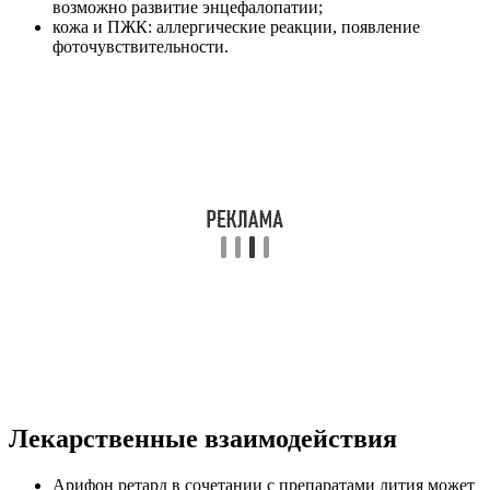
возможно развитие энцефалопатии;
кожа и ПЖК: аллергические реакции, появление
фоточувствительности.
Лекарственные взаимодействия
Арифон ретард в сочетании с препаратами лития может