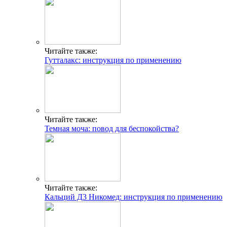
Читайте также:
Гутталакс: инструкция по применению
Читайте также:
Темная моча: повод для беспокойства?
Читайте также:
Кальций Д3 Никомед: инструкция по применению