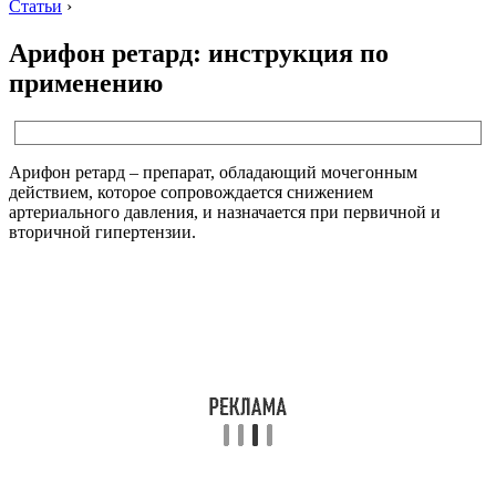
Статьи
›
Арифон ретард: инструкция по
применению
Арифон ретард – препарат, обладающий мочегонным
действием, которое сопровождается снижением
артериального давления, и назначается при первичной и
вторичной гипертензии.