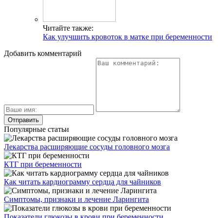
Читайте также:
Как улучшить кровоток в матке при беременности
Добавить комментарий
Популярные статьи
Лекарства расширяющие сосуды головного мозга
КТГ при беременности
Как читать кардиограмму сердца для чайников
Симптомы, признаки и лечение Ларингита
Показатели глюкозы в крови при беременности