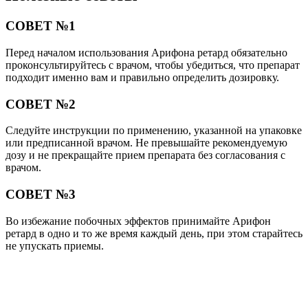
СОВЕТ №1
Перед началом использования Арифона ретард обязательно
проконсультируйтесь с врачом, чтобы убедиться, что препарат
подходит именно вам и правильно определить дозировку.
СОВЕТ №2
Следуйте инструкции по применению, указанной на упаковке
или предписанной врачом. Не превышайте рекомендуемую
дозу и не прекращайте прием препарата без согласования с
врачом.
СОВЕТ №3
Во избежание побочных эффектов принимайте Арифон
ретард в одно и то же время каждый день, при этом старайтесь
не упускать приемы.