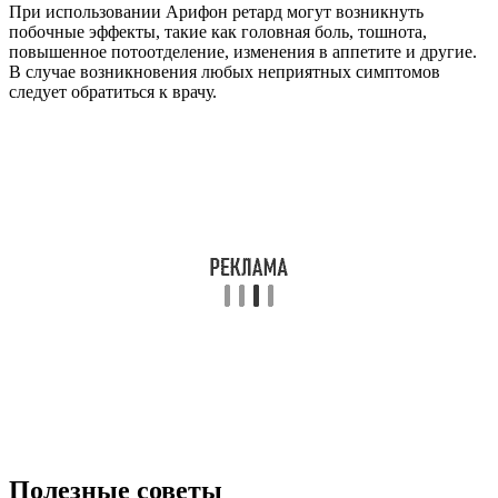
При использовании Арифон ретард могут возникнуть
побочные эффекты, такие как головная боль, тошнота,
повышенное потоотделение, изменения в аппетите и другие.
В случае возникновения любых неприятных симптомов
следует обратиться к врачу.
Полезные советы