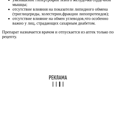
мышцы;
отсутствие влияния на показатели липидного обмена
(триглицериды, холестерин,фракции липопротеидов);
отсутствие влияние на обмен углеводов,что особенно
важно у лиц, страдающих сахарным диабетом.
Препарат назначается врачом и отпускается из аптек только по
рецепту.