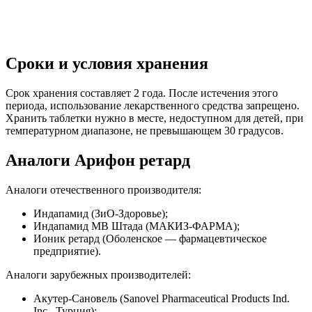
Сроки и условия хранения
Срок хранения составляет 2 года. После истечения этого
периода, использование лекарственного средства запрещено.
Хранить таблетки нужно в месте, недоступном для детей, при
температурном диапазоне, не превышающем 30 градусов.
Аналоги Арифон ретард
Аналоги отечественного производителя:
Индапамид (ЗиО-Здоровье);
Индапамид МВ Штада (МАКИЗ-ФАРМА);
Ионик ретард (Оболенское — фармацевтическое
предприятие).
Аналоги зарубежных производителей:
Акутер-Сановель (Sanovel Pharmaceutical Products Ind.
Inc., Турция);