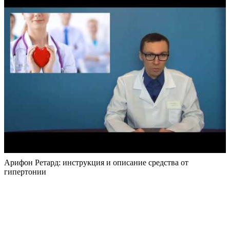
Арифон Ретард: инструкция и описание средства от
гипертонии