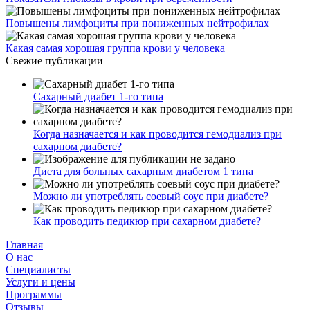
Повышены лимфоциты при пониженных нейтрофилах
Какая самая хорошая группа крови у человека
Свежие публикации
Сахарный диабет 1-го типа
Когда назначается и как проводится гемодиализ при
сахарном диабете?
Диета для больных сахарным диабетом 1 типа
Можно ли употреблять соевый соус при диабете?
Как проводить педикюр при сахарном диабете?
Главная
О нас
Cпециалисты
Услуги и цены
Программы
Отзывы