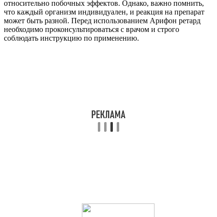
относительно побочных эффектов. Однако, важно помнить,
что каждый организм индивидуален, и реакция на препарат
может быть разной. Перед использованием Арифон ретард
необходимо проконсультироваться с врачом и строго
соблюдать инструкцию по применению.