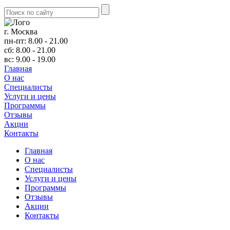
г. Москва
пн-пт: 8.00 - 21.00
сб: 8.00 - 21.00
вс: 9.00 - 19.00
Главная
О нас
Cпециалисты
Услуги и цены
Программы
Отзывы
Акции
Контакты
Главная
О нас
Cпециалисты
Услуги и цены
Программы
Отзывы
Акции
Контакты