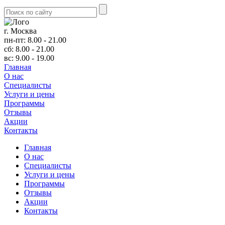
г. Москва
пн-пт: 8.00 - 21.00
сб: 8.00 - 21.00
вс: 9.00 - 19.00
Главная
О нас
Cпециалисты
Услуги и цены
Программы
Отзывы
Акции
Контакты
Главная
О нас
Cпециалисты
Услуги и цены
Программы
Отзывы
Акции
Контакты