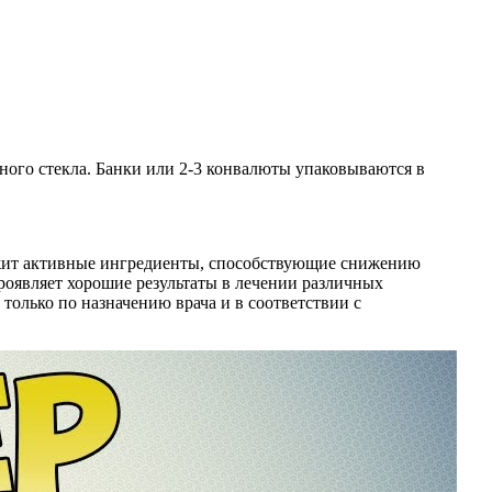
ного стекла. Банки или 2-3 конвалюты упаковываются в
держит активные ингредиенты, способствующие снижению
роявляет хорошие результаты в лечении различных
 только по назначению врача и в соответствии с