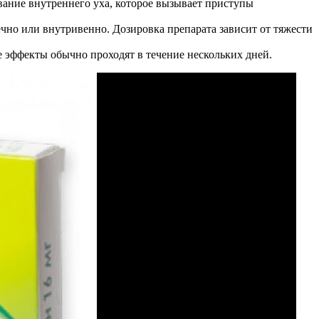
евание внутреннего уха, которое вызывает приступы
чно или внутривенно. Дозировка препарата зависит от тяжести
е эффекты обычно проходят в течение нескольких дней.