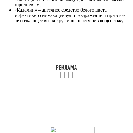
коричневым;
«Каламин» – аптечное средство белого цвета,
эффективно снимающее зуд и раздражение и при этом
не пачкающее все вокруг и не пересушивающее кожу.