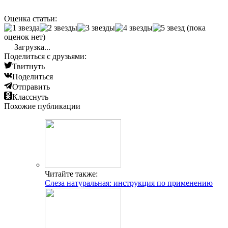
Оценка статьи:
(пока
оценок нет)
Загрузка...
Поделиться с друзьями:
Твитнуть
Поделиться
Отправить
Класснуть
Похожие публикации
Читайте также:
Слеза натуральная: инструкция по применению