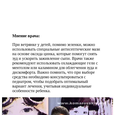
Мнение врача:
При ветрянке у детей, помимо зеленки, можно
использовать специальные антисептические мази
на основе оксида цинка, которые помогут снять
зуд и ускорить заживление сыпи. Врачи также
рекомендуют использовать охлаждающие гели с
ментолом или каламином для облегчения зуда и
дискомфорта. Важно помнить, что при выборе
средства необходимо консультироваться с
педиатром, чтобы подобрать оптимальный
вариант лечения, учитывая индивидуальные
особенности ребенка.