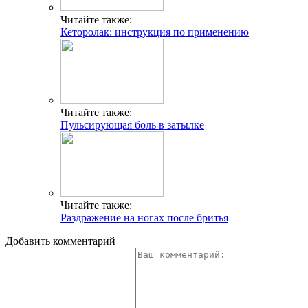
Читайте также:
Кеторолак: инструкция по применению
Читайте также:
Пульсирующая боль в затылке
Читайте также:
Раздражение на ногах после бритья
Добавить комментарий