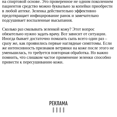
на спиртовой основе. Это проверенное не одним поколением
пациентов средство можно буквально за копейки приобрести
в любой аптеке. Зеленка действительно эффективно
предотвращает инфицирование ранок и замечательно
подсушивает воспаленные высыпания.
Сколько раз смазывать зеленкой кожу? Этот вопрос
обязательно нужно задать врачу. Все зависит от ситуации.
Иногда бывает достаточно помазать сыпь всего один раз –
сразу же, как проявились первые наглядные симптомы. Если
же интенсивность признаков ветрянки на коже после этого не
уменьшилась, то требуется повторная обработка. Но важно
помнить, что слишком частое применение зеленки способно
привести к пересушиванию кожи.