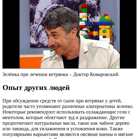
Зелёнка при лечении ветрянки – Доктор Комаровский
Опыт других людей
При обсуждении средств от сыпи при ветрянке у детей,
родители часто упоминают различные альтернативы зеленке.
Некоторые рекомендуют использовать охлаждающие гели с
ментолом, которые облегчают зуд и раздражение. Другие
предпочитают натуральные масла, такие как чайное дерево
или лаванда, для увлажнения и успокоения кожи. Также
популярными вариантами являются овсяные ванны и мягкие