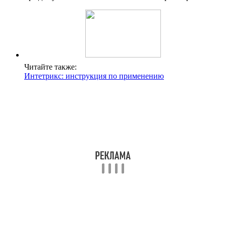
Читайте также:
Интетрикс: инструкция по применению