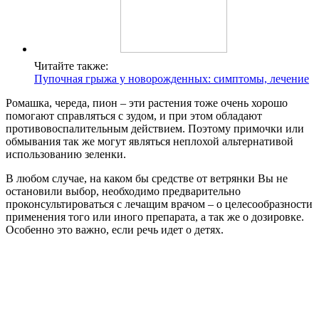
Читайте также:
Пупочная грыжа у новорожденных: симптомы, лечение
Ромашка, череда, пион – эти растения тоже очень хорошо
помогают справляться с зудом, и при этом обладают
противовоспалительным действием. Поэтому примочки или
обмывания так же могут являться неплохой альтернативой
использованию зеленки.
В любом случае, на каком бы средстве от ветрянки Вы не
остановили выбор, необходимо предварительно
проконсультироваться с лечащим врачом – о целесообразности
применения того или иного препарата, а так же о дозировке.
Особенно это важно, если речь идет о детях.