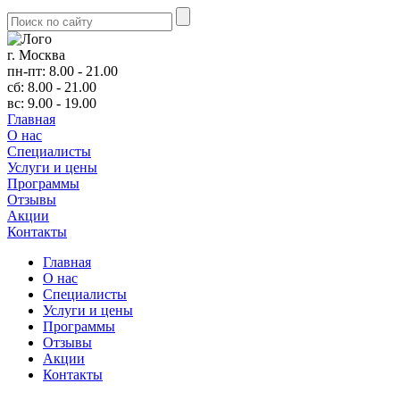
г. Москва
пн-пт: 8.00 - 21.00
сб: 8.00 - 21.00
вс: 9.00 - 19.00
Главная
О нас
Cпециалисты
Услуги и цены
Программы
Отзывы
Акции
Контакты
Главная
О нас
Cпециалисты
Услуги и цены
Программы
Отзывы
Акции
Контакты