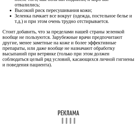
отвалились;
Высокий риск пересушивания кожи;
Зеленка пачкает все вокруг (одежда, постельное белье и
т.д.) и при этом очень трудно отстирывается.
Стоит добавить, что за пределами нашей страны зеленкой
вообще не пользуются. Зарубежные врачи предпочитают
другие, менее заметные на коже и более эффективные
препараты, или даже вообще не назначают обработку
высыпаний при ветрянке (только при этом должен
соблюдаться целый ряд условий, касающихся личной гигиены
и поведения пациента).