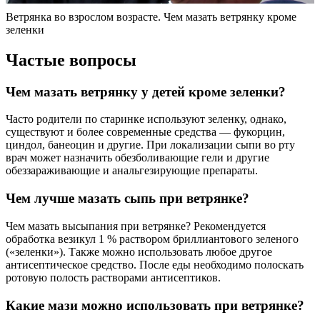
Ветрянка во взрослом возрасте. Чем мазать ветрянку кроме
зеленки
Частые вопросы
Чем мазать ветрянку у детей кроме зеленки?
Часто родители по старинке используют зеленку, однако,
существуют и более современные средства — фукорцин,
циндол, банеоцин и другие. При локализации сыпи во рту
врач может назначить обезболивающие гели и другие
обеззараживающие и анальгезирующие препараты.
Чем лучше мазать сыпь при ветрянке?
Чем мазать высыпания при ветрянке? Рекомендуется
обработка везикул 1 % раствором бриллиантового зеленого
(«зеленки»). Также можно использовать любое другое
антисептическое средство. После еды необходимо полоскать
ротовую полость растворами антисептиков.
Какие мази можно использовать при ветрянке?