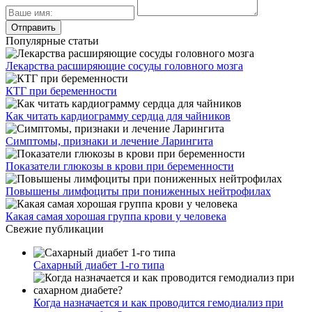
Популярные статьи
Лекарства расширяющие сосуды головного мозга
КТГ при беременности
Как читать кардиограмму сердца для чайников
Симптомы, признаки и лечение Ларингита
Показатели глюкозы в крови при беременности
Повышены лимфоциты при пониженных нейтрофилах
Какая самая хорошая группа крови у человека
Свежие публикации
Сахарный диабет 1-го типа
Когда назначается и как проводится гемодиализ при