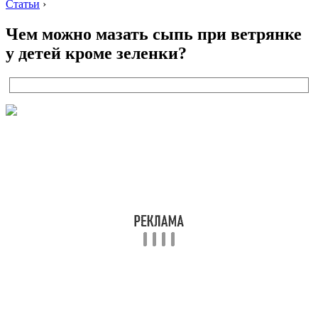
Статьи
›
Чем можно мазать сыпь при ветрянке
у детей кроме зеленки?