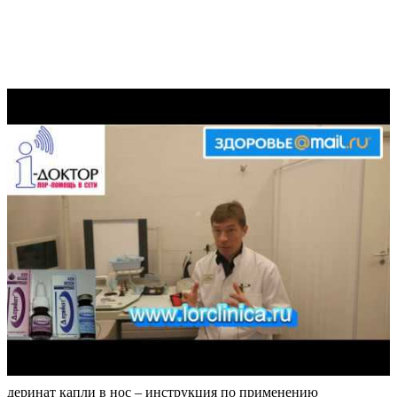
деринат капли в нос – инструкция по применению