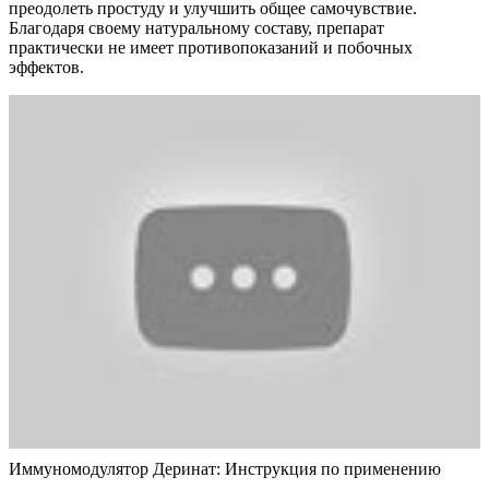
преодолеть простуду и улучшить общее самочувствие.
Благодаря своему натуральному составу, препарат
практически не имеет противопоказаний и побочных
эффектов.
Иммуномодулятор Деринат: Инструкция по применению