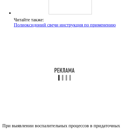
Читайте также:
Полиоксидоний свечи инструкция по применению
При выявлении воспалительных процессов в придаточных