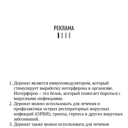
Деринат является иммуномодулятором, который
стимулирует выработку интерферона в организме.
Интерферон – это белок, который помогает бороться с
вирусными инфекциями.
Деринат можно использовать для лечения и
профилактики острых респираторных вирусных
инфекций (ОРВИ), гриппа, герпеса и других вирусных
заболеваний.
Деринат также можно использовать для лечения