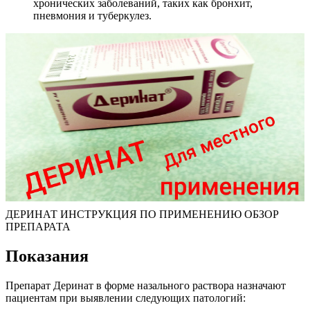
хронических заболеваний, таких как бронхит,
пневмония и туберкулез.
ДЕРИНАТ ИНСТРУКЦИЯ ПО ПРИМЕНЕНИЮ ОБЗОР
ПРЕПАРАТА
Показания
Препарат Деринат в форме назального раствора назначают
пациентам при выявлении следующих патологий: