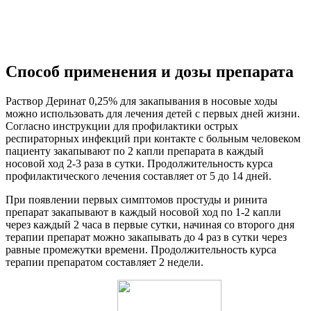
Способ применения и дозы препарата
Раствор Деринат 0,25% для закапывания в носовые ходы
можно использовать для лечения детей с первых дней жизни.
Согласно инструкции для профилактики острых
респираторных инфекций при контакте с больным человеком
пациенту закапывают по 2 капли препарата в каждый
носовой ход 2-3 раза в сутки. Продолжительность курса
профилактического лечения составляет от 5 до 14 дней.
При появлении первых симптомов простуды и ринита
препарат закапывают в каждый носовой ход по 1-2 капли
через каждый 2 часа в первые сутки, начиная со второго дня
терапии препарат можно закапывать до 4 раз в сутки через
равные промежутки времени. Продолжительность курса
терапии препаратом составляет 2 недели.