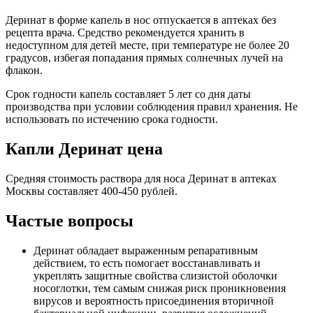
Деринат в форме капель в нос отпускается в аптеках без
рецепта врача. Средство рекомендуется хранить в
недоступном для детей месте, при температуре не более 20
градусов, избегая попадания прямых солнечных лучей на
флакон.
Срок годности капель составляет 5 лет со дня даты
производства при условии соблюдения правил хранения. Не
использовать по истечению срока годности.
Капли Деринат цена
Средняя стоимость раствора для носа Деринат в аптеках
Москвы составляет 400-450 рублей.
Частые вопросы
Деринат обладает выраженным репаративным
действием, то есть помогает восстанавливать и
укреплять защитные свойства слизистой оболочки
носоглотки, тем самым снижая риск проникновения
вирусов и вероятность присоединения вторичной