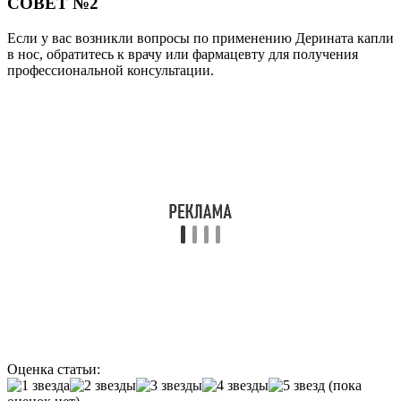
СОВЕТ №2
Если у вас возникли вопросы по применению Дерината капли
в нос, обратитесь к врачу или фармацевту для получения
профессиональной консультации.
Оценка статьи:
(пока