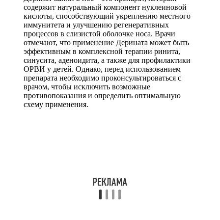
содержит натуральный компонент нуклеиновой
кислоты, способствующий укреплению местного
иммунитета и улучшению регенеративных
процессов в слизистой оболочке носа. Врачи
отмечают, что применение Дерината может быть
эффективным в комплексной терапии ринита,
синусита, аденоидита, а также для профилактики
ОРВИ у детей. Однако, перед использованием
препарата необходимо проконсультироваться с
врачом, чтобы исключить возможные
противопоказания и определить оптимальную
схему применения.