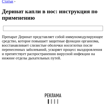
Статьи
›
Деринат капли в нос: инструкция по
применению
Препарат Деринат представляет собой иммуномодулирующее
средство, которое повышает защитные функции организма,
восстанавливает слизистые оболочки носоглотки после
перенесенных заболеваний, ускоряет процесс выздоровления
и препятствует распространению вирусной инфекции на
нижние отделы дыхательных путей.