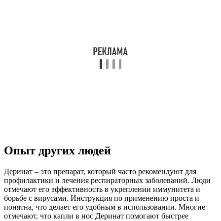
Опыт других людей
Деринат – это препарат, который часто рекомендуют для
профилактики и лечения респираторных заболеваний. Люди
отмечают его эффективность в укреплении иммунитета и
борьбе с вирусами. Инструкция по применению проста и
понятна, что делает его удобным в использовании. Многие
отмечают, что капли в нос Деринат помогают быстрее