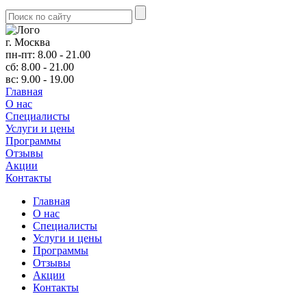
г. Москва
пн-пт: 8.00 - 21.00
сб: 8.00 - 21.00
вс: 9.00 - 19.00
Главная
О нас
Cпециалисты
Услуги и цены
Программы
Отзывы
Акции
Контакты
Главная
О нас
Cпециалисты
Услуги и цены
Программы
Отзывы
Акции
Контакты