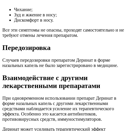
Чихание;
Зуд и жжение в носу;
Дискомфорт в носу.
Все эти симптомы не опасны, проходят самостоятельно и не
требуют отмены лечения препаратом.
Передозировка
Случаев передозировки препаратом Деринат в форме
назальных капель не было зарегистрировано в медицине.
Взаимодействие с другими
лекарственными препаратами
При одновременном использовании препарат Деринат в
форме назальных капель с другими лекарственными
средствами наблюдается усиление их терапевтического
эффекта. Особенно это касается антибиотиков,
противовирусных средств, иммуностимуляторов.
Деринат может усиливать терапевтический эффект