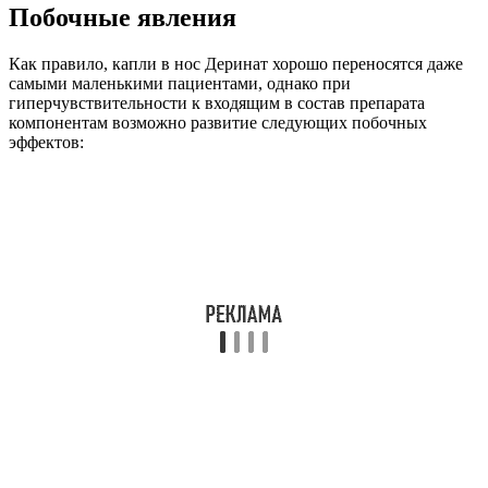
Побочные явления
Как правило, капли в нос Деринат хорошо переносятся даже
самыми маленькими пациентами, однако при
гиперчувствительности к входящим в состав препарата
компонентам возможно развитие следующих побочных
эффектов: