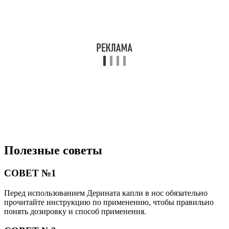
Полезные советы
СОВЕТ №1
Перед использованием Дерината капли в нос обязательно
прочитайте инструкцию по применению, чтобы правильно
понять дозировку и способ применения.