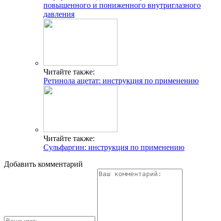
повышенного и пониженного внутриглазного
давления
Читайте также:
Ретинола ацетат: инструкция по применению
Читайте также:
Сульфаргин: инструкция по применению
Добавить комментарий