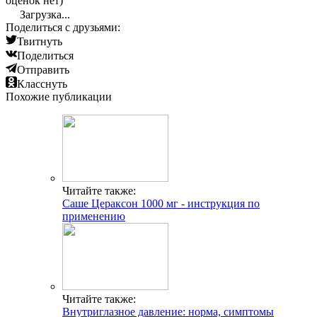
оценок нет)
Загрузка...
Поделиться с друзьями:
Твитнуть
Поделиться
Отправить
Класснуть
Похожие публикации
Читайте также:
Саше Цераксон 1000 мг - инструкция по
применению
Читайте также:
Внутриглазное давление: норма, симптомы