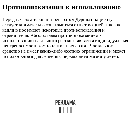
Противопоказания к использованию
Перед началом терапии препаратом Деринат пациенту
следует внимательно ознакомиться с инструкцией, так как
капли в нос имеют некоторые противопоказания и
ограничения. Абсолютным противопоказанием к
использованию назального раствора является индивидуальная
непереносимость компонентов препарата. В остальном
средство не имеет каких-либо жестких ограничений и может
использоваться для лечения с первых дней жизни у детей.