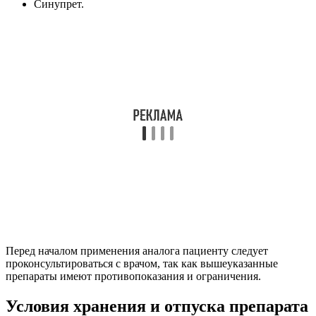
Синупрет.
Перед началом применения аналога пациенту следует
проконсультироваться с врачом, так как вышеуказанные
препараты имеют противопоказания и ограничения.
Условия хранения и отпуска препарата