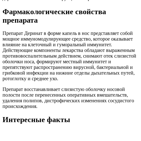
Фармакологические свойства
препарата
Препарат Деринат в форме капель в нос представляет собой
мощное иммуномодулирующее средство, которое оказывает
влияние на клеточный и гуморальный иммунитет.
Действующие компоненты лекарства обладают выраженным
противовоспалительным действием, снимают отек слизистой
оболочки носа, формируют местный иммунитет и
препятствуют распространению вирусной, бактериальной и
грибковой инфекции на нижние отделы дыхательных путей,
ротоглотку и среднее ухо.
Препарат восстанавливает слизистую оболочку носовой
полости после перенесенных оперативных вмешательств,
удаления полипов, дистрофических изменениях сосудистого
происхождения.
Интересные факты