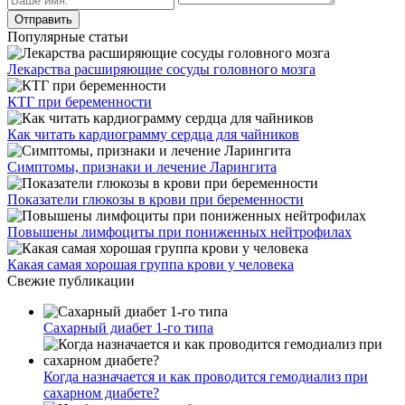
Популярные статьи
Лекарства расширяющие сосуды головного мозга
КТГ при беременности
Как читать кардиограмму сердца для чайников
Симптомы, признаки и лечение Ларингита
Показатели глюкозы в крови при беременности
Повышены лимфоциты при пониженных нейтрофилах
Какая самая хорошая группа крови у человека
Свежие публикации
Сахарный диабет 1-го типа
Когда назначается и как проводится гемодиализ при
сахарном диабете?