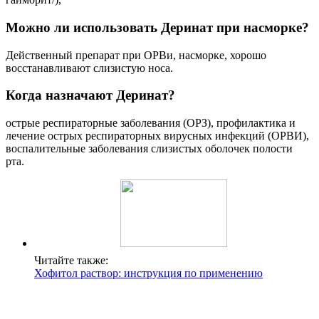
Можно ли использовать Деринат при насморке?
Действенный препарат при ОРВи, насморке, хорошо
восстанавливают слизистую носа.
Когда назначают Деринат?
острые респираторные заболевания (ОРЗ), профилактика и
лечение острых респираторных вирусных инфекций (ОРВИ),
воспалительные заболевания слизистых оболочек полости
рта.
Читайте также:
Хофитол раствор: инструкция по применению