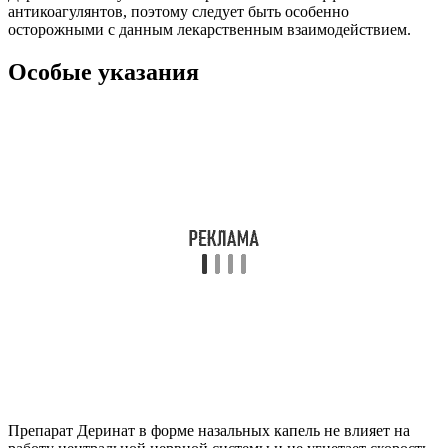
антикоагулянтов, поэтому следует быть особенно
осторожными с данным лекарственным взаимодействием.
Особые указания
Препарат Деринат в форме назальных капель не влияет на