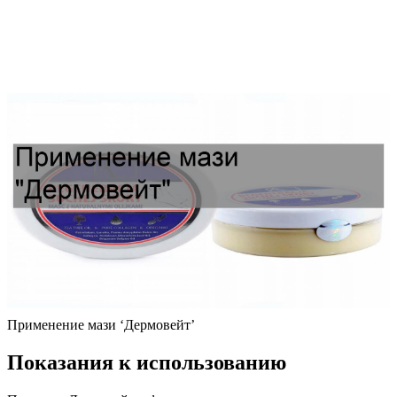
Применение мази ‘Дермовейт’
Показания к использованию