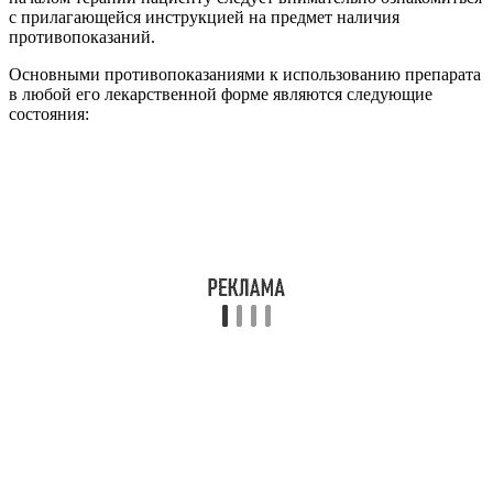
с прилагающейся инструкцией на предмет наличия
противопоказаний.
Основными противопоказаниями к использованию препарата
в любой его лекарственной форме являются следующие
состояния: