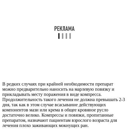
В редких случаях при крайней необходимости препарат
можно предварительно наносить на марлевую повязку и
прикладывать месту поражения в виде компресса.
Продолжительность такого лечения не должна превышать 2-3
дня, так как в этом случае всасывание действующих
компонентов мази или крема в общее кровяное русло
достаточно велико. Компрессы и повязки, пропитанные
препаратом, назначают пациентам взрослого возраста для
лечения плохо заживающих мокнущих ран.