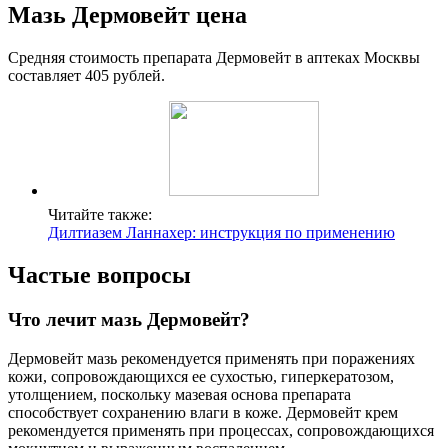
Мазь Дермовейт цена
Средняя стоимость препарата Дермовейт в аптеках Москвы
составляет 405 рублей.
Читайте также:
Дилтиазем Ланнахер: инструкция по применению
Частые вопросы
Что лечит мазь Дермовейт?
Дермовейт мазь рекомендуется применять при поражениях
кожи, сопровождающихся ее сухостью, гиперкератозом,
утолщением, поскольку мазевая основа препарата
способствует сохранению влаги в коже. Дермовейт крем
рекомендуется применять при процессах, сопровождающихся