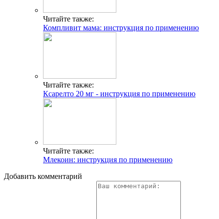
Читайте также:
Компливит мама: инструкция по применению
Читайте также:
Ксарелто 20 мг - инструкция по применению
Читайте также:
Млекоин: инструкция по применению
Добавить комментарий