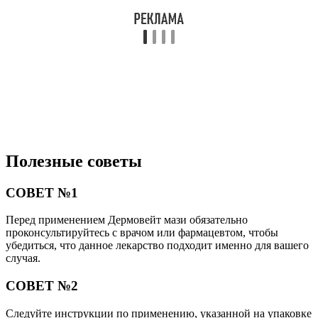
Полезные советы
СОВЕТ №1
Перед применением Дермовейт мази обязательно
проконсультируйтесь с врачом или фармацевтом, чтобы
убедиться, что данное лекарство подходит именно для вашего
случая.
СОВЕТ №2
Следуйте инструкции по применению, указанной на упаковке