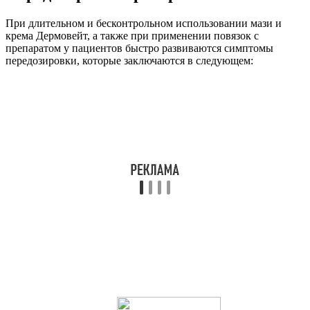
При длительном и бесконтрольном использовании мази и
крема Дермовейт, а также при применении повязок с
препаратом у пациентов быстро развиваются симптомы
передозировки, которые заключаются в следующем: