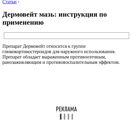
Статьи
›
Дермовейт мазь: инструкция по
применению
Препарат Дермовейт относится к группе
глюкокортикостероидов для наружного использования.
Препарат обладает выраженным противоотечным,
ранозаживляющим и противовоспалительным эффектом.