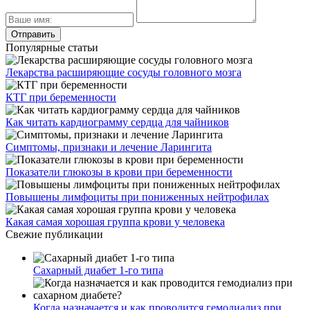
Популярные статьи
Лекарства расширяющие сосуды головного мозга
КТГ при беременности
Как читать кардиограмму сердца для чайников
Симптомы, признаки и лечение Ларингита
Показатели глюкозы в крови при беременности
Повышены лимфоциты при пониженных нейтрофилах
Какая самая хорошая группа крови у человека
Свежие публикации
Сахарный диабет 1-го типа
Когда назначается и как проводится гемодиализ при