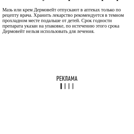
Мазь или крем Дермовейт отпускают в аптеках только по
рецепту врача. Хранить лекарство рекомендуется в темном
прохладном месте подальше от детей. Срок годности
препарата указан на упаковке, по истечению этого срока
Дермовейт нельзя использовать для лечения.