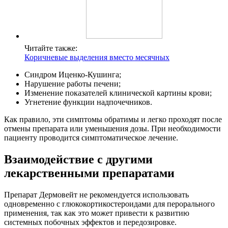
Читайте также:
Коричневые выделения вместо месячных
Синдром Иценко-Кушинга;
Нарушение работы печени;
Изменение показателей клинической картины крови;
Угнетение функции надпочечников.
Как правило, эти симптомы обратимы и легко проходят после
отмены препарата или уменьшения дозы. При необходимости
пациенту проводится симптоматическое лечение.
Взаимодействие с другими
лекарственными препаратами
Препарат Дермовейт не рекомендуется использовать
одновременно с глюкокортикостероидами для перорального
применения, так как это может привести к развитию
системных побочных эффектов и передозировке.