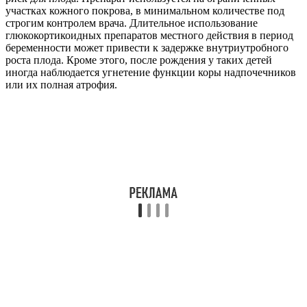
участках кожного покрова, в минимальном количестве под
строгим контролем врача. Длительное использование
глюкокортикоидных препаратов местного действия в период
беременности может привести к задержке внутриутробного
роста плода. Кроме этого, после рождения у таких детей
иногда наблюдается угнетение функции коры надпочечников
или их полная атрофия.