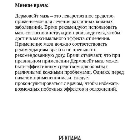
Мнение врача:
Дермовейт мазь – это лекарственное средство,
применяемое для лечения различных кожных
заболеваний. Врачи рекомендуют использовать
мазь согласно инструкции производителя, чтобы
достичь максимального эффекта от лечения.
Применение мази должно соответствовать
рекомендациям врача и не превышать
рекомендованную дозу. Врачи отмечают, что при
правильном применении Дермовейт мазь может
быть эффективным средством для борьбы с
различными кожными проблемами. Однако, перед
началом применения мази, следует
проконсультироваться с врачом, чтобы избежать
возможных побочных эффектов и осложнений.