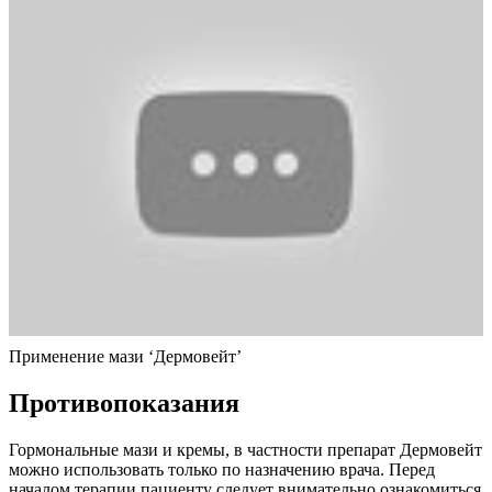
Применение мази ‘Дермовейт’
Противопоказания
Гормональные мази и кремы, в частности препарат Дермовейт
можно использовать только по назначению врача. Перед
началом терапии пациенту следует внимательно ознакомиться