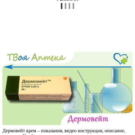
Дермовейт крем – показания, видео инструкция, описание,