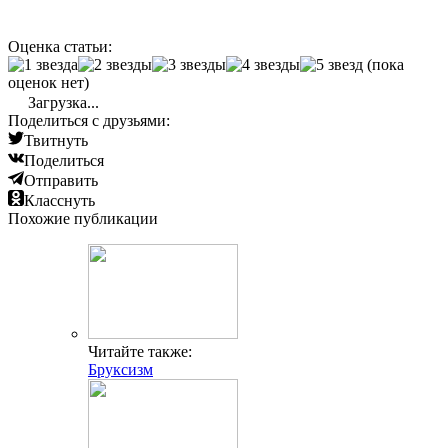
Оценка статьи:
(пока
оценок нет)
Загрузка...
Поделиться с друзьями:
Твитнуть
Поделиться
Отправить
Класснуть
Похожие публикации
Читайте также:
Бруксизм