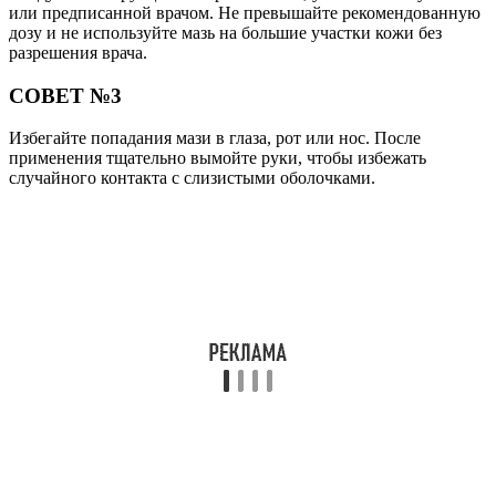
или предписанной врачом. Не превышайте рекомендованную
дозу и не используйте мазь на большие участки кожи без
разрешения врача.
СОВЕТ №3
Избегайте попадания мази в глаза, рот или нос. После
применения тщательно вымойте руки, чтобы избежать
случайного контакта с слизистыми оболочками.