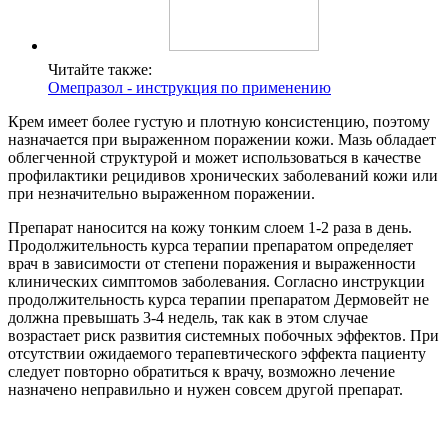
Читайте также:
Омепразол - инструкция по применению
Крем имеет более густую и плотную консистенцию, поэтому
назначается при выраженном поражении кожи. Мазь обладает
облегченной структурой и может использоваться в качестве
профилактики рецидивов хронических заболеваний кожи или
при незначительно выраженном поражении.
Препарат наносится на кожу тонким слоем 1-2 раза в день.
Продолжительность курса терапии препаратом определяет
врач в зависимости от степени поражения и выраженности
клинических симптомов заболевания. Согласно инструкции
продолжительность курса терапии препаратом Дермовейт не
должна превышать 3-4 недель, так как в этом случае
возрастает риск развития системных побочных эффектов. При
отсутствии ожидаемого терапевтического эффекта пациенту
следует повторно обратиться к врачу, возможно лечение
назначено неправильно и нужен совсем другой препарат.