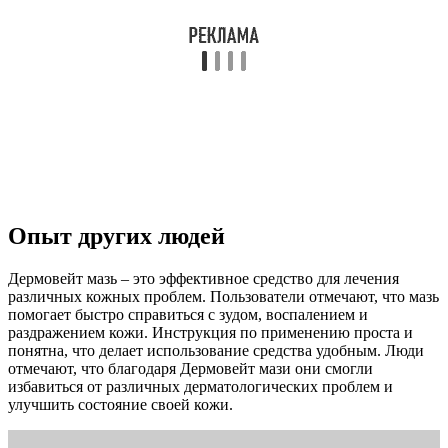
Опыт других людей
Дермовейт мазь – это эффективное средство для лечения
различных кожных проблем. Пользователи отмечают, что мазь
помогает быстро справиться с зудом, воспалением и
раздражением кожи. Инструкция по применению проста и
понятна, что делает использование средства удобным. Люди
отмечают, что благодаря Дермовейт мази они смогли
избавиться от различных дерматологических проблем и
улучшить состояние своей кожи.