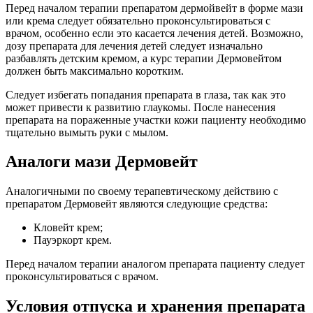
Перед началом терапии препаратом дермойвейт в форме мази
или крема следует обязательно проконсультироваться с
врачом, особенно если это касается лечения детей. Возможно,
дозу препарата для лечения детей следует изначально
разбавлять детским кремом, а курс терапии Дермовейтом
должен быть максимально коротким.
Следует избегать попадания препарата в глаза, так как это
может привести к развитию глаукомы. После нанесения
препарата на пораженные участки кожи пациенту необходимо
тщательно вымыть руки с мылом.
Аналоги мази Дермовейт
Аналогичными по своему терапевтическому действию с
препаратом Дермовейт являются следующие средства:
Кловейт крем;
Пауэркорт крем.
Перед началом терапии аналогом препарата пациенту следует
проконсультироваться с врачом.
Условия отпуска и хранения препарата