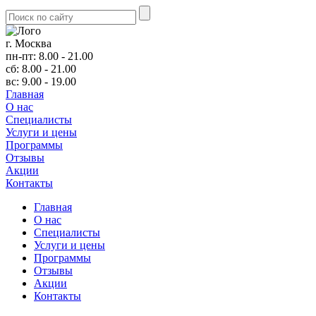
г. Москва
пн-пт: 8.00 - 21.00
сб: 8.00 - 21.00
вс: 9.00 - 19.00
Главная
О нас
Cпециалисты
Услуги и цены
Программы
Отзывы
Акции
Контакты
Главная
О нас
Cпециалисты
Услуги и цены
Программы
Отзывы
Акции
Контакты