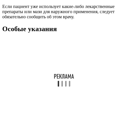
Если пациент уже использует какие-либо лекарственные
препараты или мази для наружного применения, следует
обязательно сообщить об этом врачу.
Особые указания