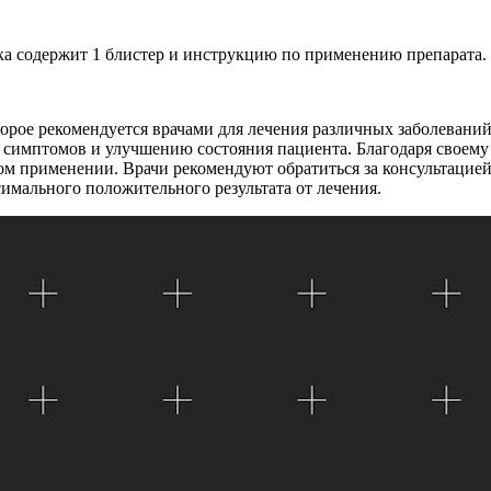
чка содержит 1 блистер и инструкцию по применению препарата.
торое рекомендуется врачами для лечения различных заболевани
 симптомов и улучшению состояния пациента. Благодаря своему
м применении. Врачи рекомендуют обратиться за консультацией 
имального положительного результата от лечения.