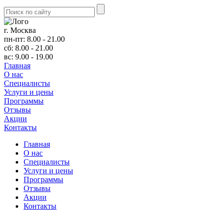
г. Москва
пн-пт: 8.00 - 21.00
сб: 8.00 - 21.00
вс: 9.00 - 19.00
Главная
О нас
Cпециалисты
Услуги и цены
Программы
Отзывы
Акции
Контакты
Главная
О нас
Cпециалисты
Услуги и цены
Программы
Отзывы
Акции
Контакты