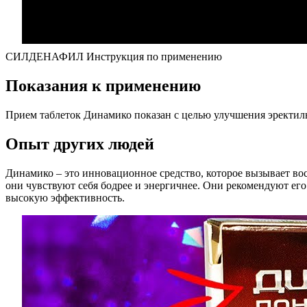
СИЛДЕНАФИЛ Инструкция по применению
Показания к применению
Прием таблеток Динамико показан с целью улучшения эректил
Опыт других людей
Динамико – это инновационное средство, которое вызывает во
они чувствуют себя бодрее и энергичнее. Они рекомендуют его
высокую эффективность.