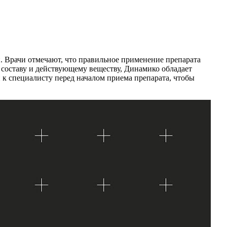
й. Врачи отмечают, что правильное применение препарата
 составу и действующему веществу, Динамико обладает
к специалисту перед началом приема препарата, чтобы