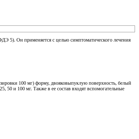
ФДЭ 5). Он применяется с целью симптоматического лечения
зировки 100 мг) форму, двояковыпуклую поверхность, белый
, 50 и 100 мг. Также в ее состав входят вспомогательные