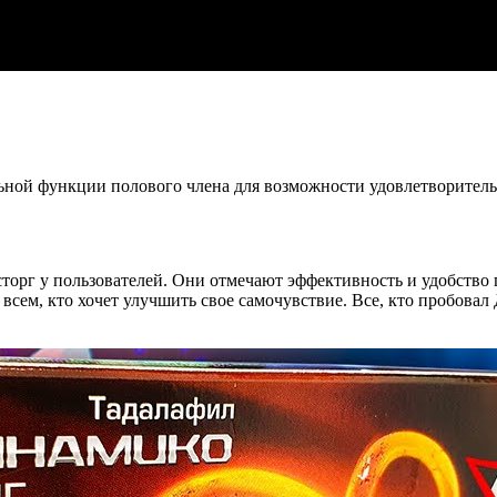
ьной функции полового члена для возможности удовлетворитель
сторг у пользователей. Они отмечают эффективность и удобство
 всем, кто хочет улучшить свое самочувствие. Все, кто пробова