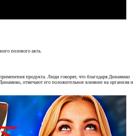
ного полового акта.
 применения продукта. Люди говорят, что благодаря Динамико
л Динамико, отмечают его положительное влияние на организм и