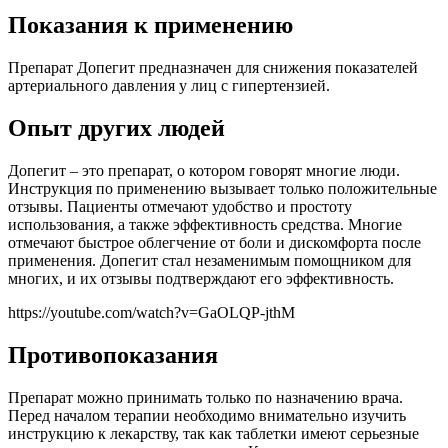
Показания к применению
Препарат Допегит предназначен для снижения показателей
артериального давления у лиц с гипертензией.
Опыт других людей
Допегит – это препарат, о котором говорят многие люди.
Инструкция по применению вызывает только положительные
отзывы. Пациенты отмечают удобство и простоту
использования, а также эффективность средства. Многие
отмечают быстрое облегчение от боли и дискомфорта после
применения. Допегит стал незаменимым помощником для
многих, и их отзывы подтверждают его эффективность.
https://youtube.com/watch?v=GaOLQP-jthM
Противопоказания
Препарат можно принимать только по назначению врача.
Перед началом терапии необходимо внимательно изучить
инструкцию к лекарству, так как таблетки имеют серьезные