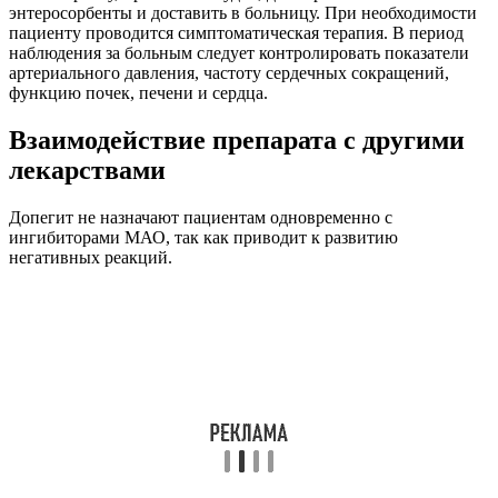
энтеросорбенты и доставить в больницу. При необходимости
пациенту проводится симптоматическая терапия. В период
наблюдения за больным следует контролировать показатели
артериального давления, частоту сердечных сокращений,
функцию почек, печени и сердца.
Взаимодействие препарата с другими
лекарствами
Допегит не назначают пациентам одновременно с
ингибиторами МАО, так как приводит к развитию
негативных реакций.