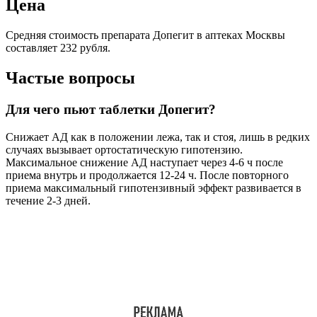
Цена
Средняя стоимость препарата Допегит в аптеках Москвы
составляет 232 рубля.
Частые вопросы
Для чего пьют таблетки Допегит?
Снижает АД как в положении лежа, так и стоя, лишь в редких
случаях вызывает ортостатическую гипотензию.
Максимальное снижение АД наступает через 4-6 ч после
приема внутрь и продолжается 12-24 ч. После повторного
приема максимальный гипотензивный эффект развивается в
течение 2-3 дней.