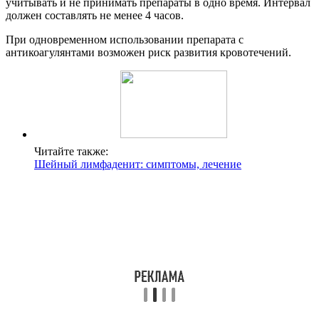
учитывать и не принимать препараты в одно время. Интервал
должен составлять не менее 4 часов.
При одновременном использовании препарата с
антикоагулянтами возможен риск развития кровотечений.
Читайте также:
Шейный лимфаденит: симптомы, лечение