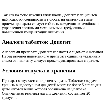
Так как на фоне лечения таблетками Допегит у пациентов
наблюдаются сонливость и вялость, на начальном этапе
приема препарата следует избегать вождения автомобиля и
управления сложными механизмами, требующими
повышенной концентрации внимания.
Аналоги таблеток Допегит
Аналогами препарата Допегит являются Альдомет и Допанол.
Перед заменой назначенного препарата одним из указанных
аналогов пациенту следует проконсультироваться с врачом.
Условия отпуска и хранения
Препарат отпускается по рецепту врача. Таблетки следует
хранить в недоступном для детей месте не более 5 лет со дня
даты изготовления, которая обозначена на упаковке.
Оптимальная температура для хранения составляет 20
градусов.