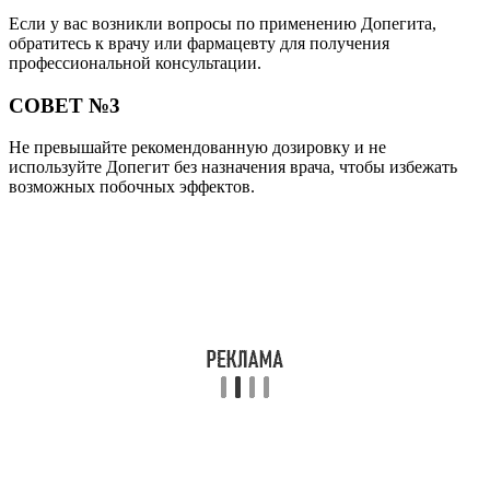
Если у вас возникли вопросы по применению Допегита,
обратитесь к врачу или фармацевту для получения
профессиональной консультации.
СОВЕТ №3
Не превышайте рекомендованную дозировку и не
используйте Допегит без назначения врача, чтобы избежать
возможных побочных эффектов.