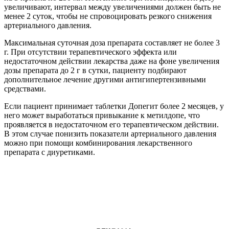
увеличивают, интервал между увеличениями должен быть не
менее 2 суток, чтобы не спровоцировать резкого снижения
артериального давления.
Максимальная суточная доза препарата составляет не более 3
г. При отсутствии терапевтического эффекта или
недостаточном действии лекарства даже на фоне увеличения
дозы препарата до 2 г в сутки, пациенту подбирают
дополнительное лечение другими антигипертензивными
средствами.
Если пациент принимает таблетки Допегит более 2 месяцев, у
него может выработаться привыкание к метилдопе, что
проявляется в недостаточном его терапевтическом действии.
В этом случае понизить показатели артериального давления
можно при помощи комбинирования лекарственного
препарата с диуретиками.