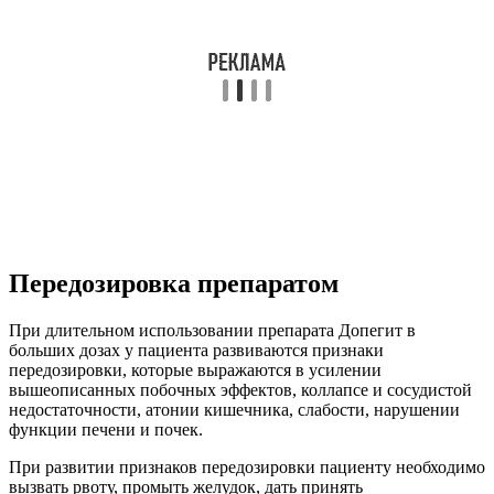
Передозировка препаратом
При длительном использовании препарата Допегит в
больших дозах у пациента развиваются признаки
передозировки, которые выражаются в усилении
вышеописанных побочных эффектов, коллапсе и сосудистой
недостаточности, атонии кишечника, слабости, нарушении
функции печени и почек.
При развитии признаков передозировки пациенту необходимо
вызвать рвоту, промыть желудок, дать принять