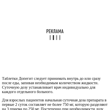
Таблетки Допегит следует принимать внутрь до или сразу
после еды, запивая необходимым количеством жидкости.
Суточную дозу устанавливает врач индивидуально для
каждого отдельного больного.
Для взрослых пациентов начальная суточная доза препарата в
первые 2 суток составляет не более 750 мг, которую разделяют
на 3 приема по 250 мг. Постепенно при необходимости дозу