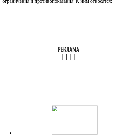
ограничения и противопоказания. К ним относятся: