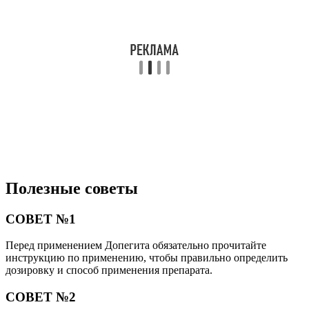
Полезные советы
СОВЕТ №1
Перед применением Допегита обязательно прочитайте
инструкцию по применению, чтобы правильно определить
дозировку и способ применения препарата.
СОВЕТ №2