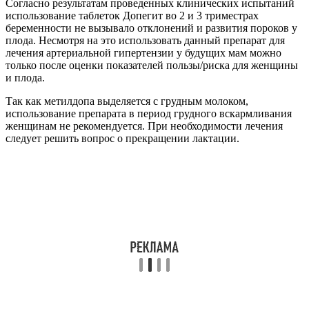
Согласно результатам проведенных клинических испытаний
использование таблеток Допегит во 2 и 3 триместрах
беременности не вызывало отклонений и развития пороков у
плода. Несмотря на это использовать данный препарат для
лечения артериальной гипертензии у будущих мам можно
только после оценки показателей пользы/риска для женщины
и плода.
Так как метилдопа выделяется с грудным молоком,
использование препарата в период грудного вскармливания
женщинам не рекомендуется. При необходимости лечения
следует решить вопрос о прекращении лактации.