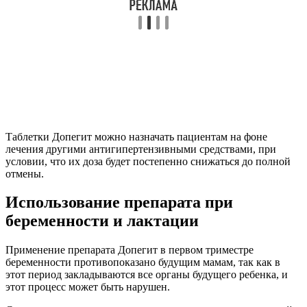
Таблетки Допегит можно назначать пациентам на фоне
лечения другими антигипертензивными средствами, при
условии, что их доза будет постепенно снижаться до полной
отмены.
Использование препарата при
беременности и лактации
Применение препарата Допегит в первом триместре
беременности противопоказано будущим мамам, так как в
этот период закладываются все органы будущего ребенка, и
этот процесс может быть нарушен.