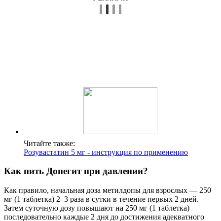
Читайте также:
Розувастатин 5 мг - инструкция по применению
Как пить Допегит при давлении?
Как правило, начальная доза метилдопы для взрослых — 250
мг (1 таблетка) 2–3 раза в сутки в течение первых 2 дней.
Затем суточную дозу повышают на 250 мг (1 таблетка)
последовательно каждые 2 дня до достижения адекватного