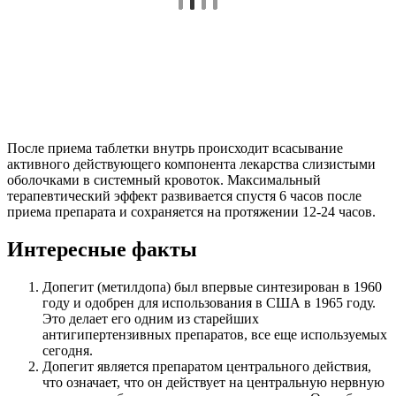
После приема таблетки внутрь происходит всасывание
активного действующего компонента лекарства слизистыми
оболочками в системный кровоток. Максимальный
терапевтический эффект развивается спустя 6 часов после
приема препарата и сохраняется на протяжении 12-24 часов.
Интересные факты
Допегит (метилдопа) был впервые синтезирован в 1960
году и одобрен для использования в США в 1965 году.
Это делает его одним из старейших
антигипертензивных препаратов, все еще используемых
сегодня.
Допегит является препаратом центрального действия,
что означает, что он действует на центральную нервную