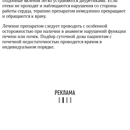
Подобные явления легко устраняются диуретиками. Если
отеки не проходят и наблюдаются нарушения со стороны
работы сердца, терапию препаратом немедленно прекращают
и обращаются к врачу.
Лечение препаратом следует проводить с особенной
осторожностью при наличии в анамнезе нарушений функции
печени или почек. Подбор суточной дозы пациентам с
почечной недостаточностью проводится врачом в
индивидуальном порядке.