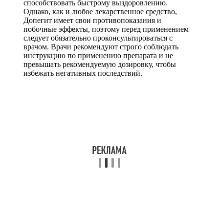
способствовать быстрому выздоровлению.
Однако, как и любое лекарственное средство,
Допегит имеет свои противопоказания и
побочные эффекты, поэтому перед применением
следует обязательно проконсультироваться с
врачом. Врачи рекомендуют строго соблюдать
инструкцию по применению препарата и не
превышать рекомендуемую дозировку, чтобы
избежать негативных последствий.