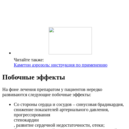
Читайте также:
Каметон аэрозоль: инструкция по применению
Побочные эффекты
На фоне лечения препаратом у пациентов нередко
развиваются следующие побочные эффекты:
Со стороны сердца и сосудов – синусовая брадикардия,
снижение показателей артериального давления,
прогрессирования
стенокардии
, развитие сердечной недостаточности, отеки;