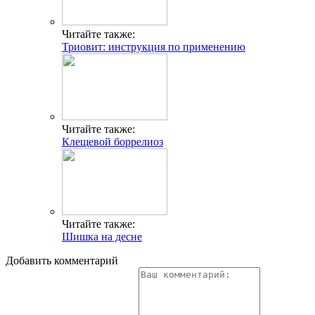
Читайте также:
Триовит: инструкция по применению
Читайте также:
Клещевой боррелиоз
Читайте также:
Шишка на десне
Добавить комментарий