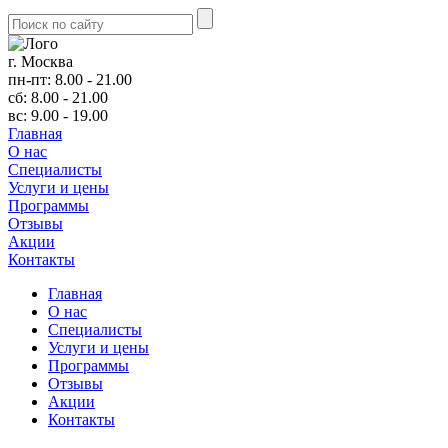
г. Москва
пн-пт: 8.00 - 21.00
сб: 8.00 - 21.00
вс: 9.00 - 19.00
Главная
О нас
Cпециалисты
Услуги и цены
Программы
Отзывы
Акции
Контакты
Главная
О нас
Cпециалисты
Услуги и цены
Программы
Отзывы
Акции
Контакты