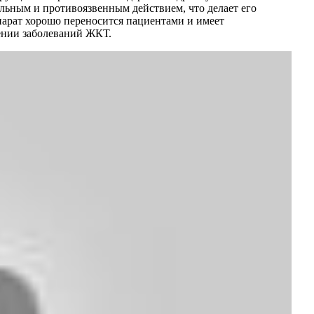
ьным и противоязвенным действием, что делает его
парат хорошо переносится пациентами и имеет
ении заболеваний ЖКТ.