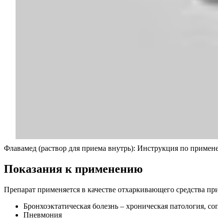
Флавамед (раствор для приема внутрь): Инструкция по приме
Показания к применению
Препарат применяется в качестве отхаркивающего средства п
Бронхоэктатическая болезнь – хроническая патология, 
Пневмония