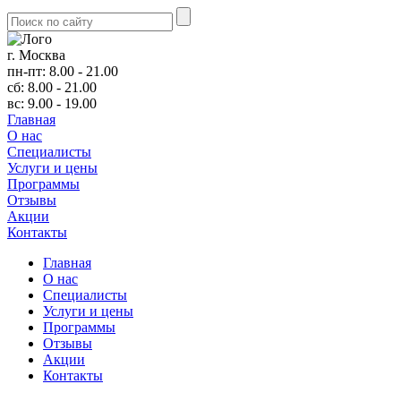
г. Москва
пн-пт: 8.00 - 21.00
сб: 8.00 - 21.00
вс: 9.00 - 19.00
Главная
О нас
Cпециалисты
Услуги и цены
Программы
Отзывы
Акции
Контакты
Главная
О нас
Cпециалисты
Услуги и цены
Программы
Отзывы
Акции
Контакты