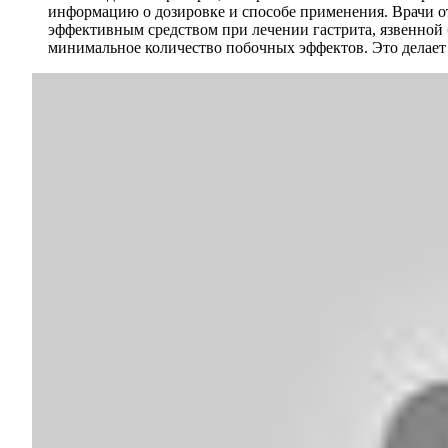
информацию о дозировке и способе применения. Врачи о
эффективным средством при лечении гастрита, язвенной 
минимальное количество побочных эффектов. Это делает