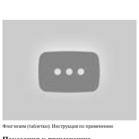
Флогэнзим (таблетки): Инструкция по применению