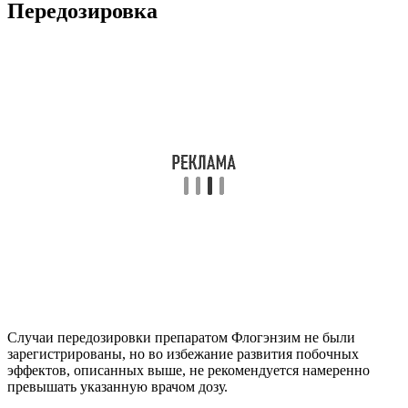
Передозировка
Случаи передозировки препаратом Флогэнзим не были
зарегистрированы, но во избежание развития побочных
эффектов, описанных выше, не рекомендуется намеренно
превышать указанную врачом дозу.