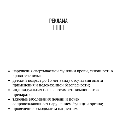
нарушения свертываемой функции крови, склонность к
кровотечениям;
детский возраст до 15 лет ввиду отсутствия опыта
применения и недоказанной безопасности;
индивидуальная непереносимость компонентов
препарата;
тяжелые заболевания печени и почек,
сопровождающиеся нарушением функции органа;
проведение гемодиализа пациентам.