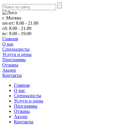
г. Москва
пн-пт: 8.00 - 21.00
сб: 8.00 - 21.00
вс: 9.00 - 19.00
Главная
О нас
Cпециалисты
Услуги и цены
Программы
Отзывы
Акции
Контакты
Главная
О нас
Cпециалисты
Услуги и цены
Программы
Отзывы
Акции
Контакты