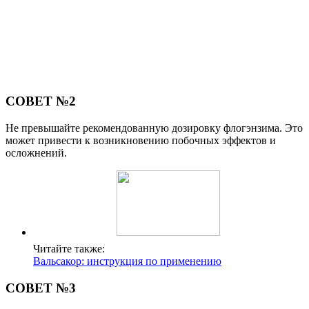
СОВЕТ №2
Не превышайте рекомендованную дозировку флогэнзима. Это
может привести к возникновению побочных эффектов и
осложнений.
Читайте также:
Вальсакор: инструкция по применению
СОВЕТ №3