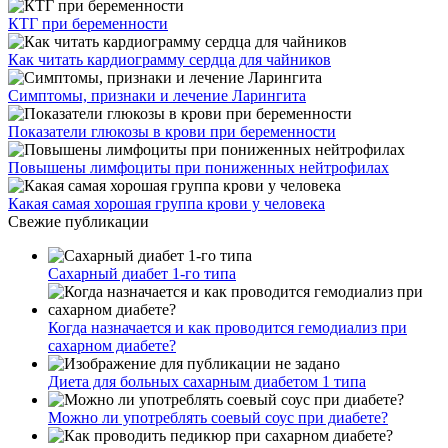
КТГ при беременности
Как читать кардиограмму сердца для чайников
Симптомы, признаки и лечение Ларингита
Показатели глюкозы в крови при беременности
Повышены лимфоциты при пониженных нейтрофилах
Какая самая хорошая группа крови у человека
Свежие публикации
Сахарный диабет 1-го типа
Когда назначается и как проводится гемодиализ при
сахарном диабете?
Диета для больных сахарным диабетом 1 типа
Можно ли употреблять соевый соус при диабете?