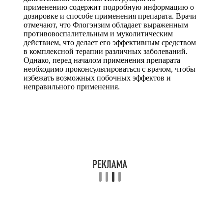
применению содержит подробную информацию о
дозировке и способе применения препарата. Врачи
отмечают, что Флогэнзим обладает выраженным
противовоспалительным и муколитическим
действием, что делает его эффективным средством
в комплексной терапии различных заболеваний.
Однако, перед началом применения препарата
необходимо проконсультироваться с врачом, чтобы
избежать возможных побочных эффектов и
неправильного применения.