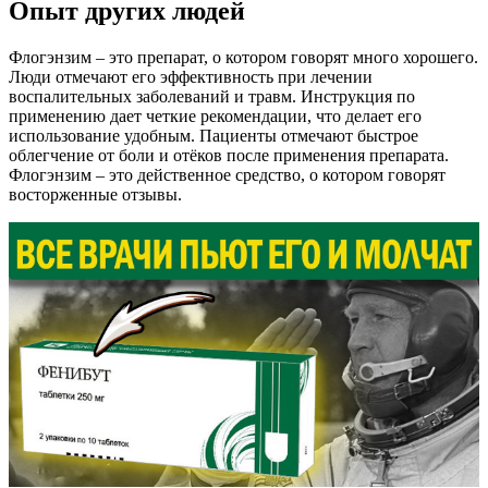
Опыт других людей
Флогэнзим – это препарат, о котором говорят много хорошего.
Люди отмечают его эффективность при лечении
воспалительных заболеваний и травм. Инструкция по
применению дает четкие рекомендации, что делает его
использование удобным. Пациенты отмечают быстрое
облегчение от боли и отёков после применения препарата.
Флогэнзим – это действенное средство, о котором говорят
восторженные отзывы.