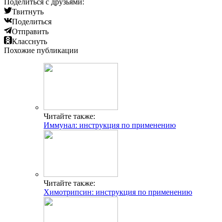
Поделиться с друзьями:
Твитнуть
Поделиться
Отправить
Класснуть
Похожие публикации
Читайте также:
Иммунал: инструкция по применению
Читайте также:
Химотрипсин: инструкция по применению