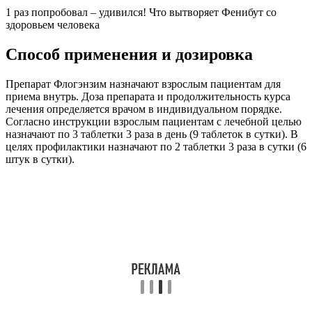
1 раз попробовал – удивился! Что вытворяет Фенибут со
здоровьем человека
Способ применения и дозировка
Препарат Флогэнзим назначают взрослым пациентам для
приема внутрь. Доза препарата и продолжительность курса
лечения определяется врачом в индивидуальном порядке.
Согласно инструкции взрослым пациентам с лечебной целью
назначают по 3 таблетки 3 раза в день (9 таблеток в сутки). В
целях профилактики назначают по 2 таблетки 3 раза в сутки (6
штук в сутки).