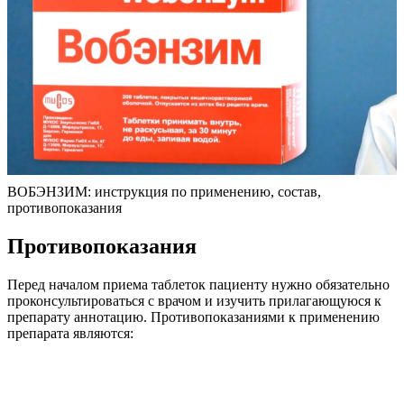
ВОБЭНЗИМ: инструкция по применению, состав,
противопоказания
Противопоказания
Перед началом приема таблеток пациенту нужно обязательно
проконсультироваться с врачом и изучить прилагающуюся к
препарату аннотацию. Противопоказаниями к применению
препарата являются: