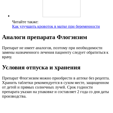
Читайте также:
Как улучшить кровоток в матке при беременности
Аналоги препарата Флогэнзим
Препарат не имеет аналогов, поэтому при необходимости
замены назначенного лечения пациенту следует обратиться к
врачу.
Условия отпуска и хранения
Препарат Флогэнзим можно приобрести в аптеке без рецепта.
Хранить таблетки рекомендуется в сухом месте, защищенном
от детей и прямых солнечных лучей. Срок годности
препарата указан на упаковке и составляет 2 года со дня даты
производства.