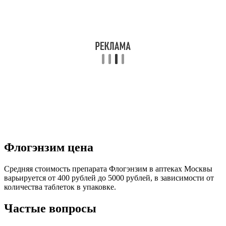
Флогэнзим цена
Средняя стоимость препарата Флогэнзим в аптеках Москвы
варьируется от 400 рублей до 5000 рублей, в зависимости от
количества таблеток в упаковке.
Частые вопросы