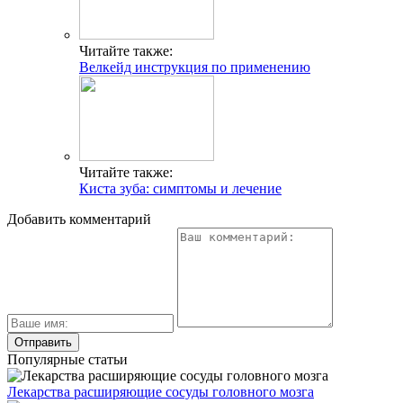
Читайте также:
Велкейд инструкция по применению
Читайте также:
Киста зуба: симптомы и лечение
Добавить комментарий
Популярные статьи
Лекарства расширяющие сосуды головного мозга