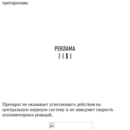
препаратами.
Препарат не оказывает угнетающего действия на
центральную нервную систему и не замедляет скорость
психомоторных реакций.