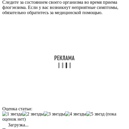
Следите за состоянием своего организма во время приема
флогэнзима. Если у вас возникнут неприятные симптомы,
обязательно обратитесь за медицинской помощью.
Оценка статьи:
(пока
оценок нет)
Загрузка...