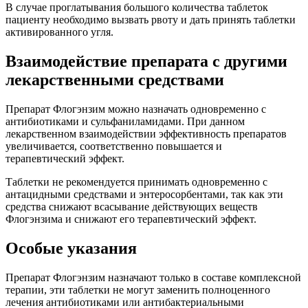
В случае проглатывания большого количества таблеток
пациенту необходимо вызвать рвоту и дать принять таблетки
активированного угля.
Взаимодействие препарата с другими
лекарственными средствами
Препарат Флогэнзим можно назначать одновременно с
антибиотиками и сульфаниламидами. При данном
лекарственном взаимодействии эффективность препаратов
увеличивается, соответственно повышается и
терапевтический эффект.
Таблетки не рекомендуется принимать одновременно с
антацидными средствами и энтеросорбентами, так как эти
средства снижают всасывание действующих веществ
Флогэнзима и снижают его терапевтический эффект.
Особые указания
Препарат Флогэнзим назначают только в составе комплексной
терапии, эти таблетки не могут заменить полноценного
лечения антибиотиками или антибактериальными