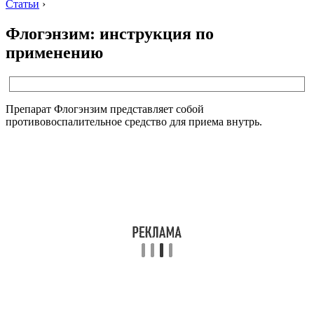
Статьи
›
Флогэнзим: инструкция по
применению
Препарат Флогэнзим представляет собой
противовоспалительное средство для приема внутрь.