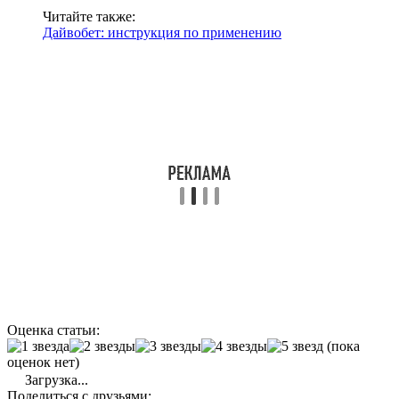
Читайте также:
Дайвобет: инструкция по применению
Оценка статьи:
(пока
оценок нет)
Загрузка...
Поделиться с друзьями: