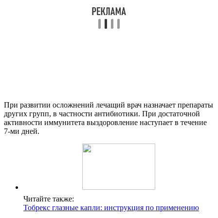
При развитии осложнений лечащий врач назначает препараты
других групп, в частности антибиотики. При достаточной
активности иммунитета выздоровление наступает в течение
7-ми дней.
Читайте также:
Тобрекс глазные капли: инструкция по применению