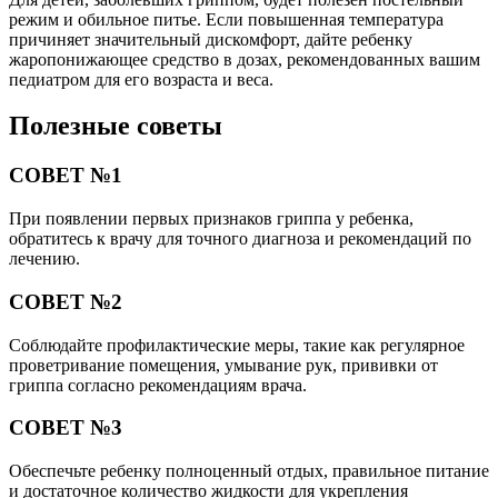
режим и обильное питье. Если повышенная температура
причиняет значительный дискомфорт, дайте ребенку
жаропонижающее средство в дозах, рекомендованных вашим
педиатром для его возраста и веса.
Полезные советы
СОВЕТ №1
При появлении первых признаков гриппа у ребенка,
обратитесь к врачу для точного диагноза и рекомендаций по
лечению.
СОВЕТ №2
Соблюдайте профилактические меры, такие как регулярное
проветривание помещения, умывание рук, прививки от
гриппа согласно рекомендациям врача.
СОВЕТ №3
Обеспечьте ребенку полноценный отдых, правильное питание
и достаточное количество жидкости для укрепления