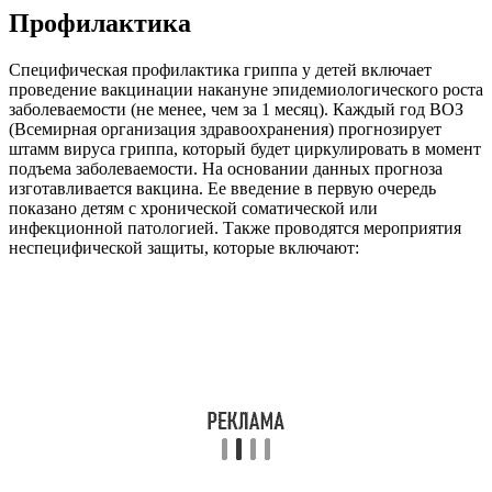
Профилактика
Специфическая профилактика гриппа у детей включает
проведение вакцинации накануне эпидемиологического роста
заболеваемости (не менее, чем за 1 месяц). Каждый год ВОЗ
(Всемирная организация здравоохранения) прогнозирует
штамм вируса гриппа, который будет циркулировать в момент
подъема заболеваемости. На основании данных прогноза
изготавливается вакцина. Ее введение в первую очередь
показано детям с хронической соматической или
инфекционной патологией. Также проводятся мероприятия
неспецифической защиты, которые включают: