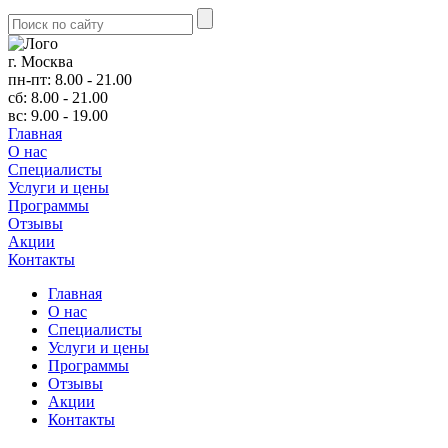
г. Москва
пн-пт: 8.00 - 21.00
сб: 8.00 - 21.00
вс: 9.00 - 19.00
Главная
О нас
Cпециалисты
Услуги и цены
Программы
Отзывы
Акции
Контакты
Главная
О нас
Cпециалисты
Услуги и цены
Программы
Отзывы
Акции
Контакты