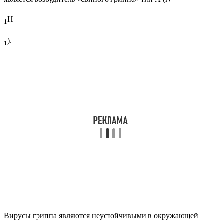
H
1
).
1
Вирусы гриппа являются неустойчивыми в окружающей