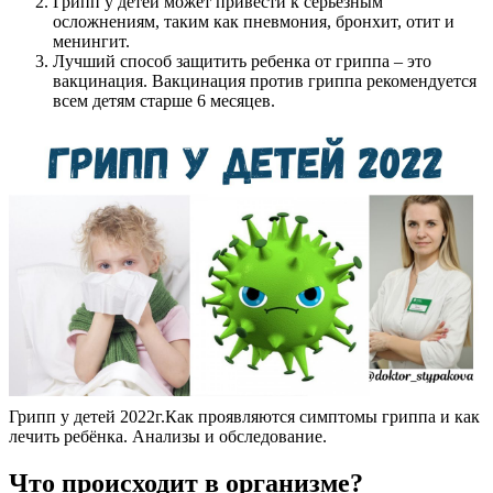
Грипп у детей может привести к серьезным
осложнениям, таким как пневмония, бронхит, отит и
менингит.
Лучший способ защитить ребенка от гриппа – это
вакцинация. Вакцинация против гриппа рекомендуется
всем детям старше 6 месяцев.
Грипп у детей 2022г.Как проявляются симптомы гриппа и как
лечить ребёнка. Анализы и обследование.
Что происходит в организме?