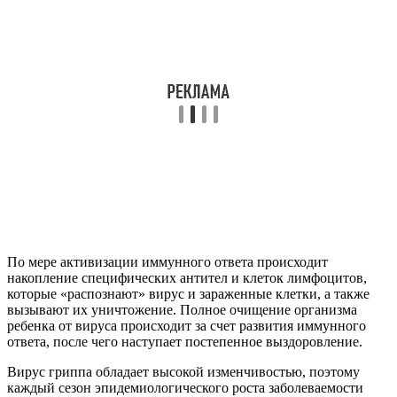
По мере активизации иммунного ответа происходит
накопление специфических антител и клеток лимфоцитов,
которые «распознают» вирус и зараженные клетки, а также
вызывают их уничтожение. Полное очищение организма
ребенка от вируса происходит за счет развития иммунного
ответа, после чего наступает постепенное выздоровление.
Вирус гриппа обладает высокой изменчивостью, поэтому
каждый сезон эпидемиологического роста заболеваемости