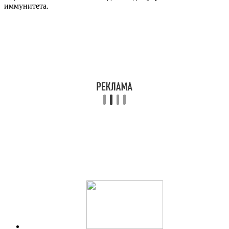
иммунитета.