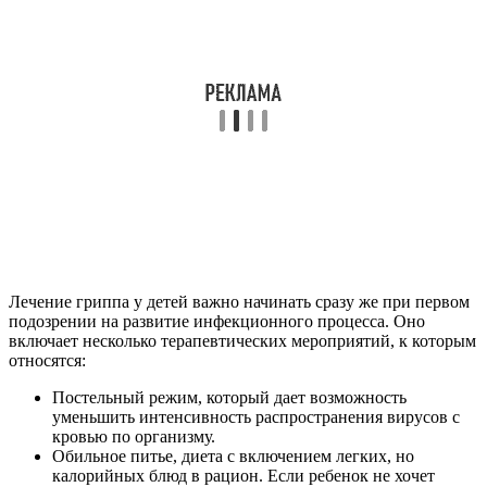
Лечение гриппа у детей важно начинать сразу же при первом
подозрении на развитие инфекционного процесса. Оно
включает несколько терапевтических мероприятий, к которым
относятся:
Постельный режим, который дает возможность
уменьшить интенсивность распространения вирусов с
кровью по организму.
Обильное питье, диета с включением легких, но
калорийных блюд в рацион. Если ребенок не хочет