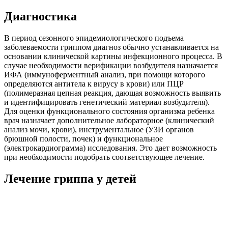
Диагностика
В период сезонного эпидемиологического подъема
заболеваемости гриппом диагноз обычно устанавливается на
основании клинической картины инфекционного процесса. В
случае необходимости верификации возбудителя назначается
ИФА (иммуноферментный анализ, при помощи которого
определяются антитела к вирусу в крови) или ПЦР
(полимеразная цепная реакция, дающая возможность выявить
и идентифицировать генетический материал возбудителя).
Для оценки функционального состояния организма ребенка
врач назначает дополнительное лабораторное (клинический
анализ мочи, крови), инструментальное (УЗИ органов
брюшной полости, почек) и функциональное
(электрокардиограмма) исследования. Это дает возможность
при необходимости подобрать соответствующее лечение.
Лечение гриппа у детей