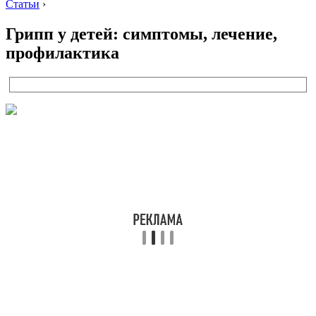
Статьи
›
Грипп у детей: симптомы, лечение,
профилактика