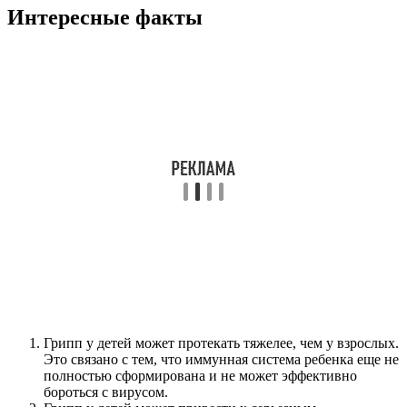
Интересные факты
Грипп у детей может протекать тяжелее, чем у взрослых.
Это связано с тем, что иммунная система ребенка еще не
полностью сформирована и не может эффективно
бороться с вирусом.