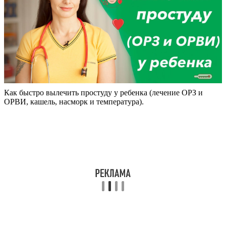
Как быстро вылечить простуду у ребенка (лечение ОРЗ и
ОРВИ, кашель, насморк и температура).