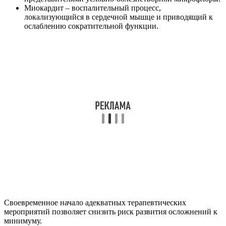
Миокардит – воспалительный процесс,
локализующийся в сердечной мышце и приводящий к
ослаблению сократительной функции.
Своевременное начало адекватных терапевтических
мероприятий позволяет снизить риск развития осложнений к
минимуму.