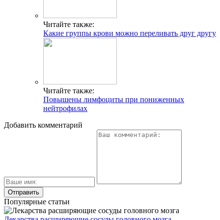
Читайте также:
Какие группы крови можно переливать друг другу
Читайте также:
Повышены лимфоциты при пониженных
нейтрофилах
Добавить комментарий
Популярные статьи
Лекарства расширяющие сосуды головного мозга