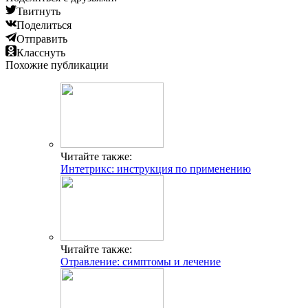
Твитнуть
Поделиться
Отправить
Класснуть
Похожие публикации
Читайте также:
Интетрикс: инструкция по применению
Читайте также:
Отравление: симптомы и лечение