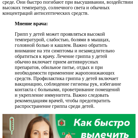
среде. Они быстро погибают при высушивании, воздействии
высоких температур, солнечного света и обычных
концентраций антисептических средств.
Мнение врача:
Грипп у детей может проявляться высокой
температурой, слабостью, болями в мышцах,
головной болью и кашлем. Важно обратить
внимание на эти симптомы и незамедлительно
обратиться к врачу. Лечение гриппа у детей
обычно включает прием антивирусных
препаратов, обильное питье, отдых и при
необходимости применение жаропонижающих
средств. Профилактика гриппа у детей включает
вакцинацию, соблюдение гигиены рук, избегание
контакта с больными, проветривание помещений
и укрепление иммунитета. Важно следовать
рекомендациям врачей, чтобы предотвратить
распространение гриппа среди детей.