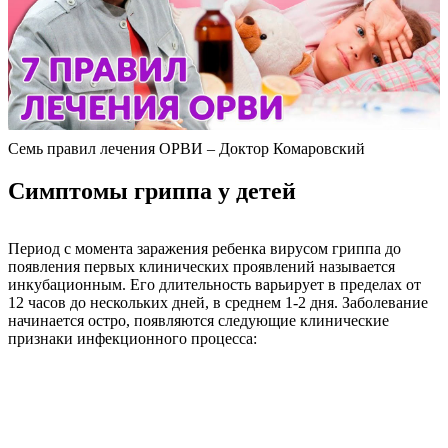
Семь правил лечения ОРВИ – Доктор Комаровский
Симптомы гриппа у детей
Период с момента заражения ребенка вирусом гриппа до
появления первых клинических проявлений называется
инкубационным. Его длительность варьирует в пределах от
12 часов до нескольких дней, в среднем 1-2 дня. Заболевание
начинается остро, появляются следующие клинические
признаки инфекционного процесса: