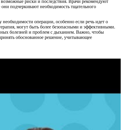
ь возможные риски и последствия. Врачи рекомендуют
же они подчеркивают необходимость тщательного
 необходимости операции, особенно если речь идет о
терапия, могут быть более безопасными и эффективными.
янных болезней и проблем с дыханием. Важно, чтобы
 принять обоснованное решение, учитывающее