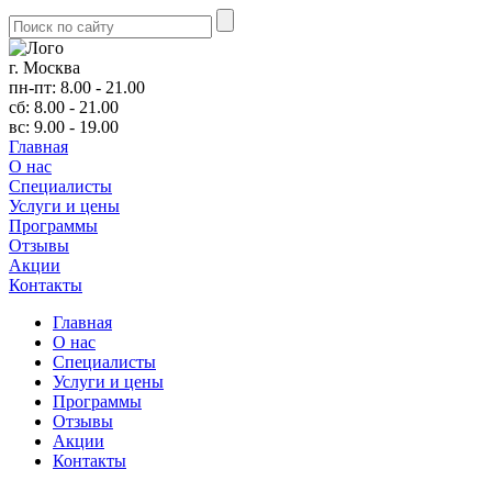
г. Москва
пн-пт: 8.00 - 21.00
сб: 8.00 - 21.00
вс: 9.00 - 19.00
Главная
О нас
Cпециалисты
Услуги и цены
Программы
Отзывы
Акции
Контакты
Главная
О нас
Cпециалисты
Услуги и цены
Программы
Отзывы
Акции
Контакты