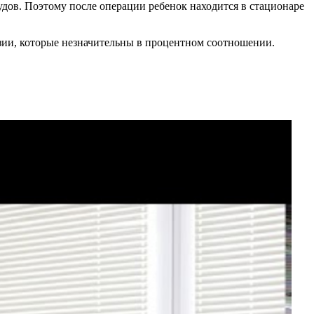
удов. Поэтому после операции ребенок находится в стационаре
зии, которые незначительны в процентном соотношении.