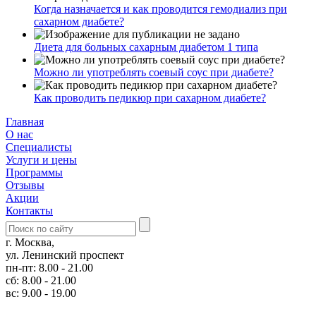
Когда назначается и как проводится гемодиализ при
сахарном диабете?
Диета для больных сахарным диабетом 1 типа
Можно ли употреблять соевый соус при диабете?
Как проводить педикюр при сахарном диабете?
Главная
О нас
Cпециалисты
Услуги и цены
Программы
Отзывы
Акции
Контакты
г. Москва,
ул. Ленинский проспект
пн-пт: 8.00 - 21.00
сб: 8.00 - 21.00
вс: 9.00 - 19.00