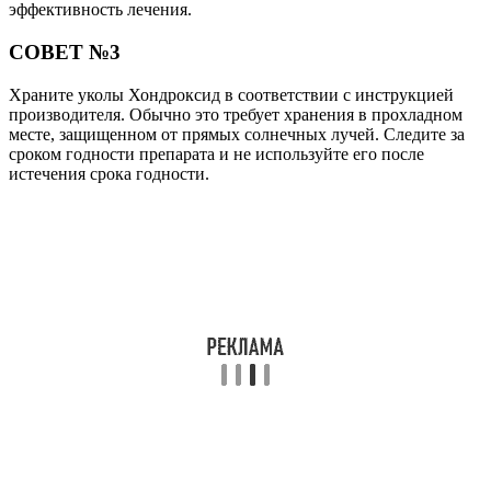
эффективность лечения.
СОВЕТ №3
Храните уколы Хондроксид в соответствии с инструкцией
производителя. Обычно это требует хранения в прохладном
месте, защищенном от прямых солнечных лучей. Следите за
сроком годности препарата и не используйте его после
истечения срока годности.