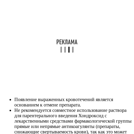
Появление выраженных кровотечений является
основанием к отмене препарата.
Не рекомендуется совместное использование раствора
для парентерального введения Хондроксид с
лекарственными средствами фармакологической группы
прямые или непрямые антикоагулянты (препараты,
снижающие свертываемость крови), так как это может