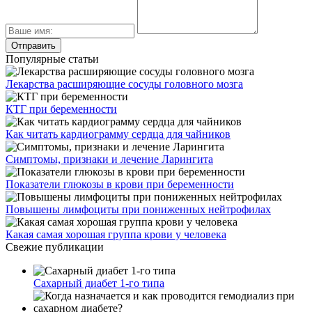
Популярные статьи
Лекарства расширяющие сосуды головного мозга
КТГ при беременности
Как читать кардиограмму сердца для чайников
Симптомы, признаки и лечение Ларингита
Показатели глюкозы в крови при беременности
Повышены лимфоциты при пониженных нейтрофилах
Какая самая хорошая группа крови у человека
Свежие публикации
Сахарный диабет 1-го типа