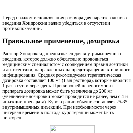
Перед началом использования раствора для парентерального
введения Хондроксид важно убедиться в отсутствии
противопоказаний.
Правильное применение, дозировка
Раствор Хондроксид предназначен для внутримышечного
введения, которое должно обязательно проводиться
медицинским специалистом с соблюдением правил асептики
и антисептики, направленных на предотвращение вторичного
инфицирования. Средняя рекомендуемая терапевтическая
дозировка составляет 100 мг (1 мл раствора), которые вводятся
1 раз в сутки через день. При хорошей переносимости
препарата дозировка может быть увеличена до 200 мг
(увеличение дозировки может проводится не ранее, чем с 4-й
инъекции препарата). Курс терапии обычно составляет 25-35
внутримышечных инъекций. При необходимости через
интервал времени в полгода курс терапии может быть
повторен.