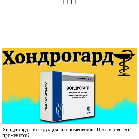
Хондрогард – инструкция по применению | Цена и для чего
применятся?