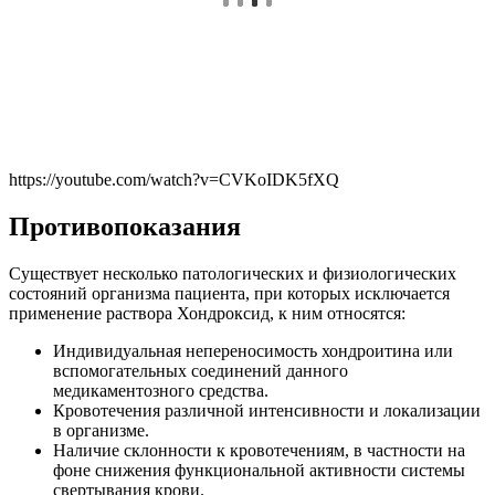
https://youtube.com/watch?v=CVKoIDK5fXQ
Противопоказания
Существует несколько патологических и физиологических
состояний организма пациента, при которых исключается
применение раствора Хондроксид, к ним относятся:
Индивидуальная непереносимость хондроитина или
вспомогательных соединений данного
медикаментозного средства.
Кровотечения различной интенсивности и локализации
в организме.
Наличие склонности к кровотечениям, в частности на
фоне снижения функциональной активности системы
свертывания крови.