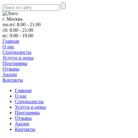
г. Москва
пн-пт: 8.00 - 21.00
сб: 8.00 - 21.00
вс: 9.00 - 19.00
Главная
О нас
Cпециалисты
Услуги и цены
Программы
Отзывы
Акции
Контакты
Главная
О нас
Cпециалисты
Услуги и цены
Программы
Отзывы
Акции
Контакты