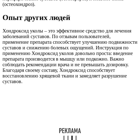
(остеохондроз).
Опыт других людей
Хондроксид уколы – это эффективное средство для лечения
заболеваний суставов. По отзывам пользователей,
применение препарата способствует улучшению подвижности
суставов и снижению болевых ощущений. Инструкция по
применению Хондроксид уколов довольно проста: введение
препарата производится в мышцу или подкожно. Важно
соблюдать рекомендации врача и не превышать дозировку.
Благодаря своему составу, Хондроксид способствует
восстановлению хрящевой ткани и замедляет разрушение
суставов.