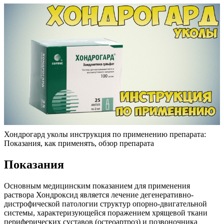
Хондрогард уколы инструкция по применению препарата:
Показания, как применять, обзор препарата
Показания
Основным медицинским показанием для применения
раствора Хондроксид является лечение дегенеративно-
дистрофической патологии структур опорно-двигательной
системы, характеризующейся поражением хрящевой ткани
периферических суставов (остеоартроз) и позвоночника