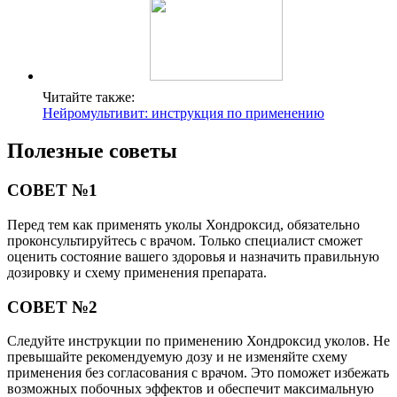
Читайте также:
Нейромультивит: инструкция по применению
Полезные советы
СОВЕТ №1
Перед тем как применять уколы Хондроксид, обязательно
проконсультируйтесь с врачом. Только специалист сможет
оценить состояние вашего здоровья и назначить правильную
дозировку и схему применения препарата.
СОВЕТ №2
Следуйте инструкции по применению Хондроксид уколов. Не
превышайте рекомендуемую дозу и не изменяйте схему
применения без согласования с врачом. Это поможет избежать
возможных побочных эффектов и обеспечит максимальную