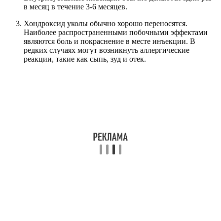
в месяц в течение 3-6 месяцев.
Хондроксид уколы обычно хорошо переносятся.
Наиболее распространенными побочными эффектами
являются боль и покраснение в месте инъекции. В
редких случаях могут возникнуть аллергические
реакции, такие как сыпь, зуд и отек.