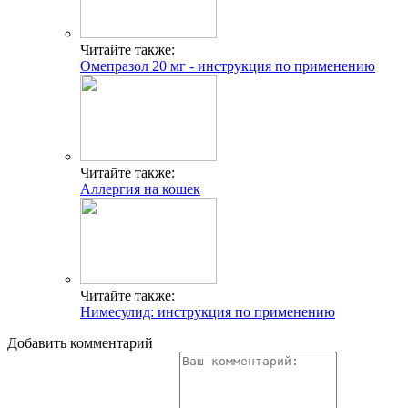
Читайте также:
Омепразол 20 мг - инструкция по применению
Читайте также:
Аллергия на кошек
Читайте также:
Нимесулид: инструкция по применению
Добавить комментарий