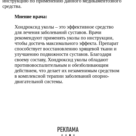
инструкцию по применению данного медикаментозного
средства.
Мнение врача:
Хондроксид уколы – это эффективное средство
для лечения заболеваний суставов. Врачи
рекомендуют применять уколы по инструкции,
чтобы достичь максимального эффекта. Препарат
способствует восстановлению хрящевой ткани и
улучшению подвижности суставов. Благодаря
своему составу, Хондроксид уколы обладают
противовоспалительным и обезболивающим
действием, что делает их незаменимым средством
в комплексной терапии заболеваний опорно-
двигательной системы.