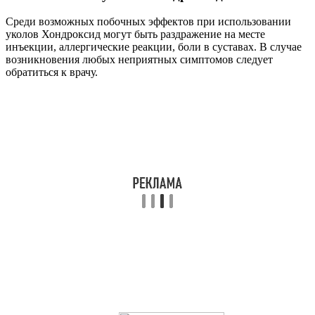
Среди возможных побочных эффектов при использовании
уколов Хондроксид могут быть раздражение на месте
инъекции, аллергические реакции, боли в суставах. В случае
возникновения любых неприятных симптомов следует
обратиться к врачу.