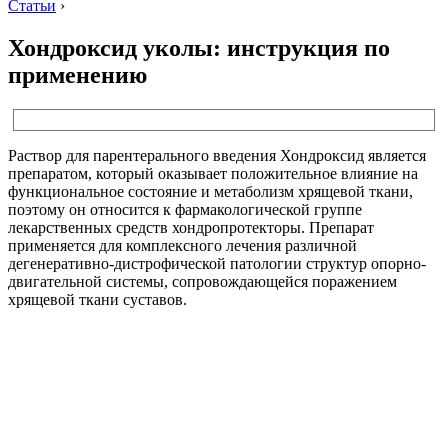
Статьи
›
Хондроксид уколы: инструкция по
применению
Раствор для парентерального введения Хондроксид является
препаратом, который оказывает положительное влияние на
функциональное состояние и метаболизм хрящевой ткани,
поэтому он относится к фармакологической группе
лекарственных средств хондропротекторы. Препарат
применяется для комплексного лечения различной
дегенеративно-дистрофической патологии структур опорно-
двигательной системы, сопровождающейся поражением
хрящевой ткани суставов.