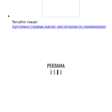
Читайте также:
Арутимол глазные капли: инструкция по применению