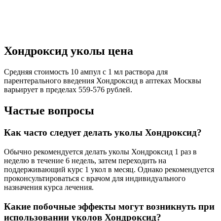
Хондроксид уколы цена
Средняя стоимость 10 ампул с 1 мл раствора для
парентерального введения Хондроксид в аптеках Москвы
варьирует в пределах 559-576 рублей.
Частые вопросы
Как часто следует делать уколы Хондроксид?
Обычно рекомендуется делать уколы Хондроксид 1 раз в
неделю в течение 6 недель, затем переходить на
поддерживающий курс 1 укол в месяц. Однако рекомендуется
проконсультироваться с врачом для индивидуального
назначения курса лечения.
Какие побочные эффекты могут возникнуть при
использовании уколов Хондроксид?