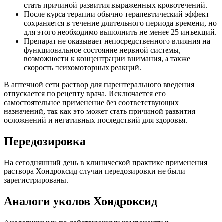
стать причиной развития выраженных кровотечений.
После курса терапии обычно терапевтический эффект
сохраняется в течение длительного периода времени, но
для этого необходимо выполнить не менее 25 инъекций.
Препарат не оказывает непосредственного влияния на
функциональное состояние нервной системы,
возможности к концентрации внимания, а также
скорость психомоторных реакций.
В аптечной сети раствор для парентерального введения
отпускается по рецепту врача. Исключается его
самостоятельное применение без соответствующих
назначений, так как это может стать причиной развития
осложнений и негативных последствий для здоровья.
Передозировка
На сегодняшний день в клинической практике применения
раствора Хондроксид случаи передозировки не были
зарегистрированы.
Аналоги уколов Хондроксид