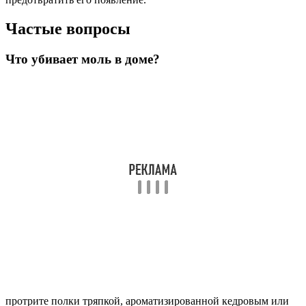
Частые вопросы
Что убивает моль в доме?
протрите полки тряпкой, ароматизированной кедровым или