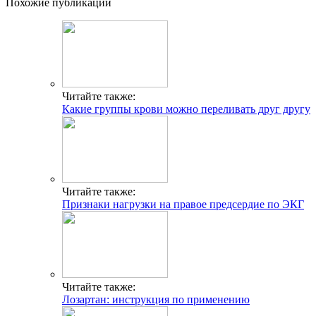
Похожие публикации
Читайте также:
Какие группы крови можно переливать друг другу
Читайте также:
Признаки нагрузки на правое предсердие по ЭКГ
Читайте также:
Лозартан: инструкция по применению