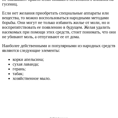
гусениц.
Если нет желания приобретать специальные аппараты или
вещества, то можно воспользоваться народными методами
борьбы. Они могут не только избавить жилье от моли, но и
воспрепятствовать ее появлению в будущем. Желая удалить
насекомых при помощи этих средств, стоит понимать, что они
не убивают моль, а отпугивают ее от дома.
Наиболее действенными и популярными из народных средств
являются следующие элементы:
корки апельсина;
сухая лаванда;
герань;
табак;
хозяйственное мыло.