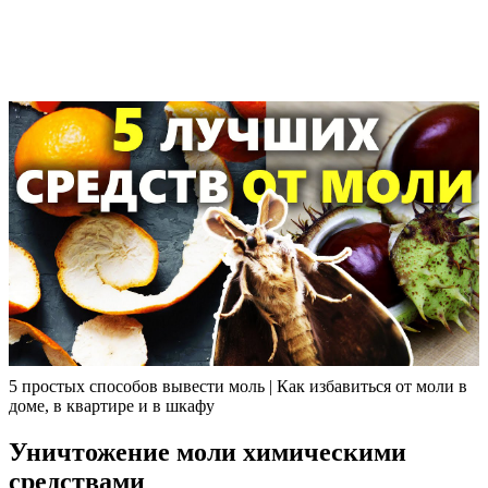
5 простых способов вывести моль | Как избавиться от моли в
доме, в квартире и в шкафу
Уничтожение моли химическими
средствами