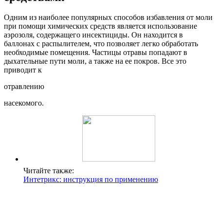
Одним из наиболее популярных способов избавления от моли
при помощи химических средств является использование
аэрозоля, содержащего инсектициды. Он находится в
баллонах с распылителем, что позволяет легко обработать
необходимые помещения. Частицы отравы попадают в
дыхательные пути моли, а также на ее покров. Все это
приводит к
отравлению
насекомого.
Читайте также:
Интетрикс: инструкция по применению