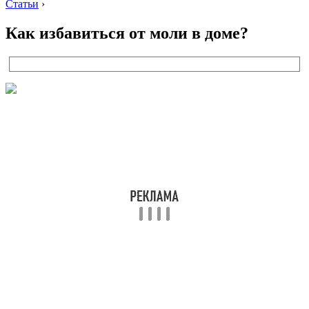
Статьи
›
Как избавиться от моли в доме?