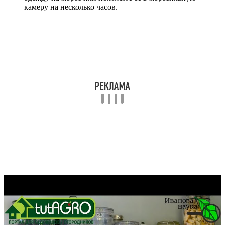
камеру на несколько часов.