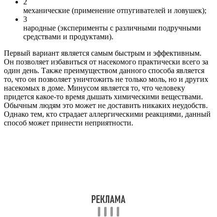
2
механические (применение отпугивателей и ловушек);
3
народные (эксперименты с различными подручными
средствами и продуктами).
Первый вариант является самым быстрым и эффективным.
Он позволяет избавиться от насекомого практически всего за
один день. Также преимуществом данного способа является
то, что он позволяет уничтожить не только моль, но и других
насекомых в доме. Минусом является то, что человеку
придется какое-то время дышать химическими веществами.
Обычным людям это может не доставить никаких неудобств.
Однако тем, кто страдает аллергическими реакциями, данный
способ может принести неприятности.