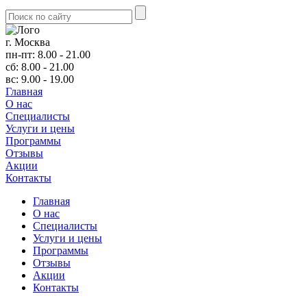
г. Москва
пн-пт: 8.00 - 21.00
сб: 8.00 - 21.00
вс: 9.00 - 19.00
Главная
О нас
Cпециалисты
Услуги и цены
Программы
Отзывы
Акции
Контакты
Главная
О нас
Cпециалисты
Услуги и цены
Программы
Отзывы
Акции
Контакты