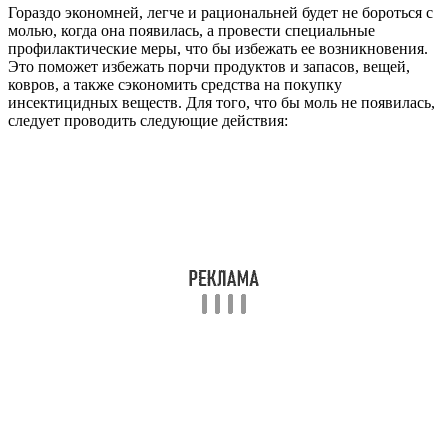
Гораздо экономней, легче и рациональней будет не бороться с
молью, когда она появилась, а провести специальные
профилактические меры, что бы избежать ее возникновения.
Это поможет избежать порчи продуктов и запасов, вещей,
ковров, а также сэкономить средства на покупку
инсектицидных веществ. Для того, что бы моль не появилась,
следует проводить следующие действия: