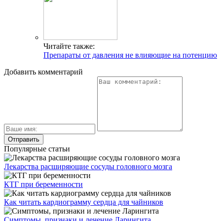
Читайте также:
Препараты от давления не влияющие на потенцию
Добавить комментарий
Популярные статьи
Лекарства расширяющие сосуды головного мозга
КТГ при беременности
Как читать кардиограмму сердца для чайников
Симптомы, признаки и лечение Ларингита