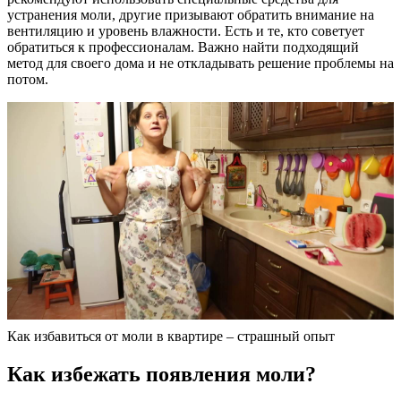
устранения моли, другие призывают обратить внимание на
вентиляцию и уровень влажности. Есть и те, кто советует
обратиться к профессионалам. Важно найти подходящий
метод для своего дома и не откладывать решение проблемы на
потом.
Как избавиться от моли в квартире – страшный опыт
Как избежать появления моли?