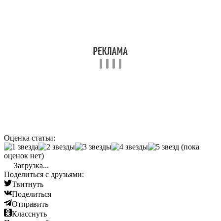
Оценка статьи:
(пока
оценок нет)
Загрузка...
Поделиться с друзьями:
Твитнуть
Поделиться
Отправить
Класснуть