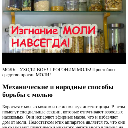
МОЛЬ – УХОДИ ВОН! ПРОГОНИМ МОЛЬ! Простейшее
средство против МОЛИ!
Механические и народные способы
борьбы с молью
Бороться с молью можно и не используя инсектициды. В этом
помогут специальные секции, которые отпугивают взрослых
насекомых. Они испаряют эфирные масла, что и избавляет
дом от моли. Недостатком этих аппаратов является то, что они
не оказывают практически никакого негативного влияния на