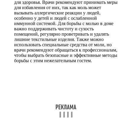
для здоровья. Врачи рекомендуют принимать меры
для избавления от них, так как моль может
вызывать аллергические реакции у людей,
особенно у детей и людей с ослабленной
иммунной системой. Для борьбы с молью в доме
важно поддерживать чистоту и сухость
помещений, регулярно проветривать и удалять
лишние текстильные изделия. Также можно
использовать специальные средства от моли, но
врачи рекомендуют обращаться к профессионалам,
чтобы выбрать безопасные и эффективные методы
борьбы с этим нежелательным гостем.