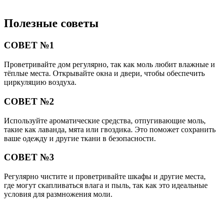
Полезные советы
СОВЕТ №1
Проветривайте дом регулярно, так как моль любит влажные и
тёплые места. Открывайте окна и двери, чтобы обеспечить
циркуляцию воздуха.
СОВЕТ №2
Используйте ароматические средства, отпугивающие моль,
такие как лаванда, мята или гвоздика. Это поможет сохранить
ваше одежду и другие ткани в безопасности.
СОВЕТ №3
Регулярно чистите и проветривайте шкафы и другие места,
где могут скапливаться влага и пыль, так как это идеальные
условия для размножения моли.