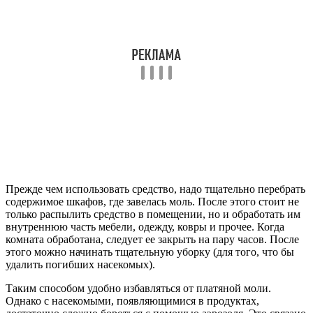
Прежде чем использовать средство, надо тщательно перебрать
содержимое шкафов, где завелась моль. После этого стоит не
только распылить средство в помещении, но и обработать им
внутреннюю часть мебели, одежду, ковры и прочее. Когда
комната обработана, следует ее закрыть на пару часов. После
этого можно начинать тщательную уборку (для того, что бы
удалить погибших насекомых).
Таким способом удобно избавляться от платяной моли.
Однако с насекомыми, появляющимися в продуктах,