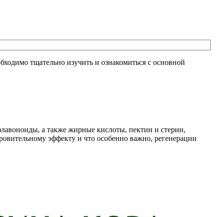
обходимо тщательно изучить и ознакомиться с основной
флавоноиды, а также жирные кислоты, пектин и стерин,
ровительному эффекту и что особенно важно, регенерации