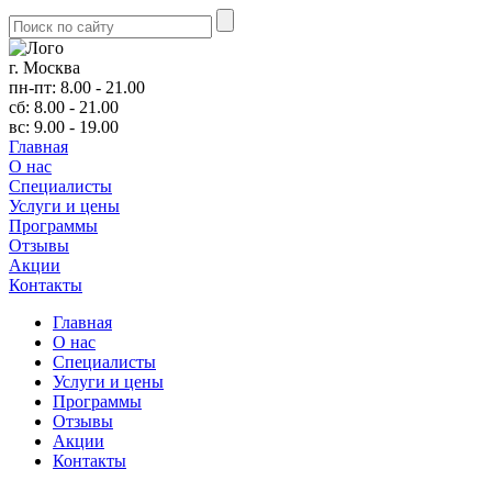
г. Москва
пн-пт: 8.00 - 21.00
сб: 8.00 - 21.00
вс: 9.00 - 19.00
Главная
О нас
Cпециалисты
Услуги и цены
Программы
Отзывы
Акции
Контакты
Главная
О нас
Cпециалисты
Услуги и цены
Программы
Отзывы
Акции
Контакты