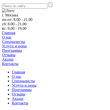
г. Москва
пн-пт: 8.00 - 21.00
сб: 8.00 - 21.00
вс: 9.00 - 19.00
Главная
О нас
Cпециалисты
Услуги и цены
Программы
Отзывы
Акции
Контакты
Главная
О нас
Cпециалисты
Услуги и цены
Программы
Отзывы
Акции
Контакты