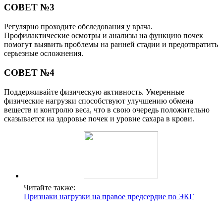
СОВЕТ №3
Регулярно проходите обследования у врача.
Профилактические осмотры и анализы на функцию почек
помогут выявить проблемы на ранней стадии и предотвратить
серьезные осложнения.
СОВЕТ №4
Поддерживайте физическую активность. Умеренные
физические нагрузки способствуют улучшению обмена
веществ и контролю веса, что в свою очередь положительно
сказывается на здоровье почек и уровне сахара в крови.
Читайте также:
Признаки нагрузки на правое предсердие по ЭКГ