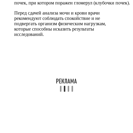
почек, при котором поражен гломерул (клубочки почек).
Перед сдачей анализа мочи и крови врачи
рекомендуют соблюдать спокойствие и не
подвергать организм физическим нагрузкам,
которые способны исказить результаты
исследований.