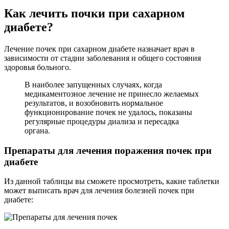
Как лечить почки при сахарном
диабете?
Лечение почек при сахарном диабете назначает врач в
зависимости от стадии заболевания и общего состояния
здоровья больного.
В наиболее запущенных случаях, когда
медикаментозное лечение не принесло желаемых
результатов, и возобновить нормальное
функционирование почек не удалось, показаны
регулярные процедуры диализа и пересадка
органа.
Препараты для лечения поражения почек при
диабете
Из данной таблицы вы сможете просмотреть, какие таблетки
может выписать врач для лечения болезней почек при
диабете: