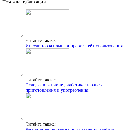
Похожие публикации
Читайте также:
Инсулиновая помпа и правила её использования
Читайте также:
Селедка в рационе диабетика: нюансы
приготовления и употребления
Читайте также:
Расчет дозы инсулина при сахарном диабете