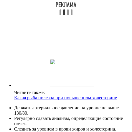
Читайте также:
Какая рыба полезна при повышенном холестерине
Держать артериальное давление на уровне не выше
130/80.
Регулярно сдавать анализы, определяющие состояние
почек.
Следить за уровнем в крови жиров и холестерина.