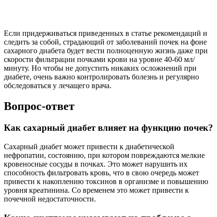
Если придерживаться приведенных в статье рекомендаций и
следить за собой, страдающий от заболеваний почек на фоне
сахарного диабета будет вести полноценную жизнь даже при
скорости фильтрации почками крови на уровне 40-60 мл/
минуту. Но чтобы не допустить никаких осложнений при
диабете, очень важно контролировать болезнь и регулярно
обследоваться у лечащего врача.
Вопрос-ответ
Как сахарный диабет влияет на функцию почек?
Сахарный диабет может привести к диабетической
нефропатии, состоянию, при котором повреждаются мелкие
кровеносные сосуды в почках. Это может нарушить их
способность фильтровать кровь, что в свою очередь может
привести к накоплению токсинов в организме и повышению
уровня креатинина. Со временем это может привести к
почечной недостаточности.