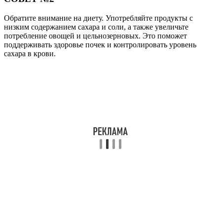
Обратите внимание на диету. Употребляйте продукты с
низким содержанием сахара и соли, а также увеличьте
потребление овощей и цельнозерновых. Это поможет
поддерживать здоровье почек и контролировать уровень
сахара в крови.