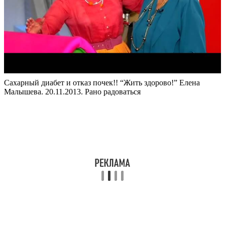
Сахарный диабет и отказ почек!! “Жить здорово!” Елена
Малышева. 20.11.2013. Рано радоваться