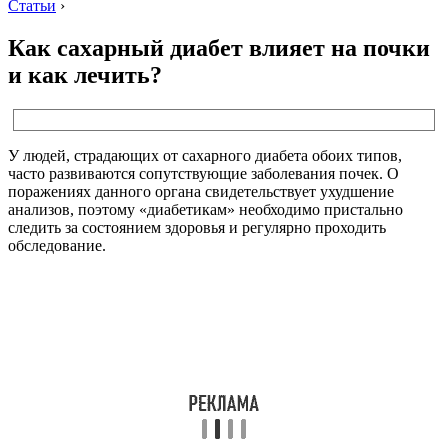
Статьи
›
Как сахарный диабет влияет на почки
и как лечить?
У людей, страдающих от сахарного диабета обоих типов,
часто развиваются сопутствующие заболевания почек. О
поражениях данного органа свидетельствует ухудшение
анализов, поэтому «диабетикам» необходимо пристально
следить за состоянием здоровья и регулярно проходить
обследование.