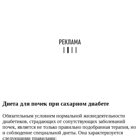
Диета для почек при сахарном диабете
Обязательным условием нормальной жизнедеятельности
диабетиков, страдающих от сопутствующих заболеваний
почек, является не только правильно подобранная терапия, но
и соблюдение специальной диеты. Она характеризуется
следующими правилами: