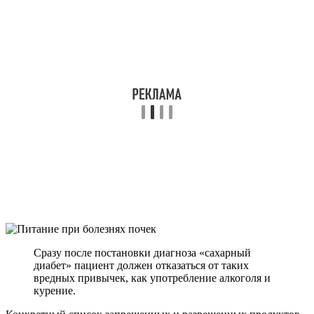
Сразу после постановки диагноза «сахарный
диабет» пациент должен отказаться от таких
вредных привычек, как употребление алкоголя и
курение.