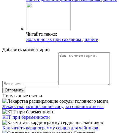
Читайте также:
Боль в ногах при сахарном диабете
Добавить комментарий
Популярные статьи
Лекарства расширяющие сосуды головного мозга
КТГ при беременности
Как читать кардиограмму сердца для чайников