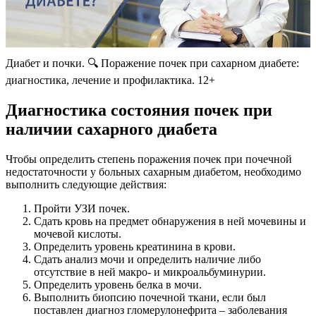
Диабет и почки. 🔍 Поражение почек при сахарном диабете:
диагностика, лечение и профилактика. 12+
Диагностика состояния почек при
наличии сахарного диабета
Чтобы определить степень поражения почек при почечной
недостаточности у больных сахарным диабетом, необходимо
выполнить следующие действия:
Пройти УЗИ почек.
Сдать кровь на предмет обнаружения в ней мочевины и
мочевой кислоты.
Определить уровень креатинина в крови.
Сдать анализ мочи и определить наличие либо
отсутствие в ней макро- и микроальбуминурии.
Определить уровень белка в мочи.
Выполнить биопсию почечной ткани, если был
поставлен диагноз гломерулонефрита – заболевания