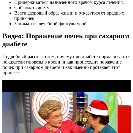
Придерживаться назначенного врачом курса лечения.
Соблюдать диету.
Вести здоровый образ жизни и отказаться от вредных
привычек.
Заниматься лечебной физкультурой.
Видео: Поражение почек при сахарном
диабете
Подробный рассказ о том, почему при диабете нормализуются
показатели глюкозы в крови, и как происходит поражение
почек при сахарном диабете и как именно протекает этот
процесс: