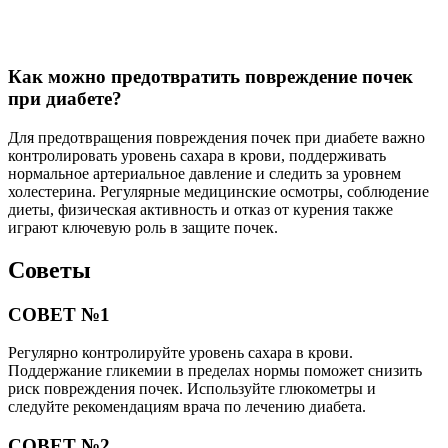
Как можно предотвратить повреждение почек
при диабете?
Для предотвращения повреждения почек при диабете важно
контролировать уровень сахара в крови, поддерживать
нормальное артериальное давление и следить за уровнем
холестерина. Регулярные медицинские осмотры, соблюдение
диеты, физическая активность и отказ от курения также
играют ключевую роль в защите почек.
Советы
СОВЕТ №1
Регулярно контролируйте уровень сахара в крови.
Поддержание гликемии в пределах нормы поможет снизить
риск повреждения почек. Используйте глюкометры и
следуйте рекомендациям врача по лечению диабета.
СОВЕТ №2