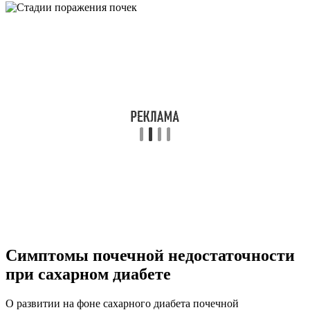
Симптомы почечной недостаточности
при сахарном диабете
О развитии на фоне сахарного диабета почечной