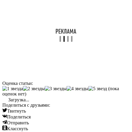
Оценка статьи:
(пока
оценок нет)
Загрузка...
Поделиться с друзьями:
Твитнуть
Поделиться
Отправить
Класснуть