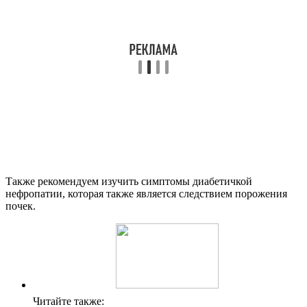
Также рекомендуем изучить симптомы диабетичкой
нефропатии, которая также является следствием порожения
почек.
Читайте также: