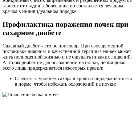
Конкретный список запрещенных и разрешенных продуктов
зависит от стадии заболевания, он составляется лечащим
врачом в индивидуальном порядке.
Профилактика поражения почек при
сахарном диабете
Сахарный диабет – это не приговор. При своевременной
постановке диагноза и качественной терапии человек может
жить полноценной жизнью и не ощущать никаких лишений.
А чтобы диабет не дал осложнений на почки, необходимо
всего лишь придерживаться некоторых правил:
Следить за уровнем сахара в крови и поддерживать его
в норме, чтобы избежать осложнений на почки: