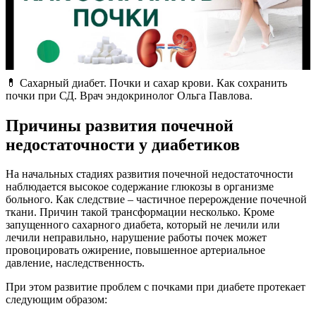
💊 Сахарный диабет. Почки и сахар крови. Как сохранить
почки при СД. Врач эндокринолог Ольга Павлова.
Причины развития почечной
недостаточности у диабетиков
На начальных стадиях развития почечной недостаточности
наблюдается высокое содержание глюкозы в организме
больного. Как следствие – частичное перерождение почечной
ткани. Причин такой трансформации несколько. Кроме
запущенного сахарного диабета, который не лечили или
лечили неправильно, нарушение работы почек может
провоцировать ожирение, повышенное артериальное
давление, наследственность.
При этом развитие проблем с почками при диабете протекает
следующим образом: