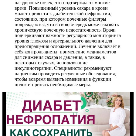
на здоровье почек, что подтверждают многие
врачи. Повышенный уровень сахара в крови
может привести к диабетической нефропатии,
состоянию, при котором почечные фильтры
повреждаются, что в свою очередь может вызвать
хроническую почечную недостаточность. Врачи
подчеркивают важность регулярного мониторинга
уровня глюкозы и артериального давления для
предотвращения осложнений. Лечение включает в
себя контроль диеты, применение медикаментов
для снижения сахара и давления, а также, в
некоторых случаях, использование
инсулинотерапии. Специалисты рекомендуют
пациентам проходить регулярные обследования,
чтобы вовремя выявить изменения в функции
почек и принять необходимые меры.