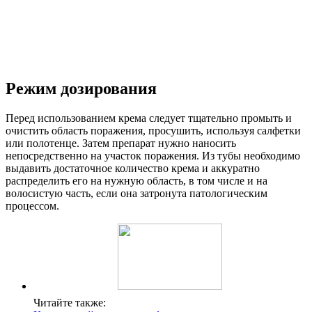
Режим дозирования
Перед использованием крема следует тщательно промыть и
очистить область поражения, просушить, используя салфетки
или полотенце. Затем препарат нужно наносить
непосредственно на участок поражения. Из тубы необходимо
выдавить достаточное количество крема и аккуратно
распределить его на нужную область, в том числе и на
волосистую часть, если она затронута патологическим
процессом.
Читайте также: