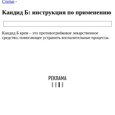
Статьи
›
Кандид Б: инструкция по применению
Кандид Б крем – это противогрибковое лекарственное
средство, помогающее устранить воспалительные процессы.