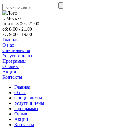
г. Москва
пн-пт: 8.00 - 21.00
сб: 8.00 - 21.00
вс: 9.00 - 19.00
Главная
О нас
Cпециалисты
Услуги и цены
Программы
Отзывы
Акции
Контакты
Главная
О нас
Cпециалисты
Услуги и цены
Программы
Отзывы
Акции
Контакты