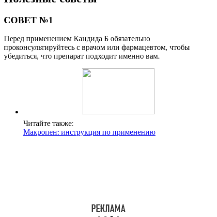
СОВЕТ №1
Перед применением Кандида Б обязательно
проконсультируйтесь с врачом или фармацевтом, чтобы
убедиться, что препарат подходит именно вам.
Читайте также:
Макропен: инструкция по применению