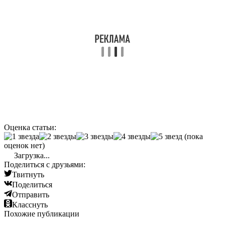
Оценка статьи:
(пока
оценок нет)
Загрузка...
Поделиться с друзьями:
Твитнуть
Поделиться
Отправить
Класснуть
Похожие публикации