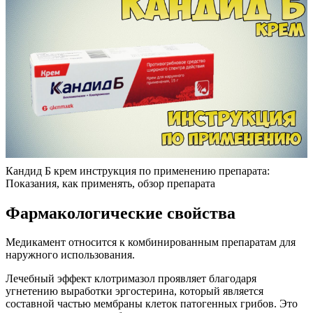
Кандид Б крем инструкция по применению препарата:
Показания, как применять, обзор препарата
Фармакологические свойства
Медикамент относится к комбинированным препаратам для
наружного использования.
Лечебный эффект клотримазол проявляет благодаря
угнетению выработки эргостерина, который является
составной частью мембраны клеток патогенных грибов. Это