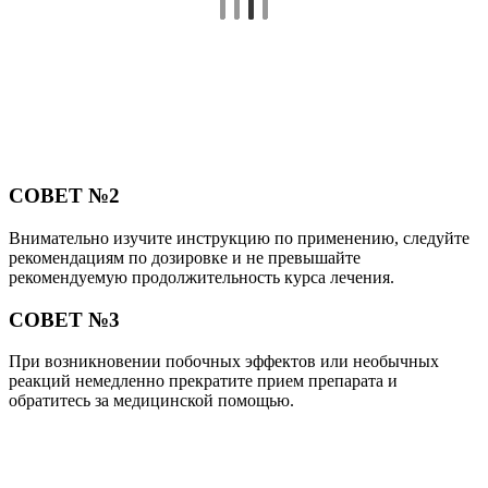
СОВЕТ №2
Внимательно изучите инструкцию по применению, следуйте
рекомендациям по дозировке и не превышайте
рекомендуемую продолжительность курса лечения.
СОВЕТ №3
При возникновении побочных эффектов или необычных
реакций немедленно прекратите прием препарата и
обратитесь за медицинской помощью.