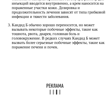
инъекций вводится внутривенно, а крем наносится на
пораженные участки кожи. Дозировка и
продолжительность лечения зависят от типа грибковой
инфекции и тяжести заболевания.
Кандид Б обычно хорошо переносится, но может
вызывать некоторые побочные эффекты, такие как
тошнота, рвота, диарея, головная боль и
головокружение. В редких случаях Кандид Б может
вызвать более серьезные побочные эффекты, такие как
поражение печени и почек.