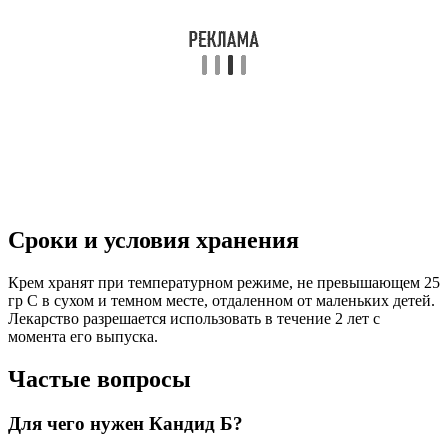
Сроки и условия хранения
Крем хранят при температурном режиме, не превышающем 25
гр С в сухом и темном месте, отдаленном от маленьких детей.
Лекарство разрешается использовать в течение 2 лет с
момента его выпуска.
Частые вопросы
Для чего нужен Кандид Б?