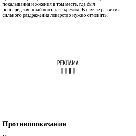
покалывания и жжения в том месте, где был
непосредственный контакт с кремом. В случае развития
сильного раздражения лекарство нужно отменить.
Противопоказания