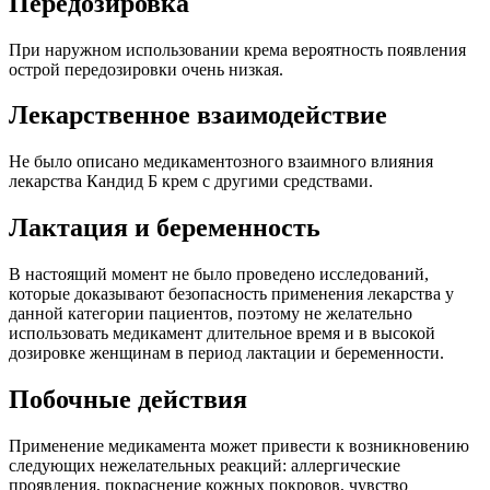
Передозировка
При наружном использовании крема вероятность появления
острой передозировки очень низкая.
Лекарственное взаимодействие
Не было описано медикаментозного взаимного влияния
лекарства Кандид Б крем с другими средствами.
Лактация и беременность
В настоящий момент не было проведено исследований,
которые доказывают безопасность применения лекарства у
данной категории пациентов, поэтому не желательно
использовать медикамент длительное время и в высокой
дозировке женщинам в период лактации и беременности.
Побочные действия
Применение медикамента может привести к возникновению
следующих нежелательных реакций: аллергические
проявления, покраснение кожных покровов, чувство