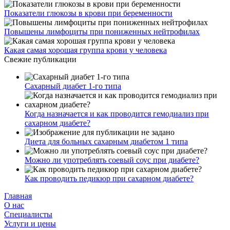
Показатели глюкозы в крови при беременности
Повышены лимфоциты при пониженных нейтрофилах
Какая самая хорошая группа крови у человека
Свежие публикации
Сахарный диабет 1-го типа
Когда назначается и как проводится гемодиализ при
сахарном диабете?
Диета для больных сахарным диабетом 1 типа
Можно ли употреблять соевый соус при диабете?
Как проводить педикюр при сахарном диабете?
Главная
О нас
Cпециалисты
Услуги и цены