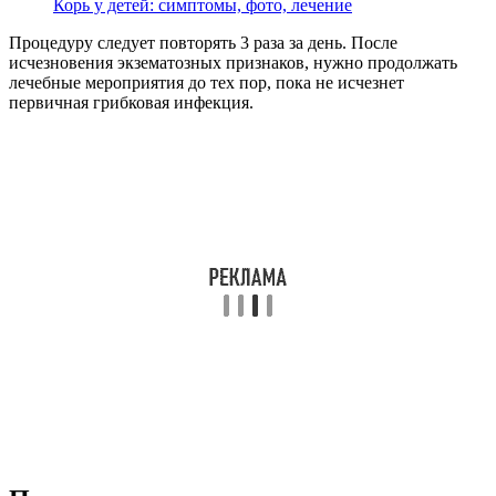
Корь у детей: симптомы, фото, лечение
Процедуру следует повторять 3 раза за день. После
исчезновения экзематозных признаков, нужно продолжать
лечебные мероприятия до тех пор, пока не исчезнет
первичная грибковая инфекция.