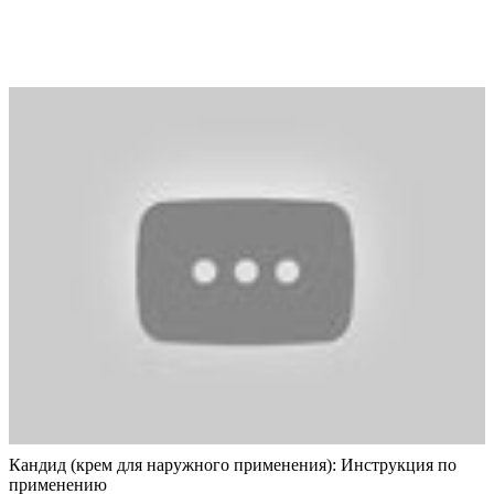
Кандид (крем для наружного применения): Инструкция по
применению