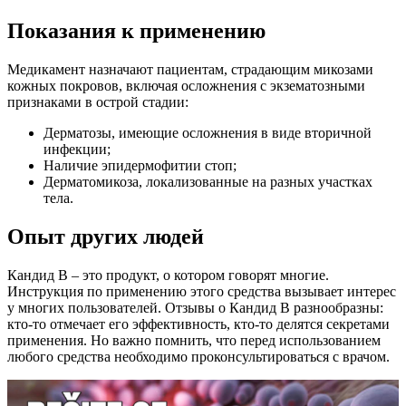
Показания к применению
Медикамент назначают пациентам, страдающим микозами
кожных покровов, включая осложнения с экзематозными
признаками в острой стадии:
Дерматозы, имеющие осложнения в виде вторичной
инфекции;
Наличие эпидермофитии стоп;
Дерматомикоза, локализованные на разных участках
тела.
Опыт других людей
Кандид B – это продукт, о котором говорят многие.
Инструкция по применению этого средства вызывает интерес
у многих пользователей. Отзывы о Кандид B разнообразны:
кто-то отмечает его эффективность, кто-то делятся секретами
применения. Но важно помнить, что перед использованием
любого средства необходимо проконсультироваться с врачом.