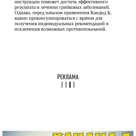
инструкции поможет достичь эффективного
результата в лечении грибковых заболеваний.
Однако, перед началом применения Кандид Б,
важно проконсультироваться с врачом для
получения индивидуальных рекомендаций и
исключения возможных противопоказаний.