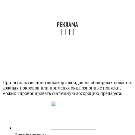
При использовании глюкокортикоидов на обширных областях
кожных покровов или применяя окклюзионные повязки,
можно спровоцировать системную абсорбцию препарата.