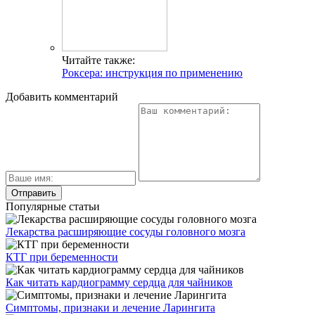
Читайте также:
Роксера: инструкция по применению
Добавить комментарий
Популярные статьи
Лекарства расширяющие сосуды головного мозга
КТГ при беременности
Как читать кардиограмму сердца для чайников
Симптомы, признаки и лечение Ларингита