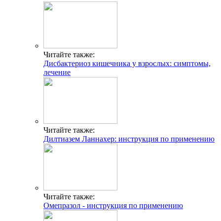
Читайте также:
Дисбактериоз кишечника у взрослых: симптомы,
лечение
Читайте также:
Дилтиазем Ланнахер: инструкция по применению
Читайте также:
Омепразол - инструкция по применению