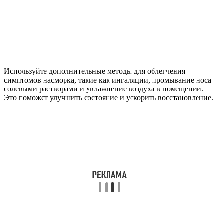
Используйте дополнительные методы для облегчения
симптомов насморка, такие как ингаляции, промывание носа
солевыми растворами и увлажнение воздуха в помещении.
Это поможет улучшить состояние и ускорить восстановление.