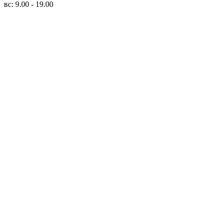
вс: 9.00 - 19.00