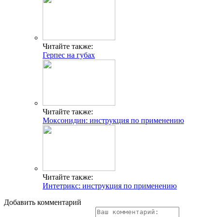
Читайте также:
Герпес на губах
Читайте также:
Моксонидин: инструкция по применению
Читайте также:
Интетрикс: инструкция по применению
Добавить комментарий