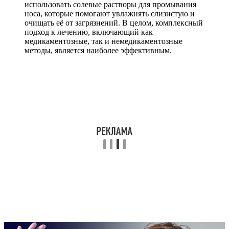
использовать солевые растворы для промывания
носа, которые помогают увлажнять слизистую и
очищать её от загрязнений. В целом, комплексный
подход к лечению, включающий как
медикаментозные, так и немедикаментозные
методы, является наиболее эффективным.