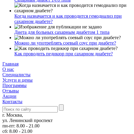
Когда назначается и как проводится гемодиализ при
сахарном диабете?
Диета для больных сахарным диабетом 1 типа
Можно ли употреблять соевый соус при диабете?
Как проводить педикюр при сахарном диабете?
Главная
О нас
Cпециалисты
Услуги и цены
Программы
Отзывы
Акции
Контакты
г. Москва,
ул. Ленинский проспект
пн-пт: 8.00 - 21.00
сб: 8.00 - 21.00