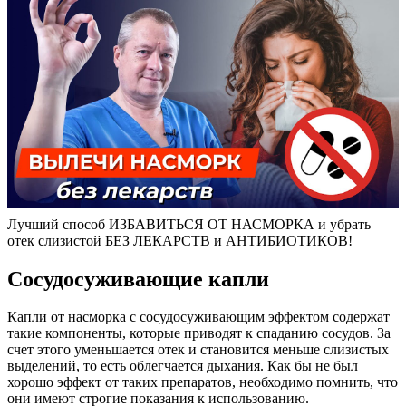
Лучший способ ИЗБАВИТЬСЯ ОТ НАСМОРКА и убрать
отек слизистой БЕЗ ЛЕКАРСТВ и АНТИБИОТИКОВ!
Сосудосуживающие капли
Капли от насморка с сосудосуживающим эффектом содержат
такие компоненты, которые приводят к спаданию сосудов. За
счет этого уменьшается отек и становится меньше слизистых
выделений, то есть облегчается дыхания. Как бы не был
хорошо эффект от таких препаратов, необходимо помнить, что
они имеют строгие показания к использованию.