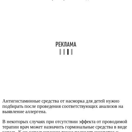
Антигистаминные средства от насморка для детей нужно
подбирать после проведения соответствующих анализов на
выявление аллергена.
В некоторых случаях при отсутствии эффекта от проводимой
терапии врач может назначить гормональные средства в виде