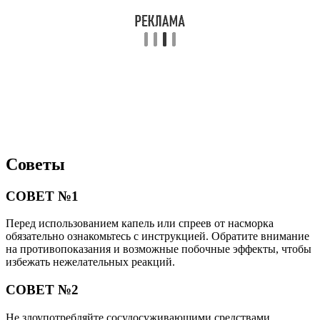
Советы
СОВЕТ №1
Перед использованием капель или спреев от насморка
обязательно ознакомьтесь с инструкцией. Обратите внимание
на противопоказания и возможные побочные эффекты, чтобы
избежать нежелательных реакций.
СОВЕТ №2
Не злоупотребляйте сосудосуживающими средствами.