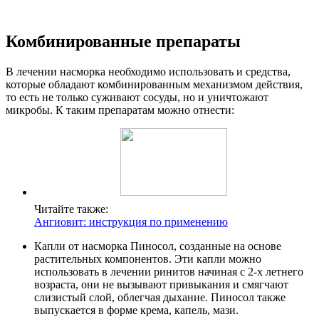
Комбинированные препараты
В лечении насморка необходимо использовать и средства,
которые обладают комбинированным механизмом действия,
то есть не только суживают сосуды, но и уничтожают
микробы. К таким препаратам можно отнести:
Читайте также:
Ангиовит: инструкция по применению
Капли от насморка Пиносол, созданные на основе
растительных компонентов. Эти капли можно
использовать в лечении ринитов начиная с 2-х летнего
возраста, они не вызывают привыкания и смягчают
слизистый слой, облегчая дыхание. Пиносол также
выпускается в форме крема, капель, мази.