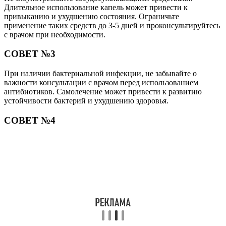
Длительное использование капель может привести к
привыканию и ухудшению состояния. Ограничьте
применение таких средств до 3-5 дней и проконсультируйтесь
с врачом при необходимости.
СОВЕТ №3
При наличии бактериальной инфекции, не забывайте о
важности консультации с врачом перед использованием
антибиотиков. Самолечение может привести к развитию
устойчивости бактерий и ухудшению здоровья.
СОВЕТ №4