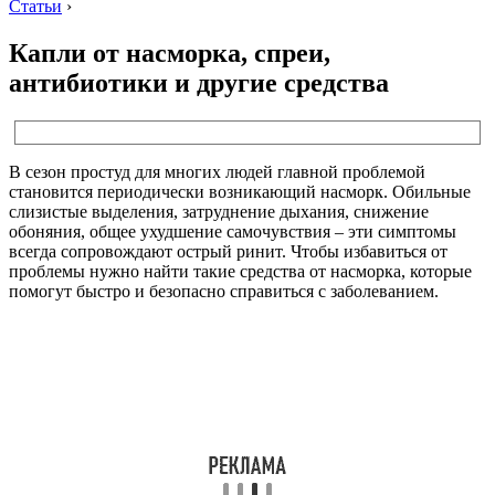
Статьи
›
Капли от насморка, спреи,
антибиотики и другие средства
В сезон простуд для многих людей главной проблемой
становится периодически возникающий насморк. Обильные
слизистые выделения, затруднение дыхания, снижение
обоняния, общее ухудшение самочувствия – эти симптомы
всегда сопровождают острый ринит. Чтобы избавиться от
проблемы нужно найти такие средства от насморка, которые
помогут быстро и безопасно справиться с заболеванием.