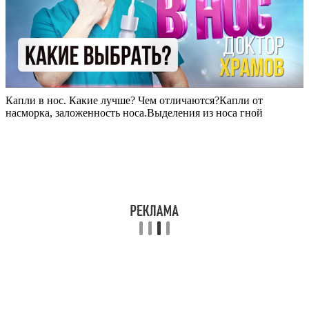
Капли в нос. Какие лучше? Чем отличаются?Капли от
насморка, заложенность носа.Выделения из носа гной