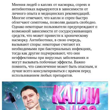
Мнения людей о каплях от насморка, спреях и
антибиотиках варьируются в зависимости от
личного опыта и медицинских рекомендаций.
Многие отмечают, что капли и спреи быстро
облегчают симптомы, позволяя дышать свободно.
Однако некоторые пользователи предупреждают о
возможной зависимости от сосудосуживающих
средств, что может привести к хроническому
насморку. Антибиотики, в свою очередь,
вызывают споры: некоторые считают их
необходимыми при бактериальных инфекциях,
тогда как другие подчеркивают, что они
неэффективны при вирусных заболеваниях и
могут вызывать побочные эффекты. Важно
помнить, что самолечение может быть опасным, и
лучше всего консультироваться с врачом перед
использованием любых препаратов.