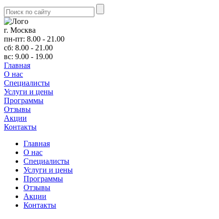
г. Москва
пн-пт: 8.00 - 21.00
сб: 8.00 - 21.00
вс: 9.00 - 19.00
Главная
О нас
Cпециалисты
Услуги и цены
Программы
Отзывы
Акции
Контакты
Главная
О нас
Cпециалисты
Услуги и цены
Программы
Отзывы
Акции
Контакты