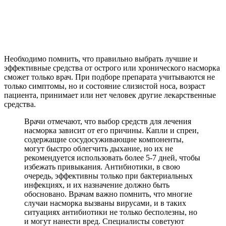
Необходимо помнить, что правильно выбрать лучшие и
эффективные средства от острого или хронического насморка
сможет только врач. При подборе препарата учитываются не
только симптомы, но и состояние слизистой носа, возраст
пациента, принимает или нет человек другие лекарственные
средства.
Врачи отмечают, что выбор средств для лечения
насморка зависит от его причины. Капли и спреи,
содержащие сосудосуживающие компоненты,
могут быстро облегчить дыхание, но их не
рекомендуется использовать более 5-7 дней, чтобы
избежать привыкания. Антибиотики, в свою
очередь, эффективны только при бактериальных
инфекциях, и их назначение должно быть
обосновано. Врачам важно помнить, что многие
случаи насморка вызваны вирусами, и в таких
ситуациях антибиотики не только бесполезны, но
и могут нанести вред. Специалисты советуют