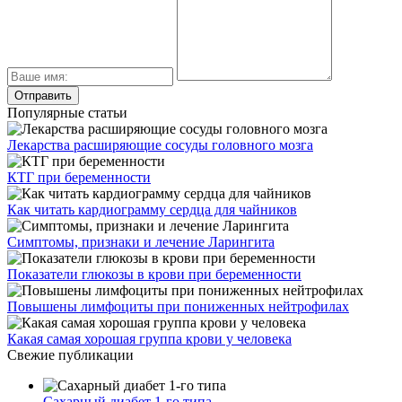
Популярные статьи
Лекарства расширяющие сосуды головного мозга
КТГ при беременности
Как читать кардиограмму сердца для чайников
Симптомы, признаки и лечение Ларингита
Показатели глюкозы в крови при беременности
Повышены лимфоциты при пониженных нейтрофилах
Какая самая хорошая группа крови у человека
Свежие публикации
Сахарный диабет 1-го типа