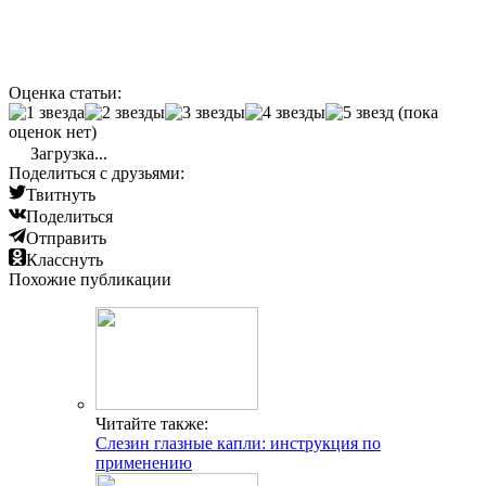
Оценка статьи:
(пока
оценок нет)
Загрузка...
Поделиться с друзьями:
Твитнуть
Поделиться
Отправить
Класснуть
Похожие публикации
Читайте также:
Слезин глазные капли: инструкция по
применению